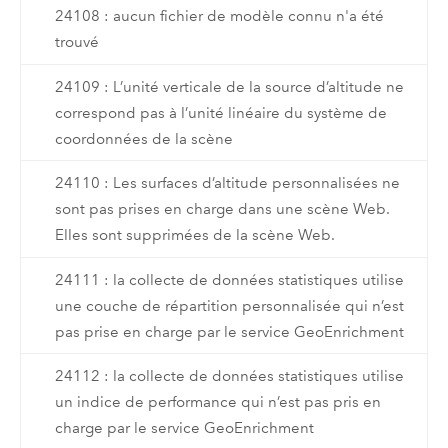
24108 : aucun fichier de modèle connu n'a été
trouvé
24109 : L’unité verticale de la source d’altitude ne
correspond pas à l’unité linéaire du système de
coordonnées de la scène
24110 : Les surfaces d’altitude personnalisées ne
sont pas prises en charge dans une scène Web.
Elles sont supprimées de la scène Web.
24111 : la collecte de données statistiques utilise
une couche de répartition personnalisée qui n’est
pas prise en charge par le service GeoEnrichment
24112 : la collecte de données statistiques utilise
un indice de performance qui n’est pas pris en
charge par le service GeoEnrichment