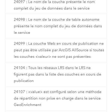
24097 : Le nom de la couche présente le nom
complet du jeu de données dans le service
24098 : Le nom de la couche de table autonome
présente le nom complet du jeu de données dans
le service
24099 : La couche Web en cours de publication ne
peut pas être utilisée par ArcGIS AllSource si toutes
les couches <valeur> ne sont pas présentes
24104 : Tous les réseaux LRS dans le LRS ne
figurent pas dans la liste des couches en cours de
publication
24107 : <value> est configuré selon une méthode
de répartition non prise en charge dans le service
GeoEnrichment