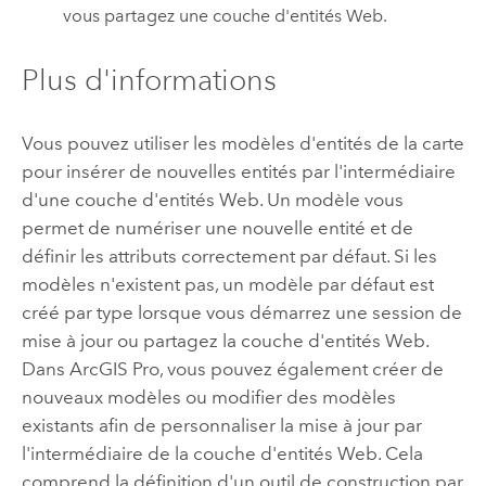
vous partagez une couche d'entités Web.
Plus d'informations
Vous pouvez utiliser les modèles d'entités de la carte
pour insérer de nouvelles entités par l'intermédiaire
d'une couche d'entités Web. Un modèle vous
permet de numériser une nouvelle entité et de
définir les attributs correctement par défaut. Si les
modèles n'existent pas, un modèle par défaut est
créé par type lorsque vous démarrez une session de
mise à jour ou partagez la couche d'entités Web.
Dans
ArcGIS Pro
, vous pouvez également créer de
nouveaux modèles ou modifier des modèles
existants afin de personnaliser la mise à jour par
l'intermédiaire de la couche d'entités Web. Cela
comprend la définition d'un outil de construction par