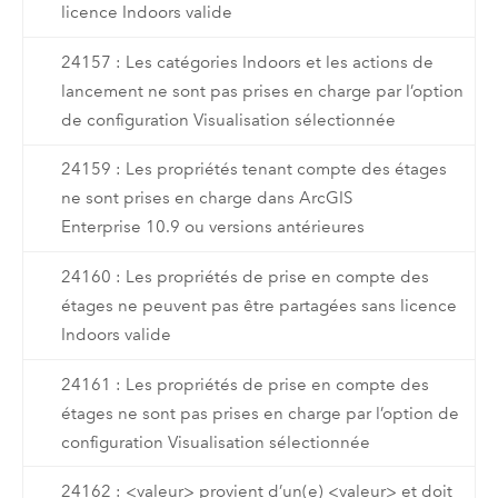
licence Indoors valide
24157 : Les catégories Indoors et les actions de
lancement ne sont pas prises en charge par l’option
de configuration Visualisation sélectionnée
24159 : Les propriétés tenant compte des étages
ne sont prises en charge dans ArcGIS
Enterprise 10.9 ou versions antérieures
24160 : Les propriétés de prise en compte des
étages ne peuvent pas être partagées sans licence
Indoors valide
24161 : Les propriétés de prise en compte des
étages ne sont pas prises en charge par l’option de
configuration Visualisation sélectionnée
24162 : <valeur> provient d’un(e) <valeur> et doit