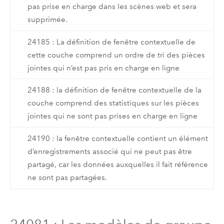
pas prise en charge dans les scènes web et sera
supprimée.
24185 : La définition de fenêtre contextuelle de
cette couche comprend un ordre de tri des pièces
jointes qui n’est pas pris en charge en ligne
24188 : la définition de fenêtre contextuelle de la
couche comprend des statistiques sur les pièces
jointes qui ne sont pas prises en charge en ligne
24190 : la fenêtre contextuelle contient un élément
d’enregistrements associé qui ne peut pas être
partagé, car les données auxquelles il fait référence
ne sont pas partagées.