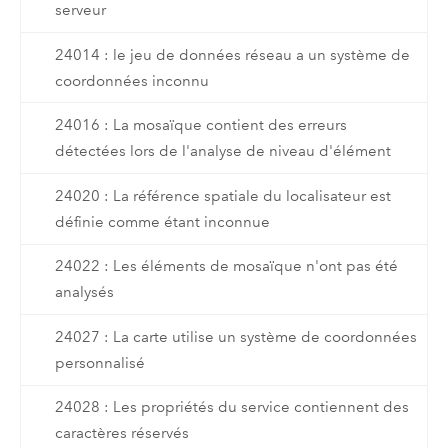
serveur
24014 : le jeu de données réseau a un système de
coordonnées inconnu
24016 : La mosaïque contient des erreurs
détectées lors de l'analyse de niveau d'élément
24020 : La référence spatiale du localisateur est
définie comme étant inconnue
24022 : Les éléments de mosaïque n'ont pas été
analysés
24027 : La carte utilise un système de coordonnées
personnalisé
24028 : Les propriétés du service contiennent des
caractères réservés