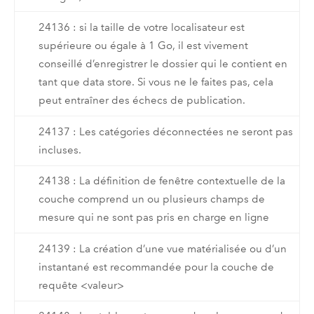
24136 : si la taille de votre localisateur est
supérieure ou égale à 1 Go, il est vivement
conseillé d’enregistrer le dossier qui le contient en
tant que data store. Si vous ne le faites pas, cela
peut entraîner des échecs de publication.
24137 : Les catégories déconnectées ne seront pas
incluses.
24138 : La définition de fenêtre contextuelle de la
couche comprend un ou plusieurs champs de
mesure qui ne sont pas pris en charge en ligne
24139 : La création d’une vue matérialisée ou d’un
instantané est recommandée pour la couche de
requête <valeur>