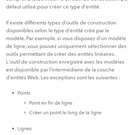
défaut utilisé pour créer ce type d'entité.
Il existe différents types d'outils de construction
disponibles selon le type d'entité créé par le
modèle. Par exemple, si vous disposez d'un modèle
de ligne, vous pouvez uniquement sélectionner des
outils permettant de créer des entités linéaires.
L'outil de construction enregistré avec les modèles
est disponible par l'intermédiaire de la couche
d'entités Web. Les exceptions sont les suivantes :
Points
Point en fin de ligne
Créer un point le long de la ligne
Lignes