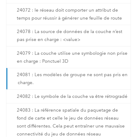
24072 : le réseau doit comporter un attribut de
temps pour réussir à générer une feuille de route
24078 : La source de données de la couche n’est
pas prise en charge : <value>
24079 : La couche utilise une symbologie non prise
en charge : Ponctuel 3D
24081 : Les modèles de groupe ne sont pas pris en
charge.
24082 : Le symbole de la couche va être rétrogradé
24083 : La référence spatiale du paquetage de
fond de carte et celle le jeu de données réseau
sont différentes. Cela peut entraîner une mauvaise
connectivité du jeu de données réseau