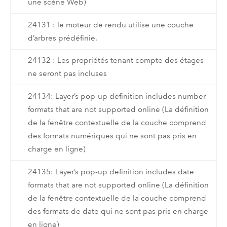
une scène Web)
24131 : le moteur de rendu utilise une couche
d’arbres prédéfinie.
24132 : Les propriétés tenant compte des étages
ne seront pas incluses
24134: Layer’s pop-up definition includes number
formats that are not supported online (La définition
de la fenêtre contextuelle de la couche comprend
des formats numériques qui ne sont pas pris en
charge en ligne)
24135: Layer’s pop-up definition includes date
formats that are not supported online (La définition
de la fenêtre contextuelle de la couche comprend
des formats de date qui ne sont pas pris en charge
en ligne)