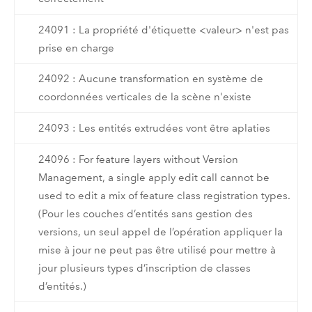
24091 : La propriété d'étiquette <valeur> n'est pas
prise en charge
24092 : Aucune transformation en système de
coordonnées verticales de la scène n'existe
24093 : Les entités extrudées vont être aplaties
24096 : For feature layers without Version
Management, a single apply edit call cannot be
used to edit a mix of feature class registration types.
(Pour les couches d’entités sans gestion des
versions, un seul appel de l’opération appliquer la
mise à jour ne peut pas être utilisé pour mettre à
jour plusieurs types d’inscription de classes
d’entités.)