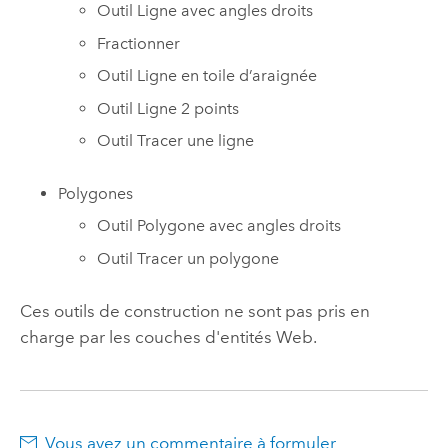
Outil Ligne avec angles droits
Fractionner
Outil Ligne en toile d’araignée
Outil Ligne 2 points
Outil Tracer une ligne
Polygones
Outil Polygone avec angles droits
Outil Tracer un polygone
Ces outils de construction ne sont pas pris en
charge par les couches d'entités Web.
Vous avez un commentaire à formuler