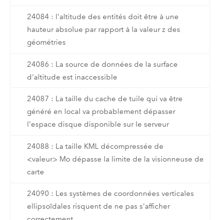
24084 : l'altitude des entités doit être à une
hauteur absolue par rapport à la valeur z des
géométries
24086 : La source de données de la surface
d'altitude est inaccessible
24087 : La taille du cache de tuile qui va être
généré en local va probablement dépasser
l'espace disque disponible sur le serveur
24088 : La taille KML décompressée de
<valeur> Mo dépasse la limite de la visionneuse de
carte
24090 : Les systèmes de coordonnées verticales
ellipsoïdales risquent de ne pas s'afficher
correctement