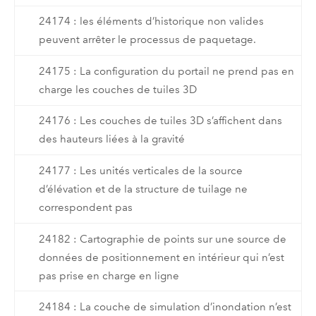
24174 : les éléments d’historique non valides
peuvent arrêter le processus de paquetage.
24175 : La configuration du portail ne prend pas en
charge les couches de tuiles 3D
24176 : Les couches de tuiles 3D s’affichent dans
des hauteurs liées à la gravité
24177 : Les unités verticales de la source
d’élévation et de la structure de tuilage ne
correspondent pas
24182 : Cartographie de points sur une source de
données de positionnement en intérieur qui n’est
pas prise en charge en ligne
24184 : La couche de simulation d’inondation n’est