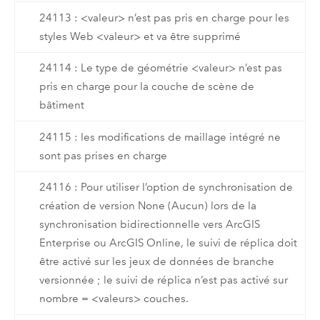
24113 : <valeur> n’est pas pris en charge pour les
styles Web <valeur> et va être supprimé
24114 : Le type de géométrie <valeur> n’est pas
pris en charge pour la couche de scène de
bâtiment
24115 : les modifications de maillage intégré ne
sont pas prises en charge
24116 : Pour utiliser l’option de synchronisation de
création de version None (Aucun) lors de la
synchronisation bidirectionnelle vers ArcGIS
Enterprise ou ArcGIS Online, le suivi de réplica doit
être activé sur les jeux de données de branche
versionnée ; le suivi de réplica n’est pas activé sur
nombre = <valeurs> couches.