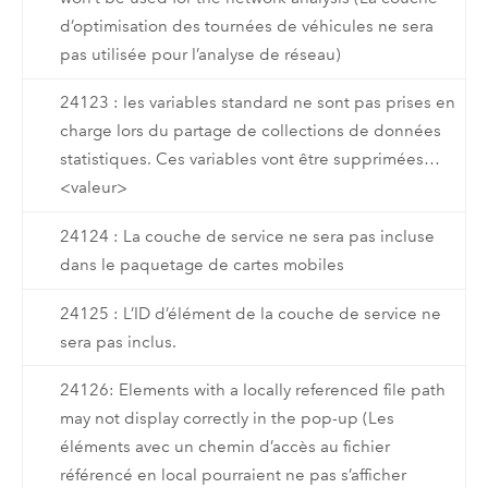
d’optimisation des tournées de véhicules ne sera
pas utilisée pour l’analyse de réseau)
24123 : les variables standard ne sont pas prises en
charge lors du partage de collections de données
statistiques. Ces variables vont être supprimées…
<valeur>
24124 : La couche de service ne sera pas incluse
dans le paquetage de cartes mobiles
24125 : L’ID d’élément de la couche de service ne
sera pas inclus.
24126: Elements with a locally referenced file path
may not display correctly in the pop-up (Les
éléments avec un chemin d’accès au fichier
référencé en local pourraient ne pas s’afficher