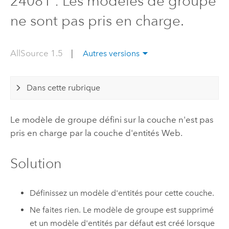
24081 : Les modèles de groupe
ne sont pas pris en charge.
AllSource 1.5
|
Autres versions
Dans cette rubrique
Le modèle de groupe défini sur la couche n'est pas
pris en charge par la couche d'entités Web.
Solution
Définissez un modèle d'entités pour cette couche.
Ne faites rien. Le modèle de groupe est supprimé
et un modèle d'entités par défaut est créé lorsque