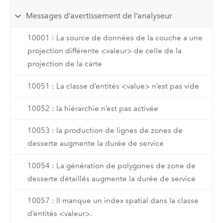
Messages d’avertissement de l’analyseur
10001 : La source de données de la couche a une
projection différente <valeur> de celle de la
projection de la carte
10051 : La classe d’entités <value> n’est pas vide
10052 : la hiérarchie n’est pas activée
10053 : la production de lignes de zones de
desserte augmente la durée de service
10054 : La génération de polygones de zone de
desserte détaillés augmente la durée de service
10057 : Il manque un index spatial dans la classe
d’entités <valeur>.