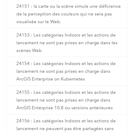
24151 : la carte ou la scène simule une déficience
de la perception des couleurs qui ne sera pas
visualisée sur le Web.
24153 : Les catégories Indoors et les actions de
lancement ne sont pas prises en charge dans les
scènes Web
24154 : Les catégories Indoors et les actions de
lancement ne sont pas prises en charge dans
ArcGIS Enterprise on Kubernetes
24155 : Les catégories Indoors et les actions de
lancement ne sont pas prises en charge dans
ArcGIS Enterprise 10.8 ou versions antérieures
24156 : Les catégories Indoors et les actions de
lancement ne peuvent pas être partagées sans