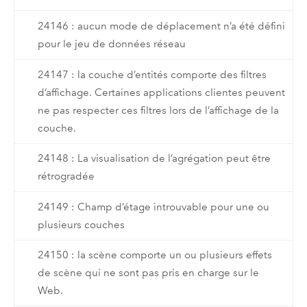
24146 : aucun mode de déplacement n’a été défini
pour le jeu de données réseau
24147 : la couche d’entités comporte des filtres
d’affichage. Certaines applications clientes peuvent
ne pas respecter ces filtres lors de l’affichage de la
couche.
24148 : La visualisation de l’agrégation peut être
rétrogradée
24149 : Champ d’étage introuvable pour une ou
plusieurs couches
24150 : la scène comporte un ou plusieurs effets
de scène qui ne sont pas pris en charge sur le
Web.