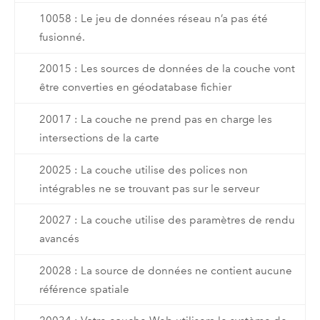
10058 : Le jeu de données réseau n’a pas été
fusionné.
20015 : Les sources de données de la couche vont
être converties en géodatabase fichier
20017 : La couche ne prend pas en charge les
intersections de la carte
20025 : La couche utilise des polices non
intégrables ne se trouvant pas sur le serveur
20027 : La couche utilise des paramètres de rendu
avancés
20028 : La source de données ne contient aucune
référence spatiale