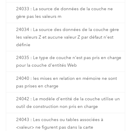
24033 : La source de données de la couche ne
gère pas les valeurs m
24034 : La source des données de la couche gère
les valeurs Z et aucune valeur Z par défaut n'est
définie
24035 : Le type de couche n'est pas pris en charge
pour la couche d'entités Web
24040 : les mises en relation en mémoire ne sont
pas prises en charge
24042 : Le modèle d'entité de la couche utilise un
outil de construction non pris en charge
24043 : Les couches ou tables associées à
<valeur> ne figurent pas dans la carte