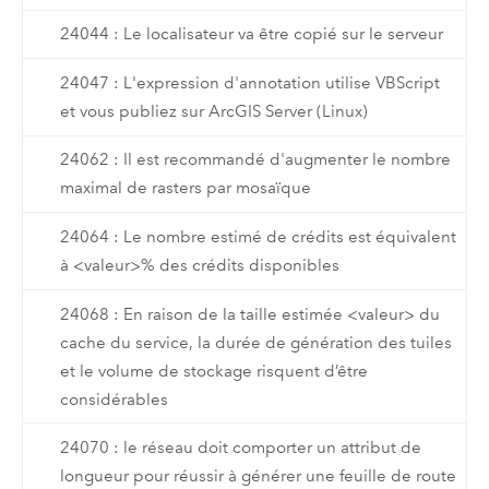
24044 : Le localisateur va être copié sur le serveur
24047 : L'expression d'annotation utilise VBScript
et vous publiez sur ArcGIS Server (Linux)
24062 : Il est recommandé d'augmenter le nombre
maximal de rasters par mosaïque
24064 : Le nombre estimé de crédits est équivalent
à <valeur>% des crédits disponibles
24068 : En raison de la taille estimée <valeur> du
cache du service, la durée de génération des tuiles
et le volume de stockage risquent d’être
considérables
24070 : le réseau doit comporter un attribut de
longueur pour réussir à générer une feuille de route