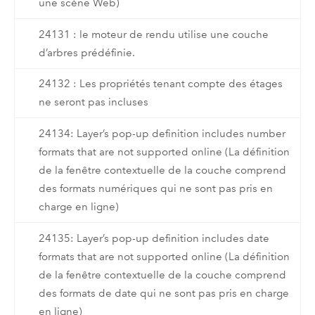
une scène Web)
24131 : le moteur de rendu utilise une couche
d’arbres prédéfinie.
24132 : Les propriétés tenant compte des étages
ne seront pas incluses
24134: Layer’s pop-up definition includes number
formats that are not supported online (La définition
de la fenêtre contextuelle de la couche comprend
des formats numériques qui ne sont pas pris en
charge en ligne)
24135: Layer’s pop-up definition includes date
formats that are not supported online (La définition
de la fenêtre contextuelle de la couche comprend
des formats de date qui ne sont pas pris en charge
en ligne)