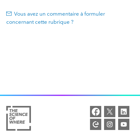
Vous avez un commentaire à formuler
concernant cette rubrique ?