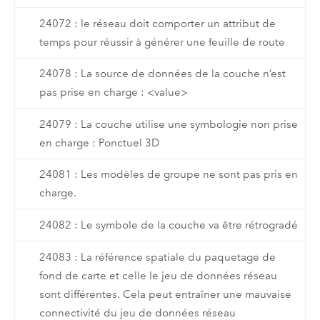
24072 : le réseau doit comporter un attribut de
temps pour réussir à générer une feuille de route
24078 : La source de données de la couche n’est
pas prise en charge : <value>
24079 : La couche utilise une symbologie non prise
en charge : Ponctuel 3D
24081 : Les modèles de groupe ne sont pas pris en
charge.
24082 : Le symbole de la couche va être rétrogradé
24083 : La référence spatiale du paquetage de
fond de carte et celle le jeu de données réseau
sont différentes. Cela peut entraîner une mauvaise
connectivité du jeu de données réseau