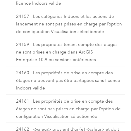
licence Indoors valide
24157 : Les catégories Indoors et les actions de
lancement ne sont pas prises en charge par l’option
de configuration Visualisation sélectionnée
24159 : Les propriétés tenant compte des étages
ne sont prises en charge dans ArcGIS
Enterprise 10.9 ou versions antérieures
24160 : Les propriétés de prise en compte des
étages ne peuvent pas être partagées sans licence
Indoors valide
24161 : Les propriétés de prise en compte des
étages ne sont pas prises en charge par l’option de
configuration Visualisation sélectionnée
24162 : <valeur> provient d’un(e) <valeur> et doit