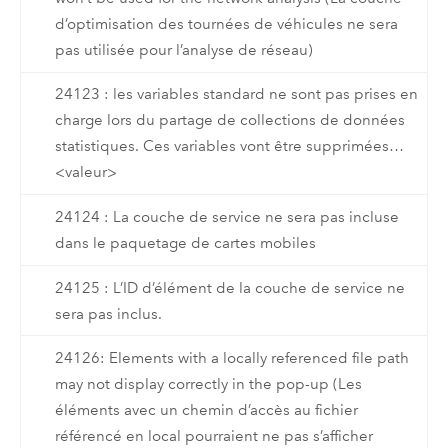
d’optimisation des tournées de véhicules ne sera
pas utilisée pour l’analyse de réseau)
24123 : les variables standard ne sont pas prises en
charge lors du partage de collections de données
statistiques. Ces variables vont être supprimées…
<valeur>
24124 : La couche de service ne sera pas incluse
dans le paquetage de cartes mobiles
24125 : L’ID d’élément de la couche de service ne
sera pas inclus.
24126: Elements with a locally referenced file path
may not display correctly in the pop-up (Les
éléments avec un chemin d’accès au fichier
référencé en local pourraient ne pas s’afficher