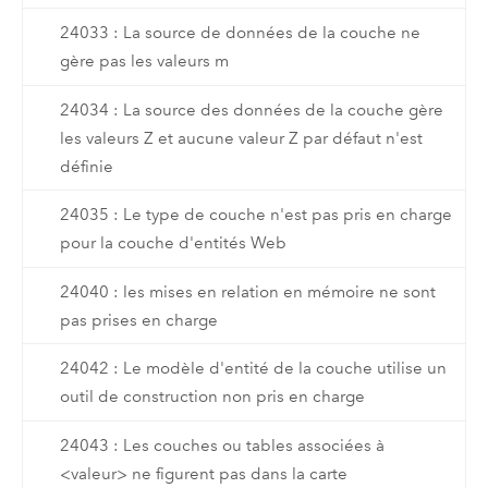
24033 : La source de données de la couche ne
gère pas les valeurs m
24034 : La source des données de la couche gère
les valeurs Z et aucune valeur Z par défaut n'est
définie
24035 : Le type de couche n'est pas pris en charge
pour la couche d'entités Web
24040 : les mises en relation en mémoire ne sont
pas prises en charge
24042 : Le modèle d'entité de la couche utilise un
outil de construction non pris en charge
24043 : Les couches ou tables associées à
<valeur> ne figurent pas dans la carte