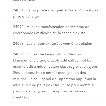
24091 : La propriété d'étiquette <valeur> n'est pas
prise en charge
24092 : Aucune transformation en système de
coordonnées verticales de la scène n'existe
24093 : Les entités extrudées vont être aplaties
24096 : For feature layers without Version
Management, a single apply edit call cannot be
used to edit a mix of feature class registration types.
(Pour les couches d’entités sans gestion des
versions, un seul appel de l’opération appliquer la
mise à jour ne peut pas être utilisé pour mettre à
jour plusieurs types d’inscription de classes
d’entités.)