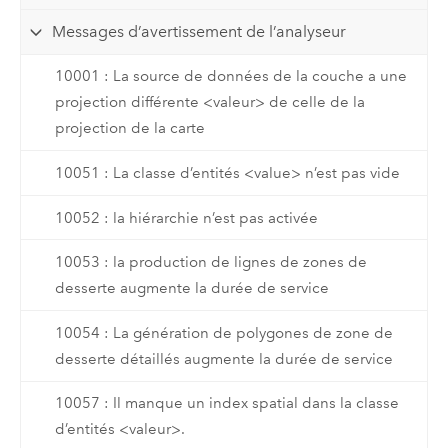
Messages d’avertissement de l’analyseur
10001 : La source de données de la couche a une
projection différente <valeur> de celle de la
projection de la carte
10051 : La classe d’entités <value> n’est pas vide
10052 : la hiérarchie n’est pas activée
10053 : la production de lignes de zones de
desserte augmente la durée de service
10054 : La génération de polygones de zone de
desserte détaillés augmente la durée de service
10057 : Il manque un index spatial dans la classe
d’entités <valeur>.