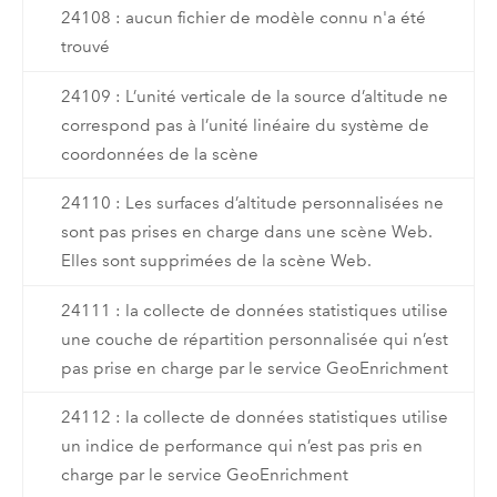
24108 : aucun fichier de modèle connu n'a été
trouvé
24109 : L’unité verticale de la source d’altitude ne
correspond pas à l’unité linéaire du système de
coordonnées de la scène
24110 : Les surfaces d’altitude personnalisées ne
sont pas prises en charge dans une scène Web.
Elles sont supprimées de la scène Web.
24111 : la collecte de données statistiques utilise
une couche de répartition personnalisée qui n’est
pas prise en charge par le service GeoEnrichment
24112 : la collecte de données statistiques utilise
un indice de performance qui n’est pas pris en
charge par le service GeoEnrichment