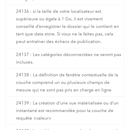
24136 : si la taille de votre localisateur est
supérieure ou égale à 1 Go, il est vivement
conseillé d’enregistrer le dossier qui le contient en
tant que data store. Si vous ne le faites pas, cela
peut entraîner des échecs de publication.
24137 : Les catégories déconnectées ne seront pas
incluses.
24138 : La définition de fenêtre contextuelle de la
couche comprend un ou plusieurs champs de
mesure qui ne sont pas pris en charge en ligne
24139 : La création d’une vue matérialisée ou d’un
instantané est recommandée pour la couche de
requête <valeur>