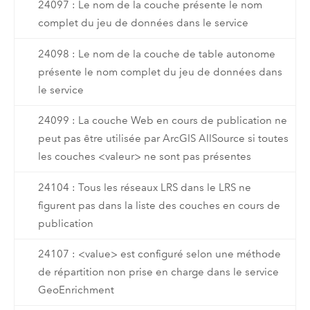
24097 : Le nom de la couche présente le nom
complet du jeu de données dans le service
24098 : Le nom de la couche de table autonome
présente le nom complet du jeu de données dans
le service
24099 : La couche Web en cours de publication ne
peut pas être utilisée par ArcGIS AllSource si toutes
les couches <valeur> ne sont pas présentes
24104 : Tous les réseaux LRS dans le LRS ne
figurent pas dans la liste des couches en cours de
publication
24107 : <value> est configuré selon une méthode
de répartition non prise en charge dans le service
GeoEnrichment