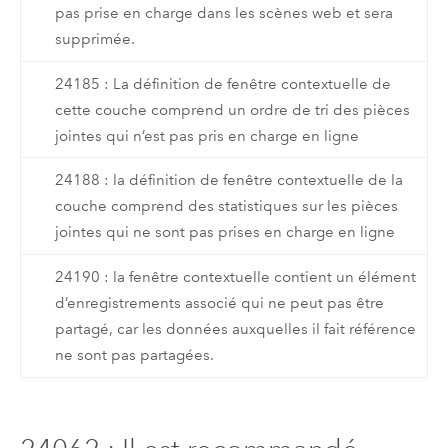
pas prise en charge dans les scènes web et sera
supprimée.
24185 : La définition de fenêtre contextuelle de
cette couche comprend un ordre de tri des pièces
jointes qui n’est pas pris en charge en ligne
24188 : la définition de fenêtre contextuelle de la
couche comprend des statistiques sur les pièces
jointes qui ne sont pas prises en charge en ligne
24190 : la fenêtre contextuelle contient un élément
d’enregistrements associé qui ne peut pas être
partagé, car les données auxquelles il fait référence
ne sont pas partagées.