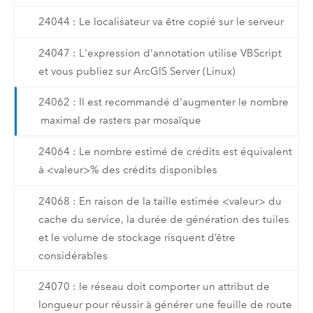
24044 : Le localisateur va être copié sur le serveur
24047 : L'expression d'annotation utilise VBScript
et vous publiez sur ArcGIS Server (Linux)
24062 : Il est recommandé d'augmenter le nombre
maximal de rasters par mosaïque
24064 : Le nombre estimé de crédits est équivalent
à <valeur>% des crédits disponibles
24068 : En raison de la taille estimée <valeur> du
cache du service, la durée de génération des tuiles
et le volume de stockage risquent d’être
considérables
24070 : le réseau doit comporter un attribut de
longueur pour réussir à générer une feuille de route