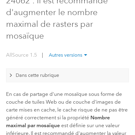
24062 : Il est recommandé
d'augmenter le nombre
maximal de rasters par
mosaïque
AllSource 1.5
|
Autres versions
Dans cette rubrique
En cas de partage d'une mosaïque sous forme de
couche de tuiles Web ou de couche d'images de
carte mises en cache, le cache risque de ne pas être
généré correctement si la propriété
Nombre
maximal par mosaïque
est définie sur une valeur
inférieure. Il est recommandé d'augmenter la valeur