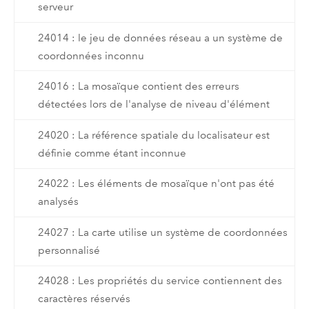
serveur
24014 : le jeu de données réseau a un système de
coordonnées inconnu
24016 : La mosaïque contient des erreurs
détectées lors de l'analyse de niveau d'élément
24020 : La référence spatiale du localisateur est
définie comme étant inconnue
24022 : Les éléments de mosaïque n'ont pas été
analysés
24027 : La carte utilise un système de coordonnées
personnalisé
24028 : Les propriétés du service contiennent des
caractères réservés