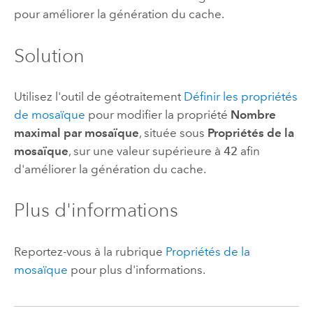
pour améliorer la génération du cache.
Solution
Utilisez l'outil de géotraitement
Définir les propriétés
de mosaïque
pour modifier la propriété
Nombre
maximal par mosaïque
, située sous
Propriétés de la
mosaïque
, sur une valeur supérieure à
42
afin
d'améliorer la génération du cache.
Plus d'informations
Reportez-vous à la rubrique
Propriétés de la
mosaïque
pour plus d'informations.