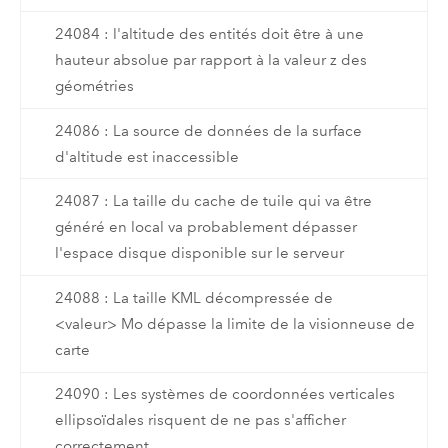
24084 : l'altitude des entités doit être à une
hauteur absolue par rapport à la valeur z des
géométries
24086 : La source de données de la surface
d'altitude est inaccessible
24087 : La taille du cache de tuile qui va être
généré en local va probablement dépasser
l'espace disque disponible sur le serveur
24088 : La taille KML décompressée de
<valeur> Mo dépasse la limite de la visionneuse de
carte
24090 : Les systèmes de coordonnées verticales
ellipsoïdales risquent de ne pas s'afficher
correctement