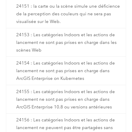
24151 : la carte ou la scène simule une déficience
de la perception des couleurs qui ne sera pas
visualisée sur le Web.
24153 : Les catégories Indoors et les actions de
lancement ne sont pas prises en charge dans les
scènes Web
24154 : Les catégories Indoors et les actions de
lancement ne sont pas prises en charge dans
ArcGIS Enterprise on Kubernetes
24155 : Les catégories Indoors et les actions de
lancement ne sont pas prises en charge dans
ArcGIS Enterprise 10.8 ou versions antérieures
24156 : Les catégories Indoors et les actions de
lancement ne peuvent pas être partagées sans