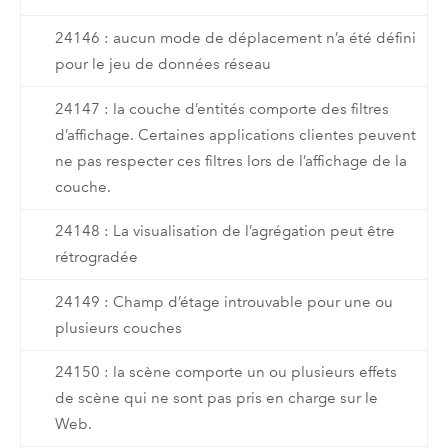
24146 : aucun mode de déplacement n’a été défini
pour le jeu de données réseau
24147 : la couche d’entités comporte des filtres
d’affichage. Certaines applications clientes peuvent
ne pas respecter ces filtres lors de l’affichage de la
couche.
24148 : La visualisation de l’agrégation peut être
rétrogradée
24149 : Champ d’étage introuvable pour une ou
plusieurs couches
24150 : la scène comporte un ou plusieurs effets
de scène qui ne sont pas pris en charge sur le
Web.