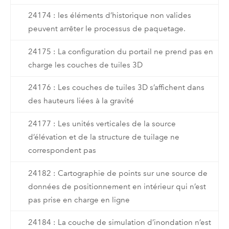
24174 : les éléments d’historique non valides
peuvent arrêter le processus de paquetage.
24175 : La configuration du portail ne prend pas en
charge les couches de tuiles 3D
24176 : Les couches de tuiles 3D s’affichent dans
des hauteurs liées à la gravité
24177 : Les unités verticales de la source
d’élévation et de la structure de tuilage ne
correspondent pas
24182 : Cartographie de points sur une source de
données de positionnement en intérieur qui n’est
pas prise en charge en ligne
24184 : La couche de simulation d’inondation n’est