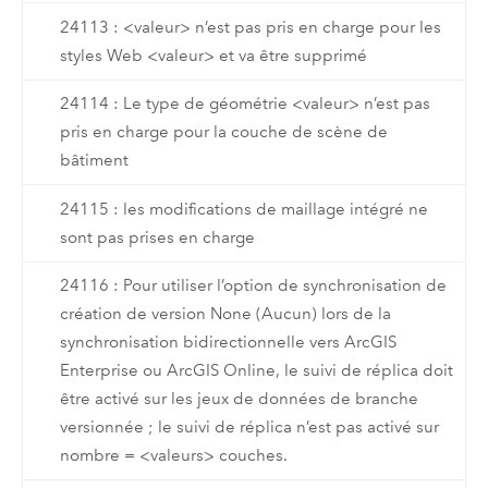
24113 : <valeur> n’est pas pris en charge pour les
styles Web <valeur> et va être supprimé
24114 : Le type de géométrie <valeur> n’est pas
pris en charge pour la couche de scène de
bâtiment
24115 : les modifications de maillage intégré ne
sont pas prises en charge
24116 : Pour utiliser l’option de synchronisation de
création de version None (Aucun) lors de la
synchronisation bidirectionnelle vers ArcGIS
Enterprise ou ArcGIS Online, le suivi de réplica doit
être activé sur les jeux de données de branche
versionnée ; le suivi de réplica n’est pas activé sur
nombre = <valeurs> couches.