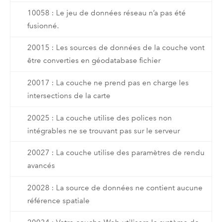
10058 : Le jeu de données réseau n’a pas été
fusionné.
20015 : Les sources de données de la couche vont
être converties en géodatabase fichier
20017 : La couche ne prend pas en charge les
intersections de la carte
20025 : La couche utilise des polices non
intégrables ne se trouvant pas sur le serveur
20027 : La couche utilise des paramètres de rendu
avancés
20028 : La source de données ne contient aucune
référence spatiale