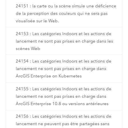
24151 : la carte ou la scène simule une déficience
de la perception des couleurs qui ne sera pas
visualisée sur le Web.
24153 : Les catégories Indoors et les actions de
lancement ne sont pas prises en charge dans les
scènes Web
24154 : Les catégories Indoors et les actions de
lancement ne sont pas prises en charge dans
ArcGIS Enterprise on Kubernetes
24155 : Les catégories Indoors et les actions de
lancement ne sont pas prises en charge dans
ArcGIS Enterprise 10.8 ou versions antérieures
24156 : Les catégories Indoors et les actions de
lancement ne peuvent pas être partagées sans