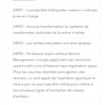
24091 : La propriété d'étiquette <valeur> n'est pas
prise en charge
24092 : Aucune transformation en système de
coordonnées verticales de la scène n'existe
24093 : Les entités extrudées vont être aplaties
24096 : For feature layers without Version
Management, a single apply edit call cannot be
used to edit a mix of feature class registration types.
(Pour les couches d’entités sans gestion des
versions, un seul appel de l’opération appliquer la
mise à jour ne peut pas être utilisé pour mettre à
jour plusieurs types d’inscription de classes
d’entités.)