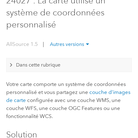
24027 : La carte utilise un
système de coordonnées
personnalisé
AllSource 1.5
|
Autres versions
Dans cette rubrique
Votre carte comporte un système de coordonnées
personnalisé et vous partagez une
couche d’images
de carte
configurée avec une couche WMS, une
couche WFS, une couche OGC Features ou une
fonctionnalité WCS.
Solution