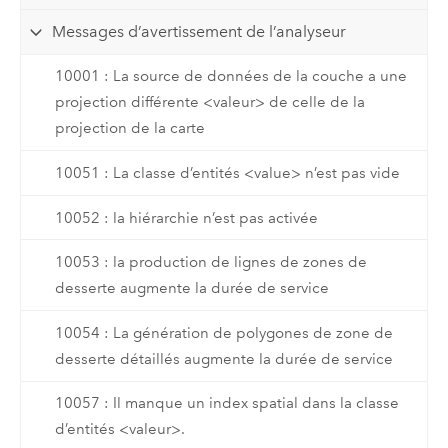
Messages d’avertissement de l’analyseur
10001 : La source de données de la couche a une
projection différente <valeur> de celle de la
projection de la carte
10051 : La classe d’entités <value> n’est pas vide
10052 : la hiérarchie n’est pas activée
10053 : la production de lignes de zones de
desserte augmente la durée de service
10054 : La génération de polygones de zone de
desserte détaillés augmente la durée de service
10057 : Il manque un index spatial dans la classe
d’entités <valeur>.