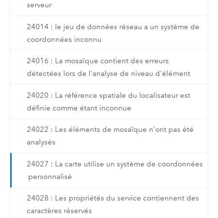
serveur
24014 : le jeu de données réseau a un système de
coordonnées inconnu
24016 : La mosaïque contient des erreurs
détectées lors de l'analyse de niveau d'élément
24020 : La référence spatiale du localisateur est
définie comme étant inconnue
24022 : Les éléments de mosaïque n'ont pas été
analysés
24027 : La carte utilise un système de coordonnées
personnalisé
24028 : Les propriétés du service contiennent des
caractères réservés