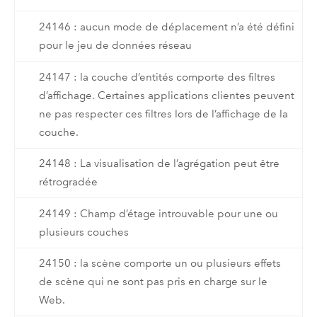
24146 : aucun mode de déplacement n’a été défini
pour le jeu de données réseau
24147 : la couche d’entités comporte des filtres
d’affichage. Certaines applications clientes peuvent
ne pas respecter ces filtres lors de l’affichage de la
couche.
24148 : La visualisation de l’agrégation peut être
rétrogradée
24149 : Champ d’étage introuvable pour une ou
plusieurs couches
24150 : la scène comporte un ou plusieurs effets
de scène qui ne sont pas pris en charge sur le
Web.