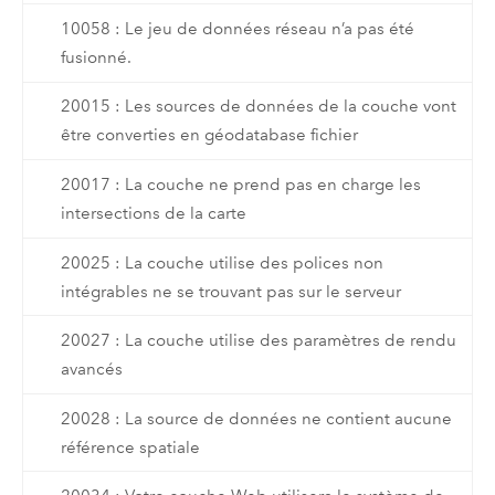
10058 : Le jeu de données réseau n’a pas été
fusionné.
20015 : Les sources de données de la couche vont
être converties en géodatabase fichier
20017 : La couche ne prend pas en charge les
intersections de la carte
20025 : La couche utilise des polices non
intégrables ne se trouvant pas sur le serveur
20027 : La couche utilise des paramètres de rendu
avancés
20028 : La source de données ne contient aucune
référence spatiale