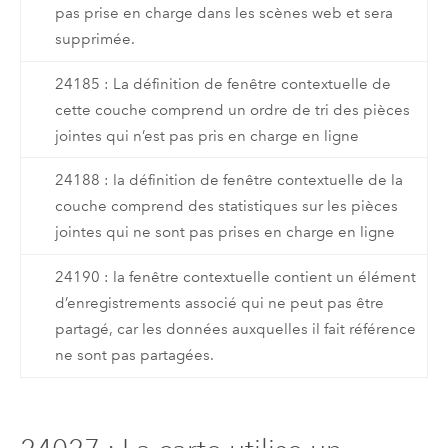
pas prise en charge dans les scènes web et sera
supprimée.
24185 : La définition de fenêtre contextuelle de
cette couche comprend un ordre de tri des pièces
jointes qui n’est pas pris en charge en ligne
24188 : la définition de fenêtre contextuelle de la
couche comprend des statistiques sur les pièces
jointes qui ne sont pas prises en charge en ligne
24190 : la fenêtre contextuelle contient un élément
d’enregistrements associé qui ne peut pas être
partagé, car les données auxquelles il fait référence
ne sont pas partagées.