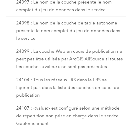
24097 : Le nom de la couche présente le nom
complet du jeu de données dans le service
24098 : Le nom de la couche de table autonome
présente le nom complet du jeu de données dans
le service
24099 : La couche Web en cours de publication ne
peut pas être utilisée par ArcGIS AllSource si toutes
les couches <valeur> ne sont pas présentes
24104 : Tous les réseaux LRS dans le LRS ne
figurent pas dans la liste des couches en cours de
publication
24107 : <value> est configuré selon une méthode
de répartition non prise en charge dans le service
GeoEnrichment