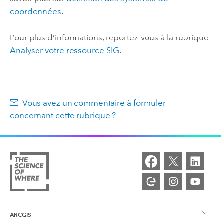
coordonnées
.
Pour plus d’informations, reportez-vous à la rubrique
Analyser votre ressource SIG
.
Vous avez un commentaire à formuler
concernant cette rubrique ?
ARCGIS