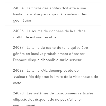
24084 : l'altitude des entités doit être à une
hauteur absolue par rapport à la valeur z des
géométries
24086 : La source de données de la surface
d'altitude est inaccessible
24087 : La taille du cache de tuile qui va être
généré en local va probablement dépasser
l'espace disque disponible sur le serveur
24088 : La taille KML décompressée de
<valeur> Mo dépasse la limite de la visionneuse de
carte
24090 : Les systèmes de coordonnées verticales
ellipsoïdales risquent de ne pas s'afficher
correctement