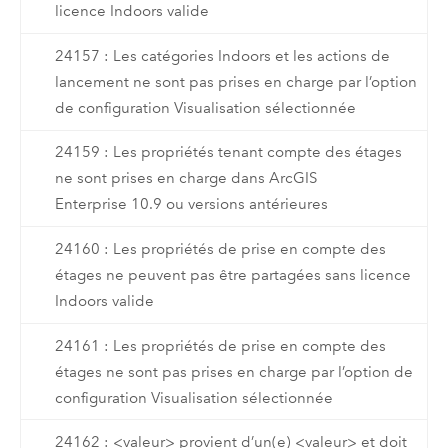
licence Indoors valide
24157 : Les catégories Indoors et les actions de
lancement ne sont pas prises en charge par l’option
de configuration Visualisation sélectionnée
24159 : Les propriétés tenant compte des étages
ne sont prises en charge dans ArcGIS
Enterprise 10.9 ou versions antérieures
24160 : Les propriétés de prise en compte des
étages ne peuvent pas être partagées sans licence
Indoors valide
24161 : Les propriétés de prise en compte des
étages ne sont pas prises en charge par l’option de
configuration Visualisation sélectionnée
24162 : <valeur> provient d’un(e) <valeur> et doit