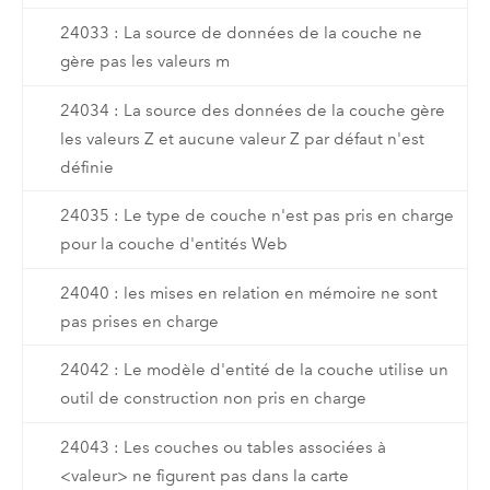
24033 : La source de données de la couche ne
gère pas les valeurs m
24034 : La source des données de la couche gère
les valeurs Z et aucune valeur Z par défaut n'est
définie
24035 : Le type de couche n'est pas pris en charge
pour la couche d'entités Web
24040 : les mises en relation en mémoire ne sont
pas prises en charge
24042 : Le modèle d'entité de la couche utilise un
outil de construction non pris en charge
24043 : Les couches ou tables associées à
<valeur> ne figurent pas dans la carte