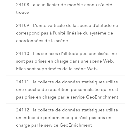
24108 : aucun fichier de modèle connu n'a été
trouvé
24109 : L’unité verticale de la source d’altitude ne
correspond pas à l’unité linéaire du système de
coordonnées de la scène
24110 : Les surfaces d’altitude personnalisées ne
sont pas prises en charge dans une scène Web.
Elles sont supprimées de la scène Web.
24111 : la collecte de données statistiques utilise
une couche de répartition personnalisée qui n’est
pas prise en charge par le service GeoEnrichment
24112 : la collecte de données statistiques utilise
un indice de performance qui n’est pas pris en
charge par le service GeoEnrichment