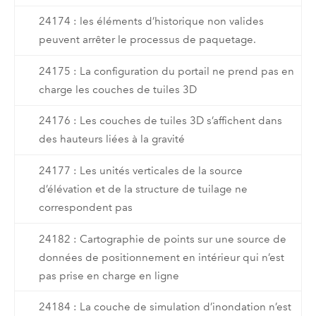
24174 : les éléments d’historique non valides
peuvent arrêter le processus de paquetage.
24175 : La configuration du portail ne prend pas en
charge les couches de tuiles 3D
24176 : Les couches de tuiles 3D s’affichent dans
des hauteurs liées à la gravité
24177 : Les unités verticales de la source
d’élévation et de la structure de tuilage ne
correspondent pas
24182 : Cartographie de points sur une source de
données de positionnement en intérieur qui n’est
pas prise en charge en ligne
24184 : La couche de simulation d’inondation n’est