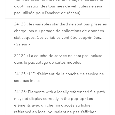
d’optimisation des tournées de véhicules ne sera
pas utilisée pour l’analyse de réseau)
24123 : les variables standard ne sont pas prises en
charge lors du partage de collections de données
statistiques. Ces variables vont être supprimées…
<valeur>
24124 : La couche de service ne sera pas incluse
dans le paquetage de cartes mobiles
24125 : L’ID d’élément de la couche de service ne
sera pas inclus.
24126: Elements with a locally referenced file path
may not display correctly in the pop-up (Les
éléments avec un chemin d’accès au fichier
référencé en local pourraient ne pas s’afficher