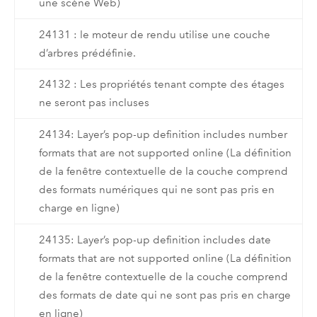
une scène Web)
24131 : le moteur de rendu utilise une couche
d’arbres prédéfinie.
24132 : Les propriétés tenant compte des étages
ne seront pas incluses
24134: Layer’s pop-up definition includes number
formats that are not supported online (La définition
de la fenêtre contextuelle de la couche comprend
des formats numériques qui ne sont pas pris en
charge en ligne)
24135: Layer’s pop-up definition includes date
formats that are not supported online (La définition
de la fenêtre contextuelle de la couche comprend
des formats de date qui ne sont pas pris en charge
en ligne)