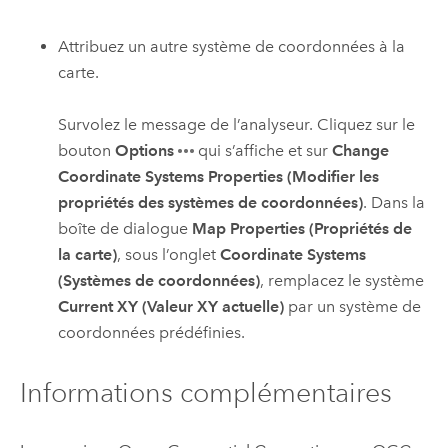
Attribuez un autre système de coordonnées à la
carte.
Survolez le message de l’analyseur. Cliquez sur le
bouton
Options
qui s’affiche et sur
Change
Coordinate Systems Properties (Modifier les
propriétés des systèmes de coordonnées)
. Dans la
boîte de dialogue
Map Properties (Propriétés de
la carte)
, sous l’onglet
Coordinate Systems
(Systèmes de coordonnées)
, remplacez le système
Current XY (Valeur XY actuelle)
par un système de
coordonnées prédéfinies.
Informations complémentaires