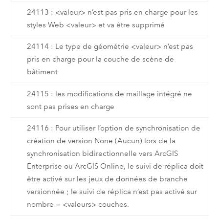
24113 : <valeur> n’est pas pris en charge pour les
styles Web <valeur> et va être supprimé
24114 : Le type de géométrie <valeur> n’est pas
pris en charge pour la couche de scène de
bâtiment
24115 : les modifications de maillage intégré ne
sont pas prises en charge
24116 : Pour utiliser l’option de synchronisation de
création de version None (Aucun) lors de la
synchronisation bidirectionnelle vers ArcGIS
Enterprise ou ArcGIS Online, le suivi de réplica doit
être activé sur les jeux de données de branche
versionnée ; le suivi de réplica n’est pas activé sur
nombre = <valeurs> couches.