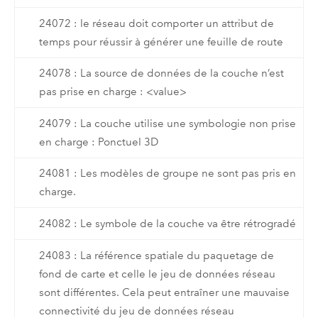
24072 : le réseau doit comporter un attribut de
temps pour réussir à générer une feuille de route
24078 : La source de données de la couche n’est
pas prise en charge : <value>
24079 : La couche utilise une symbologie non prise
en charge : Ponctuel 3D
24081 : Les modèles de groupe ne sont pas pris en
charge.
24082 : Le symbole de la couche va être rétrogradé
24083 : La référence spatiale du paquetage de
fond de carte et celle le jeu de données réseau
sont différentes. Cela peut entraîner une mauvaise
connectivité du jeu de données réseau