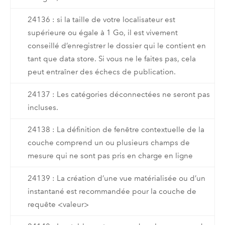
24136 : si la taille de votre localisateur est
supérieure ou égale à 1 Go, il est vivement
conseillé d’enregistrer le dossier qui le contient en
tant que data store. Si vous ne le faites pas, cela
peut entraîner des échecs de publication.
24137 : Les catégories déconnectées ne seront pas
incluses.
24138 : La définition de fenêtre contextuelle de la
couche comprend un ou plusieurs champs de
mesure qui ne sont pas pris en charge en ligne
24139 : La création d’une vue matérialisée ou d’un
instantané est recommandée pour la couche de
requête <valeur>