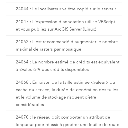
24044 : Le localisateur va être copié sur le serveur
24047 : L'expression d'annotation utilise VBScript
et vous publiez sur ArcGIS Server (Linux)
24062 : Il est recommandé d'augmenter le nombre
maximal de rasters par mosaïque
24064 : Le nombre estimé de crédits est équivalent
à <valeur>% des crédits disponibles
24068 : En raison de la taille estimée <valeur> du
cache du service, la durée de génération des tuiles
et le volume de stockage risquent d’être
considérables
24070 : le réseau doit comporter un attribut de
longueur pour réussir à générer une feuille de route