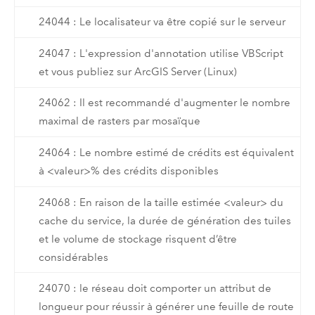
24044 : Le localisateur va être copié sur le serveur
24047 : L'expression d'annotation utilise VBScript
et vous publiez sur ArcGIS Server (Linux)
24062 : Il est recommandé d'augmenter le nombre
maximal de rasters par mosaïque
24064 : Le nombre estimé de crédits est équivalent
à <valeur>% des crédits disponibles
24068 : En raison de la taille estimée <valeur> du
cache du service, la durée de génération des tuiles
et le volume de stockage risquent d’être
considérables
24070 : le réseau doit comporter un attribut de
longueur pour réussir à générer une feuille de route