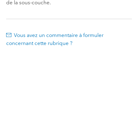
de la sous-couche.
Vous avez un commentaire à formuler
concernant cette rubrique ?