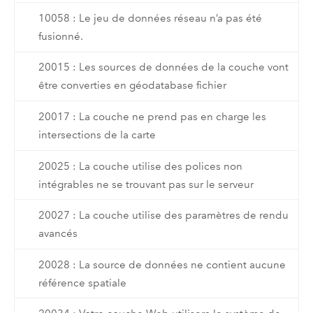
10058 : Le jeu de données réseau n’a pas été
fusionné.
20015 : Les sources de données de la couche vont
être converties en géodatabase fichier
20017 : La couche ne prend pas en charge les
intersections de la carte
20025 : La couche utilise des polices non
intégrables ne se trouvant pas sur le serveur
20027 : La couche utilise des paramètres de rendu
avancés
20028 : La source de données ne contient aucune
référence spatiale