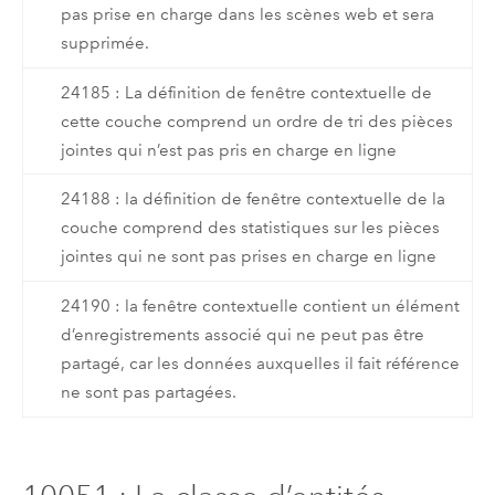
pas prise en charge dans les scènes web et sera
supprimée.
24185 : La définition de fenêtre contextuelle de
cette couche comprend un ordre de tri des pièces
jointes qui n’est pas pris en charge en ligne
24188 : la définition de fenêtre contextuelle de la
couche comprend des statistiques sur les pièces
jointes qui ne sont pas prises en charge en ligne
24190 : la fenêtre contextuelle contient un élément
d’enregistrements associé qui ne peut pas être
partagé, car les données auxquelles il fait référence
ne sont pas partagées.