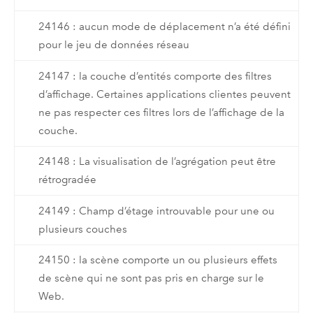
24146 : aucun mode de déplacement n’a été défini
pour le jeu de données réseau
24147 : la couche d’entités comporte des filtres
d’affichage. Certaines applications clientes peuvent
ne pas respecter ces filtres lors de l’affichage de la
couche.
24148 : La visualisation de l’agrégation peut être
rétrogradée
24149 : Champ d’étage introuvable pour une ou
plusieurs couches
24150 : la scène comporte un ou plusieurs effets
de scène qui ne sont pas pris en charge sur le
Web.