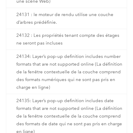
une scène Web)
24131 : le moteur de rendu utilise une couche
d’arbres prédéfinie.
24132 : Les propriétés tenant compte des étages
ne seront pas incluses
24134: Layer’s pop-up definition includes number
formats that are not supported online (La définition
de la fenêtre contextuelle de la couche comprend
des formats numériques qui ne sont pas pris en
charge en ligne)
24135: Layer’s pop-up definition includes date
formats that are not supported online (La définition
de la fenêtre contextuelle de la couche comprend
des formats de date qui ne sont pas pris en charge
en ligne)