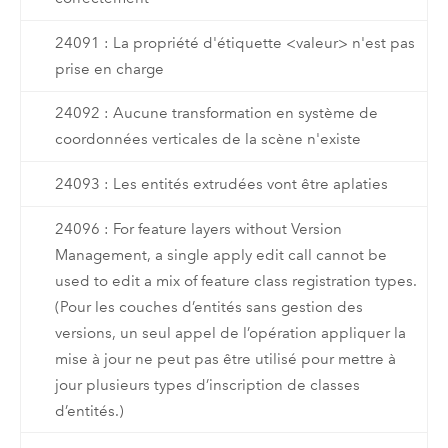
24091 : La propriété d'étiquette <valeur> n'est pas
prise en charge
24092 : Aucune transformation en système de
coordonnées verticales de la scène n'existe
24093 : Les entités extrudées vont être aplaties
24096 : For feature layers without Version
Management, a single apply edit call cannot be
used to edit a mix of feature class registration types.
(Pour les couches d’entités sans gestion des
versions, un seul appel de l’opération appliquer la
mise à jour ne peut pas être utilisé pour mettre à
jour plusieurs types d’inscription de classes
d’entités.)