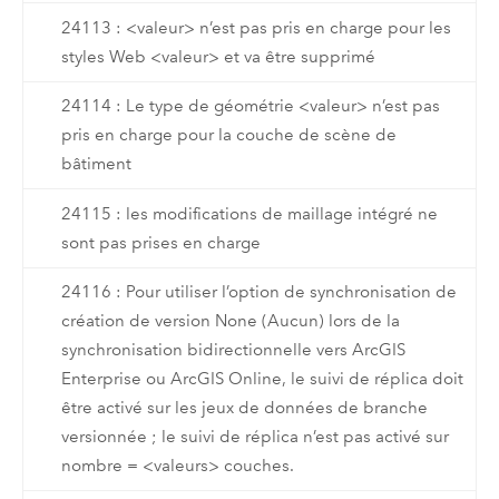
24113 : <valeur> n’est pas pris en charge pour les
styles Web <valeur> et va être supprimé
24114 : Le type de géométrie <valeur> n’est pas
pris en charge pour la couche de scène de
bâtiment
24115 : les modifications de maillage intégré ne
sont pas prises en charge
24116 : Pour utiliser l’option de synchronisation de
création de version None (Aucun) lors de la
synchronisation bidirectionnelle vers ArcGIS
Enterprise ou ArcGIS Online, le suivi de réplica doit
être activé sur les jeux de données de branche
versionnée ; le suivi de réplica n’est pas activé sur
nombre = <valeurs> couches.