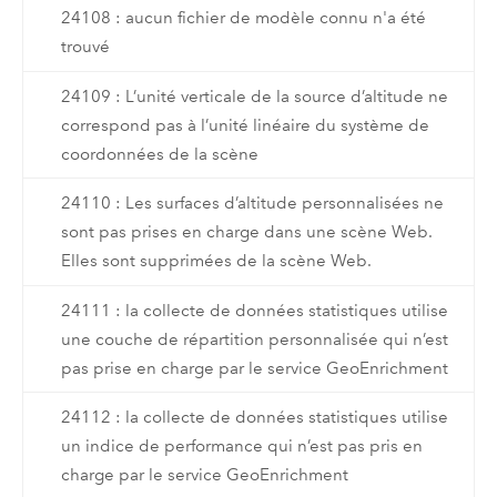
24108 : aucun fichier de modèle connu n'a été
trouvé
24109 : L’unité verticale de la source d’altitude ne
correspond pas à l’unité linéaire du système de
coordonnées de la scène
24110 : Les surfaces d’altitude personnalisées ne
sont pas prises en charge dans une scène Web.
Elles sont supprimées de la scène Web.
24111 : la collecte de données statistiques utilise
une couche de répartition personnalisée qui n’est
pas prise en charge par le service GeoEnrichment
24112 : la collecte de données statistiques utilise
un indice de performance qui n’est pas pris en
charge par le service GeoEnrichment