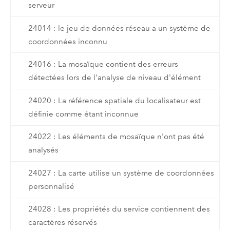
serveur
24014 : le jeu de données réseau a un système de
coordonnées inconnu
24016 : La mosaïque contient des erreurs
détectées lors de l'analyse de niveau d'élément
24020 : La référence spatiale du localisateur est
définie comme étant inconnue
24022 : Les éléments de mosaïque n'ont pas été
analysés
24027 : La carte utilise un système de coordonnées
personnalisé
24028 : Les propriétés du service contiennent des
caractères réservés