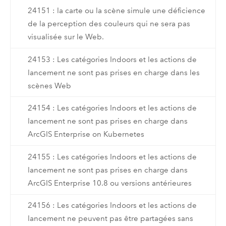
24151 : la carte ou la scène simule une déficience
de la perception des couleurs qui ne sera pas
visualisée sur le Web.
24153 : Les catégories Indoors et les actions de
lancement ne sont pas prises en charge dans les
scènes Web
24154 : Les catégories Indoors et les actions de
lancement ne sont pas prises en charge dans
ArcGIS Enterprise on Kubernetes
24155 : Les catégories Indoors et les actions de
lancement ne sont pas prises en charge dans
ArcGIS Enterprise 10.8 ou versions antérieures
24156 : Les catégories Indoors et les actions de
lancement ne peuvent pas être partagées sans