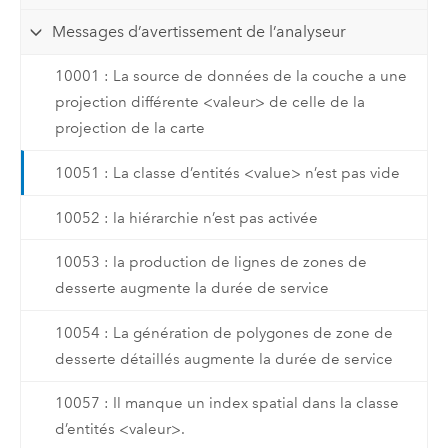
Messages d’avertissement de l’analyseur
10001 : La source de données de la couche a une
projection différente <valeur> de celle de la
projection de la carte
10051 : La classe d’entités <value> n’est pas vide
10052 : la hiérarchie n’est pas activée
10053 : la production de lignes de zones de
desserte augmente la durée de service
10054 : La génération de polygones de zone de
desserte détaillés augmente la durée de service
10057 : Il manque un index spatial dans la classe
d’entités <valeur>.