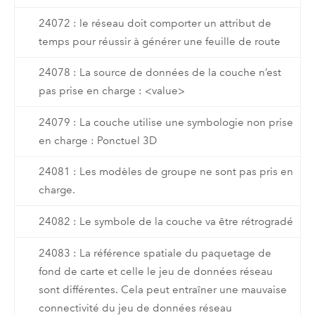
24072 : le réseau doit comporter un attribut de
temps pour réussir à générer une feuille de route
24078 : La source de données de la couche n’est
pas prise en charge : <value>
24079 : La couche utilise une symbologie non prise
en charge : Ponctuel 3D
24081 : Les modèles de groupe ne sont pas pris en
charge.
24082 : Le symbole de la couche va être rétrogradé
24083 : La référence spatiale du paquetage de
fond de carte et celle le jeu de données réseau
sont différentes. Cela peut entraîner une mauvaise
connectivité du jeu de données réseau