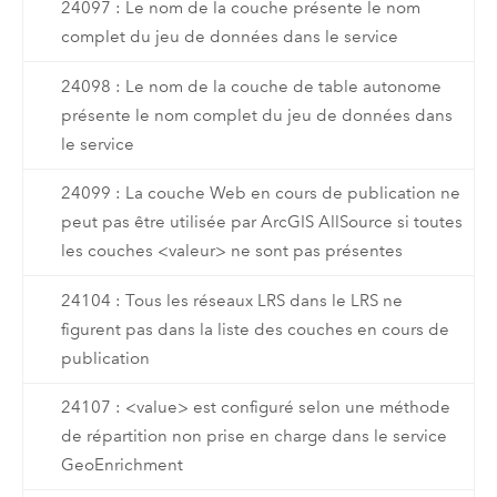
24097 : Le nom de la couche présente le nom
complet du jeu de données dans le service
24098 : Le nom de la couche de table autonome
présente le nom complet du jeu de données dans
le service
24099 : La couche Web en cours de publication ne
peut pas être utilisée par ArcGIS AllSource si toutes
les couches <valeur> ne sont pas présentes
24104 : Tous les réseaux LRS dans le LRS ne
figurent pas dans la liste des couches en cours de
publication
24107 : <value> est configuré selon une méthode
de répartition non prise en charge dans le service
GeoEnrichment