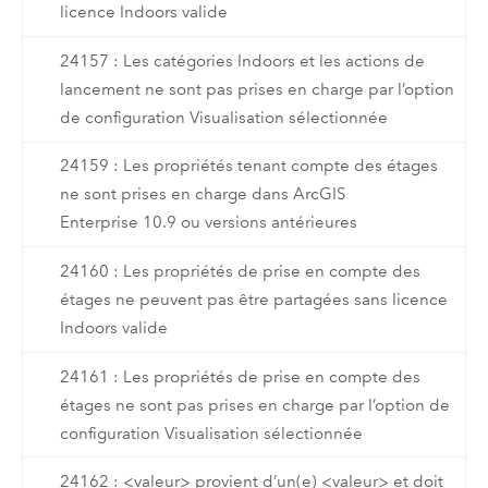
licence Indoors valide
24157 : Les catégories Indoors et les actions de
lancement ne sont pas prises en charge par l’option
de configuration Visualisation sélectionnée
24159 : Les propriétés tenant compte des étages
ne sont prises en charge dans ArcGIS
Enterprise 10.9 ou versions antérieures
24160 : Les propriétés de prise en compte des
étages ne peuvent pas être partagées sans licence
Indoors valide
24161 : Les propriétés de prise en compte des
étages ne sont pas prises en charge par l’option de
configuration Visualisation sélectionnée
24162 : <valeur> provient d’un(e) <valeur> et doit