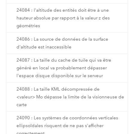
24084 : l'altitude des entités doit être à une
hauteur absolue par rapport à la valeur z des
géométries
24086 : La source de données de la surface
d'altitude est inaccessible
24087 : La taille du cache de tuile qui va être
généré en local va probablement dépasser
l'espace disque disponible sur le serveur
24088 : La taille KML décompressée de
<valeur> Mo dépasse la limite de la visionneuse de
carte
24090 : Les systèmes de coordonnées verticales
ellipsoïdales risquent de ne pas s'afficher
correctement