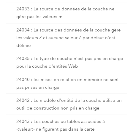
24033 : La source de données de la couche ne
gère pas les valeurs m
24034 : La source des données de la couche gère
les valeurs Z et aucune valeur Z par défaut n'est
définie
24035 : Le type de couche n'est pas pris en charge
pour la couche d'entités Web
24040 : les mises en relation en mémoire ne sont
pas prises en charge
24042 : Le modèle d'entité de la couche utilise un
outil de construction non pris en charge
24043 : Les couches ou tables associées à
<valeur> ne figurent pas dans la carte