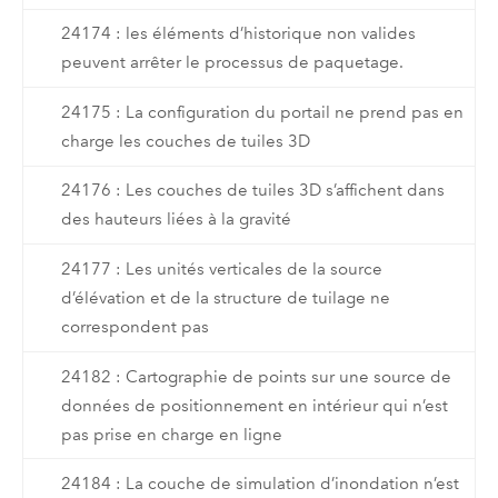
24174 : les éléments d’historique non valides
peuvent arrêter le processus de paquetage.
24175 : La configuration du portail ne prend pas en
charge les couches de tuiles 3D
24176 : Les couches de tuiles 3D s’affichent dans
des hauteurs liées à la gravité
24177 : Les unités verticales de la source
d’élévation et de la structure de tuilage ne
correspondent pas
24182 : Cartographie de points sur une source de
données de positionnement en intérieur qui n’est
pas prise en charge en ligne
24184 : La couche de simulation d’inondation n’est