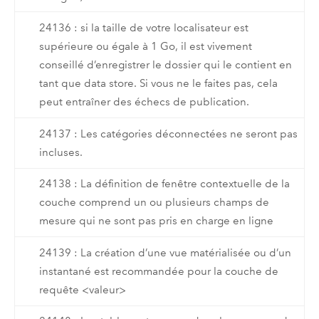
24136 : si la taille de votre localisateur est
supérieure ou égale à 1 Go, il est vivement
conseillé d’enregistrer le dossier qui le contient en
tant que data store. Si vous ne le faites pas, cela
peut entraîner des échecs de publication.
24137 : Les catégories déconnectées ne seront pas
incluses.
24138 : La définition de fenêtre contextuelle de la
couche comprend un ou plusieurs champs de
mesure qui ne sont pas pris en charge en ligne
24139 : La création d’une vue matérialisée ou d’un
instantané est recommandée pour la couche de
requête <valeur>