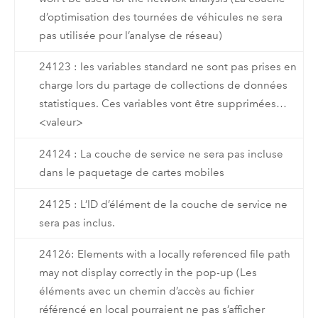
d’optimisation des tournées de véhicules ne sera
pas utilisée pour l’analyse de réseau)
24123 : les variables standard ne sont pas prises en
charge lors du partage de collections de données
statistiques. Ces variables vont être supprimées…
<valeur>
24124 : La couche de service ne sera pas incluse
dans le paquetage de cartes mobiles
24125 : L’ID d’élément de la couche de service ne
sera pas inclus.
24126: Elements with a locally referenced file path
may not display correctly in the pop-up (Les
éléments avec un chemin d’accès au fichier
référencé en local pourraient ne pas s’afficher