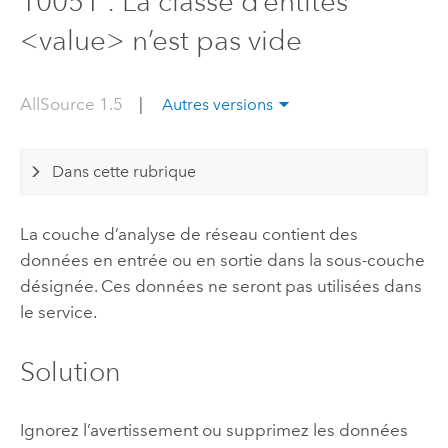
10051 : La classe d’entités
<value> n’est pas vide
AllSource 1.5
|
Autres versions
Dans cette rubrique
La couche d’analyse de réseau contient des
données en entrée ou en sortie dans la sous-couche
désignée. Ces données ne seront pas utilisées dans
le service.
Solution
Ignorez l’avertissement ou supprimez les données