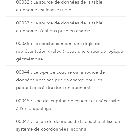
00032 : La source de données de la table
autonome est inaccessible
00033 : La source de données de la table
autonome n'est pas prise en charge
00035 : La couche contient une règle de
représentation <valeur> avec une erreur de logique
géométrique
00044 : Le type de couche ou la source de
données n’est pas pris en charge pour les
paquetages à structure uniquement.
00045 : Une description de couche est nécessaire
à l'empaquetage
00047 : Le jeu de données de la couche utilise un
système de coordonnées inconnu