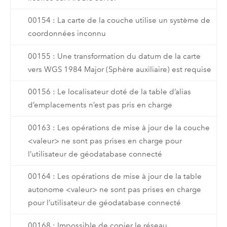
00154 : La carte de la couche utilise un système de
coordonnées inconnu
00155 : Une transformation du datum de la carte
vers WGS 1984 Major (Sphère auxiliaire) est requise
00156 : Le localisateur doté de la table d’alias
d’emplacements n’est pas pris en charge
00163 : Les opérations de mise à jour de la couche
<valeur> ne sont pas prises en charge pour
l’utilisateur de géodatabase connecté
00164 : Les opérations de mise à jour de la table
autonome <valeur> ne sont pas prises en charge
pour l’utilisateur de géodatabase connecté
00168 : Impossible de copier le réseau