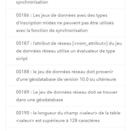
synchronisation
00186 : Les jeux de données avec des types
d’inscription mixtes ne peuvent pas être utilisés
avec la fonction de synchronisation
00187 : l’attribut de réseau [<nom_attribut>] du jeu
de données réseau utilise un évaluateur de type
script
00188 : le jeu de données réseau doit provenir
d’une géodatabase de version 10.0 ou ultérieure
00189 : Le jeu de données réseau doit se trouver
dans une géodatabase
00190 : la longueur du champ <valeur> de la table
<valeur> est supérieure à 128 caractères