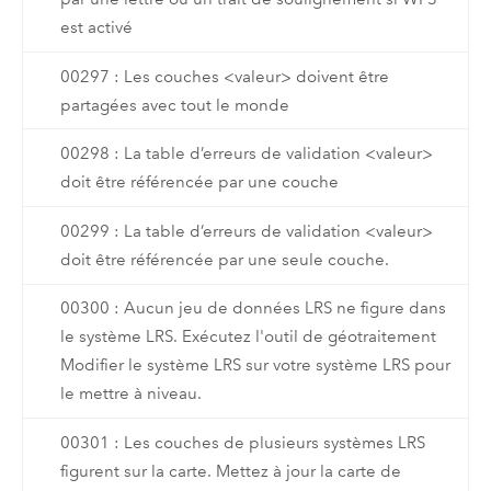
est activé
00297 : Les couches <valeur> doivent être
partagées avec tout le monde
00298 : La table d’erreurs de validation <valeur>
doit être référencée par une couche
00299 : La table d’erreurs de validation <valeur>
doit être référencée par une seule couche.
00300 : Aucun jeu de données LRS ne figure dans
le système LRS. Exécutez l'outil de géotraitement
Modifier le système LRS sur votre système LRS pour
le mettre à niveau.
00301 : Les couches de plusieurs systèmes LRS
figurent sur la carte. Mettez à jour la carte de