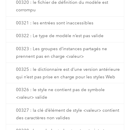
00320 : le fichier de définition du modèle est
corrompu
00321 : les entrées sont inaccessibles
00322 : Le type de modèle n’est pas valide
00323 : Les groupes d’instances partagés ne
prennent pas en charge <valeur>
00325 : le dictionnaire est d’une version antérieure
qui n’est pas prise en charge pour les styles Web
00326 : le style ne contient pas de symbole
<valeur> valide
00327 : la clé d’élément de style <valeur> contient
des caractères non valides