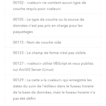
00102 : <valeur> ne contient aucun type de
couche requis pour <valeur>
00105 : Le type de couche ou la source de
données n'est pas pris en charge pour les
paquetages
00115 : Nom de couche vide
00123 : Le champ de forme n’est pas visible
00127 : <valeur> utilise VBScript et vous publiez
sur ArcGIS Server (Linux)
00129 : La carte a la <valeur> qui enregistre les
dates du suivi de l'éditeur dans le fuseau horaire
de la base de données, mais le fuseau horaire n'a
pas été défini