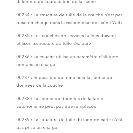
différente de la projection de la scène
00234 : La structure de tuile de la couche n’est pas
prise en charge dans la visionneuse de scène Web
00235 : Les couches de services tuilées doivent
utiliser la structure de tuile <valeur>
00236 : La couche utilise un paramètre d’altitude
non pris en charge
00237 : Impossible de remplacer la source de
données de la couche
00238 : La source de données de la table
autonome ne peut pas être remplacée
00239 : La structure de tuile du fond de carte n'est
pas prise en charge