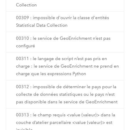
Collection
00309 : impossible d'ouvrir la classe d'entités
Statistical Data Collection
00310 : le service de GeoEnrichment n’est pas
configuré
00311 : le langage de script n’est pas pris en
charge : le service de GeoEnrichment ne prend en
charge que les expressions Python
00312 : impossible de déterminer le pays pour la
collecte de données statistiques ou le pays n’est
pas disponible dans le service de GeoEnrichment
00313 : le champ requis <value (valeur)> dans la
couche d’atelier parcellaire <value (valeur)> est
invisible.