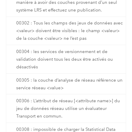
manière à avoir des couches provenant d’un seul
système LRS et effectuez une publication.
00302 : Tous les champs des jeux de données avec
<valeur> doivent être visibles : le champ <valeur>
de la couche <valeur> ne l’est pas
00304 : les services de versionnement et de
validation doivent tous les deux être activés ou
désactivés
00305 : la couche d’analyse de réseau référence un
service réseau <value>
00306 : L’attribut de réseau [<attribute name>] du
jeu de données réseau utilise un évaluateur
Transport en commun.
00308 : impossible de charger la Statistical Data