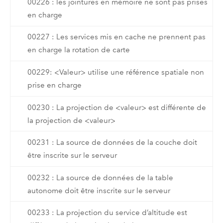
00226 : les jointures en mémoire ne sont pas prises
en charge
00227 : Les services mis en cache ne prennent pas
en charge la rotation de carte
00229: <Valeur> utilise une référence spatiale non
prise en charge
00230 : La projection de <valeur> est différente de
la projection de <valeur>
00231 : La source de données de la couche doit
être inscrite sur le serveur
00232 : La source de données de la table
autonome doit être inscrite sur le serveur
00233 : La projection du service d’altitude est