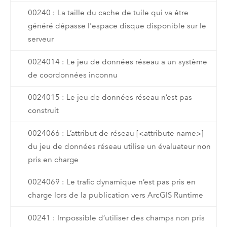
00240 : La taille du cache de tuile qui va être
généré dépasse l'espace disque disponible sur le
serveur
0024014 : Le jeu de données réseau a un système
de coordonnées inconnu
0024015 : Le jeu de données réseau n’est pas
construit
0024066 : L’attribut de réseau [<attribute name>]
du jeu de données réseau utilise un évaluateur non
pris en charge
0024069 : Le trafic dynamique n’est pas pris en
charge lors de la publication vers ArcGIS Runtime
00241 : Impossible d’utiliser des champs non pris