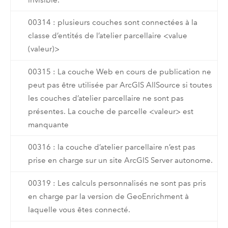
00314 : plusieurs couches sont connectées à la
classe d’entités de l’atelier parcellaire <value
(valeur)>
00315 : La couche Web en cours de publication ne
peut pas être utilisée par ArcGIS AllSource si toutes
les couches d’atelier parcellaire ne sont pas
présentes. La couche de parcelle <valeur> est
manquante
00316 : la couche d’atelier parcellaire n’est pas
prise en charge sur un site ArcGIS Server autonome.
00319 : Les calculs personnalisés ne sont pas pris
en charge par la version de GeoEnrichment à
laquelle vous êtes connecté.