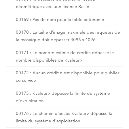
géométrique avec une licence Basic
00169 : Pas de nom pour la table autonome
00170 : La taille d’image maximale des requêtes de
la mosaïque doit dépasser 4096 x 4096
00171 : Le nombre estimé de crédits dépasse le
nombre disponibles de <valeur>
00172 : Aucun crédit n'est disponible pour publier
ce service
00175 : <valeur> dépasse la limite du système
d'exploitation
00176 : Le chemin d'accès <valeur> dépasse la
limite du système d'exploitation