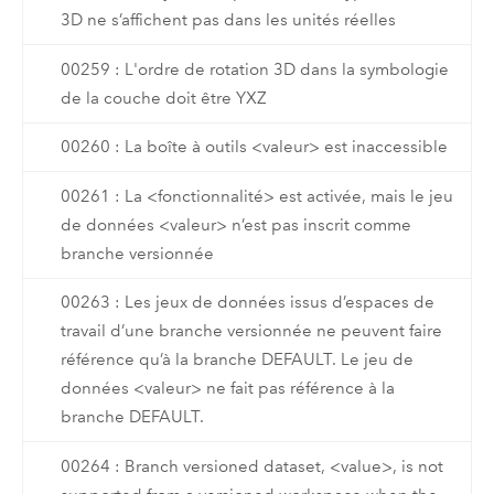
3D ne s’affichent pas dans les unités réelles
00259 : L'ordre de rotation 3D dans la symbologie
de la couche doit être YXZ
00260 : La boîte à outils <valeur> est inaccessible
00261 : La <fonctionnalité> est activée, mais le jeu
de données <valeur> n’est pas inscrit comme
branche versionnée
00263 : Les jeux de données issus d’espaces de
travail d’une branche versionnée ne peuvent faire
référence qu’à la branche DEFAULT. Le jeu de
données <valeur> ne fait pas référence à la
branche DEFAULT.
00264 : Branch versioned dataset, <value>, is not