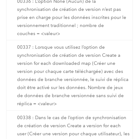
00336 : L’option None (Aucun) de la
synchronisation de création de version n’est pas
prise en charge pour les données inscrites pour le
versionnement traditionnel ; nombre de
couches = <valeur>
00337 : Lorsque vous utilisez l’option de
synchronisation de création de version Create a
version for each downloaded map (Créer une
version pour chaque carte téléchargée) avec des
données de branche versionnée, le suivi de réplica
doit être activé sur les données. Nombre de jeux
de données de branche versionnée sans suivi de
réplica = <valeur>
00338 : Dans le cas de l’option de synchronisation
de création de version Create a version for each
user (Créer une version pour chaque utilisateur), les