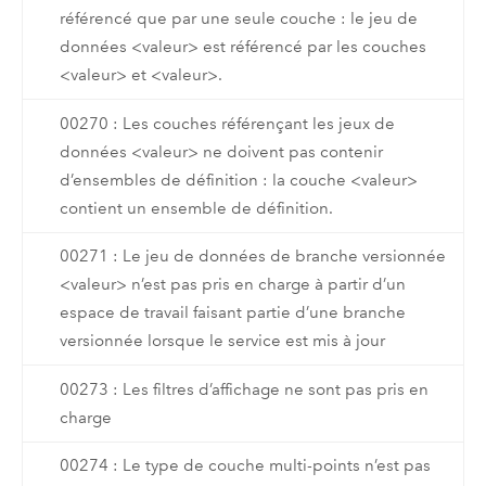
référencé que par une seule couche : le jeu de
données <valeur> est référencé par les couches
<valeur> et <valeur>.
00270 : Les couches référençant les jeux de
données <valeur> ne doivent pas contenir
d’ensembles de définition : la couche <valeur>
contient un ensemble de définition.
00271 : Le jeu de données de branche versionnée
<valeur> n’est pas pris en charge à partir d’un
espace de travail faisant partie d’une branche
versionnée lorsque le service est mis à jour
00273 : Les filtres d’affichage ne sont pas pris en
charge
00274 : Le type de couche multi-points n’est pas