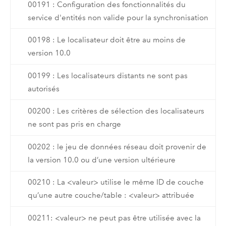
00191 : Configuration des fonctionnalités du
service d'entités non valide pour la synchronisation
00198 : Le localisateur doit être au moins de
version 10.0
00199 : Les localisateurs distants ne sont pas
autorisés
00200 : Les critères de sélection des localisateurs
ne sont pas pris en charge
00202 : le jeu de données réseau doit provenir de
la version 10.0 ou d’une version ultérieure
00210 : La <valeur> utilise le même ID de couche
qu’une autre couche/table : <valeur> attribuée
00211: <valeur> ne peut pas être utilisée avec la