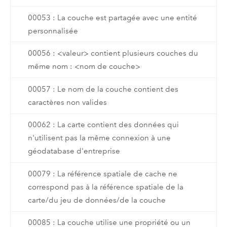
00053 : La couche est partagée avec une entité
personnalisée
00056 : <valeur> contient plusieurs couches du
même nom : <nom de couche>
00057 : Le nom de la couche contient des
caractères non valides
00062 : La carte contient des données qui
n'utilisent pas la même connexion à une
géodatabase d'entreprise
00079 : La référence spatiale de cache ne
correspond pas à la référence spatiale de la
carte/du jeu de données/de la couche
00085 : La couche utilise une propriété ou un