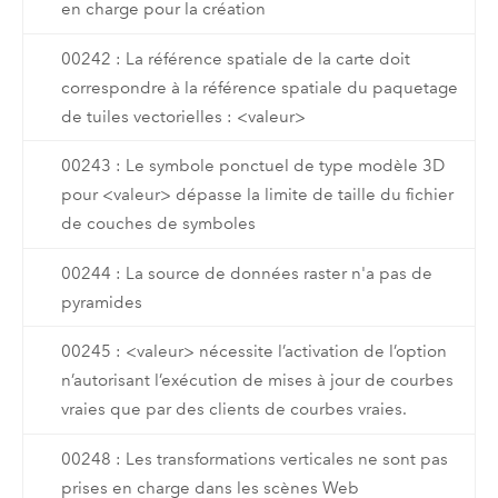
en charge pour la création
00242 : La référence spatiale de la carte doit
correspondre à la référence spatiale du paquetage
de tuiles vectorielles : <valeur>
00243 : Le symbole ponctuel de type modèle 3D
pour <valeur> dépasse la limite de taille du fichier
de couches de symboles
00244 : La source de données raster n'a pas de
pyramides
00245 : <valeur> nécessite l’activation de l’option
n’autorisant l’exécution de mises à jour de courbes
vraies que par des clients de courbes vraies.
00248 : Les transformations verticales ne sont pas
prises en charge dans les scènes Web