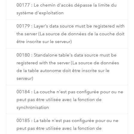
00177 : Le chemin d'accès dépasse la limite du
système d'exploitation
00179 : Layer's data source must be registered with
the server (La source de données de la couche doit
être inscrite sur le serveur)
00180 : Standalone table's data source must be
registered with the server (La source de données
de la table autonome doit être inscrite sur le
serveur)
00184 : La couche n'est pas configurée pour ou ne
peut pas être utilisée avec la fonction de
synchronisation
00185 : La table n'est pas configurée pour ou ne
peut pas être utilisée avec la fonction de