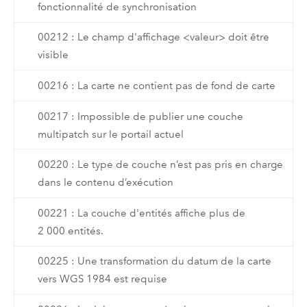
fonctionnalité de synchronisation
00212 : Le champ d'affichage <valeur> doit être
visible
00216 : La carte ne contient pas de fond de carte
00217 : Impossible de publier une couche
multipatch sur le portail actuel
00220 : Le type de couche n’est pas pris en charge
dans le contenu d’exécution
00221 : La couche d'entités affiche plus de
2 000 entités.
00225 : Une transformation du datum de la carte
vers WGS 1984 est requise