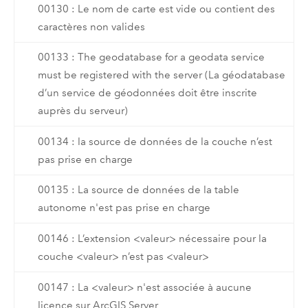
00130 : Le nom de carte est vide ou contient des
caractères non valides
00133 : The geodatabase for a geodata service
must be registered with the server (La géodatabase
d’un service de géodonnées doit être inscrite
auprès du serveur)
00134 : la source de données de la couche n’est
pas prise en charge
00135 : La source de données de la table
autonome n'est pas prise en charge
00146 : L’extension <valeur> nécessaire pour la
couche <valeur> n’est pas <valeur>
00147 : La <valeur> n'est associée à aucune
licence sur ArcGIS Server