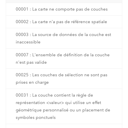
00001 : La carte ne comporte pas de couches
00002 : La carte n'a pas de référence spatiale
00003 : La source de données de la couche est
inaccessible
00007 : L'ensemble de définition de la couche
n'est pas valide
00025 : Les couches de sélection ne sont pas
prises en charge
00031 : La couche contient la règle de
représentation <valeur> qui utilise un effet
géométrique personnalisé ou un placement de
symboles ponctuels