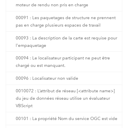
moteur de rendu non pris en charge
00091 : Les paquetages de structure ne prennent
pas en charge plusieurs espaces de travail
00093 : La description de la carte est requise pour
l'empaquetage
00094 : Le localisateur participant ne peut être
chargé ou est manquant.
00096 : Localisateur non valide
0010072 : L’attribut de réseau [<attribute name>]
du jeu de données réseau utilise un évaluateur
VBScript
00101 : La propriété Nom du service OGC est vide