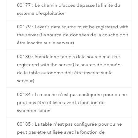
00177 : Le chemin d'accès dépasse la limite du
système d'exploitation
00179 : Layer's data source must be registered with
the server (La source de données de la couche doit
être inscrite sur le serveur)
00180 : Standalone table's data source must be
registered with the server (La source de données
de la table autonome doit être inscrite sur le
serveur)
00184 : La couche n'est pas configurée pour ou ne
peut pas être utilisée avec la fonction de
synchronisation
00185 : La table n'est pas configurée pour ou ne
peut pas être utilisée avec la fonction de