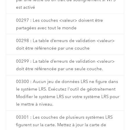
est activé
00297 : Les couches <valeur> doivent être
partagées avec tout le monde
00298 : La table d’erreurs de validation <valeur>
doit être référencée par une couche
00299 : La table d’erreurs de validation <valeur>
doit être référencée par une seule couche.
00300 : Aucun jeu de données LRS ne figure dans
le système LRS. Exécutez l'outil de géotraitement
Modifier le système LRS sur votre système LRS pour
le mettre à niveau.
00301 : Les couches de plusieurs systèmes LRS
figurent sur la carte. Mettez à jour la carte de