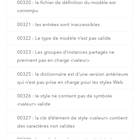
00320 : le fichier de définition du modèle est
corrompu
00321 : les entrées sont inaccessibles
00322 : Le type de modèle n’est pas valide
00323 : Les groupes d’instances partagés ne
prennent pas en charge <valeur>
00325 : le dictionnaire est d’une version antérieure
qui n’est pas prise en charge pour les styles Web
00326 : le style ne contient pas de symbole
<valeur> valide
00327 : la clé d’élément de style <valeur> contient
des caractères non valides