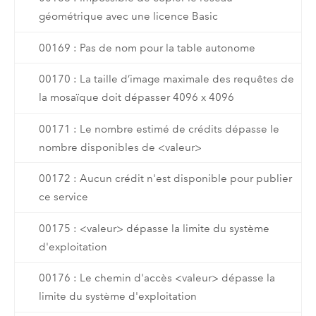
géométrique avec une licence Basic
00169 : Pas de nom pour la table autonome
00170 : La taille d’image maximale des requêtes de
la mosaïque doit dépasser 4096 x 4096
00171 : Le nombre estimé de crédits dépasse le
nombre disponibles de <valeur>
00172 : Aucun crédit n'est disponible pour publier
ce service
00175 : <valeur> dépasse la limite du système
d'exploitation
00176 : Le chemin d'accès <valeur> dépasse la
limite du système d'exploitation