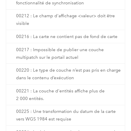
fonctionnalité de synchronisation
00212 : Le champ d'affichage <valeur> doit être
visible
00216 : La carte ne contient pas de fond de carte
00217 : Impossible de publier une couche
multipatch sur le portail actuel
00220 : Le type de couche n’est pas pris en charge
dans le contenu d’exécution
00221 : La couche d'entités affiche plus de
2 000 entités.
00225 : Une transformation du datum de la carte
vers WGS 1984 est requise