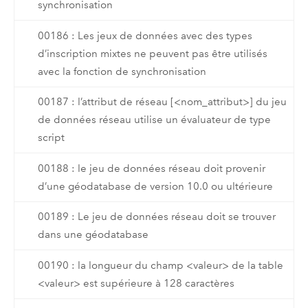
synchronisation
00186 : Les jeux de données avec des types
d’inscription mixtes ne peuvent pas être utilisés
avec la fonction de synchronisation
00187 : l’attribut de réseau [<nom_attribut>] du jeu
de données réseau utilise un évaluateur de type
script
00188 : le jeu de données réseau doit provenir
d’une géodatabase de version 10.0 ou ultérieure
00189 : Le jeu de données réseau doit se trouver
dans une géodatabase
00190 : la longueur du champ <valeur> de la table
<valeur> est supérieure à 128 caractères