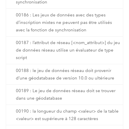
synchronisation
00186 : Les jeux de données avec des types
d’inscription mixtes ne peuvent pas être utilisés
avec la fonction de synchronisation
00187 : l’attribut de réseau [<nom_attribut>] du jeu
de données réseau utilise un évaluateur de type
script
00188 : le jeu de données réseau doit provenir
d’une géodatabase de version 10.0 ou ultérieure
00189 : Le jeu de données réseau doit se trouver
dans une géodatabase
00190 : la longueur du champ <valeur> de la table
<valeur> est supérieure à 128 caractères