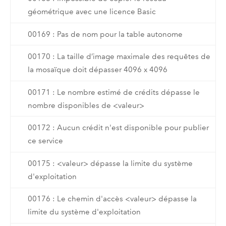
géométrique avec une licence Basic
00169 : Pas de nom pour la table autonome
00170 : La taille d’image maximale des requêtes de
la mosaïque doit dépasser 4096 x 4096
00171 : Le nombre estimé de crédits dépasse le
nombre disponibles de <valeur>
00172 : Aucun crédit n'est disponible pour publier
ce service
00175 : <valeur> dépasse la limite du système
d'exploitation
00176 : Le chemin d'accès <valeur> dépasse la
limite du système d'exploitation