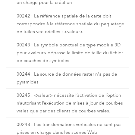
en charge pour la création
00242 : La référence spatiale de la carte doit
correspondre à la référence spatiale du paquetage
de tuiles vectorielles : <valeur>
00243 : Le symbole ponctuel de type modèle 3D
pour <valeur> dépasse la limite de taille du fichier
de couches de symboles
00244 : La source de données raster n'a pas de
pyramides
00245 : <valeur> nécessite l’activation de l’option
n’autorisant l’exécution de mises à jour de courbes
vraies que par des clients de courbes vraies.
00248 : Les transformations verticales ne sont pas
prises en charge dans les scènes Web