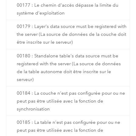
00177 : Le chemin d'accès dépasse la limite du
système d'exploitation
00179 : Layer's data source must be registered with
the server (La source de données de la couche doit
être inscrite sur le serveur)
00180 : Standalone table's data source must be
registered with the server (La source de données
de la table autonome doit être inscrite sur le
serveur)
00184 : La couche n'est pas configurée pour ou ne
peut pas être utilisée avec la fonction de
synchronisation
00185 : La table n'est pas configurée pour ou ne
peut pas être utilisée avec la fonction de