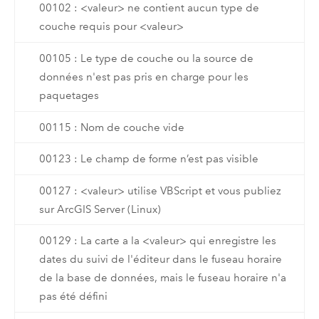
00102 : <valeur> ne contient aucun type de
couche requis pour <valeur>
00105 : Le type de couche ou la source de
données n'est pas pris en charge pour les
paquetages
00115 : Nom de couche vide
00123 : Le champ de forme n’est pas visible
00127 : <valeur> utilise VBScript et vous publiez
sur ArcGIS Server (Linux)
00129 : La carte a la <valeur> qui enregistre les
dates du suivi de l'éditeur dans le fuseau horaire
de la base de données, mais le fuseau horaire n'a
pas été défini