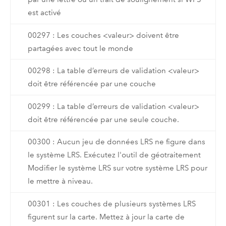
est activé
00297 : Les couches <valeur> doivent être
partagées avec tout le monde
00298 : La table d’erreurs de validation <valeur>
doit être référencée par une couche
00299 : La table d’erreurs de validation <valeur>
doit être référencée par une seule couche.
00300 : Aucun jeu de données LRS ne figure dans
le système LRS. Exécutez l'outil de géotraitement
Modifier le système LRS sur votre système LRS pour
le mettre à niveau.
00301 : Les couches de plusieurs systèmes LRS
figurent sur la carte. Mettez à jour la carte de