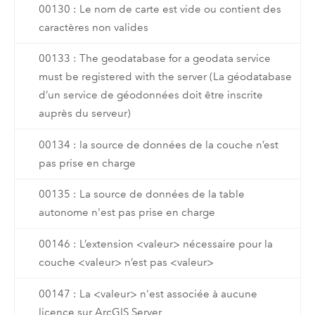
00130 : Le nom de carte est vide ou contient des
caractères non valides
00133 : The geodatabase for a geodata service
must be registered with the server (La géodatabase
d’un service de géodonnées doit être inscrite
auprès du serveur)
00134 : la source de données de la couche n’est
pas prise en charge
00135 : La source de données de la table
autonome n'est pas prise en charge
00146 : L’extension <valeur> nécessaire pour la
couche <valeur> n’est pas <valeur>
00147 : La <valeur> n'est associée à aucune
licence sur ArcGIS Server