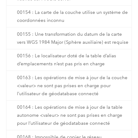
00154 : La carte de la couche utilise un système de
coordonnées inconnu
00155 : Une transformation du datum de la carte
vers WGS 1984 Major (Sphère auxiliaire) est requise
00156 : Le localisateur doté de la table d’alias
d’emplacements n’est pas pris en charge
00163 : Les opérations de mise à jour de la couche
<valeur> ne sont pas prises en charge pour
l’utilisateur de géodatabase connecté
00164 : Les opérations de mise à jour de la table
autonome <valeur> ne sont pas prises en charge
pour l’utilisateur de géodatabase connecté
00168 : Impossible de copier le réseau