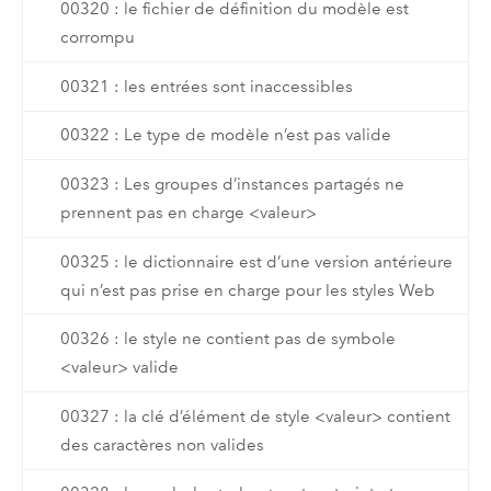
00320 : le fichier de définition du modèle est
corrompu
00321 : les entrées sont inaccessibles
00322 : Le type de modèle n’est pas valide
00323 : Les groupes d’instances partagés ne
prennent pas en charge <valeur>
00325 : le dictionnaire est d’une version antérieure
qui n’est pas prise en charge pour les styles Web
00326 : le style ne contient pas de symbole
<valeur> valide
00327 : la clé d’élément de style <valeur> contient
des caractères non valides