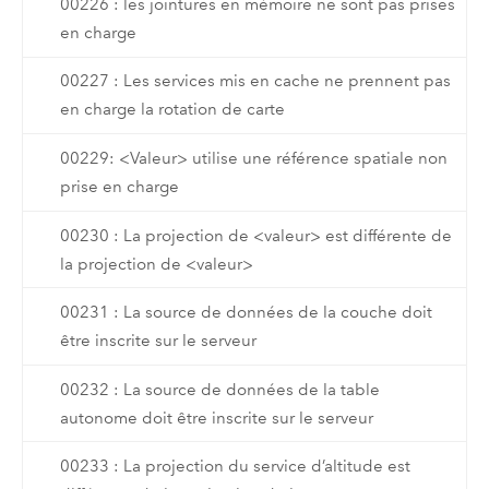
00226 : les jointures en mémoire ne sont pas prises
en charge
00227 : Les services mis en cache ne prennent pas
en charge la rotation de carte
00229: <Valeur> utilise une référence spatiale non
prise en charge
00230 : La projection de <valeur> est différente de
la projection de <valeur>
00231 : La source de données de la couche doit
être inscrite sur le serveur
00232 : La source de données de la table
autonome doit être inscrite sur le serveur
00233 : La projection du service d’altitude est