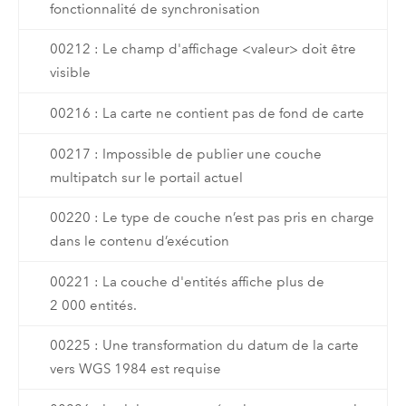
fonctionnalité de synchronisation
00212 : Le champ d'affichage <valeur> doit être
visible
00216 : La carte ne contient pas de fond de carte
00217 : Impossible de publier une couche
multipatch sur le portail actuel
00220 : Le type de couche n’est pas pris en charge
dans le contenu d’exécution
00221 : La couche d'entités affiche plus de
2 000 entités.
00225 : Une transformation du datum de la carte
vers WGS 1984 est requise