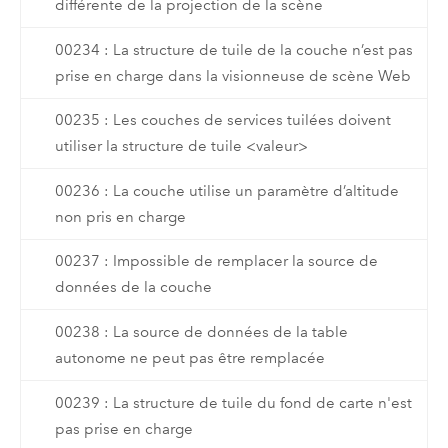
différente de la projection de la scène
00234 : La structure de tuile de la couche n’est pas
prise en charge dans la visionneuse de scène Web
00235 : Les couches de services tuilées doivent
utiliser la structure de tuile <valeur>
00236 : La couche utilise un paramètre d’altitude
non pris en charge
00237 : Impossible de remplacer la source de
données de la couche
00238 : La source de données de la table
autonome ne peut pas être remplacée
00239 : La structure de tuile du fond de carte n'est
pas prise en charge