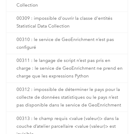
Collection
00309 : impossible d'ouvrir la classe d'entités
Statistical Data Collection
00310 : le service de GeoEnrichment n’est pas
configuré
00311 : le langage de script n’est pas pris en
charge : le service de GeoEnrichment ne prend en
charge que les expressions Python
00312 : impossible de déterminer le pays pour la
collecte de données statistiques ou le pays n’est
pas disponible dans le service de GeoEnrichment
00313 : le champ requis <value (valeur)> dans la
couche d’atelier parcellaire <value (valeur)> est
invisible.