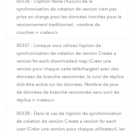
00336 : L’option None (Aucun) de la
synchronisation de création de version n’est pas
prise en charge pour les données inscrites pour le
versionnement traditionnel ; nombre de
couches = <valeur>
00337 : Lorsque vous utilisez l’option de
synchronisation de création de version Create a
version for each downloaded map (Créer une
version pour chaque carte téléchargée) avec des
données de branche versionnée, le suivi de réplica
doit être activé sur les données. Nombre de jeux
de données de branche versionnée sans suivi de
réplica = <valeur>
00338 : Dans le cas de l’option de synchronisation
de création de version Create a version for each
user (Créer une version pour chaque utilisateur), les