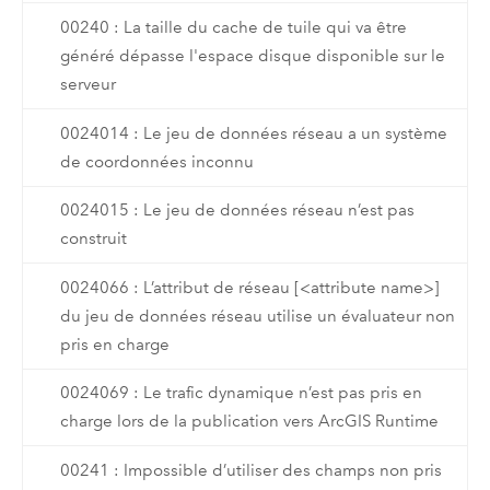
00240 : La taille du cache de tuile qui va être
généré dépasse l'espace disque disponible sur le
serveur
0024014 : Le jeu de données réseau a un système
de coordonnées inconnu
0024015 : Le jeu de données réseau n’est pas
construit
0024066 : L’attribut de réseau [<attribute name>]
du jeu de données réseau utilise un évaluateur non
pris en charge
0024069 : Le trafic dynamique n’est pas pris en
charge lors de la publication vers ArcGIS Runtime
00241 : Impossible d’utiliser des champs non pris