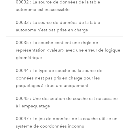
00032 : La source de données de la table
autonome est inaccessible
00033 : La source de données de la table
autonome n'est pas prise en charge
00035 : La couche contient une règle de
représentation <valeur> avec une erreur de logique
géométrique
00044 : Le type de couche ou la source de
données n’est pas pris en charge pour les
paquetages à structure uniquement.
00045 : Une description de couche est nécessaire
à l'empaquetage
00047 : Le jeu de données de la couche utilise un
système de coordonnées inconnu