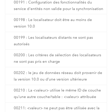
00191 : Configuration des fonctionnalités du
service d'entités non valide pour la synchronisation
00198 : Le localisateur doit être au moins de
version 10.0
00199 : Les localisateurs distants ne sont pas
autorisés
00200 : Les critères de sélection des localisateurs
ne sont pas pris en charge
00202 : le jeu de données réseau doit provenir de
la version 10.0 ou d’une version ultérieure
00210 : La <valeur> utilise le même ID de couche
qu’une autre couche/table : <valeur> attribuée
00211: <valeur> ne peut pas être utilisée avec la