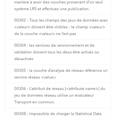
manière à avoir des couches provenant d’un seul
système LRS et effectuez une publication.
00302 : Tous les champs des jeux de données avec
<valeur> doivent être visibles : le champ <valeur>
de la couche <valeur> ne l’est pas
00304 : les services de versionnement et de
validation doivent tous les deux être activés ou
désactivés
00305 : la couche d’analyse de réseau référence un
service réseau <value>
00306 : L’attribut de réseau [<attribute name>] du
jeu de données réseau utilise un évaluateur
Transport en commun.
00308 : impossible de charger la Statistical Data