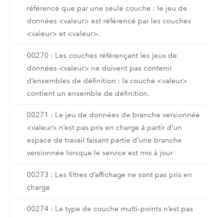
référencé que par une seule couche : le jeu de
données <valeur> est référencé par les couches
<valeur> et <valeur>.
00270 : Les couches référençant les jeux de
données <valeur> ne doivent pas contenir
d’ensembles de définition : la couche <valeur>
contient un ensemble de définition.
00271 : Le jeu de données de branche versionnée
<valeur> n’est pas pris en charge à partir d’un
espace de travail faisant partie d’une branche
versionnée lorsque le service est mis à jour
00273 : Les filtres d’affichage ne sont pas pris en
charge
00274 : Le type de couche multi-points n’est pas