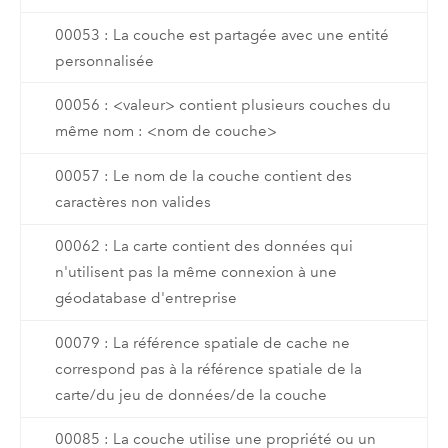
00053 : La couche est partagée avec une entité
personnalisée
00056 : <valeur> contient plusieurs couches du
même nom : <nom de couche>
00057 : Le nom de la couche contient des
caractères non valides
00062 : La carte contient des données qui
n'utilisent pas la même connexion à une
géodatabase d'entreprise
00079 : La référence spatiale de cache ne
correspond pas à la référence spatiale de la
carte/du jeu de données/de la couche
00085 : La couche utilise une propriété ou un