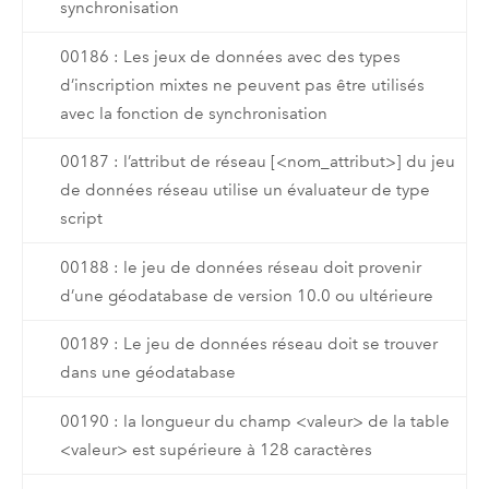
synchronisation
00186 : Les jeux de données avec des types
d’inscription mixtes ne peuvent pas être utilisés
avec la fonction de synchronisation
00187 : l’attribut de réseau [<nom_attribut>] du jeu
de données réseau utilise un évaluateur de type
script
00188 : le jeu de données réseau doit provenir
d’une géodatabase de version 10.0 ou ultérieure
00189 : Le jeu de données réseau doit se trouver
dans une géodatabase
00190 : la longueur du champ <valeur> de la table
<valeur> est supérieure à 128 caractères