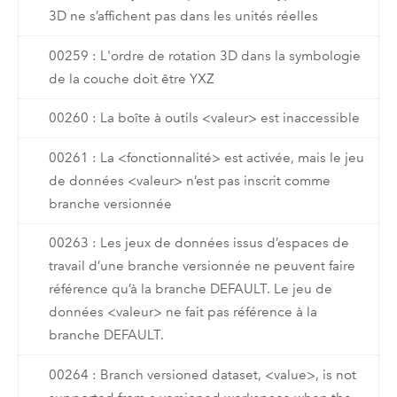
3D ne s’affichent pas dans les unités réelles
00259 : L'ordre de rotation 3D dans la symbologie
de la couche doit être YXZ
00260 : La boîte à outils <valeur> est inaccessible
00261 : La <fonctionnalité> est activée, mais le jeu
de données <valeur> n’est pas inscrit comme
branche versionnée
00263 : Les jeux de données issus d’espaces de
travail d’une branche versionnée ne peuvent faire
référence qu’à la branche DEFAULT. Le jeu de
données <valeur> ne fait pas référence à la
branche DEFAULT.
00264 : Branch versioned dataset, <value>, is not