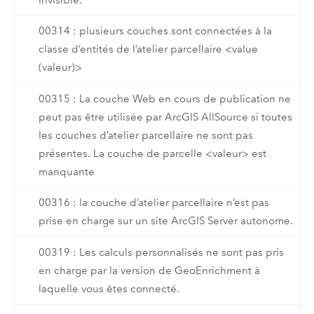
00314 : plusieurs couches sont connectées à la
classe d’entités de l’atelier parcellaire <value
(valeur)>
00315 : La couche Web en cours de publication ne
peut pas être utilisée par ArcGIS AllSource si toutes
les couches d’atelier parcellaire ne sont pas
présentes. La couche de parcelle <valeur> est
manquante
00316 : la couche d’atelier parcellaire n’est pas
prise en charge sur un site ArcGIS Server autonome.
00319 : Les calculs personnalisés ne sont pas pris
en charge par la version de GeoEnrichment à
laquelle vous êtes connecté.