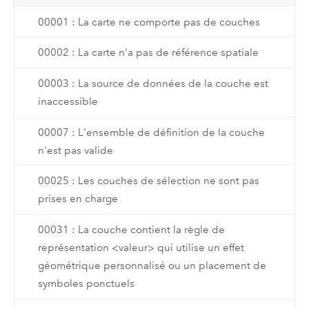
00001 : La carte ne comporte pas de couches
00002 : La carte n'a pas de référence spatiale
00003 : La source de données de la couche est
inaccessible
00007 : L'ensemble de définition de la couche
n'est pas valide
00025 : Les couches de sélection ne sont pas
prises en charge
00031 : La couche contient la règle de
représentation <valeur> qui utilise un effet
géométrique personnalisé ou un placement de
symboles ponctuels