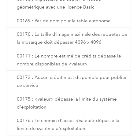
géométrique avec une licence Basic
00169 : Pas de nom pour la table autonome
00170 : La taille d’image maximale des requêtes de
la mosaïque doit dépasser 4096 x 4096
00171 : Le nombre estimé de crédits dépasse le
nombre disponibles de <valeur>
00172 : Aucun crédit n'est disponible pour publier
ce service
00175 : <valeur> dépasse la limite du système
d'exploitation
00176 : Le chemin d'accès <valeur> dépasse la
limite du système d'exploitation