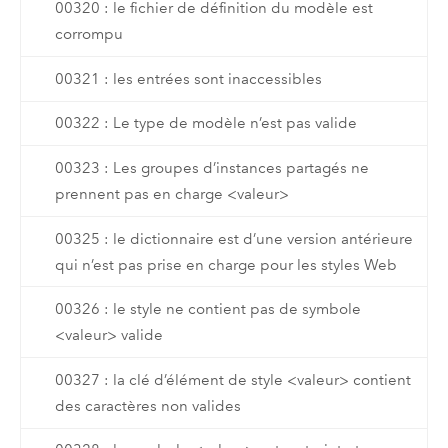
00320 : le fichier de définition du modèle est
corrompu
00321 : les entrées sont inaccessibles
00322 : Le type de modèle n’est pas valide
00323 : Les groupes d’instances partagés ne
prennent pas en charge <valeur>
00325 : le dictionnaire est d’une version antérieure
qui n’est pas prise en charge pour les styles Web
00326 : le style ne contient pas de symbole
<valeur> valide
00327 : la clé d’élément de style <valeur> contient
des caractères non valides