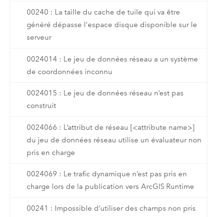
00240 : La taille du cache de tuile qui va être
généré dépasse l'espace disque disponible sur le
serveur
0024014 : Le jeu de données réseau a un système
de coordonnées inconnu
0024015 : Le jeu de données réseau n’est pas
construit
0024066 : L’attribut de réseau [<attribute name>]
du jeu de données réseau utilise un évaluateur non
pris en charge
0024069 : Le trafic dynamique n’est pas pris en
charge lors de la publication vers ArcGIS Runtime
00241 : Impossible d’utiliser des champs non pris