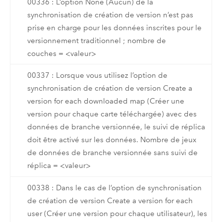
00336 : L’option None (Aucun) de la
synchronisation de création de version n’est pas
prise en charge pour les données inscrites pour le
versionnement traditionnel ; nombre de
couches = <valeur>
00337 : Lorsque vous utilisez l’option de
synchronisation de création de version Create a
version for each downloaded map (Créer une
version pour chaque carte téléchargée) avec des
données de branche versionnée, le suivi de réplica
doit être activé sur les données. Nombre de jeux
de données de branche versionnée sans suivi de
réplica = <valeur>
00338 : Dans le cas de l’option de synchronisation
de création de version Create a version for each
user (Créer une version pour chaque utilisateur), les