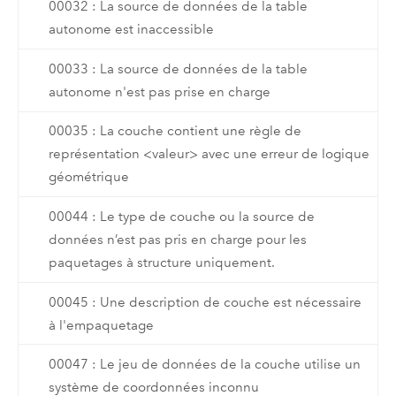
00032 : La source de données de la table
autonome est inaccessible
00033 : La source de données de la table
autonome n'est pas prise en charge
00035 : La couche contient une règle de
représentation <valeur> avec une erreur de logique
géométrique
00044 : Le type de couche ou la source de
données n’est pas pris en charge pour les
paquetages à structure uniquement.
00045 : Une description de couche est nécessaire
à l'empaquetage
00047 : Le jeu de données de la couche utilise un
système de coordonnées inconnu