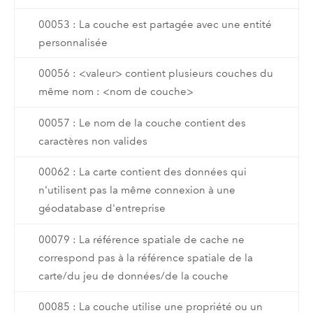
00053 : La couche est partagée avec une entité
personnalisée
00056 : <valeur> contient plusieurs couches du
même nom : <nom de couche>
00057 : Le nom de la couche contient des
caractères non valides
00062 : La carte contient des données qui
n'utilisent pas la même connexion à une
géodatabase d'entreprise
00079 : La référence spatiale de cache ne
correspond pas à la référence spatiale de la
carte/du jeu de données/de la couche
00085 : La couche utilise une propriété ou un