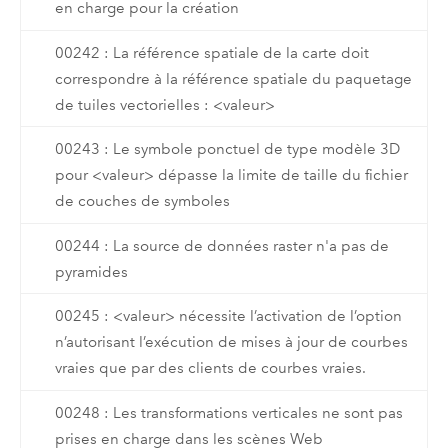
en charge pour la création
00242 : La référence spatiale de la carte doit
correspondre à la référence spatiale du paquetage
de tuiles vectorielles : <valeur>
00243 : Le symbole ponctuel de type modèle 3D
pour <valeur> dépasse la limite de taille du fichier
de couches de symboles
00244 : La source de données raster n'a pas de
pyramides
00245 : <valeur> nécessite l’activation de l’option
n’autorisant l’exécution de mises à jour de courbes
vraies que par des clients de courbes vraies.
00248 : Les transformations verticales ne sont pas
prises en charge dans les scènes Web