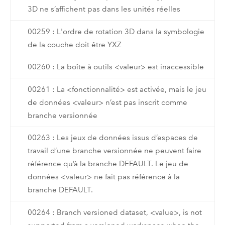
3D ne s’affichent pas dans les unités réelles
00259 : L'ordre de rotation 3D dans la symbologie
de la couche doit être YXZ
00260 : La boîte à outils <valeur> est inaccessible
00261 : La <fonctionnalité> est activée, mais le jeu
de données <valeur> n’est pas inscrit comme
branche versionnée
00263 : Les jeux de données issus d’espaces de
travail d’une branche versionnée ne peuvent faire
référence qu’à la branche DEFAULT. Le jeu de
données <valeur> ne fait pas référence à la
branche DEFAULT.
00264 : Branch versioned dataset, <value>, is not