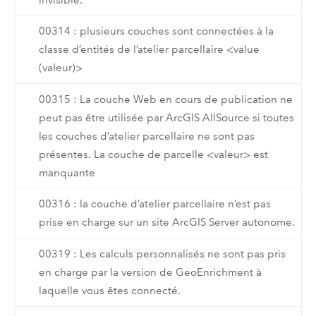
00314 : plusieurs couches sont connectées à la
classe d’entités de l’atelier parcellaire <value
(valeur)>
00315 : La couche Web en cours de publication ne
peut pas être utilisée par ArcGIS AllSource si toutes
les couches d’atelier parcellaire ne sont pas
présentes. La couche de parcelle <valeur> est
manquante
00316 : la couche d’atelier parcellaire n’est pas
prise en charge sur un site ArcGIS Server autonome.
00319 : Les calculs personnalisés ne sont pas pris
en charge par la version de GeoEnrichment à
laquelle vous êtes connecté.