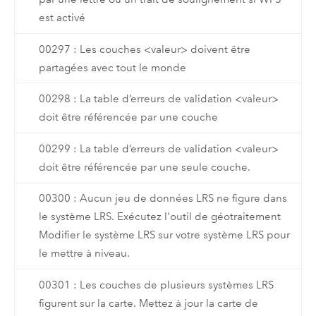
est activé
00297 : Les couches <valeur> doivent être
partagées avec tout le monde
00298 : La table d’erreurs de validation <valeur>
doit être référencée par une couche
00299 : La table d’erreurs de validation <valeur>
doit être référencée par une seule couche.
00300 : Aucun jeu de données LRS ne figure dans
le système LRS. Exécutez l'outil de géotraitement
Modifier le système LRS sur votre système LRS pour
le mettre à niveau.
00301 : Les couches de plusieurs systèmes LRS
figurent sur la carte. Mettez à jour la carte de