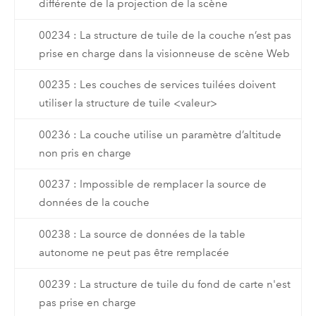
différente de la projection de la scène
00234 : La structure de tuile de la couche n’est pas
prise en charge dans la visionneuse de scène Web
00235 : Les couches de services tuilées doivent
utiliser la structure de tuile <valeur>
00236 : La couche utilise un paramètre d’altitude
non pris en charge
00237 : Impossible de remplacer la source de
données de la couche
00238 : La source de données de la table
autonome ne peut pas être remplacée
00239 : La structure de tuile du fond de carte n'est
pas prise en charge