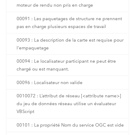
moteur de rendu non pris en charge
00091 : Les paquetages de structure ne prennent
pas en charge plusieurs espaces de travail
00093 : La description de la carte est requise pour
l'empaquetage
00094 : Le localisateur participant ne peut être
chargé ou est manquant.
00096 : Localisateur non valide
0010072 : L’attribut de réseau [<attribute name>]
du jeu de données réseau utilise un évaluateur
VBScript
00101 : La propriété Nom du service OGC est vide