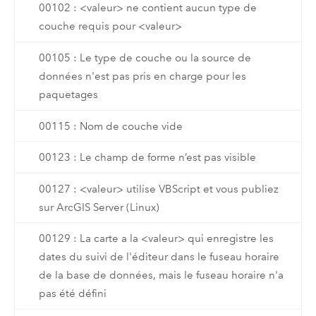
00102 : <valeur> ne contient aucun type de
couche requis pour <valeur>
00105 : Le type de couche ou la source de
données n'est pas pris en charge pour les
paquetages
00115 : Nom de couche vide
00123 : Le champ de forme n’est pas visible
00127 : <valeur> utilise VBScript et vous publiez
sur ArcGIS Server (Linux)
00129 : La carte a la <valeur> qui enregistre les
dates du suivi de l'éditeur dans le fuseau horaire
de la base de données, mais le fuseau horaire n'a
pas été défini