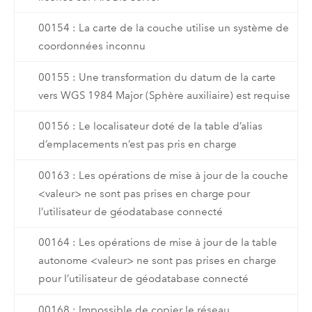
00154 : La carte de la couche utilise un système de
coordonnées inconnu
00155 : Une transformation du datum de la carte
vers WGS 1984 Major (Sphère auxiliaire) est requise
00156 : Le localisateur doté de la table d’alias
d’emplacements n’est pas pris en charge
00163 : Les opérations de mise à jour de la couche
<valeur> ne sont pas prises en charge pour
l’utilisateur de géodatabase connecté
00164 : Les opérations de mise à jour de la table
autonome <valeur> ne sont pas prises en charge
pour l’utilisateur de géodatabase connecté
00168 : Impossible de copier le réseau