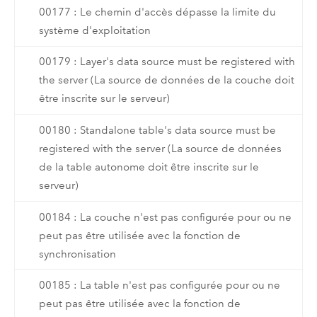
00177 : Le chemin d'accès dépasse la limite du
système d'exploitation
00179 : Layer's data source must be registered with
the server (La source de données de la couche doit
être inscrite sur le serveur)
00180 : Standalone table's data source must be
registered with the server (La source de données
de la table autonome doit être inscrite sur le
serveur)
00184 : La couche n'est pas configurée pour ou ne
peut pas être utilisée avec la fonction de
synchronisation
00185 : La table n'est pas configurée pour ou ne
peut pas être utilisée avec la fonction de