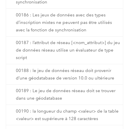
synchronisation
00186 : Les jeux de données avec des types
d’inscription mixtes ne peuvent pas être utilisés
avec la fonction de synchronisation
00187 : l’attribut de réseau [<nom_attribut>] du jeu
de données réseau utilise un évaluateur de type
script
00188 : le jeu de données réseau doit provenir
d’une géodatabase de version 10.0 ou ultérieure
00189 : Le jeu de données réseau doit se trouver
dans une géodatabase
00190 : la longueur du champ <valeur> de la table
<valeur> est supérieure à 128 caractères