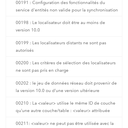
00191 : Configuration des fonctionnalités du
service d'entités non valide pour la synchronisation
00198 : Le localisateur doit être au moins de
version 10.0
00199 : Les localisateurs distants ne sont pas
autorisés
00200 : Les critères de sélection des localisateurs
ne sont pas pris en charge
00202 : le jeu de données réseau doit provenir de
la version 10.0 ou d’une version ultérieure
00210 : La <valeur> utilise le même ID de couche
qu’une autre couche/table : <valeur> attribuée
00211: <valeur> ne peut pas être utilisée avec la