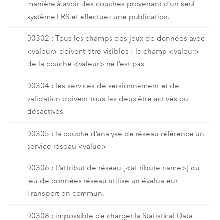
manière à avoir des couches provenant d’un seul
système LRS et effectuez une publication.
00302 : Tous les champs des jeux de données avec
<valeur> doivent être visibles : le champ <valeur>
de la couche <valeur> ne l’est pas
00304 : les services de versionnement et de
validation doivent tous les deux être activés ou
désactivés
00305 : la couche d’analyse de réseau référence un
service réseau <value>
00306 : L’attribut de réseau [<attribute name>] du
jeu de données réseau utilise un évaluateur
Transport en commun.
00308 : impossible de charger la Statistical Data