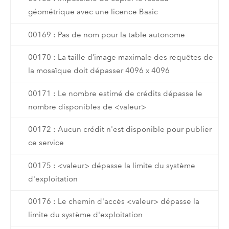
géométrique avec une licence Basic
00169 : Pas de nom pour la table autonome
00170 : La taille d’image maximale des requêtes de
la mosaïque doit dépasser 4096 x 4096
00171 : Le nombre estimé de crédits dépasse le
nombre disponibles de <valeur>
00172 : Aucun crédit n'est disponible pour publier
ce service
00175 : <valeur> dépasse la limite du système
d'exploitation
00176 : Le chemin d'accès <valeur> dépasse la
limite du système d'exploitation