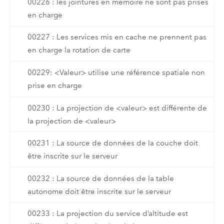
00226 : les jointures en mémoire ne sont pas prises
en charge
00227 : Les services mis en cache ne prennent pas
en charge la rotation de carte
00229: <Valeur> utilise une référence spatiale non
prise en charge
00230 : La projection de <valeur> est différente de
la projection de <valeur>
00231 : La source de données de la couche doit
être inscrite sur le serveur
00232 : La source de données de la table
autonome doit être inscrite sur le serveur
00233 : La projection du service d’altitude est