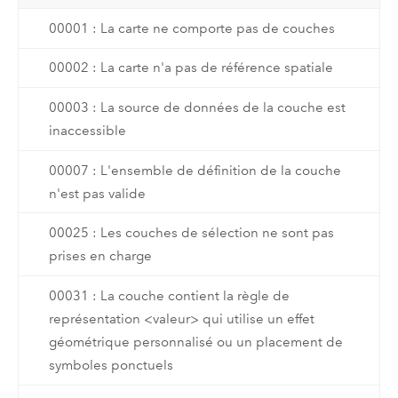
00001 : La carte ne comporte pas de couches
00002 : La carte n'a pas de référence spatiale
00003 : La source de données de la couche est
inaccessible
00007 : L'ensemble de définition de la couche
n'est pas valide
00025 : Les couches de sélection ne sont pas
prises en charge
00031 : La couche contient la règle de
représentation <valeur> qui utilise un effet
géométrique personnalisé ou un placement de
symboles ponctuels