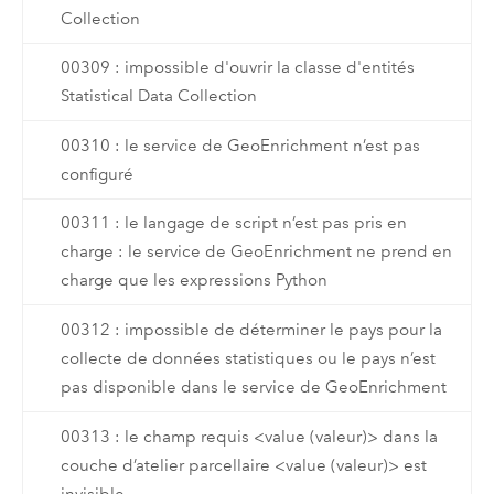
Collection
00309 : impossible d'ouvrir la classe d'entités
Statistical Data Collection
00310 : le service de GeoEnrichment n’est pas
configuré
00311 : le langage de script n’est pas pris en
charge : le service de GeoEnrichment ne prend en
charge que les expressions Python
00312 : impossible de déterminer le pays pour la
collecte de données statistiques ou le pays n’est
pas disponible dans le service de GeoEnrichment
00313 : le champ requis <value (valeur)> dans la
couche d’atelier parcellaire <value (valeur)> est
invisible.