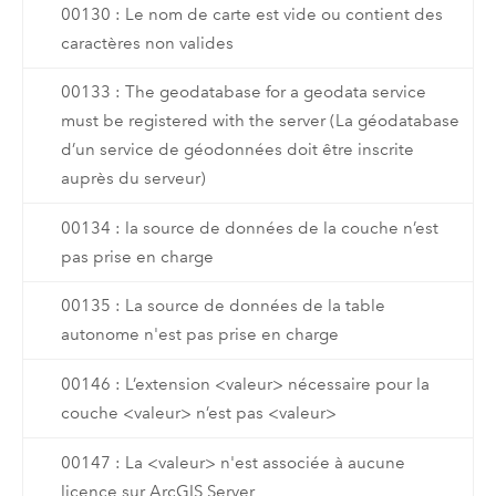
00130 : Le nom de carte est vide ou contient des
caractères non valides
00133 : The geodatabase for a geodata service
must be registered with the server (La géodatabase
d’un service de géodonnées doit être inscrite
auprès du serveur)
00134 : la source de données de la couche n’est
pas prise en charge
00135 : La source de données de la table
autonome n'est pas prise en charge
00146 : L’extension <valeur> nécessaire pour la
couche <valeur> n’est pas <valeur>
00147 : La <valeur> n'est associée à aucune
licence sur ArcGIS Server