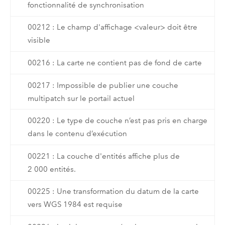
fonctionnalité de synchronisation
00212 : Le champ d'affichage <valeur> doit être
visible
00216 : La carte ne contient pas de fond de carte
00217 : Impossible de publier une couche
multipatch sur le portail actuel
00220 : Le type de couche n’est pas pris en charge
dans le contenu d’exécution
00221 : La couche d'entités affiche plus de
2 000 entités.
00225 : Une transformation du datum de la carte
vers WGS 1984 est requise