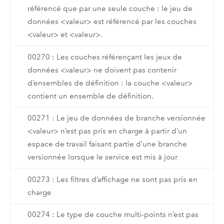
référencé que par une seule couche : le jeu de
données <valeur> est référencé par les couches
<valeur> et <valeur>.
00270 : Les couches référençant les jeux de
données <valeur> ne doivent pas contenir
d’ensembles de définition : la couche <valeur>
contient un ensemble de définition.
00271 : Le jeu de données de branche versionnée
<valeur> n’est pas pris en charge à partir d’un
espace de travail faisant partie d’une branche
versionnée lorsque le service est mis à jour
00273 : Les filtres d’affichage ne sont pas pris en
charge
00274 : Le type de couche multi-points n’est pas