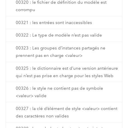
00320 : le fichier de définition du modèle est
corrompu
00321 : les entrées sont inaccessibles
00322 : Le type de modèle n’est pas valide
00323 : Les groupes d’instances partagés ne
prennent pas en charge <valeur>
00325 : le dictionnaire est d’une version antérieure
qui n’est pas prise en charge pour les styles Web
00326 : le style ne contient pas de symbole
<valeur> valide
00327 : la clé d’élément de style <valeur> contient
des caractères non valides