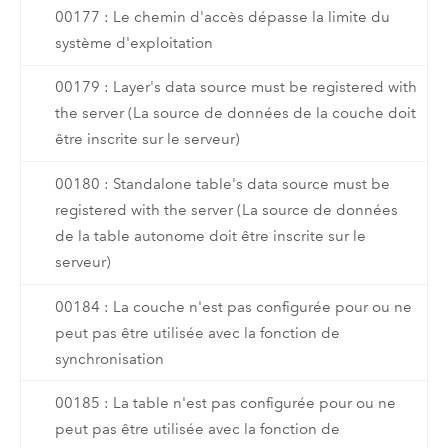
00177 : Le chemin d'accès dépasse la limite du
système d'exploitation
00179 : Layer's data source must be registered with
the server (La source de données de la couche doit
être inscrite sur le serveur)
00180 : Standalone table's data source must be
registered with the server (La source de données
de la table autonome doit être inscrite sur le
serveur)
00184 : La couche n'est pas configurée pour ou ne
peut pas être utilisée avec la fonction de
synchronisation
00185 : La table n'est pas configurée pour ou ne
peut pas être utilisée avec la fonction de