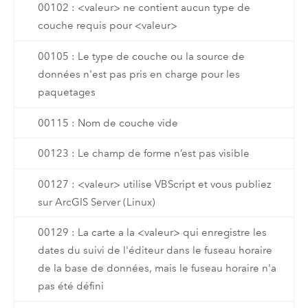
00102 : <valeur> ne contient aucun type de
couche requis pour <valeur>
00105 : Le type de couche ou la source de
données n'est pas pris en charge pour les
paquetages
00115 : Nom de couche vide
00123 : Le champ de forme n’est pas visible
00127 : <valeur> utilise VBScript et vous publiez
sur ArcGIS Server (Linux)
00129 : La carte a la <valeur> qui enregistre les
dates du suivi de l'éditeur dans le fuseau horaire
de la base de données, mais le fuseau horaire n'a
pas été défini