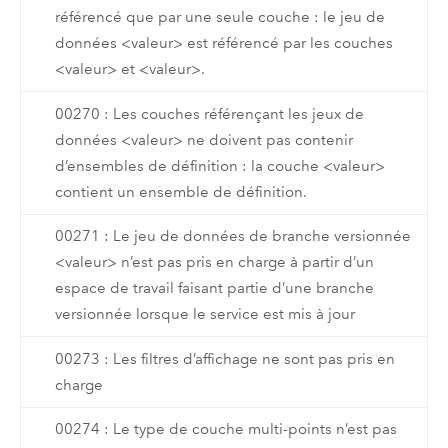
référencé que par une seule couche : le jeu de
données <valeur> est référencé par les couches
<valeur> et <valeur>.
00270 : Les couches référençant les jeux de
données <valeur> ne doivent pas contenir
d’ensembles de définition : la couche <valeur>
contient un ensemble de définition.
00271 : Le jeu de données de branche versionnée
<valeur> n’est pas pris en charge à partir d’un
espace de travail faisant partie d’une branche
versionnée lorsque le service est mis à jour
00273 : Les filtres d’affichage ne sont pas pris en
charge
00274 : Le type de couche multi-points n’est pas