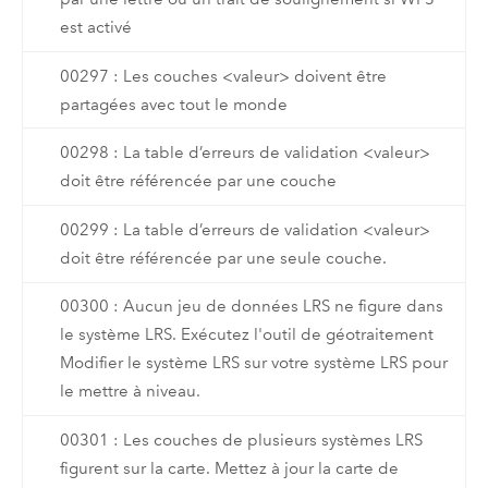
est activé
00297 : Les couches <valeur> doivent être
partagées avec tout le monde
00298 : La table d’erreurs de validation <valeur>
doit être référencée par une couche
00299 : La table d’erreurs de validation <valeur>
doit être référencée par une seule couche.
00300 : Aucun jeu de données LRS ne figure dans
le système LRS. Exécutez l'outil de géotraitement
Modifier le système LRS sur votre système LRS pour
le mettre à niveau.
00301 : Les couches de plusieurs systèmes LRS
figurent sur la carte. Mettez à jour la carte de