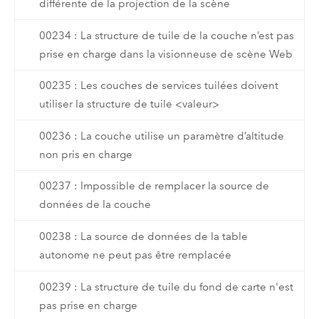
différente de la projection de la scène
00234 : La structure de tuile de la couche n’est pas
prise en charge dans la visionneuse de scène Web
00235 : Les couches de services tuilées doivent
utiliser la structure de tuile <valeur>
00236 : La couche utilise un paramètre d’altitude
non pris en charge
00237 : Impossible de remplacer la source de
données de la couche
00238 : La source de données de la table
autonome ne peut pas être remplacée
00239 : La structure de tuile du fond de carte n'est
pas prise en charge