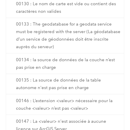
00130 : Le nom de carte est vide ou contient des
caractères non valides
00133 : The geodatabase for a geodata service
must be registered with the server (La géodatabase
d’un service de géodonnées doit être inscrite
auprès du serveur)
00134 : la source de données de la couche n’est
pas prise en charge
00135 : La source de données de la table
autonome n'est pas prise en charge
00146 : L’extension <valeur> nécessaire pour la
couche <valeur> n’est pas <valeur>
00147 : La <valeur> n'est associée à aucune
licence sur ArcGIS Server