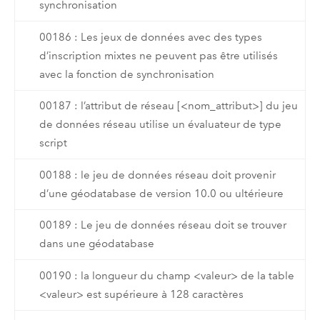
synchronisation
00186 : Les jeux de données avec des types
d’inscription mixtes ne peuvent pas être utilisés
avec la fonction de synchronisation
00187 : l’attribut de réseau [<nom_attribut>] du jeu
de données réseau utilise un évaluateur de type
script
00188 : le jeu de données réseau doit provenir
d’une géodatabase de version 10.0 ou ultérieure
00189 : Le jeu de données réseau doit se trouver
dans une géodatabase
00190 : la longueur du champ <valeur> de la table
<valeur> est supérieure à 128 caractères