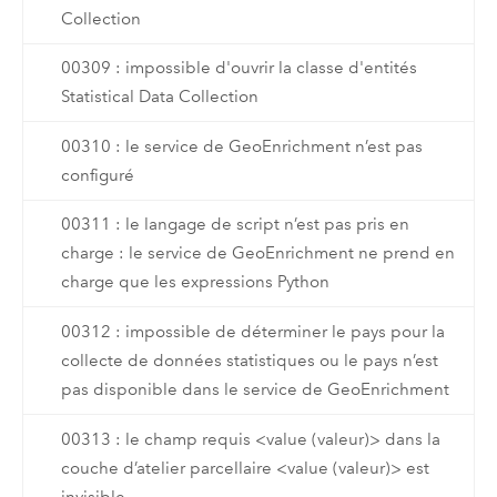
Collection
00309 : impossible d'ouvrir la classe d'entités
Statistical Data Collection
00310 : le service de GeoEnrichment n’est pas
configuré
00311 : le langage de script n’est pas pris en
charge : le service de GeoEnrichment ne prend en
charge que les expressions Python
00312 : impossible de déterminer le pays pour la
collecte de données statistiques ou le pays n’est
pas disponible dans le service de GeoEnrichment
00313 : le champ requis <value (valeur)> dans la
couche d’atelier parcellaire <value (valeur)> est
invisible.