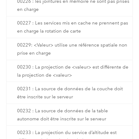
00226 : les jointures en mémoire ne sont pas prises
en charge
00227 : Les services mis en cache ne prennent pas
en charge la rotation de carte
00229: <Valeur> utilise une référence spatiale non
prise en charge
00230 : La projection de <valeur> est différente de
la projection de <valeur>
00231 : La source de données de la couche doit
être inscrite sur le serveur
00232 : La source de données de la table
autonome doit être inscrite sur le serveur
00233 : La projection du service d’altitude est