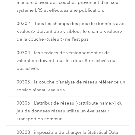
manière à avoir des couches provenant d’un seul
système LRS et effectuez une publication.
00302 : Tous les champs des jeux de données avec
<valeur> doivent être visibles : le champ <valeur>
de la couche <valeur> ne l’est pas
00304 : les services de versionnement et de
validation doivent tous les deux être activés ou
désactivés
00305 : la couche d’analyse de réseau référence un
service réseau <value>
00306 : L’attribut de réseau [<attribute name>] du
jeu de données réseau utilise un évaluateur
Transport en commun.
00308 : impossible de charger la Statistical Data