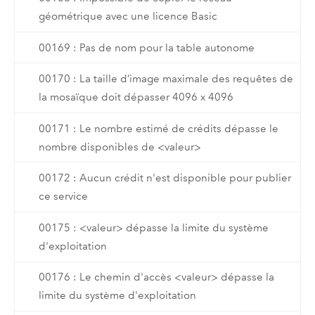
géométrique avec une licence Basic
00169 : Pas de nom pour la table autonome
00170 : La taille d’image maximale des requêtes de
la mosaïque doit dépasser 4096 x 4096
00171 : Le nombre estimé de crédits dépasse le
nombre disponibles de <valeur>
00172 : Aucun crédit n'est disponible pour publier
ce service
00175 : <valeur> dépasse la limite du système
d'exploitation
00176 : Le chemin d'accès <valeur> dépasse la
limite du système d'exploitation