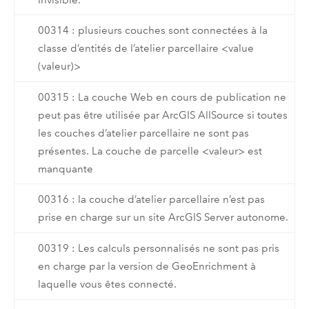
00314 : plusieurs couches sont connectées à la
classe d’entités de l’atelier parcellaire <value
(valeur)>
00315 : La couche Web en cours de publication ne
peut pas être utilisée par ArcGIS AllSource si toutes
les couches d’atelier parcellaire ne sont pas
présentes. La couche de parcelle <valeur> est
manquante
00316 : la couche d’atelier parcellaire n’est pas
prise en charge sur un site ArcGIS Server autonome.
00319 : Les calculs personnalisés ne sont pas pris
en charge par la version de GeoEnrichment à
laquelle vous êtes connecté.