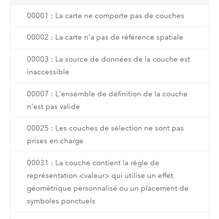
00001 : La carte ne comporte pas de couches
00002 : La carte n'a pas de référence spatiale
00003 : La source de données de la couche est
inaccessible
00007 : L'ensemble de définition de la couche
n'est pas valide
00025 : Les couches de sélection ne sont pas
prises en charge
00031 : La couche contient la règle de
représentation <valeur> qui utilise un effet
géométrique personnalisé ou un placement de
symboles ponctuels