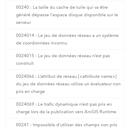
00240 : La taille du cache de tuile qui va être
généré dépasse l'espace disque disponible sur le
serveur
0024014 : Le jeu de données réseau a un système
de coordonnées inconnu
0024015 : Le jeu de données réseau n’est pas
construit
0024066 : L’attribut de réseau [<attribute name>]
du jeu de données réseau utilise un évaluateur non
pris en charge
0024069 : Le trafic dynamique n’est pas pris en
charge lors de la publication vers ArcGIS Runtime
00241 : Impossible d’utiliser des champs non pris