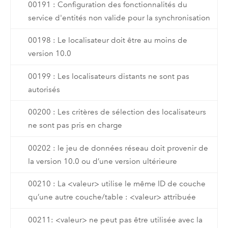
00191 : Configuration des fonctionnalités du
service d'entités non valide pour la synchronisation
00198 : Le localisateur doit être au moins de
version 10.0
00199 : Les localisateurs distants ne sont pas
autorisés
00200 : Les critères de sélection des localisateurs
ne sont pas pris en charge
00202 : le jeu de données réseau doit provenir de
la version 10.0 ou d’une version ultérieure
00210 : La <valeur> utilise le même ID de couche
qu’une autre couche/table : <valeur> attribuée
00211: <valeur> ne peut pas être utilisée avec la