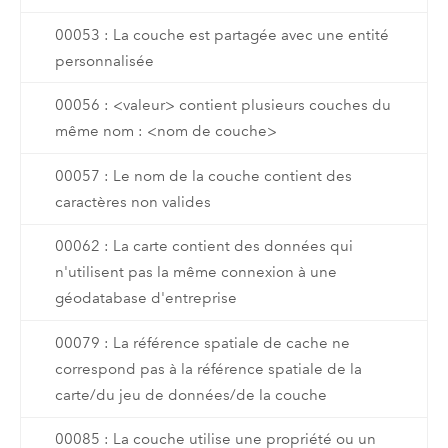
00053 : La couche est partagée avec une entité
personnalisée
00056 : <valeur> contient plusieurs couches du
même nom : <nom de couche>
00057 : Le nom de la couche contient des
caractères non valides
00062 : La carte contient des données qui
n'utilisent pas la même connexion à une
géodatabase d'entreprise
00079 : La référence spatiale de cache ne
correspond pas à la référence spatiale de la
carte/du jeu de données/de la couche
00085 : La couche utilise une propriété ou un