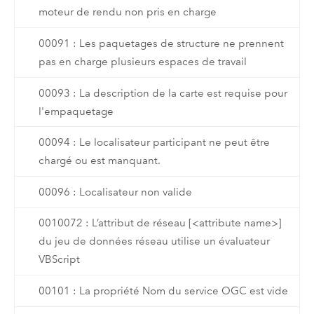
moteur de rendu non pris en charge
00091 : Les paquetages de structure ne prennent
pas en charge plusieurs espaces de travail
00093 : La description de la carte est requise pour
l'empaquetage
00094 : Le localisateur participant ne peut être
chargé ou est manquant.
00096 : Localisateur non valide
0010072 : L’attribut de réseau [<attribute name>]
du jeu de données réseau utilise un évaluateur
VBScript
00101 : La propriété Nom du service OGC est vide