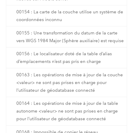
00154 : La carte de la couche utilise un système de
coordonnées inconnu
00155 : Une transformation du datum de la carte
vers WGS 1984 Major (Sphère auxiliaire) est requise
00156 : Le localisateur doté de la table d’alias
d’emplacements n’est pas pris en charge
00163 : Les opérations de mise à jour de la couche
<valeur> ne sont pas prises en charge pour
l’utilisateur de géodatabase connecté
00164 : Les opérations de mise à jour de la table
autonome <valeur> ne sont pas prises en charge
pour l’utilisateur de géodatabase connecté
00168 : Impossible de copier le réseau