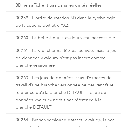
3D ne s’affichent pas dans les unités réelles
00259 : L'ordre de rotation 3D dans la symbologie
de la couche doit être YXZ
00260 : La boîte à outils <valeur> est inaccessible
00261 : La <fonctionnalité> est activée, mais le jeu
de données <valeur> n’est pas inscrit comme
branche versionnée
00263 : Les jeux de données issus d’espaces de
travail d’une branche versionnée ne peuvent faire
référence qu’à la branche DEFAULT. Le jeu de
données <valeur> ne fait pas référence à la
branche DEFAULT.
00264 : Branch versioned dataset, <value>, is not