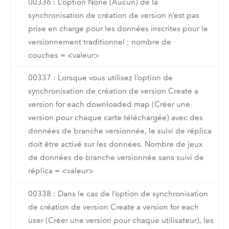
00336 : L’option None (Aucun) de la
synchronisation de création de version n’est pas
prise en charge pour les données inscrites pour le
versionnement traditionnel ; nombre de
couches = <valeur>
00337 : Lorsque vous utilisez l’option de
synchronisation de création de version Create a
version for each downloaded map (Créer une
version pour chaque carte téléchargée) avec des
données de branche versionnée, le suivi de réplica
doit être activé sur les données. Nombre de jeux
de données de branche versionnée sans suivi de
réplica = <valeur>
00338 : Dans le cas de l’option de synchronisation
de création de version Create a version for each
user (Créer une version pour chaque utilisateur), les