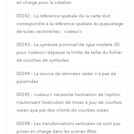
en charge pour la création
00242 : La référence spatiale de la carte doit
correspondre à la référence spatiale du paquetage
de tuiles vectorielles : <valeur>
00243 : Le symbole ponctuel de type modèle 3D
pour <valeur> dépasse la limite de taille du fichier
de couches de symboles
00244 : La source de données raster n'a pas de
pyramides
00245 : <valeur> nécessite l’activation de l’option
n’autorisant l’exécution de mises à jour de courbes
vraies que par des clients de courbes vraies.
00248 : Les transformations verticales ne sont pas
prises en charge dans les scènes Web