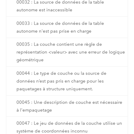
00032 : La source de données de la table
autonome est inaccessible
00033 : La source de données de la table
autonome n'est pas prise en charge
00035 : La couche contient une règle de
représentation <valeur> avec une erreur de logique
géométrique
00044 : Le type de couche ou la source de
données n’est pas pris en charge pour les
paquetages à structure uniquement.
00045 : Une description de couche est nécessaire
à l'empaquetage
00047 : Le jeu de données de la couche utilise un
système de coordonnées inconnu