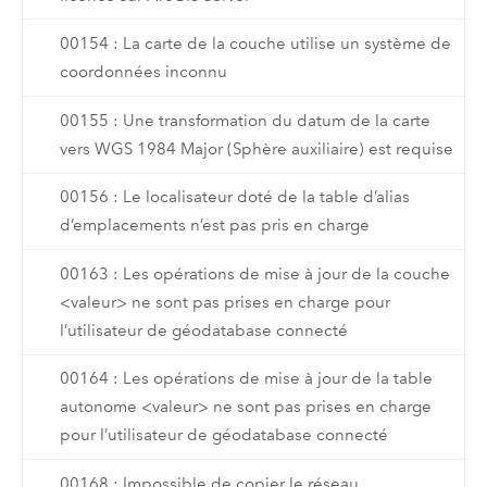
00154 : La carte de la couche utilise un système de
coordonnées inconnu
00155 : Une transformation du datum de la carte
vers WGS 1984 Major (Sphère auxiliaire) est requise
00156 : Le localisateur doté de la table d’alias
d’emplacements n’est pas pris en charge
00163 : Les opérations de mise à jour de la couche
<valeur> ne sont pas prises en charge pour
l’utilisateur de géodatabase connecté
00164 : Les opérations de mise à jour de la table
autonome <valeur> ne sont pas prises en charge
pour l’utilisateur de géodatabase connecté
00168 : Impossible de copier le réseau