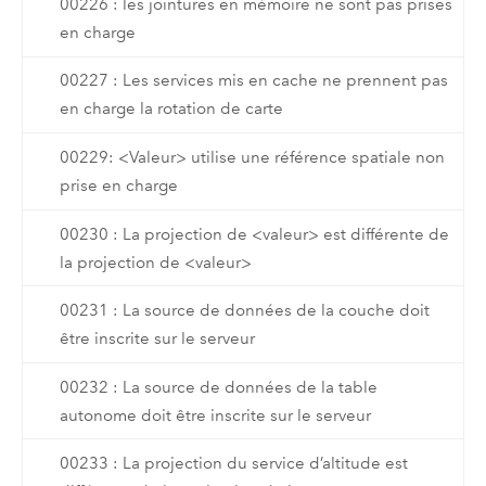
00226 : les jointures en mémoire ne sont pas prises
en charge
00227 : Les services mis en cache ne prennent pas
en charge la rotation de carte
00229: <Valeur> utilise une référence spatiale non
prise en charge
00230 : La projection de <valeur> est différente de
la projection de <valeur>
00231 : La source de données de la couche doit
être inscrite sur le serveur
00232 : La source de données de la table
autonome doit être inscrite sur le serveur
00233 : La projection du service d’altitude est