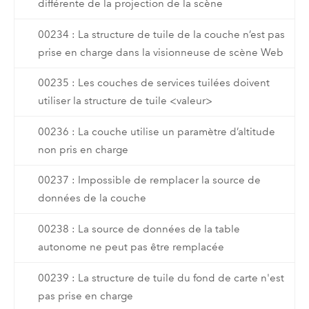
différente de la projection de la scène
00234 : La structure de tuile de la couche n’est pas
prise en charge dans la visionneuse de scène Web
00235 : Les couches de services tuilées doivent
utiliser la structure de tuile <valeur>
00236 : La couche utilise un paramètre d’altitude
non pris en charge
00237 : Impossible de remplacer la source de
données de la couche
00238 : La source de données de la table
autonome ne peut pas être remplacée
00239 : La structure de tuile du fond de carte n'est
pas prise en charge