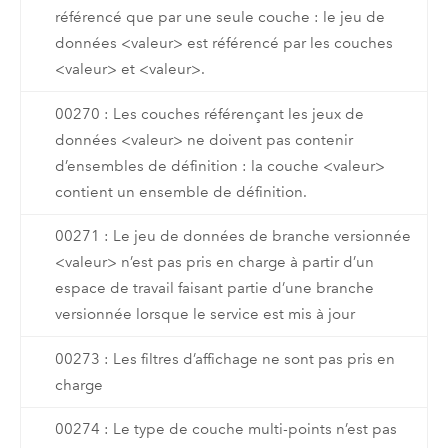
référencé que par une seule couche : le jeu de
données <valeur> est référencé par les couches
<valeur> et <valeur>.
00270 : Les couches référençant les jeux de
données <valeur> ne doivent pas contenir
d’ensembles de définition : la couche <valeur>
contient un ensemble de définition.
00271 : Le jeu de données de branche versionnée
<valeur> n’est pas pris en charge à partir d’un
espace de travail faisant partie d’une branche
versionnée lorsque le service est mis à jour
00273 : Les filtres d’affichage ne sont pas pris en
charge
00274 : Le type de couche multi-points n’est pas