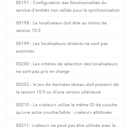
00191 : Configuration des fonctionnalités du
service d'entités non valide pour la synchronisation
00198 : Le localisateur doit être au moins de
version 10.0
00199 : Les localisateurs distants ne sont pas
autorisés
00200 : Les critères de sélection des localisateurs
ne sont pas pris en charge
00202 : le jeu de données réseau doit provenir de
la version 10.0 ou d’une version ultérieure
00210 : La <valeur> utilise le même ID de couche
qu’une autre couche/table : <valeur> attribuée
00211: <valeur> ne peut pas être utilisée avec la