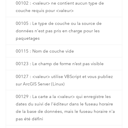
00102 : <valeur> ne contient aucun type de
couche requis pour <valeur>
00105 : Le type de couche ou la source de
données n'est pas pris en charge pour les
paquetages
00115 : Nom de couche vide
00123 : Le champ de forme n’est pas visible
00127 : <valeur> utilise VBScript et vous publiez
sur ArcGIS Server (Linux)
00129 : La carte a la <valeur> qui enregistre les
dates du suivi de l'éditeur dans le fuseau horaire
de la base de données, mais le fuseau horaire n'a
pas été défini