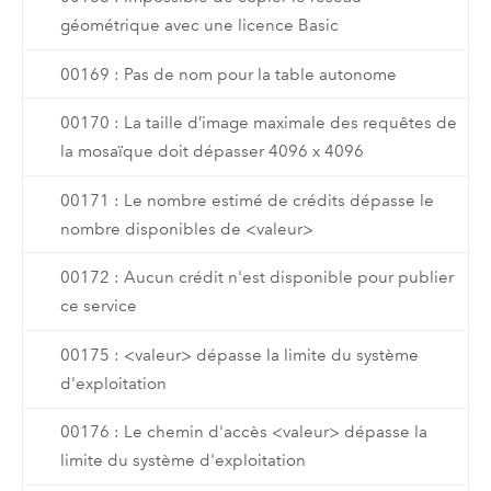
géométrique avec une licence Basic
00169 : Pas de nom pour la table autonome
00170 : La taille d’image maximale des requêtes de
la mosaïque doit dépasser 4096 x 4096
00171 : Le nombre estimé de crédits dépasse le
nombre disponibles de <valeur>
00172 : Aucun crédit n'est disponible pour publier
ce service
00175 : <valeur> dépasse la limite du système
d'exploitation
00176 : Le chemin d'accès <valeur> dépasse la
limite du système d'exploitation