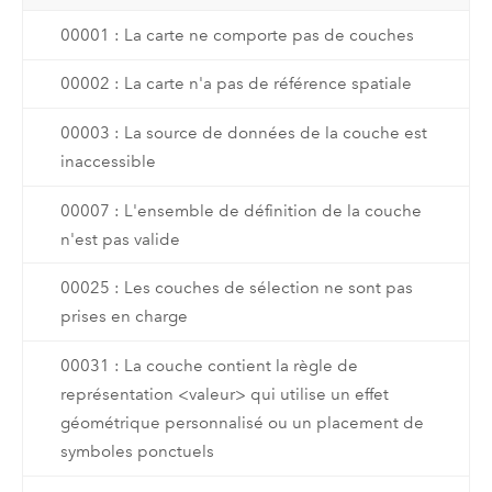
00001 : La carte ne comporte pas de couches
00002 : La carte n'a pas de référence spatiale
00003 : La source de données de la couche est
inaccessible
00007 : L'ensemble de définition de la couche
n'est pas valide
00025 : Les couches de sélection ne sont pas
prises en charge
00031 : La couche contient la règle de
représentation <valeur> qui utilise un effet
géométrique personnalisé ou un placement de
symboles ponctuels