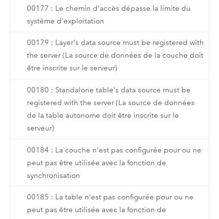
00177 : Le chemin d'accès dépasse la limite du
système d'exploitation
00179 : Layer's data source must be registered with
the server (La source de données de la couche doit
être inscrite sur le serveur)
00180 : Standalone table's data source must be
registered with the server (La source de données
de la table autonome doit être inscrite sur le
serveur)
00184 : La couche n'est pas configurée pour ou ne
peut pas être utilisée avec la fonction de
synchronisation
00185 : La table n'est pas configurée pour ou ne
peut pas être utilisée avec la fonction de