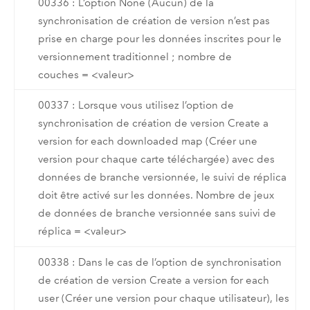
00336 : L’option None (Aucun) de la
synchronisation de création de version n’est pas
prise en charge pour les données inscrites pour le
versionnement traditionnel ; nombre de
couches = <valeur>
00337 : Lorsque vous utilisez l’option de
synchronisation de création de version Create a
version for each downloaded map (Créer une
version pour chaque carte téléchargée) avec des
données de branche versionnée, le suivi de réplica
doit être activé sur les données. Nombre de jeux
de données de branche versionnée sans suivi de
réplica = <valeur>
00338 : Dans le cas de l’option de synchronisation
de création de version Create a version for each
user (Créer une version pour chaque utilisateur), les