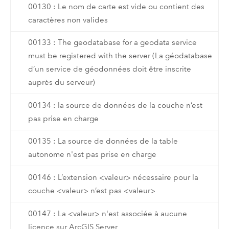
00130 : Le nom de carte est vide ou contient des
caractères non valides
00133 : The geodatabase for a geodata service
must be registered with the server (La géodatabase
d’un service de géodonnées doit être inscrite
auprès du serveur)
00134 : la source de données de la couche n’est
pas prise en charge
00135 : La source de données de la table
autonome n'est pas prise en charge
00146 : L’extension <valeur> nécessaire pour la
couche <valeur> n’est pas <valeur>
00147 : La <valeur> n'est associée à aucune
licence sur ArcGIS Server