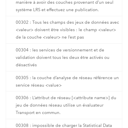
manière à avoir des couches provenant d’un seul
système LRS et effectuez une publication.
00302 : Tous les champs des jeux de données avec
<valeur> doivent être visibles : le champ <valeur>
de la couche <valeur> ne l’est pas
00304 : les services de versionnement et de
validation doivent tous les deux être activés ou
désactivés
00305 : la couche d’analyse de réseau référence un
service réseau <value>
00306 : L’attribut de réseau [<attribute name>] du
jeu de données réseau utilise un évaluateur
Transport en commun.
00308 : impossible de charger la Statistical Data