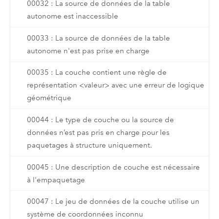
00032 : La source de données de la table
autonome est inaccessible
00033 : La source de données de la table
autonome n'est pas prise en charge
00035 : La couche contient une règle de
représentation <valeur> avec une erreur de logique
géométrique
00044 : Le type de couche ou la source de
données n’est pas pris en charge pour les
paquetages à structure uniquement.
00045 : Une description de couche est nécessaire
à l'empaquetage
00047 : Le jeu de données de la couche utilise un
système de coordonnées inconnu