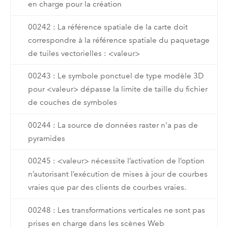
en charge pour la création
00242 : La référence spatiale de la carte doit
correspondre à la référence spatiale du paquetage
de tuiles vectorielles : <valeur>
00243 : Le symbole ponctuel de type modèle 3D
pour <valeur> dépasse la limite de taille du fichier
de couches de symboles
00244 : La source de données raster n'a pas de
pyramides
00245 : <valeur> nécessite l’activation de l’option
n’autorisant l’exécution de mises à jour de courbes
vraies que par des clients de courbes vraies.
00248 : Les transformations verticales ne sont pas
prises en charge dans les scènes Web