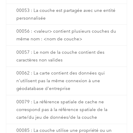
00053 : La couche est partagée avec une entité
personnalisée
00056 : <valeur> contient plusieurs couches du
même nom : <nom de couche>
00057 : Le nom de la couche contient des
caractères non valides
00062 : La carte contient des données qui
n'utilisent pas la même connexion à une
géodatabase d'entreprise
00079 : La référence spatiale de cache ne
correspond pas à la référence spatiale de la
carte/du jeu de données/de la couche
00085 : La couche utilise une propriété ou un