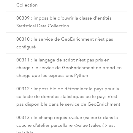
Collection
00309 : impossible d'ouvrir la classe d'entités
Statistical Data Collection
00310 : le service de GeoEnrichment n’est pas
configuré
00311 : le langage de script n’est pas pris en
charge : le service de GeoEnrichment ne prend en
charge que les expressions Python
00312 : impossible de déterminer le pays pour la
collecte de données statistiques ou le pays n’est
pas disponible dans le service de GeoEnrichment
00313 : le champ requis <value (valeur)> dans la
couche d’atelier parcellaire <value (valeur)> est
invisible.