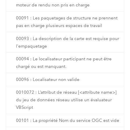
moteur de rendu non pris en charge
00091 : Les paquetages de structure ne prennent
pas en charge plusieurs espaces de travail
00093 : La description de la carte est requise pour
l'empaquetage
00094 : Le localisateur participant ne peut être
chargé ou est manquant.
00096 : Localisateur non valide
0010072 : L’attribut de réseau [<attribute name>]
du jeu de données réseau utilise un évaluateur
VBScript
00101 : La propriété Nom du service OGC est vide