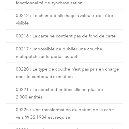
fonctionnalité de synchronisation
00212 : Le champ d'affichage <valeur> doit être
visible
00216 : La carte ne contient pas de fond de carte
00217 : Impossible de publier une couche
multipatch sur le portail actuel
00220 : Le type de couche n’est pas pris en charge
dans le contenu d’exécution
00221 : La couche d'entités affiche plus de
2 000 entités.
00225 : Une transformation du datum de la carte
vers WGS 1984 est requise