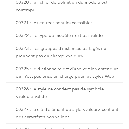
00320 : le fichier de définition du modèle est
corrompu
00321 : les entrées sont inaccessibles
00322 : Le type de modèle n’est pas valide
00323 : Les groupes d’instances partagés ne
prennent pas en charge <valeur>
00325 : le dictionnaire est d’une version antérieure
qui n’est pas prise en charge pour les styles Web
00326 : le style ne contient pas de symbole
<valeur> valide
00327 : la clé d’élément de style <valeur> contient
des caractères non valides