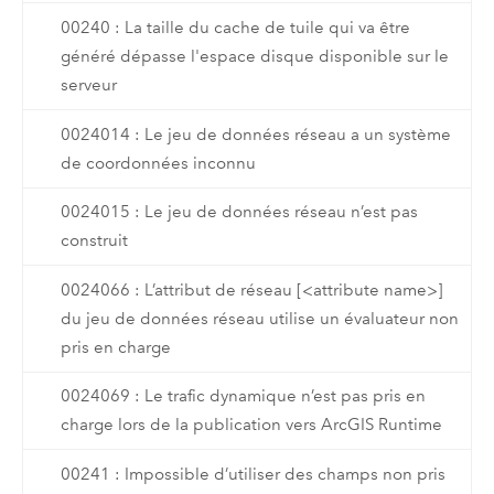
00240 : La taille du cache de tuile qui va être
généré dépasse l'espace disque disponible sur le
serveur
0024014 : Le jeu de données réseau a un système
de coordonnées inconnu
0024015 : Le jeu de données réseau n’est pas
construit
0024066 : L’attribut de réseau [<attribute name>]
du jeu de données réseau utilise un évaluateur non
pris en charge
0024069 : Le trafic dynamique n’est pas pris en
charge lors de la publication vers ArcGIS Runtime
00241 : Impossible d’utiliser des champs non pris