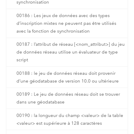
synchronisation
00186 : Les jeux de données avec des types
d’inscription mixtes ne peuvent pas être utilisés
avec la fonction de synchronisation
00187 : l’attribut de réseau [<nom_attribut>] du jeu
de données réseau utilise un évaluateur de type
script
00188 : le jeu de données réseau doit provenir
d’une géodatabase de version 10.0 ou ultérieure
00189 : Le jeu de données réseau doit se trouver
dans une géodatabase
00190 : la longueur du champ <valeur> de la table
<valeur> est supérieure à 128 caractères