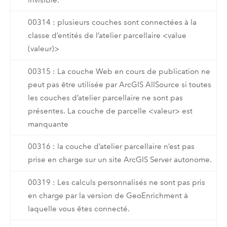
00314 : plusieurs couches sont connectées à la
classe d’entités de l’atelier parcellaire <value
(valeur)>
00315 : La couche Web en cours de publication ne
peut pas être utilisée par ArcGIS AllSource si toutes
les couches d’atelier parcellaire ne sont pas
présentes. La couche de parcelle <valeur> est
manquante
00316 : la couche d’atelier parcellaire n’est pas
prise en charge sur un site ArcGIS Server autonome.
00319 : Les calculs personnalisés ne sont pas pris
en charge par la version de GeoEnrichment à
laquelle vous êtes connecté.