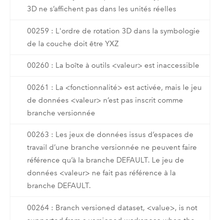
3D ne s’affichent pas dans les unités réelles
00259 : L'ordre de rotation 3D dans la symbologie
de la couche doit être YXZ
00260 : La boîte à outils <valeur> est inaccessible
00261 : La <fonctionnalité> est activée, mais le jeu
de données <valeur> n’est pas inscrit comme
branche versionnée
00263 : Les jeux de données issus d’espaces de
travail d’une branche versionnée ne peuvent faire
référence qu’à la branche DEFAULT. Le jeu de
données <valeur> ne fait pas référence à la
branche DEFAULT.
00264 : Branch versioned dataset, <value>, is not