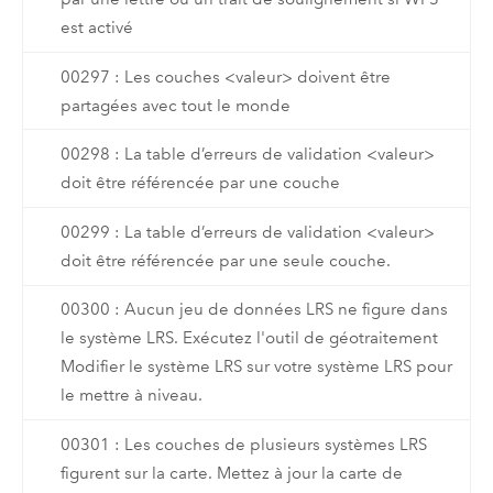
est activé
00297 : Les couches <valeur> doivent être
partagées avec tout le monde
00298 : La table d’erreurs de validation <valeur>
doit être référencée par une couche
00299 : La table d’erreurs de validation <valeur>
doit être référencée par une seule couche.
00300 : Aucun jeu de données LRS ne figure dans
le système LRS. Exécutez l'outil de géotraitement
Modifier le système LRS sur votre système LRS pour
le mettre à niveau.
00301 : Les couches de plusieurs systèmes LRS
figurent sur la carte. Mettez à jour la carte de