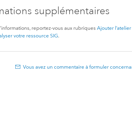
mations supplémentaires
’informations, reportez-vous aux rubriques
Ajouter l’atelier
lyser votre ressource SIG
.
Vous avez un commentaire à formuler concernan