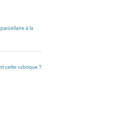
 parcellaire à la
t cette rubrique ?