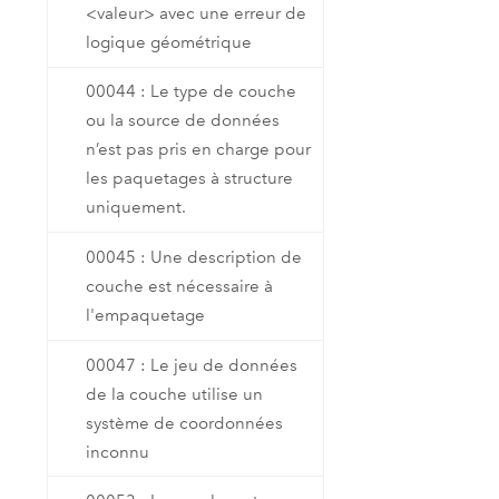
<valeur> avec une erreur de
logique géométrique
00044 : Le type de couche
ou la source de données
n’est pas pris en charge pour
les paquetages à structure
uniquement.
00045 : Une description de
couche est nécessaire à
l'empaquetage
00047 : Le jeu de données
de la couche utilise un
système de coordonnées
inconnu