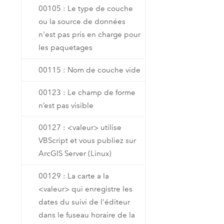
00105 : Le type de couche
ou la source de données
n'est pas pris en charge pour
les paquetages
00115 : Nom de couche vide
00123 : Le champ de forme
n’est pas visible
00127 : <valeur> utilise
VBScript et vous publiez sur
ArcGIS Server (Linux)
00129 : La carte a la
<valeur> qui enregistre les
dates du suivi de l'éditeur
dans le fuseau horaire de la