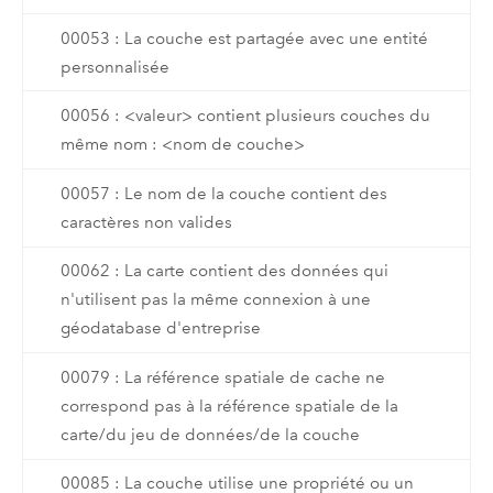
00053 : La couche est partagée avec une entité
personnalisée
00056 : <valeur> contient plusieurs couches du
même nom : <nom de couche>
00057 : Le nom de la couche contient des
caractères non valides
00062 : La carte contient des données qui
n'utilisent pas la même connexion à une
géodatabase d'entreprise
00079 : La référence spatiale de cache ne
correspond pas à la référence spatiale de la
carte/du jeu de données/de la couche
00085 : La couche utilise une propriété ou un