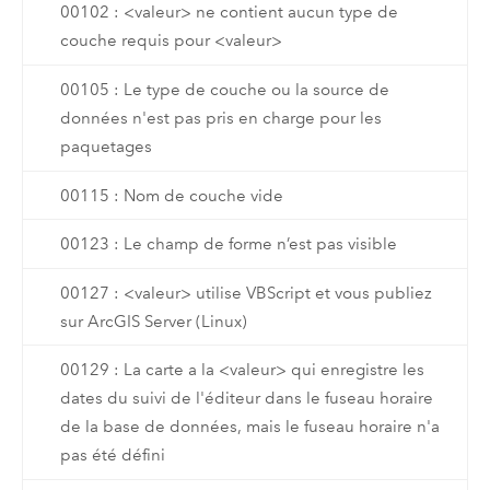
00102 : <valeur> ne contient aucun type de
couche requis pour <valeur>
00105 : Le type de couche ou la source de
données n'est pas pris en charge pour les
paquetages
00115 : Nom de couche vide
00123 : Le champ de forme n’est pas visible
00127 : <valeur> utilise VBScript et vous publiez
sur ArcGIS Server (Linux)
00129 : La carte a la <valeur> qui enregistre les
dates du suivi de l'éditeur dans le fuseau horaire
de la base de données, mais le fuseau horaire n'a
pas été défini