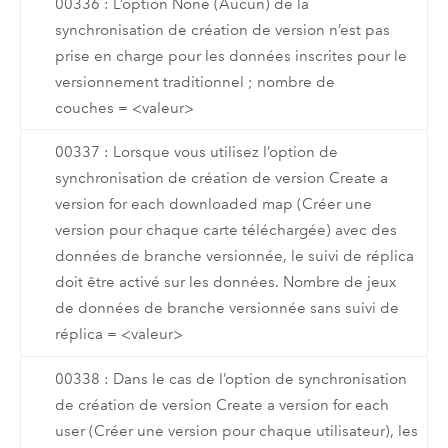
00336 : L’option None (Aucun) de la
synchronisation de création de version n’est pas
prise en charge pour les données inscrites pour le
versionnement traditionnel ; nombre de
couches = <valeur>
00337 : Lorsque vous utilisez l’option de
synchronisation de création de version Create a
version for each downloaded map (Créer une
version pour chaque carte téléchargée) avec des
données de branche versionnée, le suivi de réplica
doit être activé sur les données. Nombre de jeux
de données de branche versionnée sans suivi de
réplica = <valeur>
00338 : Dans le cas de l’option de synchronisation
de création de version Create a version for each
user (Créer une version pour chaque utilisateur), les