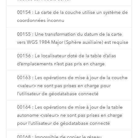
00154 : La carte de la couche utilise un système de
coordonnées inconnu
00155 : Une transformation du datum de la carte
vers WGS 1984 Major (Sphère auxiliaire) est requise
00156 : Le localisateur doté de la table d’alias
d’emplacements n’est pas pris en charge
00163 : Les opérations de mise à jour de la couche
<valeur> ne sont pas prises en charge pour
l’utilisateur de géodatabase connecté
00164 : Les opérations de mise à jour de la table
autonome <valeur> ne sont pas prises en charge
pour l’utilisateur de géodatabase connecté
00168 : Impossible de copier le réseau