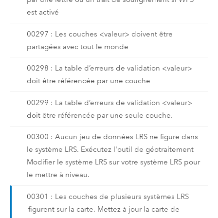
est activé
00297 : Les couches <valeur> doivent être
partagées avec tout le monde
00298 : La table d’erreurs de validation <valeur>
doit être référencée par une couche
00299 : La table d’erreurs de validation <valeur>
doit être référencée par une seule couche.
00300 : Aucun jeu de données LRS ne figure dans
le système LRS. Exécutez l'outil de géotraitement
Modifier le système LRS sur votre système LRS pour
le mettre à niveau.
00301 : Les couches de plusieurs systèmes LRS
figurent sur la carte. Mettez à jour la carte de