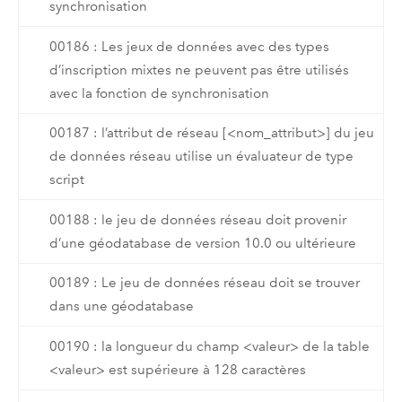
synchronisation
00186 : Les jeux de données avec des types
d’inscription mixtes ne peuvent pas être utilisés
avec la fonction de synchronisation
00187 : l’attribut de réseau [<nom_attribut>] du jeu
de données réseau utilise un évaluateur de type
script
00188 : le jeu de données réseau doit provenir
d’une géodatabase de version 10.0 ou ultérieure
00189 : Le jeu de données réseau doit se trouver
dans une géodatabase
00190 : la longueur du champ <valeur> de la table
<valeur> est supérieure à 128 caractères