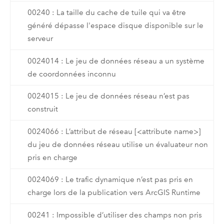
00240 : La taille du cache de tuile qui va être
généré dépasse l'espace disque disponible sur le
serveur
0024014 : Le jeu de données réseau a un système
de coordonnées inconnu
0024015 : Le jeu de données réseau n’est pas
construit
0024066 : L’attribut de réseau [<attribute name>]
du jeu de données réseau utilise un évaluateur non
pris en charge
0024069 : Le trafic dynamique n’est pas pris en
charge lors de la publication vers ArcGIS Runtime
00241 : Impossible d’utiliser des champs non pris