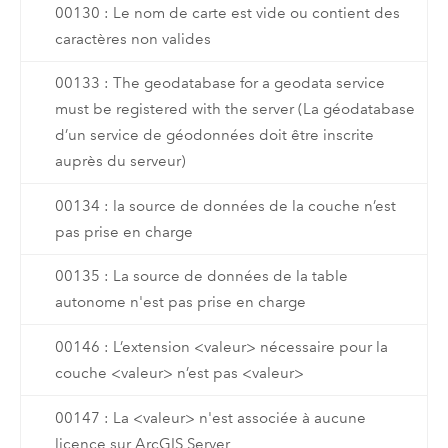
00130 : Le nom de carte est vide ou contient des
caractères non valides
00133 : The geodatabase for a geodata service
must be registered with the server (La géodatabase
d’un service de géodonnées doit être inscrite
auprès du serveur)
00134 : la source de données de la couche n’est
pas prise en charge
00135 : La source de données de la table
autonome n'est pas prise en charge
00146 : L’extension <valeur> nécessaire pour la
couche <valeur> n’est pas <valeur>
00147 : La <valeur> n'est associée à aucune
licence sur ArcGIS Server