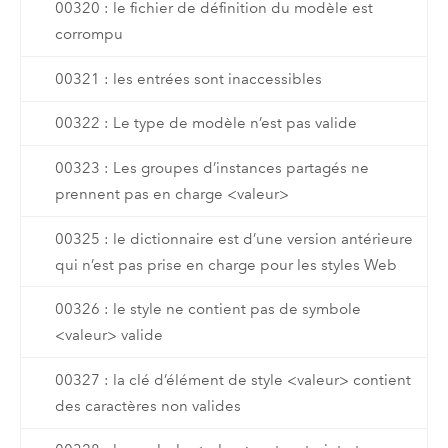
00320 : le fichier de définition du modèle est
corrompu
00321 : les entrées sont inaccessibles
00322 : Le type de modèle n’est pas valide
00323 : Les groupes d’instances partagés ne
prennent pas en charge <valeur>
00325 : le dictionnaire est d’une version antérieure
qui n’est pas prise en charge pour les styles Web
00326 : le style ne contient pas de symbole
<valeur> valide
00327 : la clé d’élément de style <valeur> contient
des caractères non valides