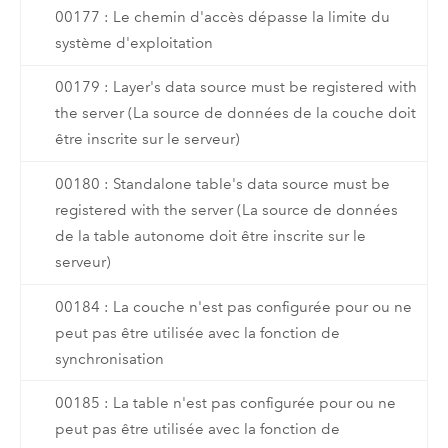
00177 : Le chemin d'accès dépasse la limite du
système d'exploitation
00179 : Layer's data source must be registered with
the server (La source de données de la couche doit
être inscrite sur le serveur)
00180 : Standalone table's data source must be
registered with the server (La source de données
de la table autonome doit être inscrite sur le
serveur)
00184 : La couche n'est pas configurée pour ou ne
peut pas être utilisée avec la fonction de
synchronisation
00185 : La table n'est pas configurée pour ou ne
peut pas être utilisée avec la fonction de