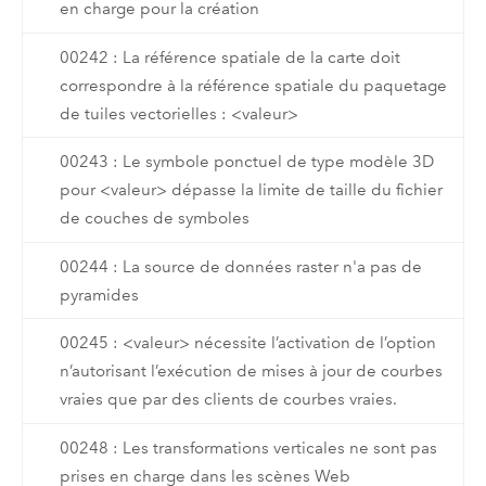
en charge pour la création
00242 : La référence spatiale de la carte doit
correspondre à la référence spatiale du paquetage
de tuiles vectorielles : <valeur>
00243 : Le symbole ponctuel de type modèle 3D
pour <valeur> dépasse la limite de taille du fichier
de couches de symboles
00244 : La source de données raster n'a pas de
pyramides
00245 : <valeur> nécessite l’activation de l’option
n’autorisant l’exécution de mises à jour de courbes
vraies que par des clients de courbes vraies.
00248 : Les transformations verticales ne sont pas
prises en charge dans les scènes Web