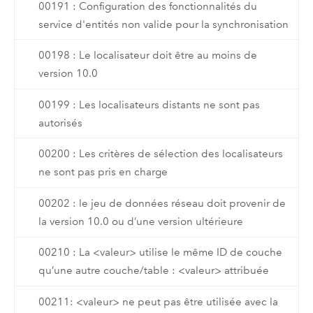
00191 : Configuration des fonctionnalités du
service d'entités non valide pour la synchronisation
00198 : Le localisateur doit être au moins de
version 10.0
00199 : Les localisateurs distants ne sont pas
autorisés
00200 : Les critères de sélection des localisateurs
ne sont pas pris en charge
00202 : le jeu de données réseau doit provenir de
la version 10.0 ou d’une version ultérieure
00210 : La <valeur> utilise le même ID de couche
qu’une autre couche/table : <valeur> attribuée
00211: <valeur> ne peut pas être utilisée avec la