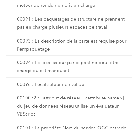
moteur de rendu non pris en charge
00091 : Les paquetages de structure ne prennent
pas en charge plusieurs espaces de travail
00093 : La description de la carte est requise pour
l'empaquetage
00094 : Le localisateur participant ne peut être
chargé ou est manquant.
00096 : Localisateur non valide
0010072 : L’attribut de réseau [<attribute name>]
du jeu de données réseau utilise un évaluateur
VBScript
00101 : La propriété Nom du service OGC est vide