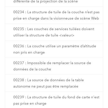
différente de la projection de la scène
00234 : La structure de tuile de la couche n’est pas
prise en charge dans la visionneuse de scène Web
00235 : Les couches de services tuilées doivent
utiliser la structure de tuile <valeur>
00236 : La couche utilise un paramètre d’altitude
non pris en charge
00237 : Impossible de remplacer la source de
données de la couche
00238 : La source de données de la table
autonome ne peut pas être remplacée
00239 : La structure de tuile du fond de carte n'est
pas prise en charge