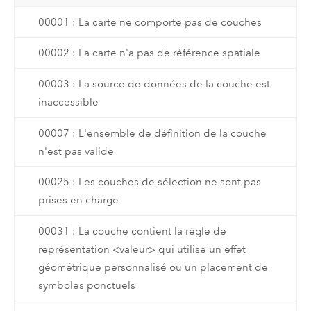
00001 : La carte ne comporte pas de couches
00002 : La carte n'a pas de référence spatiale
00003 : La source de données de la couche est
inaccessible
00007 : L'ensemble de définition de la couche
n'est pas valide
00025 : Les couches de sélection ne sont pas
prises en charge
00031 : La couche contient la règle de
représentation <valeur> qui utilise un effet
géométrique personnalisé ou un placement de
symboles ponctuels