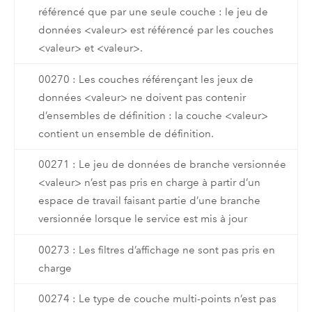
référencé que par une seule couche : le jeu de
données <valeur> est référencé par les couches
<valeur> et <valeur>.
00270 : Les couches référençant les jeux de
données <valeur> ne doivent pas contenir
d’ensembles de définition : la couche <valeur>
contient un ensemble de définition.
00271 : Le jeu de données de branche versionnée
<valeur> n’est pas pris en charge à partir d’un
espace de travail faisant partie d’une branche
versionnée lorsque le service est mis à jour
00273 : Les filtres d’affichage ne sont pas pris en
charge
00274 : Le type de couche multi-points n’est pas