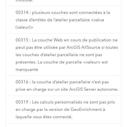
00314 : plusieurs couches sont connectées à la
classe d’entités de l’atelier parcellaire <value
(valeur)>
00315 : La couche Web en cours de publication ne
peut pas être utilisée par ArcGIS AllSource si toutes
les couches d’atelier parcellaire ne sont pas
présentes. La couche de parcelle <valeur> est
manquante
00316 : la couche d’atelier parcellaire n’est pas
prise en charge sur un site ArcGIS Server autonome.
00319 : Les calculs personnalisés ne sont pas pris
en charge par la version de GeoEnrichment à
laquelle vous êtes connecté.