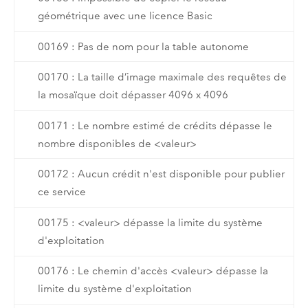
géométrique avec une licence Basic
00169 : Pas de nom pour la table autonome
00170 : La taille d’image maximale des requêtes de
la mosaïque doit dépasser 4096 x 4096
00171 : Le nombre estimé de crédits dépasse le
nombre disponibles de <valeur>
00172 : Aucun crédit n'est disponible pour publier
ce service
00175 : <valeur> dépasse la limite du système
d'exploitation
00176 : Le chemin d'accès <valeur> dépasse la
limite du système d'exploitation