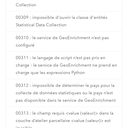
Collection
00309 : impossible d'ouvrir la classe d'entités
Statistical Data Collection
00310 : le service de GeoEnrichment n’est pas
configuré
00311 : le langage de script n’est pas pris en
charge : le service de GeoEnrichment ne prend en
charge que les expressions Python
00312 : impossible de déterminer le pays pour la
collecte de données statistiques ou le pays n’est
pas disponible dans le service de GeoEnrichment
00313 : le champ requis <value (valeur)> dans la
couche d’atelier parcellaire <value (valeur)> est
invisible.