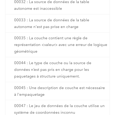
00032 : La source de données de la table
autonome est inaccessible
00033 : La source de données de la table
autonome n'est pas prise en charge
00035 : La couche contient une règle de
représentation <valeur> avec une erreur de logique
géométrique
00044 : Le type de couche ou la source de
données n’est pas pris en charge pour les
paquetages à structure uniquement.
00045 : Une description de couche est nécessaire
à l'empaquetage
00047 : Le jeu de données de la couche utilise un
système de coordonnées inconnu