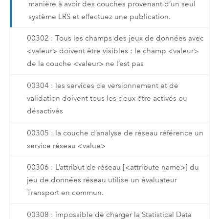
manière à avoir des couches provenant d’un seul
système LRS et effectuez une publication.
00302 : Tous les champs des jeux de données avec
<valeur> doivent être visibles : le champ <valeur>
de la couche <valeur> ne l’est pas
00304 : les services de versionnement et de
validation doivent tous les deux être activés ou
désactivés
00305 : la couche d’analyse de réseau référence un
service réseau <value>
00306 : L’attribut de réseau [<attribute name>] du
jeu de données réseau utilise un évaluateur
Transport en commun.
00308 : impossible de charger la Statistical Data