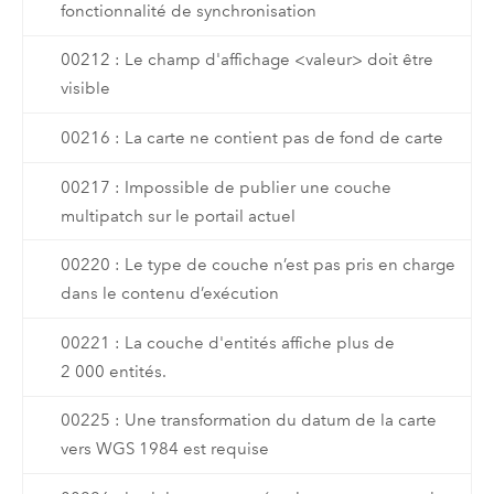
fonctionnalité de synchronisation
00212 : Le champ d'affichage <valeur> doit être
visible
00216 : La carte ne contient pas de fond de carte
00217 : Impossible de publier une couche
multipatch sur le portail actuel
00220 : Le type de couche n’est pas pris en charge
dans le contenu d’exécution
00221 : La couche d'entités affiche plus de
2 000 entités.
00225 : Une transformation du datum de la carte
vers WGS 1984 est requise