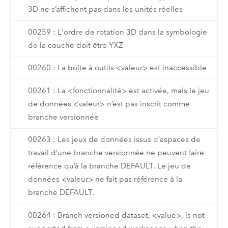
3D ne s’affichent pas dans les unités réelles
00259 : L'ordre de rotation 3D dans la symbologie
de la couche doit être YXZ
00260 : La boîte à outils <valeur> est inaccessible
00261 : La <fonctionnalité> est activée, mais le jeu
de données <valeur> n’est pas inscrit comme
branche versionnée
00263 : Les jeux de données issus d’espaces de
travail d’une branche versionnée ne peuvent faire
référence qu’à la branche DEFAULT. Le jeu de
données <valeur> ne fait pas référence à la
branche DEFAULT.
00264 : Branch versioned dataset, <value>, is not