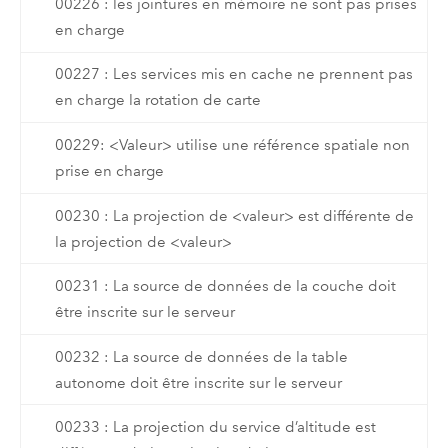
00226 : les jointures en mémoire ne sont pas prises
en charge
00227 : Les services mis en cache ne prennent pas
en charge la rotation de carte
00229: <Valeur> utilise une référence spatiale non
prise en charge
00230 : La projection de <valeur> est différente de
la projection de <valeur>
00231 : La source de données de la couche doit
être inscrite sur le serveur
00232 : La source de données de la table
autonome doit être inscrite sur le serveur
00233 : La projection du service d’altitude est