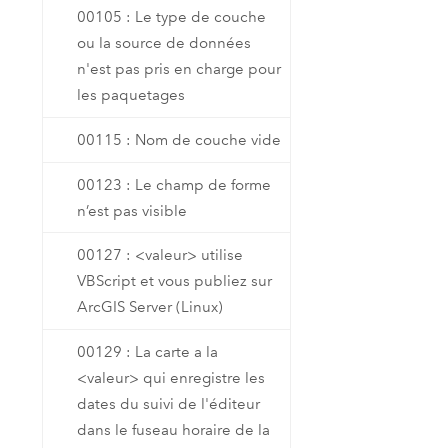
00105 : Le type de couche
ou la source de données
n'est pas pris en charge pour
les paquetages
00115 : Nom de couche vide
00123 : Le champ de forme
n’est pas visible
00127 : <valeur> utilise
VBScript et vous publiez sur
ArcGIS Server (Linux)
00129 : La carte a la
<valeur> qui enregistre les
dates du suivi de l'éditeur
dans le fuseau horaire de la