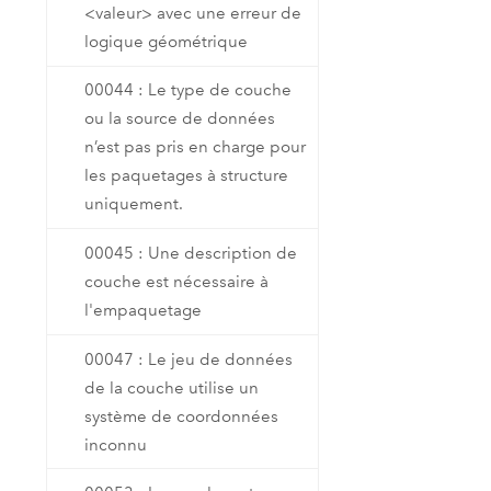
<valeur> avec une erreur de
logique géométrique
00044 : Le type de couche
ou la source de données
n’est pas pris en charge pour
les paquetages à structure
uniquement.
00045 : Une description de
couche est nécessaire à
l'empaquetage
00047 : Le jeu de données
de la couche utilise un
système de coordonnées
inconnu