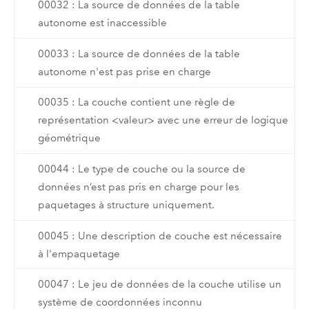
00032 : La source de données de la table
autonome est inaccessible
00033 : La source de données de la table
autonome n'est pas prise en charge
00035 : La couche contient une règle de
représentation <valeur> avec une erreur de logique
géométrique
00044 : Le type de couche ou la source de
données n’est pas pris en charge pour les
paquetages à structure uniquement.
00045 : Une description de couche est nécessaire
à l'empaquetage
00047 : Le jeu de données de la couche utilise un
système de coordonnées inconnu