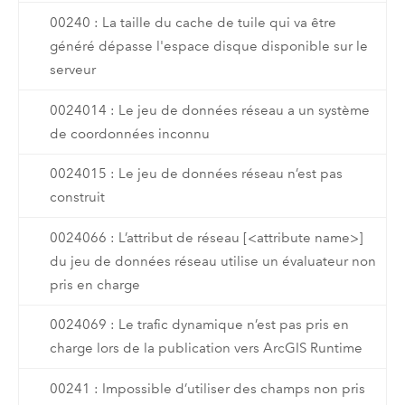
00240 : La taille du cache de tuile qui va être
généré dépasse l'espace disque disponible sur le
serveur
0024014 : Le jeu de données réseau a un système
de coordonnées inconnu
0024015 : Le jeu de données réseau n’est pas
construit
0024066 : L’attribut de réseau [<attribute name>]
du jeu de données réseau utilise un évaluateur non
pris en charge
0024069 : Le trafic dynamique n’est pas pris en
charge lors de la publication vers ArcGIS Runtime
00241 : Impossible d’utiliser des champs non pris