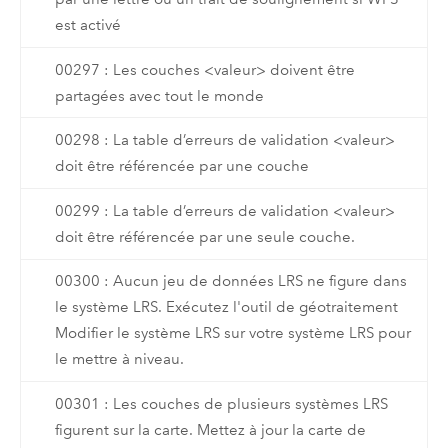
est activé
00297 : Les couches <valeur> doivent être
partagées avec tout le monde
00298 : La table d’erreurs de validation <valeur>
doit être référencée par une couche
00299 : La table d’erreurs de validation <valeur>
doit être référencée par une seule couche.
00300 : Aucun jeu de données LRS ne figure dans
le système LRS. Exécutez l'outil de géotraitement
Modifier le système LRS sur votre système LRS pour
le mettre à niveau.
00301 : Les couches de plusieurs systèmes LRS
figurent sur la carte. Mettez à jour la carte de