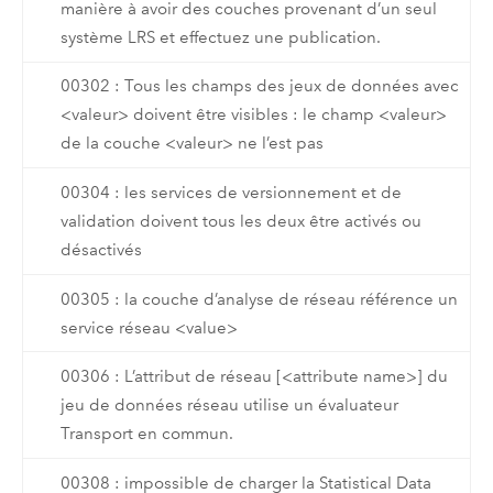
manière à avoir des couches provenant d’un seul
système LRS et effectuez une publication.
00302 : Tous les champs des jeux de données avec
<valeur> doivent être visibles : le champ <valeur>
de la couche <valeur> ne l’est pas
00304 : les services de versionnement et de
validation doivent tous les deux être activés ou
désactivés
00305 : la couche d’analyse de réseau référence un
service réseau <value>
00306 : L’attribut de réseau [<attribute name>] du
jeu de données réseau utilise un évaluateur
Transport en commun.
00308 : impossible de charger la Statistical Data