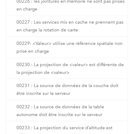
00226 : les jointures en mémoire ne sont pas prises
en charge
00227 : Les services mis en cache ne prennent pas
en charge la rotation de carte
00229: <Valeur> utilise une référence spatiale non
prise en charge
00230 : La projection de <valeur> est différente de
la projection de <valeur>
00231 : La source de données de la couche doit
être inscrite sur le serveur
00232 : La source de données de la table
autonome doit être inscrite sur le serveur
00233 : La projection du service d’altitude est