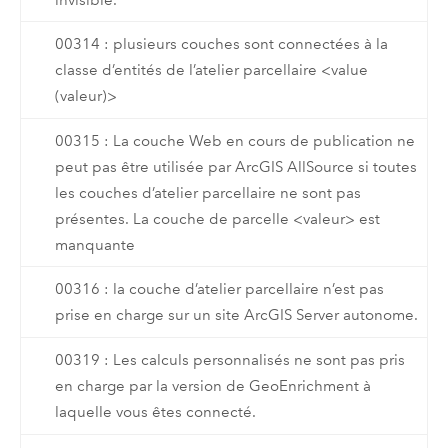
00314 : plusieurs couches sont connectées à la
classe d’entités de l’atelier parcellaire <value
(valeur)>
00315 : La couche Web en cours de publication ne
peut pas être utilisée par ArcGIS AllSource si toutes
les couches d’atelier parcellaire ne sont pas
présentes. La couche de parcelle <valeur> est
manquante
00316 : la couche d’atelier parcellaire n’est pas
prise en charge sur un site ArcGIS Server autonome.
00319 : Les calculs personnalisés ne sont pas pris
en charge par la version de GeoEnrichment à
laquelle vous êtes connecté.