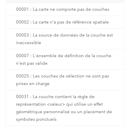
00001 : La carte ne comporte pas de couches
00002 : La carte n'a pas de référence spatiale
00003 : La source de données de la couche est
inaccessible
00007 : L'ensemble de définition de la couche
n'est pas valide
00025 : Les couches de sélection ne sont pas
prises en charge
00031 : La couche contient la règle de
représentation <valeur> qui utilise un effet
géométrique personnalisé ou un placement de
symboles ponctuels