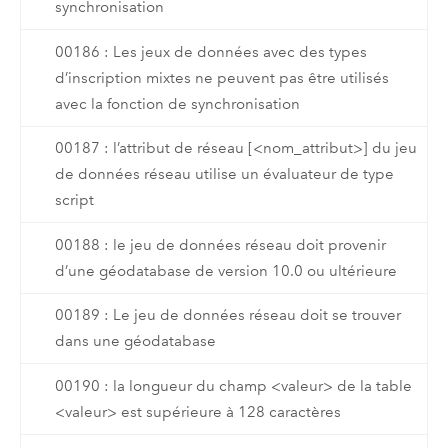
synchronisation
00186 : Les jeux de données avec des types
d’inscription mixtes ne peuvent pas être utilisés
avec la fonction de synchronisation
00187 : l’attribut de réseau [<nom_attribut>] du jeu
de données réseau utilise un évaluateur de type
script
00188 : le jeu de données réseau doit provenir
d’une géodatabase de version 10.0 ou ultérieure
00189 : Le jeu de données réseau doit se trouver
dans une géodatabase
00190 : la longueur du champ <valeur> de la table
<valeur> est supérieure à 128 caractères