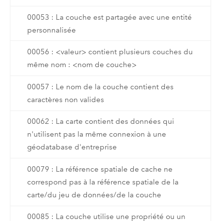
00053 : La couche est partagée avec une entité
personnalisée
00056 : <valeur> contient plusieurs couches du
même nom : <nom de couche>
00057 : Le nom de la couche contient des
caractères non valides
00062 : La carte contient des données qui
n'utilisent pas la même connexion à une
géodatabase d'entreprise
00079 : La référence spatiale de cache ne
correspond pas à la référence spatiale de la
carte/du jeu de données/de la couche
00085 : La couche utilise une propriété ou un