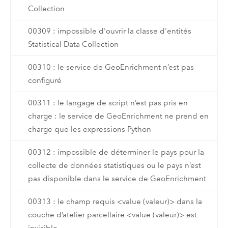
Collection
00309 : impossible d'ouvrir la classe d'entités
Statistical Data Collection
00310 : le service de GeoEnrichment n’est pas
configuré
00311 : le langage de script n’est pas pris en
charge : le service de GeoEnrichment ne prend en
charge que les expressions Python
00312 : impossible de déterminer le pays pour la
collecte de données statistiques ou le pays n’est
pas disponible dans le service de GeoEnrichment
00313 : le champ requis <value (valeur)> dans la
couche d’atelier parcellaire <value (valeur)> est
invisible.