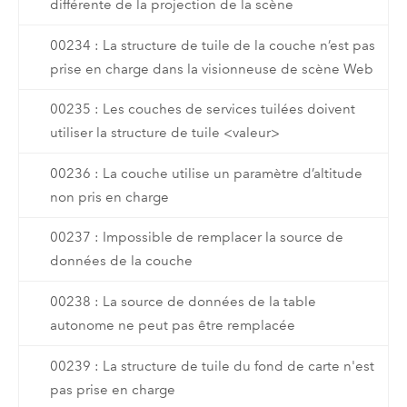
différente de la projection de la scène
00234 : La structure de tuile de la couche n’est pas
prise en charge dans la visionneuse de scène Web
00235 : Les couches de services tuilées doivent
utiliser la structure de tuile <valeur>
00236 : La couche utilise un paramètre d’altitude
non pris en charge
00237 : Impossible de remplacer la source de
données de la couche
00238 : La source de données de la table
autonome ne peut pas être remplacée
00239 : La structure de tuile du fond de carte n'est
pas prise en charge