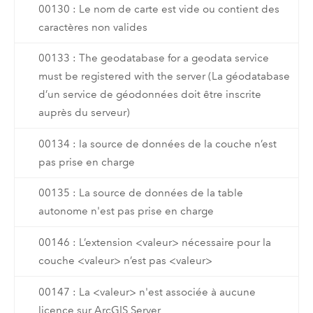
00130 : Le nom de carte est vide ou contient des
caractères non valides
00133 : The geodatabase for a geodata service
must be registered with the server (La géodatabase
d’un service de géodonnées doit être inscrite
auprès du serveur)
00134 : la source de données de la couche n’est
pas prise en charge
00135 : La source de données de la table
autonome n'est pas prise en charge
00146 : L’extension <valeur> nécessaire pour la
couche <valeur> n’est pas <valeur>
00147 : La <valeur> n'est associée à aucune
licence sur ArcGIS Server