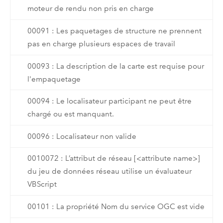
moteur de rendu non pris en charge
00091 : Les paquetages de structure ne prennent
pas en charge plusieurs espaces de travail
00093 : La description de la carte est requise pour
l'empaquetage
00094 : Le localisateur participant ne peut être
chargé ou est manquant.
00096 : Localisateur non valide
0010072 : L’attribut de réseau [<attribute name>]
du jeu de données réseau utilise un évaluateur
VBScript
00101 : La propriété Nom du service OGC est vide