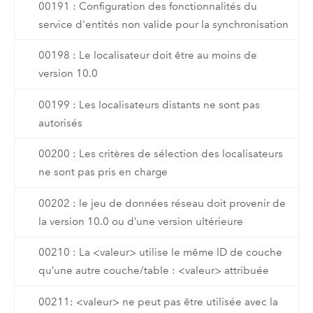
00191 : Configuration des fonctionnalités du
service d'entités non valide pour la synchronisation
00198 : Le localisateur doit être au moins de
version 10.0
00199 : Les localisateurs distants ne sont pas
autorisés
00200 : Les critères de sélection des localisateurs
ne sont pas pris en charge
00202 : le jeu de données réseau doit provenir de
la version 10.0 ou d’une version ultérieure
00210 : La <valeur> utilise le même ID de couche
qu’une autre couche/table : <valeur> attribuée
00211: <valeur> ne peut pas être utilisée avec la