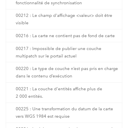
fonctionnalité de synchronisation
00212 : Le champ d'affichage <valeur> doit être
visible
00216 : La carte ne contient pas de fond de carte
00217 : Impossible de publier une couche
multipatch sur le portail actuel
00220 : Le type de couche n’est pas pris en charge
dans le contenu d’exécution
00221 : La couche d'entités affiche plus de
2 000 entités.
00225 : Une transformation du datum de la carte
vers WGS 1984 est requise