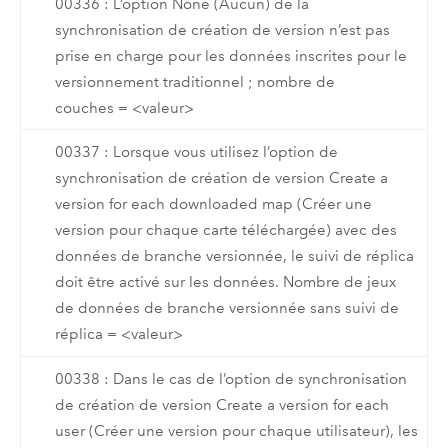
00336 : L’option None (Aucun) de la
synchronisation de création de version n’est pas
prise en charge pour les données inscrites pour le
versionnement traditionnel ; nombre de
couches = <valeur>
00337 : Lorsque vous utilisez l’option de
synchronisation de création de version Create a
version for each downloaded map (Créer une
version pour chaque carte téléchargée) avec des
données de branche versionnée, le suivi de réplica
doit être activé sur les données. Nombre de jeux
de données de branche versionnée sans suivi de
réplica = <valeur>
00338 : Dans le cas de l’option de synchronisation
de création de version Create a version for each
user (Créer une version pour chaque utilisateur), les