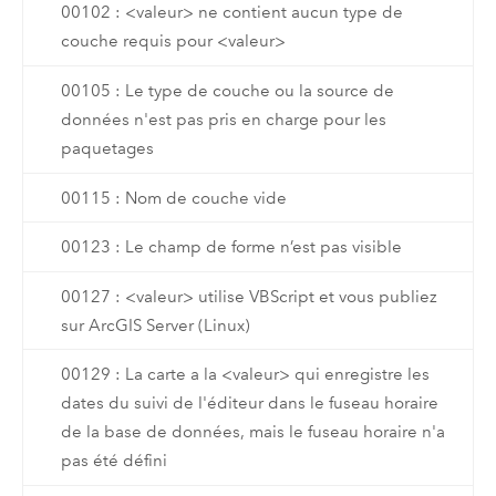
00102 : <valeur> ne contient aucun type de
couche requis pour <valeur>
00105 : Le type de couche ou la source de
données n'est pas pris en charge pour les
paquetages
00115 : Nom de couche vide
00123 : Le champ de forme n’est pas visible
00127 : <valeur> utilise VBScript et vous publiez
sur ArcGIS Server (Linux)
00129 : La carte a la <valeur> qui enregistre les
dates du suivi de l'éditeur dans le fuseau horaire
de la base de données, mais le fuseau horaire n'a
pas été défini