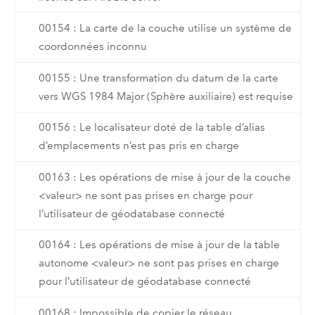
00154 : La carte de la couche utilise un système de
coordonnées inconnu
00155 : Une transformation du datum de la carte
vers WGS 1984 Major (Sphère auxiliaire) est requise
00156 : Le localisateur doté de la table d’alias
d’emplacements n’est pas pris en charge
00163 : Les opérations de mise à jour de la couche
<valeur> ne sont pas prises en charge pour
l’utilisateur de géodatabase connecté
00164 : Les opérations de mise à jour de la table
autonome <valeur> ne sont pas prises en charge
pour l’utilisateur de géodatabase connecté
00168 : Impossible de copier le réseau