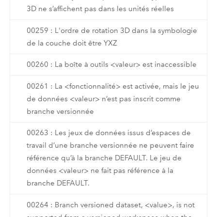
3D ne s’affichent pas dans les unités réelles
00259 : L'ordre de rotation 3D dans la symbologie
de la couche doit être YXZ
00260 : La boîte à outils <valeur> est inaccessible
00261 : La <fonctionnalité> est activée, mais le jeu
de données <valeur> n’est pas inscrit comme
branche versionnée
00263 : Les jeux de données issus d’espaces de
travail d’une branche versionnée ne peuvent faire
référence qu’à la branche DEFAULT. Le jeu de
données <valeur> ne fait pas référence à la
branche DEFAULT.
00264 : Branch versioned dataset, <value>, is not