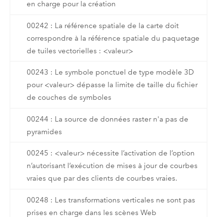
en charge pour la création
00242 : La référence spatiale de la carte doit
correspondre à la référence spatiale du paquetage
de tuiles vectorielles : <valeur>
00243 : Le symbole ponctuel de type modèle 3D
pour <valeur> dépasse la limite de taille du fichier
de couches de symboles
00244 : La source de données raster n'a pas de
pyramides
00245 : <valeur> nécessite l’activation de l’option
n’autorisant l’exécution de mises à jour de courbes
vraies que par des clients de courbes vraies.
00248 : Les transformations verticales ne sont pas
prises en charge dans les scènes Web