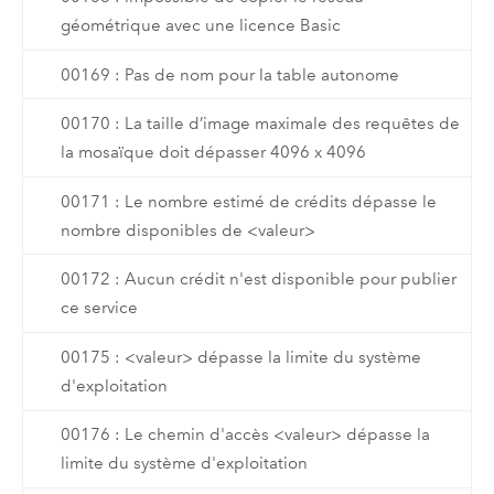
géométrique avec une licence Basic
00169 : Pas de nom pour la table autonome
00170 : La taille d’image maximale des requêtes de
la mosaïque doit dépasser 4096 x 4096
00171 : Le nombre estimé de crédits dépasse le
nombre disponibles de <valeur>
00172 : Aucun crédit n'est disponible pour publier
ce service
00175 : <valeur> dépasse la limite du système
d'exploitation
00176 : Le chemin d'accès <valeur> dépasse la
limite du système d'exploitation