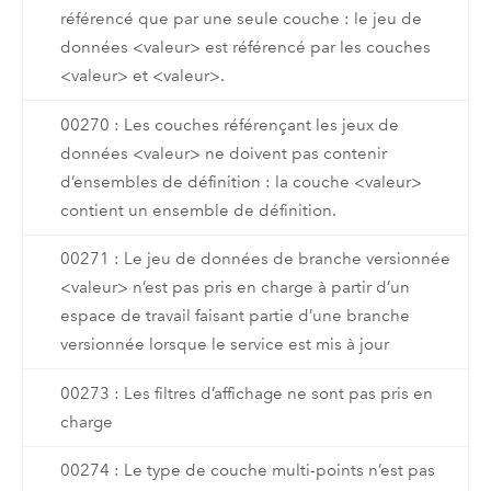
référencé que par une seule couche : le jeu de
données <valeur> est référencé par les couches
<valeur> et <valeur>.
00270 : Les couches référençant les jeux de
données <valeur> ne doivent pas contenir
d’ensembles de définition : la couche <valeur>
contient un ensemble de définition.
00271 : Le jeu de données de branche versionnée
<valeur> n’est pas pris en charge à partir d’un
espace de travail faisant partie d’une branche
versionnée lorsque le service est mis à jour
00273 : Les filtres d’affichage ne sont pas pris en
charge
00274 : Le type de couche multi-points n’est pas