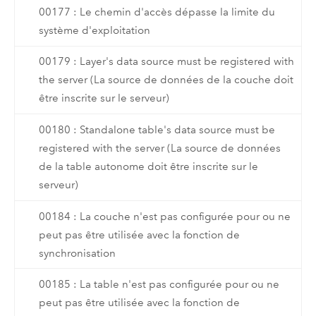
00177 : Le chemin d'accès dépasse la limite du
système d'exploitation
00179 : Layer's data source must be registered with
the server (La source de données de la couche doit
être inscrite sur le serveur)
00180 : Standalone table's data source must be
registered with the server (La source de données
de la table autonome doit être inscrite sur le
serveur)
00184 : La couche n'est pas configurée pour ou ne
peut pas être utilisée avec la fonction de
synchronisation
00185 : La table n'est pas configurée pour ou ne
peut pas être utilisée avec la fonction de