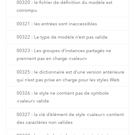
00320 : le fichier de définition du modèle est
corrompu
00321 : les entrées sont inaccessibles
00322 : Le type de modèle n’est pas valide
00323 : Les groupes d’instances partagés ne
prennent pas en charge <valeur>
00325 : le dictionnaire est d’une version antérieure
qui n’est pas prise en charge pour les styles Web
00326 : le style ne contient pas de symbole
<valeur> valide
00327 : la clé d’élément de style <valeur> contient
des caractères non valides