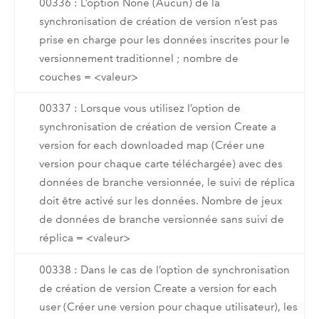
00336 : L’option None (Aucun) de la
synchronisation de création de version n’est pas
prise en charge pour les données inscrites pour le
versionnement traditionnel ; nombre de
couches = <valeur>
00337 : Lorsque vous utilisez l’option de
synchronisation de création de version Create a
version for each downloaded map (Créer une
version pour chaque carte téléchargée) avec des
données de branche versionnée, le suivi de réplica
doit être activé sur les données. Nombre de jeux
de données de branche versionnée sans suivi de
réplica = <valeur>
00338 : Dans le cas de l’option de synchronisation
de création de version Create a version for each
user (Créer une version pour chaque utilisateur), les