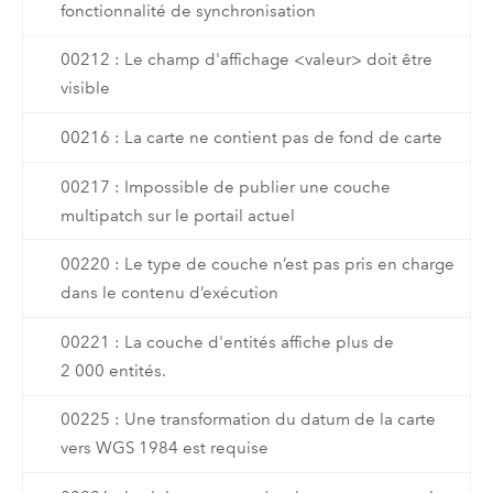
fonctionnalité de synchronisation
00212 : Le champ d'affichage <valeur> doit être
visible
00216 : La carte ne contient pas de fond de carte
00217 : Impossible de publier une couche
multipatch sur le portail actuel
00220 : Le type de couche n’est pas pris en charge
dans le contenu d’exécution
00221 : La couche d'entités affiche plus de
2 000 entités.
00225 : Une transformation du datum de la carte
vers WGS 1984 est requise