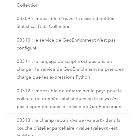
Collection
00309 : impossible d'ouvrir la classe d'entités
Statistical Data Collection
00310 : le service de GeoEnrichment n’est pas
configuré
00311 : le langage de script n’est pas pris en
charge : le service de GeoEnrichment ne prend en
charge que les expressions Python
00312 : impossible de déterminer le pays pour la
collecte de données statistiques ou le pays n’est
pas disponible dans le service de GeoEnrichment
00313 : le champ requis <value (valeur)> dans la
couche d’atelier parcellaire <value (valeur)> est
invisible.