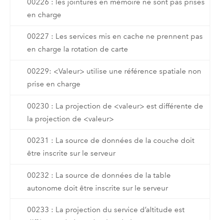
00226 : les jointures en mémoire ne sont pas prises
en charge
00227 : Les services mis en cache ne prennent pas
en charge la rotation de carte
00229: <Valeur> utilise une référence spatiale non
prise en charge
00230 : La projection de <valeur> est différente de
la projection de <valeur>
00231 : La source de données de la couche doit
être inscrite sur le serveur
00232 : La source de données de la table
autonome doit être inscrite sur le serveur
00233 : La projection du service d’altitude est