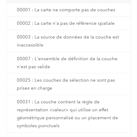
00001 : La carte ne comporte pas de couches
00002 : La carte n'a pas de référence spatiale
00003 : La source de données de la couche est
inaccessible
00007 : L'ensemble de définition de la couche
n'est pas valide
00025 : Les couches de sélection ne sont pas
prises en charge
00031 : La couche contient la règle de
représentation <valeur> qui utilise un effet
géométrique personnalisé ou un placement de
symboles ponctuels