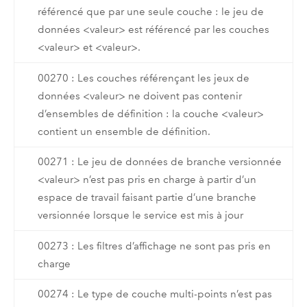
référencé que par une seule couche : le jeu de
données <valeur> est référencé par les couches
<valeur> et <valeur>.
00270 : Les couches référençant les jeux de
données <valeur> ne doivent pas contenir
d’ensembles de définition : la couche <valeur>
contient un ensemble de définition.
00271 : Le jeu de données de branche versionnée
<valeur> n’est pas pris en charge à partir d’un
espace de travail faisant partie d’une branche
versionnée lorsque le service est mis à jour
00273 : Les filtres d’affichage ne sont pas pris en
charge
00274 : Le type de couche multi-points n’est pas