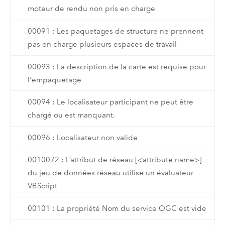
moteur de rendu non pris en charge
00091 : Les paquetages de structure ne prennent
pas en charge plusieurs espaces de travail
00093 : La description de la carte est requise pour
l'empaquetage
00094 : Le localisateur participant ne peut être
chargé ou est manquant.
00096 : Localisateur non valide
0010072 : L’attribut de réseau [<attribute name>]
du jeu de données réseau utilise un évaluateur
VBScript
00101 : La propriété Nom du service OGC est vide