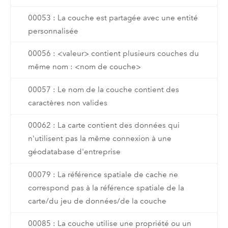
00053 : La couche est partagée avec une entité
personnalisée
00056 : <valeur> contient plusieurs couches du
même nom : <nom de couche>
00057 : Le nom de la couche contient des
caractères non valides
00062 : La carte contient des données qui
n'utilisent pas la même connexion à une
géodatabase d'entreprise
00079 : La référence spatiale de cache ne
correspond pas à la référence spatiale de la
carte/du jeu de données/de la couche
00085 : La couche utilise une propriété ou un