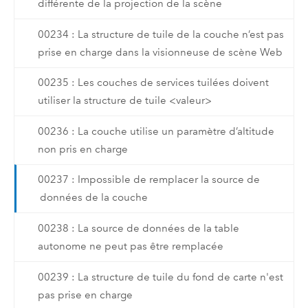
différente de la projection de la scène
00234 : La structure de tuile de la couche n’est pas
prise en charge dans la visionneuse de scène Web
00235 : Les couches de services tuilées doivent
utiliser la structure de tuile <valeur>
00236 : La couche utilise un paramètre d’altitude
non pris en charge
00237 : Impossible de remplacer la source de
données de la couche
00238 : La source de données de la table
autonome ne peut pas être remplacée
00239 : La structure de tuile du fond de carte n'est
pas prise en charge