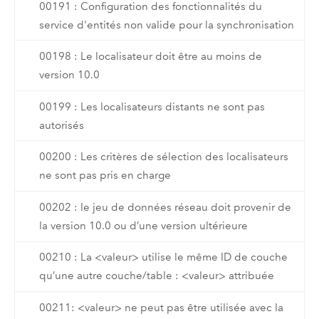
00191 : Configuration des fonctionnalités du
service d'entités non valide pour la synchronisation
00198 : Le localisateur doit être au moins de
version 10.0
00199 : Les localisateurs distants ne sont pas
autorisés
00200 : Les critères de sélection des localisateurs
ne sont pas pris en charge
00202 : le jeu de données réseau doit provenir de
la version 10.0 ou d’une version ultérieure
00210 : La <valeur> utilise le même ID de couche
qu’une autre couche/table : <valeur> attribuée
00211: <valeur> ne peut pas être utilisée avec la