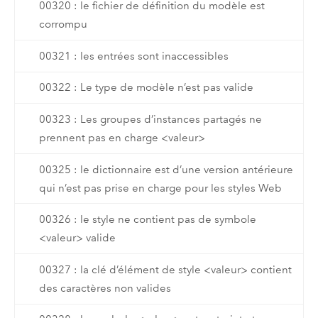
00320 : le fichier de définition du modèle est
corrompu
00321 : les entrées sont inaccessibles
00322 : Le type de modèle n’est pas valide
00323 : Les groupes d’instances partagés ne
prennent pas en charge <valeur>
00325 : le dictionnaire est d’une version antérieure
qui n’est pas prise en charge pour les styles Web
00326 : le style ne contient pas de symbole
<valeur> valide
00327 : la clé d’élément de style <valeur> contient
des caractères non valides