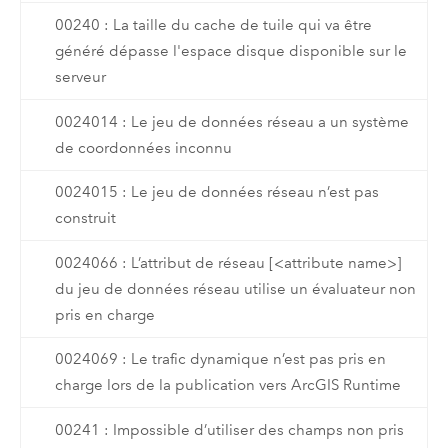
00240 : La taille du cache de tuile qui va être
généré dépasse l'espace disque disponible sur le
serveur
0024014 : Le jeu de données réseau a un système
de coordonnées inconnu
0024015 : Le jeu de données réseau n’est pas
construit
0024066 : L’attribut de réseau [<attribute name>]
du jeu de données réseau utilise un évaluateur non
pris en charge
0024069 : Le trafic dynamique n’est pas pris en
charge lors de la publication vers ArcGIS Runtime
00241 : Impossible d’utiliser des champs non pris