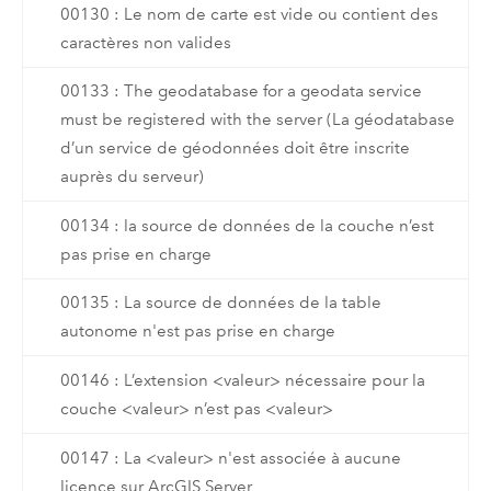
00130 : Le nom de carte est vide ou contient des
caractères non valides
00133 : The geodatabase for a geodata service
must be registered with the server (La géodatabase
d’un service de géodonnées doit être inscrite
auprès du serveur)
00134 : la source de données de la couche n’est
pas prise en charge
00135 : La source de données de la table
autonome n'est pas prise en charge
00146 : L’extension <valeur> nécessaire pour la
couche <valeur> n’est pas <valeur>
00147 : La <valeur> n'est associée à aucune
licence sur ArcGIS Server