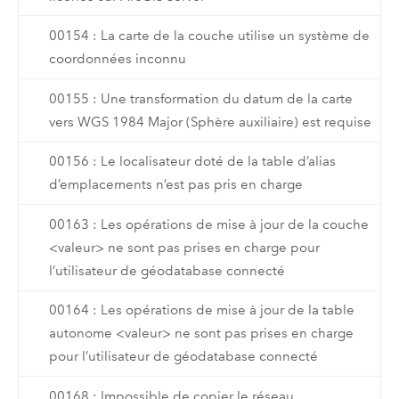
00154 : La carte de la couche utilise un système de
coordonnées inconnu
00155 : Une transformation du datum de la carte
vers WGS 1984 Major (Sphère auxiliaire) est requise
00156 : Le localisateur doté de la table d’alias
d’emplacements n’est pas pris en charge
00163 : Les opérations de mise à jour de la couche
<valeur> ne sont pas prises en charge pour
l’utilisateur de géodatabase connecté
00164 : Les opérations de mise à jour de la table
autonome <valeur> ne sont pas prises en charge
pour l’utilisateur de géodatabase connecté
00168 : Impossible de copier le réseau