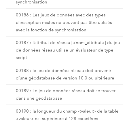
synchronisation
00186 : Les jeux de données avec des types
d’inscription mixtes ne peuvent pas être utilisés
avec la fonction de synchronisation
00187 : l’attribut de réseau [<nom_attribut>] du jeu
de données réseau utilise un évaluateur de type
script
00188 : le jeu de données réseau doit provenir
d’une géodatabase de version 10.0 ou ultérieure
00189 : Le jeu de données réseau doit se trouver
dans une géodatabase
00190 : la longueur du champ <valeur> de la table
<valeur> est supérieure à 128 caractères