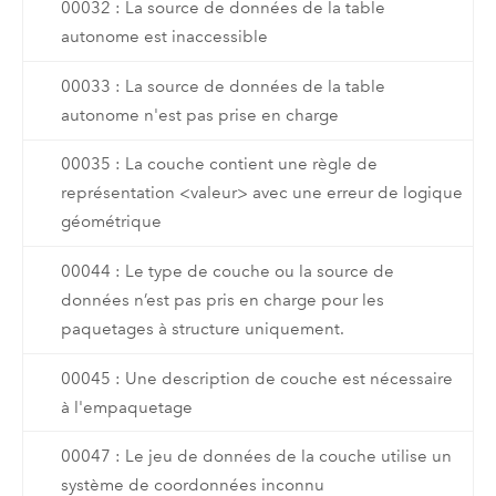
00032 : La source de données de la table
autonome est inaccessible
00033 : La source de données de la table
autonome n'est pas prise en charge
00035 : La couche contient une règle de
représentation <valeur> avec une erreur de logique
géométrique
00044 : Le type de couche ou la source de
données n’est pas pris en charge pour les
paquetages à structure uniquement.
00045 : Une description de couche est nécessaire
à l'empaquetage
00047 : Le jeu de données de la couche utilise un
système de coordonnées inconnu