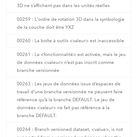
3D ne s’affichent pas dans les unités réelles
00259 : L'ordre de rotation 3D dans la symbologie
de la couche doit être YXZ
00260 : La boîte à outils <valeur> est inaccessible
00261 : La <fonctionnalité> est activée, mais le jeu
de données <valeur> n’est pas inscrit comme
branche versionnée
00263 : Les jeux de données issus d’espaces de
travail d’une branche versionnée ne peuvent faire
référence qu’à la branche DEFAULT. Le jeu de
données <valeur> ne fait pas référence à la
branche DEFAULT.
00264 : Branch versioned dataset, <value>, is not