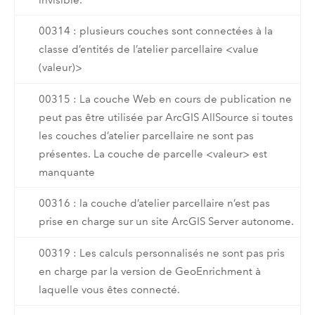
00314 : plusieurs couches sont connectées à la
classe d’entités de l’atelier parcellaire <value
(valeur)>
00315 : La couche Web en cours de publication ne
peut pas être utilisée par ArcGIS AllSource si toutes
les couches d’atelier parcellaire ne sont pas
présentes. La couche de parcelle <valeur> est
manquante
00316 : la couche d’atelier parcellaire n’est pas
prise en charge sur un site ArcGIS Server autonome.
00319 : Les calculs personnalisés ne sont pas pris
en charge par la version de GeoEnrichment à
laquelle vous êtes connecté.