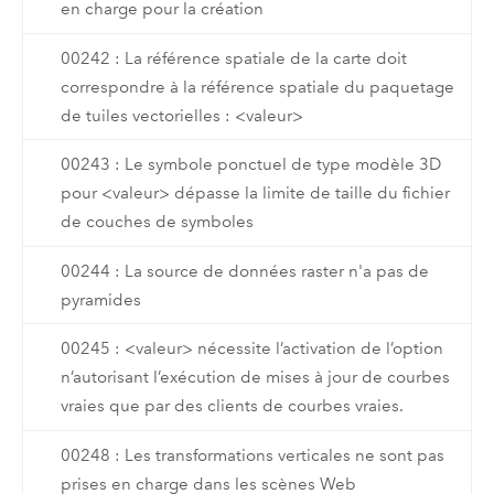
en charge pour la création
00242 : La référence spatiale de la carte doit
correspondre à la référence spatiale du paquetage
de tuiles vectorielles : <valeur>
00243 : Le symbole ponctuel de type modèle 3D
pour <valeur> dépasse la limite de taille du fichier
de couches de symboles
00244 : La source de données raster n'a pas de
pyramides
00245 : <valeur> nécessite l’activation de l’option
n’autorisant l’exécution de mises à jour de courbes
vraies que par des clients de courbes vraies.
00248 : Les transformations verticales ne sont pas
prises en charge dans les scènes Web