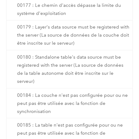
00177 : Le chemin d'accès dépasse la limite du
système d'exploitation
00179 : Layer's data source must be registered with
the server (La source de données de la couche doit
être inscrite sur le serveur)
00180 : Standalone table's data source must be
registered with the server (La source de données
de la table autonome doit être inscrite sur le
serveur)
00184 : La couche n'est pas configurée pour ou ne
peut pas être utilisée avec la fonction de
synchronisation
00185 : La table n'est pas configurée pour ou ne
peut pas être utilisée avec la fonction de