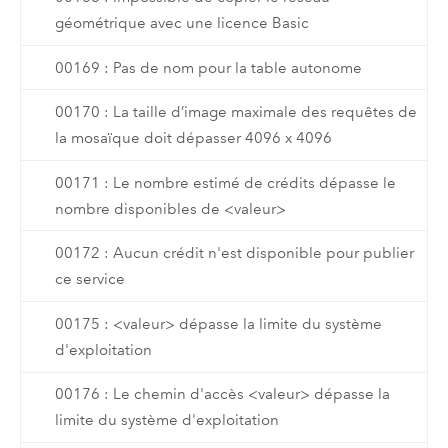
géométrique avec une licence Basic
00169 : Pas de nom pour la table autonome
00170 : La taille d’image maximale des requêtes de
la mosaïque doit dépasser 4096 x 4096
00171 : Le nombre estimé de crédits dépasse le
nombre disponibles de <valeur>
00172 : Aucun crédit n'est disponible pour publier
ce service
00175 : <valeur> dépasse la limite du système
d'exploitation
00176 : Le chemin d'accès <valeur> dépasse la
limite du système d'exploitation