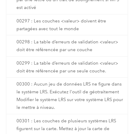
est activé
00297 : Les couches <valeur> doivent être
partagées avec tout le monde
00298 : La table d’erreurs de validation <valeur>
doit être référencée par une couche
00299 : La table d’erreurs de validation <valeur>
doit être référencée par une seule couche.
00300 : Aucun jeu de données LRS ne figure dans
le système LRS. Exécutez l'outil de géotraitement
Modifier le système LRS sur votre système LRS pour
le mettre à niveau.
00301 : Les couches de plusieurs systèmes LRS
figurent sur la carte. Mettez à jour la carte de