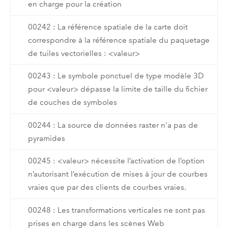
en charge pour la création
00242 : La référence spatiale de la carte doit
correspondre à la référence spatiale du paquetage
de tuiles vectorielles : <valeur>
00243 : Le symbole ponctuel de type modèle 3D
pour <valeur> dépasse la limite de taille du fichier
de couches de symboles
00244 : La source de données raster n'a pas de
pyramides
00245 : <valeur> nécessite l’activation de l’option
n’autorisant l’exécution de mises à jour de courbes
vraies que par des clients de courbes vraies.
00248 : Les transformations verticales ne sont pas
prises en charge dans les scènes Web