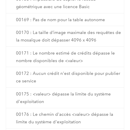
géométrique avec une licence Basic
00169 : Pas de nom pour la table autonome
00170 : La taille d’image maximale des requêtes de
la mosaïque doit dépasser 4096 x 4096
00171 : Le nombre estimé de crédits dépasse le
nombre disponibles de <valeur>
00172 : Aucun crédit n'est disponible pour publier
ce service
00175 : <valeur> dépasse la limite du système
d'exploitation
00176 : Le chemin d'accès <valeur> dépasse la
limite du système d'exploitation