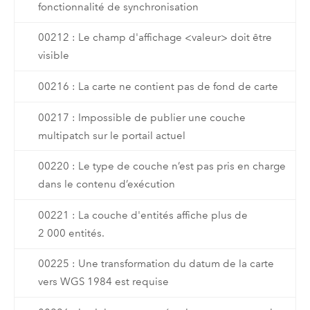
fonctionnalité de synchronisation
00212 : Le champ d'affichage <valeur> doit être
visible
00216 : La carte ne contient pas de fond de carte
00217 : Impossible de publier une couche
multipatch sur le portail actuel
00220 : Le type de couche n’est pas pris en charge
dans le contenu d’exécution
00221 : La couche d'entités affiche plus de
2 000 entités.
00225 : Une transformation du datum de la carte
vers WGS 1984 est requise