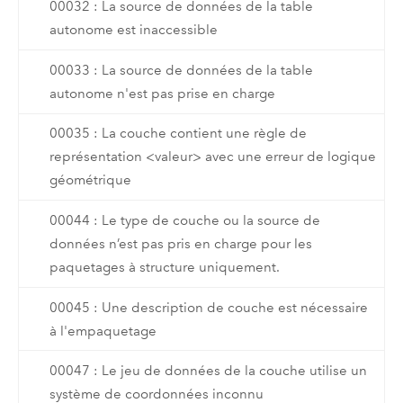
00032 : La source de données de la table
autonome est inaccessible
00033 : La source de données de la table
autonome n'est pas prise en charge
00035 : La couche contient une règle de
représentation <valeur> avec une erreur de logique
géométrique
00044 : Le type de couche ou la source de
données n’est pas pris en charge pour les
paquetages à structure uniquement.
00045 : Une description de couche est nécessaire
à l'empaquetage
00047 : Le jeu de données de la couche utilise un
système de coordonnées inconnu