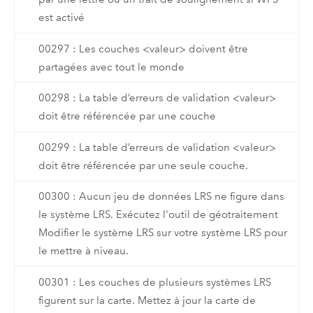
est activé
00297 : Les couches <valeur> doivent être
partagées avec tout le monde
00298 : La table d’erreurs de validation <valeur>
doit être référencée par une couche
00299 : La table d’erreurs de validation <valeur>
doit être référencée par une seule couche.
00300 : Aucun jeu de données LRS ne figure dans
le système LRS. Exécutez l'outil de géotraitement
Modifier le système LRS sur votre système LRS pour
le mettre à niveau.
00301 : Les couches de plusieurs systèmes LRS
figurent sur la carte. Mettez à jour la carte de