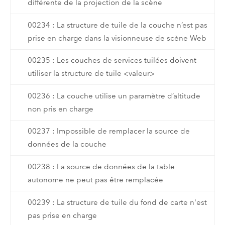
différente de la projection de la scène
00234 : La structure de tuile de la couche n’est pas
prise en charge dans la visionneuse de scène Web
00235 : Les couches de services tuilées doivent
utiliser la structure de tuile <valeur>
00236 : La couche utilise un paramètre d’altitude
non pris en charge
00237 : Impossible de remplacer la source de
données de la couche
00238 : La source de données de la table
autonome ne peut pas être remplacée
00239 : La structure de tuile du fond de carte n'est
pas prise en charge