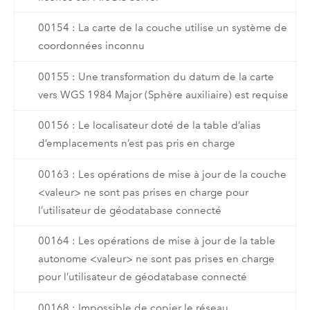
00154 : La carte de la couche utilise un système de
coordonnées inconnu
00155 : Une transformation du datum de la carte
vers WGS 1984 Major (Sphère auxiliaire) est requise
00156 : Le localisateur doté de la table d’alias
d’emplacements n’est pas pris en charge
00163 : Les opérations de mise à jour de la couche
<valeur> ne sont pas prises en charge pour
l’utilisateur de géodatabase connecté
00164 : Les opérations de mise à jour de la table
autonome <valeur> ne sont pas prises en charge
pour l’utilisateur de géodatabase connecté
00168 : Impossible de copier le réseau