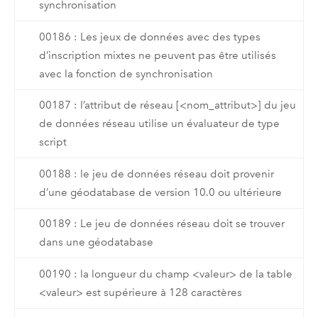
synchronisation
00186 : Les jeux de données avec des types
d’inscription mixtes ne peuvent pas être utilisés
avec la fonction de synchronisation
00187 : l’attribut de réseau [<nom_attribut>] du jeu
de données réseau utilise un évaluateur de type
script
00188 : le jeu de données réseau doit provenir
d’une géodatabase de version 10.0 ou ultérieure
00189 : Le jeu de données réseau doit se trouver
dans une géodatabase
00190 : la longueur du champ <valeur> de la table
<valeur> est supérieure à 128 caractères