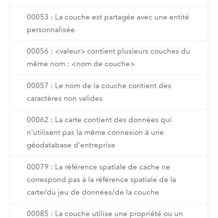
00053 : La couche est partagée avec une entité
personnalisée
00056 : <valeur> contient plusieurs couches du
même nom : <nom de couche>
00057 : Le nom de la couche contient des
caractères non valides
00062 : La carte contient des données qui
n'utilisent pas la même connexion à une
géodatabase d'entreprise
00079 : La référence spatiale de cache ne
correspond pas à la référence spatiale de la
carte/du jeu de données/de la couche
00085 : La couche utilise une propriété ou un