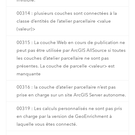
00314 : plusieurs couches sont connectées à la
classe d’entités de l’atelier parcellaire <value
(valeur)>
00315 : La couche Web en cours de publication ne
peut pas être utilisée par ArcGIS AllSource si toutes
les couches d’atelier parcellaire ne sont pas
présentes. La couche de parcelle <valeur> est
manquante
00316 : la couche d’atelier parcellaire n’est pas
prise en charge sur un site ArcGIS Server autonome.
00319 : Les calculs personnalisés ne sont pas pris
en charge par la version de GeoEnrichment à
laquelle vous êtes connecté.