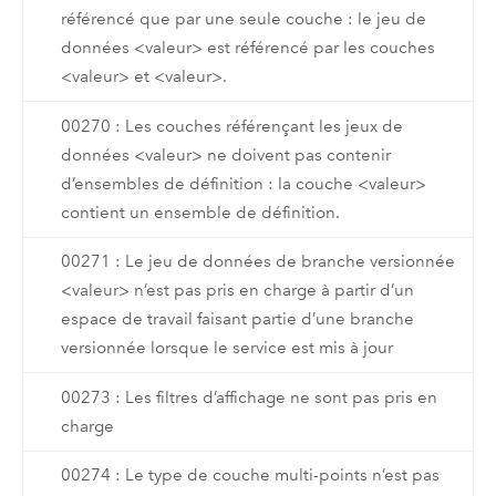
référencé que par une seule couche : le jeu de
données <valeur> est référencé par les couches
<valeur> et <valeur>.
00270 : Les couches référençant les jeux de
données <valeur> ne doivent pas contenir
d’ensembles de définition : la couche <valeur>
contient un ensemble de définition.
00271 : Le jeu de données de branche versionnée
<valeur> n’est pas pris en charge à partir d’un
espace de travail faisant partie d’une branche
versionnée lorsque le service est mis à jour
00273 : Les filtres d’affichage ne sont pas pris en
charge
00274 : Le type de couche multi-points n’est pas