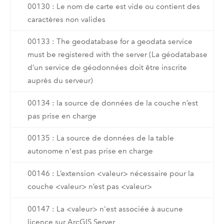
00130 : Le nom de carte est vide ou contient des
caractères non valides
00133 : The geodatabase for a geodata service
must be registered with the server (La géodatabase
d’un service de géodonnées doit être inscrite
auprès du serveur)
00134 : la source de données de la couche n’est
pas prise en charge
00135 : La source de données de la table
autonome n'est pas prise en charge
00146 : L’extension <valeur> nécessaire pour la
couche <valeur> n’est pas <valeur>
00147 : La <valeur> n'est associée à aucune
licence sur ArcGIS Server