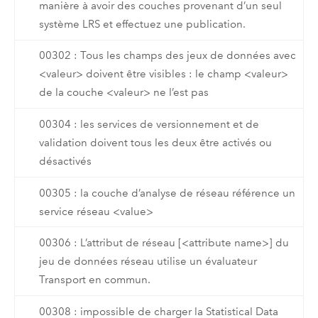
manière à avoir des couches provenant d’un seul
système LRS et effectuez une publication.
00302 : Tous les champs des jeux de données avec
<valeur> doivent être visibles : le champ <valeur>
de la couche <valeur> ne l’est pas
00304 : les services de versionnement et de
validation doivent tous les deux être activés ou
désactivés
00305 : la couche d’analyse de réseau référence un
service réseau <value>
00306 : L’attribut de réseau [<attribute name>] du
jeu de données réseau utilise un évaluateur
Transport en commun.
00308 : impossible de charger la Statistical Data