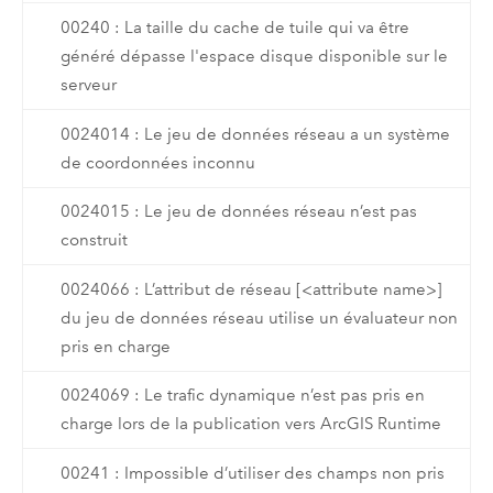
00240 : La taille du cache de tuile qui va être
généré dépasse l'espace disque disponible sur le
serveur
0024014 : Le jeu de données réseau a un système
de coordonnées inconnu
0024015 : Le jeu de données réseau n’est pas
construit
0024066 : L’attribut de réseau [<attribute name>]
du jeu de données réseau utilise un évaluateur non
pris en charge
0024069 : Le trafic dynamique n’est pas pris en
charge lors de la publication vers ArcGIS Runtime
00241 : Impossible d’utiliser des champs non pris