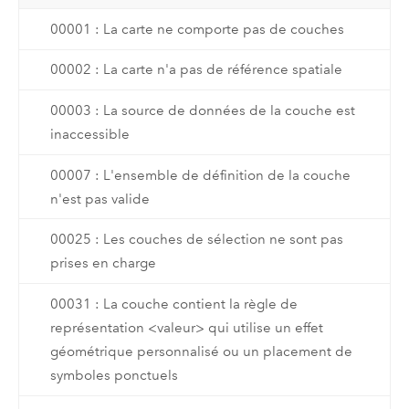
00001 : La carte ne comporte pas de couches
00002 : La carte n'a pas de référence spatiale
00003 : La source de données de la couche est
inaccessible
00007 : L'ensemble de définition de la couche
n'est pas valide
00025 : Les couches de sélection ne sont pas
prises en charge
00031 : La couche contient la règle de
représentation <valeur> qui utilise un effet
géométrique personnalisé ou un placement de
symboles ponctuels