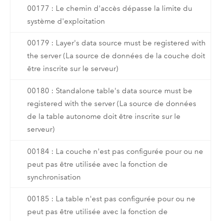
00177 : Le chemin d'accès dépasse la limite du
système d'exploitation
00179 : Layer's data source must be registered with
the server (La source de données de la couche doit
être inscrite sur le serveur)
00180 : Standalone table's data source must be
registered with the server (La source de données
de la table autonome doit être inscrite sur le
serveur)
00184 : La couche n'est pas configurée pour ou ne
peut pas être utilisée avec la fonction de
synchronisation
00185 : La table n'est pas configurée pour ou ne
peut pas être utilisée avec la fonction de