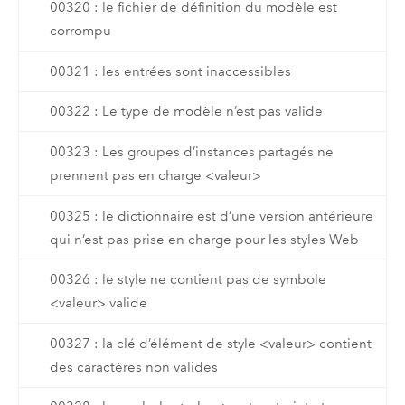
00320 : le fichier de définition du modèle est
corrompu
00321 : les entrées sont inaccessibles
00322 : Le type de modèle n’est pas valide
00323 : Les groupes d’instances partagés ne
prennent pas en charge <valeur>
00325 : le dictionnaire est d’une version antérieure
qui n’est pas prise en charge pour les styles Web
00326 : le style ne contient pas de symbole
<valeur> valide
00327 : la clé d’élément de style <valeur> contient
des caractères non valides