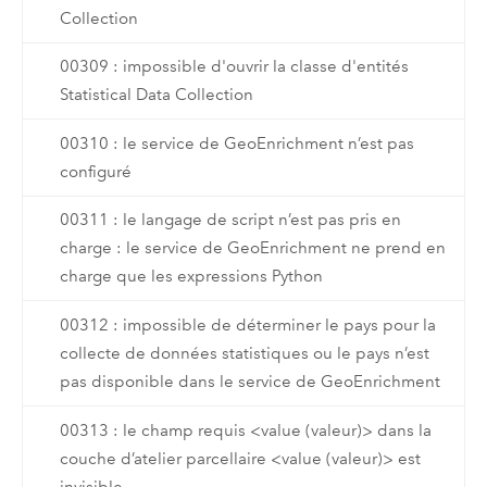
Collection
00309 : impossible d'ouvrir la classe d'entités
Statistical Data Collection
00310 : le service de GeoEnrichment n’est pas
configuré
00311 : le langage de script n’est pas pris en
charge : le service de GeoEnrichment ne prend en
charge que les expressions Python
00312 : impossible de déterminer le pays pour la
collecte de données statistiques ou le pays n’est
pas disponible dans le service de GeoEnrichment
00313 : le champ requis <value (valeur)> dans la
couche d’atelier parcellaire <value (valeur)> est
invisible.