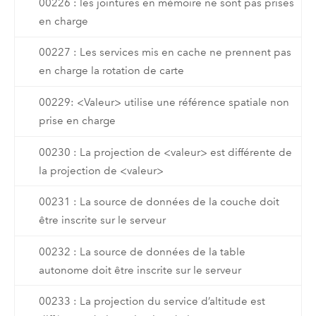
00226 : les jointures en mémoire ne sont pas prises
en charge
00227 : Les services mis en cache ne prennent pas
en charge la rotation de carte
00229: <Valeur> utilise une référence spatiale non
prise en charge
00230 : La projection de <valeur> est différente de
la projection de <valeur>
00231 : La source de données de la couche doit
être inscrite sur le serveur
00232 : La source de données de la table
autonome doit être inscrite sur le serveur
00233 : La projection du service d’altitude est