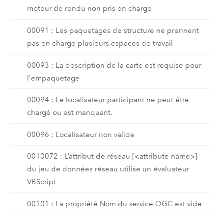
moteur de rendu non pris en charge
00091 : Les paquetages de structure ne prennent
pas en charge plusieurs espaces de travail
00093 : La description de la carte est requise pour
l'empaquetage
00094 : Le localisateur participant ne peut être
chargé ou est manquant.
00096 : Localisateur non valide
0010072 : L’attribut de réseau [<attribute name>]
du jeu de données réseau utilise un évaluateur
VBScript
00101 : La propriété Nom du service OGC est vide