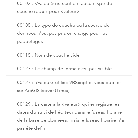
00102 : <valeur> ne contient aucun type de
couche requis pour <valeur>
00105 : Le type de couche ou la source de
données n'est pas pris en charge pour les
paquetages
00115 : Nom de couche vide
00123 : Le champ de forme n’est pas visible
00127 : <valeur> utilise VBScript et vous publiez
sur ArcGIS Server (Linux)
00129 : La carte a la <valeur> qui enregistre les
dates du suivi de l'éditeur dans le fuseau horaire
de la base de données, mais le fuseau horaire n'a
pas été défini