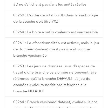
3D ne s’affichent pas dans les unités réelles
00259 : L'ordre de rotation 3D dans la symbologie
de la couche doit être YXZ
00260 : La boîte à outils <valeur> est inaccessible
00261 : La <fonctionnalité> est activée, mais le jeu
de données <valeur> n’est pas inscrit comme
branche versionnée
00263 : Les jeux de données issus d’espaces de
travail d’une branche versionnée ne peuvent faire
référence qu’à la branche DEFAULT. Le jeu de
données <valeur> ne fait pas référence à la
branche DEFAULT.
00264 : Branch versioned dataset, <value>, is not