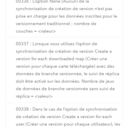
00336 : L’option None (Aucun) de la
synchronisation de création de version n’est pas
prise en charge pour les données inscrites pour le
versionnement traditionnel ; nombre de
couches = <valeur>
00337 : Lorsque vous utilisez l’option de
synchronisation de création de version Create a
version for each downloaded map (Créer une
version pour chaque carte téléchargée) avec des
données de branche versionnée, le suivi de réplica
doit être activé sur les données. Nombre de jeux
de données de branche versionnée sans suivi de
réplica = <valeur>
00338 : Dans le cas de l’option de synchronisation
de création de version Create a version for each
user (Créer une version pour chaque utilisateur), les