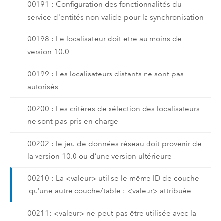
00191 : Configuration des fonctionnalités du
service d'entités non valide pour la synchronisation
00198 : Le localisateur doit être au moins de
version 10.0
00199 : Les localisateurs distants ne sont pas
autorisés
00200 : Les critères de sélection des localisateurs
ne sont pas pris en charge
00202 : le jeu de données réseau doit provenir de
la version 10.0 ou d’une version ultérieure
00210 : La <valeur> utilise le même ID de couche
qu’une autre couche/table : <valeur> attribuée
00211: <valeur> ne peut pas être utilisée avec la