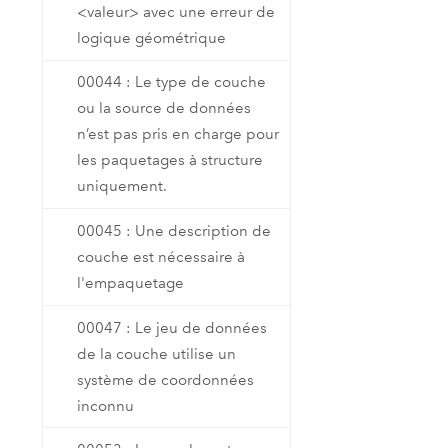
<valeur> avec une erreur de
logique géométrique
00044 : Le type de couche
ou la source de données
n’est pas pris en charge pour
les paquetages à structure
uniquement.
00045 : Une description de
couche est nécessaire à
l'empaquetage
00047 : Le jeu de données
de la couche utilise un
système de coordonnées
inconnu