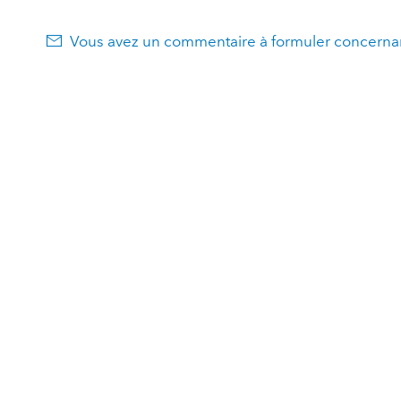
Vous avez un commentaire à formuler concernan