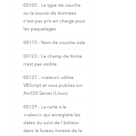
00105 : Le type de couche
ou la source de données
n'est pas pris en charge pour
les paquetages
00115 : Nom de couche vide
00123 : Le champ de forme
n’est pas visible
00127 : <valeur> utilise
VBScript et vous publiez sur
ArcGIS Server (Linux)
00129 : La carte a la
<valeur> qui enregistre les
dates du suivi de l'éditeur
dans le fuseau horaire de la