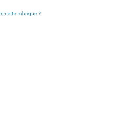
t cette rubrique ?