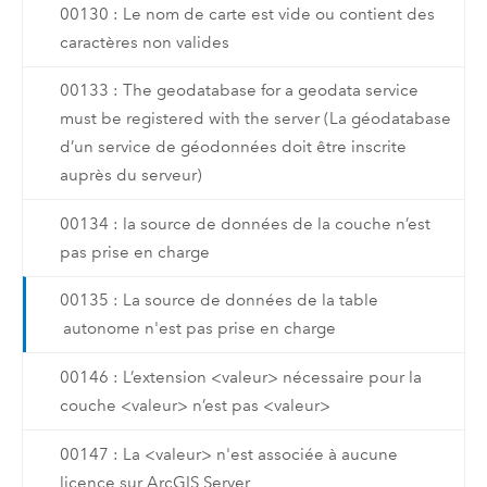
00130 : Le nom de carte est vide ou contient des
caractères non valides
00133 : The geodatabase for a geodata service
must be registered with the server (La géodatabase
d’un service de géodonnées doit être inscrite
auprès du serveur)
00134 : la source de données de la couche n’est
pas prise en charge
00135 : La source de données de la table
autonome n'est pas prise en charge
00146 : L’extension <valeur> nécessaire pour la
couche <valeur> n’est pas <valeur>
00147 : La <valeur> n'est associée à aucune
licence sur ArcGIS Server