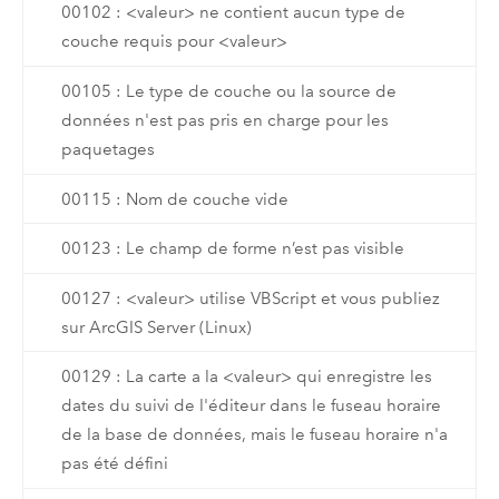
00102 : <valeur> ne contient aucun type de
couche requis pour <valeur>
00105 : Le type de couche ou la source de
données n'est pas pris en charge pour les
paquetages
00115 : Nom de couche vide
00123 : Le champ de forme n’est pas visible
00127 : <valeur> utilise VBScript et vous publiez
sur ArcGIS Server (Linux)
00129 : La carte a la <valeur> qui enregistre les
dates du suivi de l'éditeur dans le fuseau horaire
de la base de données, mais le fuseau horaire n'a
pas été défini