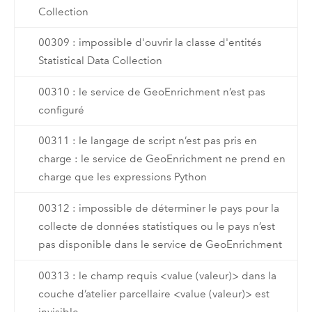
Collection
00309 : impossible d'ouvrir la classe d'entités
Statistical Data Collection
00310 : le service de GeoEnrichment n’est pas
configuré
00311 : le langage de script n’est pas pris en
charge : le service de GeoEnrichment ne prend en
charge que les expressions Python
00312 : impossible de déterminer le pays pour la
collecte de données statistiques ou le pays n’est
pas disponible dans le service de GeoEnrichment
00313 : le champ requis <value (valeur)> dans la
couche d’atelier parcellaire <value (valeur)> est
invisible.