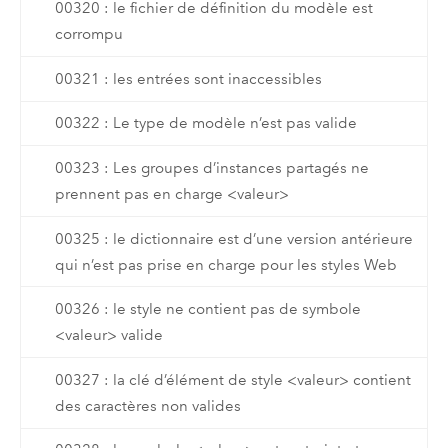
00320 : le fichier de définition du modèle est
corrompu
00321 : les entrées sont inaccessibles
00322 : Le type de modèle n’est pas valide
00323 : Les groupes d’instances partagés ne
prennent pas en charge <valeur>
00325 : le dictionnaire est d’une version antérieure
qui n’est pas prise en charge pour les styles Web
00326 : le style ne contient pas de symbole
<valeur> valide
00327 : la clé d’élément de style <valeur> contient
des caractères non valides