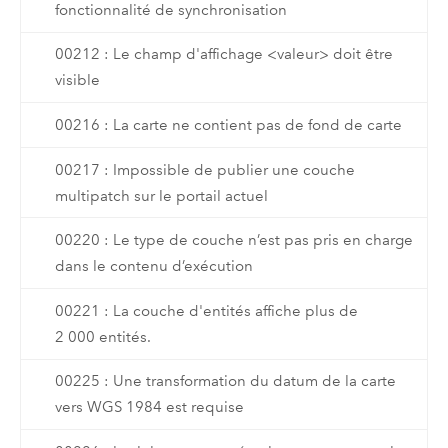
fonctionnalité de synchronisation
00212 : Le champ d'affichage <valeur> doit être
visible
00216 : La carte ne contient pas de fond de carte
00217 : Impossible de publier une couche
multipatch sur le portail actuel
00220 : Le type de couche n’est pas pris en charge
dans le contenu d’exécution
00221 : La couche d'entités affiche plus de
2 000 entités.
00225 : Une transformation du datum de la carte
vers WGS 1984 est requise