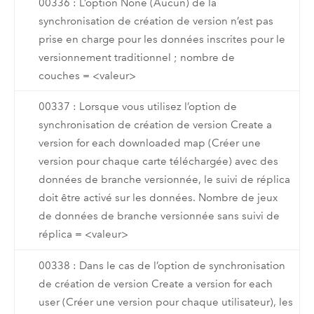
00336 : L’option None (Aucun) de la
synchronisation de création de version n’est pas
prise en charge pour les données inscrites pour le
versionnement traditionnel ; nombre de
couches = <valeur>
00337 : Lorsque vous utilisez l’option de
synchronisation de création de version Create a
version for each downloaded map (Créer une
version pour chaque carte téléchargée) avec des
données de branche versionnée, le suivi de réplica
doit être activé sur les données. Nombre de jeux
de données de branche versionnée sans suivi de
réplica = <valeur>
00338 : Dans le cas de l’option de synchronisation
de création de version Create a version for each
user (Créer une version pour chaque utilisateur), les