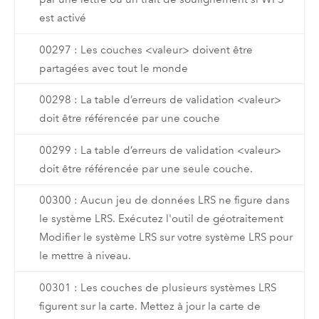
est activé
00297 : Les couches <valeur> doivent être
partagées avec tout le monde
00298 : La table d’erreurs de validation <valeur>
doit être référencée par une couche
00299 : La table d’erreurs de validation <valeur>
doit être référencée par une seule couche.
00300 : Aucun jeu de données LRS ne figure dans
le système LRS. Exécutez l'outil de géotraitement
Modifier le système LRS sur votre système LRS pour
le mettre à niveau.
00301 : Les couches de plusieurs systèmes LRS
figurent sur la carte. Mettez à jour la carte de