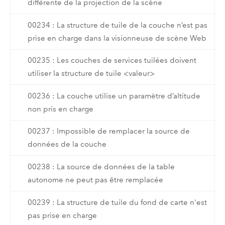
différente de la projection de la scène
00234 : La structure de tuile de la couche n’est pas
prise en charge dans la visionneuse de scène Web
00235 : Les couches de services tuilées doivent
utiliser la structure de tuile <valeur>
00236 : La couche utilise un paramètre d’altitude
non pris en charge
00237 : Impossible de remplacer la source de
données de la couche
00238 : La source de données de la table
autonome ne peut pas être remplacée
00239 : La structure de tuile du fond de carte n'est
pas prise en charge