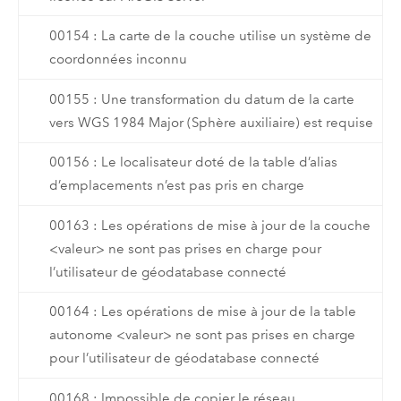
00154 : La carte de la couche utilise un système de
coordonnées inconnu
00155 : Une transformation du datum de la carte
vers WGS 1984 Major (Sphère auxiliaire) est requise
00156 : Le localisateur doté de la table d’alias
d’emplacements n’est pas pris en charge
00163 : Les opérations de mise à jour de la couche
<valeur> ne sont pas prises en charge pour
l’utilisateur de géodatabase connecté
00164 : Les opérations de mise à jour de la table
autonome <valeur> ne sont pas prises en charge
pour l’utilisateur de géodatabase connecté
00168 : Impossible de copier le réseau