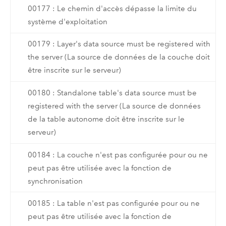
00177 : Le chemin d'accès dépasse la limite du
système d'exploitation
00179 : Layer's data source must be registered with
the server (La source de données de la couche doit
être inscrite sur le serveur)
00180 : Standalone table's data source must be
registered with the server (La source de données
de la table autonome doit être inscrite sur le
serveur)
00184 : La couche n'est pas configurée pour ou ne
peut pas être utilisée avec la fonction de
synchronisation
00185 : La table n'est pas configurée pour ou ne
peut pas être utilisée avec la fonction de