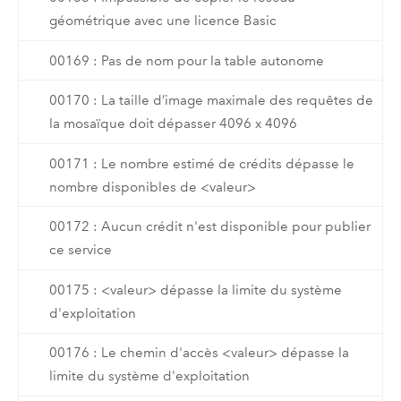
géométrique avec une licence Basic
00169 : Pas de nom pour la table autonome
00170 : La taille d’image maximale des requêtes de
la mosaïque doit dépasser 4096 x 4096
00171 : Le nombre estimé de crédits dépasse le
nombre disponibles de <valeur>
00172 : Aucun crédit n'est disponible pour publier
ce service
00175 : <valeur> dépasse la limite du système
d'exploitation
00176 : Le chemin d'accès <valeur> dépasse la
limite du système d'exploitation