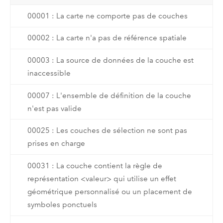
00001 : La carte ne comporte pas de couches
00002 : La carte n'a pas de référence spatiale
00003 : La source de données de la couche est
inaccessible
00007 : L'ensemble de définition de la couche
n'est pas valide
00025 : Les couches de sélection ne sont pas
prises en charge
00031 : La couche contient la règle de
représentation <valeur> qui utilise un effet
géométrique personnalisé ou un placement de
symboles ponctuels