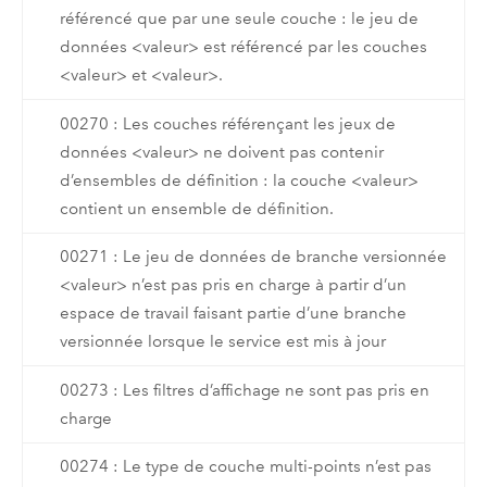
référencé que par une seule couche : le jeu de
données <valeur> est référencé par les couches
<valeur> et <valeur>.
00270 : Les couches référençant les jeux de
données <valeur> ne doivent pas contenir
d’ensembles de définition : la couche <valeur>
contient un ensemble de définition.
00271 : Le jeu de données de branche versionnée
<valeur> n’est pas pris en charge à partir d’un
espace de travail faisant partie d’une branche
versionnée lorsque le service est mis à jour
00273 : Les filtres d’affichage ne sont pas pris en
charge
00274 : Le type de couche multi-points n’est pas