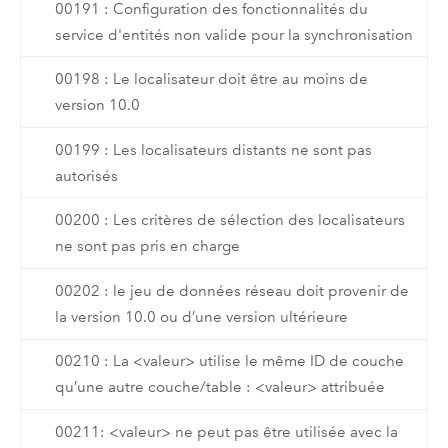
00191 : Configuration des fonctionnalités du
service d'entités non valide pour la synchronisation
00198 : Le localisateur doit être au moins de
version 10.0
00199 : Les localisateurs distants ne sont pas
autorisés
00200 : Les critères de sélection des localisateurs
ne sont pas pris en charge
00202 : le jeu de données réseau doit provenir de
la version 10.0 ou d’une version ultérieure
00210 : La <valeur> utilise le même ID de couche
qu’une autre couche/table : <valeur> attribuée
00211: <valeur> ne peut pas être utilisée avec la