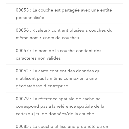
00053 : La couche est partagée avec une entité
personnalisée
00056 : <valeur> contient plusieurs couches du
même nom : <nom de couche>
00057 : Le nom de la couche contient des
caractères non valides
00062 : La carte contient des données qui
n'utilisent pas la même connexion à une
géodatabase d'entreprise
00079 : La référence spatiale de cache ne
correspond pas à la référence spatiale de la
carte/du jeu de données/de la couche
00085 : La couche utilise une propriété ou un