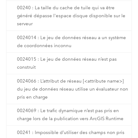
00240 : La taille du cache de tuile qui va être
généré dépasse l'espace disque disponible sur le
serveur
0024014 : Le jeu de données réseau a un système
de coordonnées inconnu
0024015 : Le jeu de données réseau n’est pas
construit
0024066 : L’attribut de réseau [<attribute name>]
du jeu de données réseau utilise un évaluateur non
pris en charge
0024069 : Le trafic dynamique n’est pas pris en
charge lors de la publication vers ArcGIS Runtime
00241 : Impossible d’utiliser des champs non pris