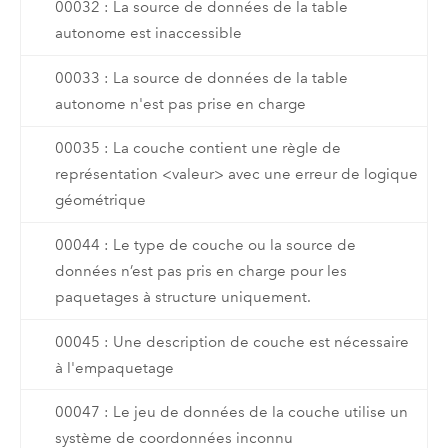
00032 : La source de données de la table
autonome est inaccessible
00033 : La source de données de la table
autonome n'est pas prise en charge
00035 : La couche contient une règle de
représentation <valeur> avec une erreur de logique
géométrique
00044 : Le type de couche ou la source de
données n’est pas pris en charge pour les
paquetages à structure uniquement.
00045 : Une description de couche est nécessaire
à l'empaquetage
00047 : Le jeu de données de la couche utilise un
système de coordonnées inconnu