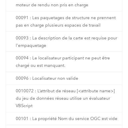
moteur de rendu non pris en charge
00091 : Les paquetages de structure ne prennent
pas en charge plusieurs espaces de travail
00093 : La description de la carte est requise pour
l'empaquetage
00094 : Le localisateur participant ne peut être
chargé ou est manquant.
00096 : Localisateur non valide
0010072 : L’attribut de réseau [<attribute name>]
du jeu de données réseau utilise un évaluateur
VBScript
00101 : La propriété Nom du service OGC est vide