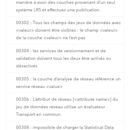
manière à avoir des couches provenant d’un seul
système LRS et effectuez une publication.
00302 : Tous les champs des jeux de données avec
<valeur> doivent être visibles : le champ <valeur>
de la couche <valeur> ne l’est pas
00304 : les services de versionnement et de
validation doivent tous les deux être activés ou
désactivés
00305 : la couche d’analyse de réseau référence un
service réseau <value>
00306 : L’attribut de réseau [<attribute name>] du
jeu de données réseau utilise un évaluateur
Transport en commun.
00308 : impossible de charger la Statistical Data