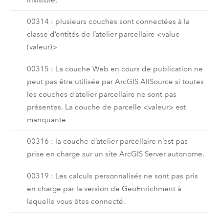
00314 : plusieurs couches sont connectées à la
classe d’entités de l’atelier parcellaire <value
(valeur)>
00315 : La couche Web en cours de publication ne
peut pas être utilisée par ArcGIS AllSource si toutes
les couches d’atelier parcellaire ne sont pas
présentes. La couche de parcelle <valeur> est
manquante
00316 : la couche d’atelier parcellaire n’est pas
prise en charge sur un site ArcGIS Server autonome.
00319 : Les calculs personnalisés ne sont pas pris
en charge par la version de GeoEnrichment à
laquelle vous êtes connecté.