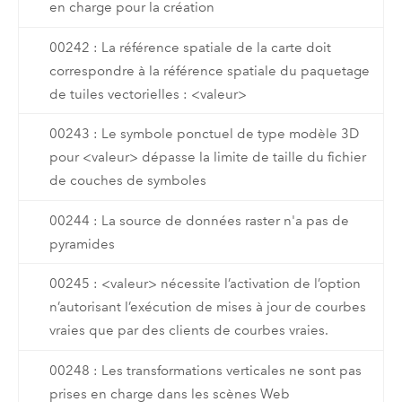
en charge pour la création
00242 : La référence spatiale de la carte doit
correspondre à la référence spatiale du paquetage
de tuiles vectorielles : <valeur>
00243 : Le symbole ponctuel de type modèle 3D
pour <valeur> dépasse la limite de taille du fichier
de couches de symboles
00244 : La source de données raster n'a pas de
pyramides
00245 : <valeur> nécessite l’activation de l’option
n’autorisant l’exécution de mises à jour de courbes
vraies que par des clients de courbes vraies.
00248 : Les transformations verticales ne sont pas
prises en charge dans les scènes Web