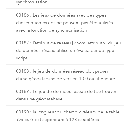
synchronisation
00186 : Les jeux de données avec des types
d’inscription mixtes ne peuvent pas être utilisés
avec la fonction de synchronisation
00187 : l’attribut de réseau [<nom_attribut>] du jeu
de données réseau utilise un évaluateur de type
script
00188 : le jeu de données réseau doit provenir
d’une géodatabase de version 10.0 ou ultérieure
00189 : Le jeu de données réseau doit se trouver
dans une géodatabase
00190 : la longueur du champ <valeur> de la table
<valeur> est supérieure à 128 caractères