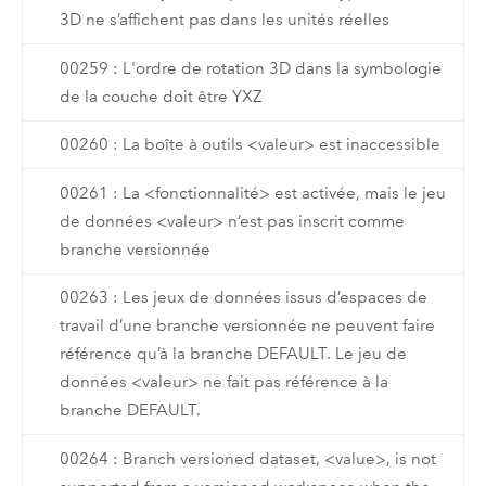
3D ne s’affichent pas dans les unités réelles
00259 : L'ordre de rotation 3D dans la symbologie
de la couche doit être YXZ
00260 : La boîte à outils <valeur> est inaccessible
00261 : La <fonctionnalité> est activée, mais le jeu
de données <valeur> n’est pas inscrit comme
branche versionnée
00263 : Les jeux de données issus d’espaces de
travail d’une branche versionnée ne peuvent faire
référence qu’à la branche DEFAULT. Le jeu de
données <valeur> ne fait pas référence à la
branche DEFAULT.
00264 : Branch versioned dataset, <value>, is not