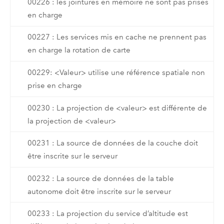
00226 : les jointures en mémoire ne sont pas prises
en charge
00227 : Les services mis en cache ne prennent pas
en charge la rotation de carte
00229: <Valeur> utilise une référence spatiale non
prise en charge
00230 : La projection de <valeur> est différente de
la projection de <valeur>
00231 : La source de données de la couche doit
être inscrite sur le serveur
00232 : La source de données de la table
autonome doit être inscrite sur le serveur
00233 : La projection du service d’altitude est