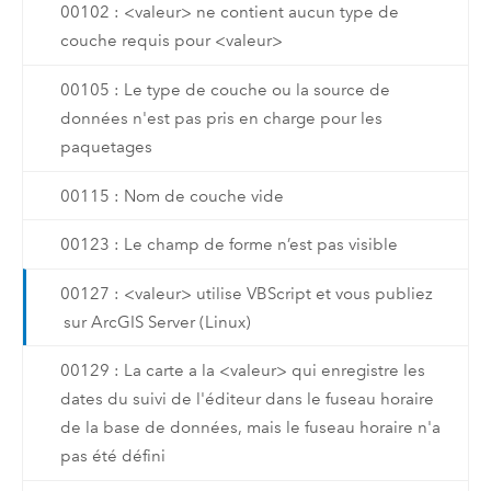
00102 : <valeur> ne contient aucun type de
couche requis pour <valeur>
00105 : Le type de couche ou la source de
données n'est pas pris en charge pour les
paquetages
00115 : Nom de couche vide
00123 : Le champ de forme n’est pas visible
00127 : <valeur> utilise VBScript et vous publiez
sur ArcGIS Server (Linux)
00129 : La carte a la <valeur> qui enregistre les
dates du suivi de l'éditeur dans le fuseau horaire
de la base de données, mais le fuseau horaire n'a
pas été défini