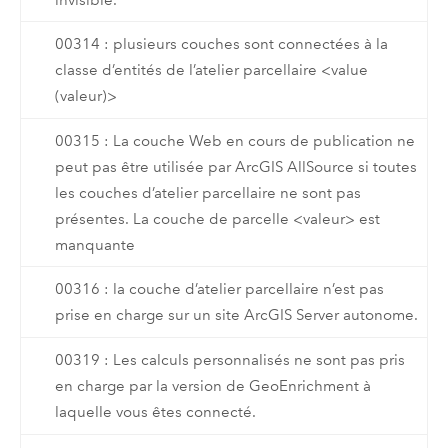
00314 : plusieurs couches sont connectées à la
classe d’entités de l’atelier parcellaire <value
(valeur)>
00315 : La couche Web en cours de publication ne
peut pas être utilisée par ArcGIS AllSource si toutes
les couches d’atelier parcellaire ne sont pas
présentes. La couche de parcelle <valeur> est
manquante
00316 : la couche d’atelier parcellaire n’est pas
prise en charge sur un site ArcGIS Server autonome.
00319 : Les calculs personnalisés ne sont pas pris
en charge par la version de GeoEnrichment à
laquelle vous êtes connecté.