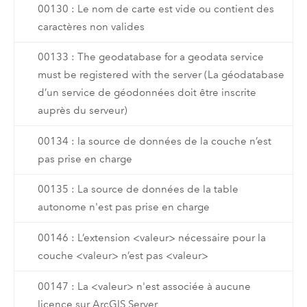
00130 : Le nom de carte est vide ou contient des
caractères non valides
00133 : The geodatabase for a geodata service
must be registered with the server (La géodatabase
d’un service de géodonnées doit être inscrite
auprès du serveur)
00134 : la source de données de la couche n’est
pas prise en charge
00135 : La source de données de la table
autonome n'est pas prise en charge
00146 : L’extension <valeur> nécessaire pour la
couche <valeur> n’est pas <valeur>
00147 : La <valeur> n'est associée à aucune
licence sur ArcGIS Server