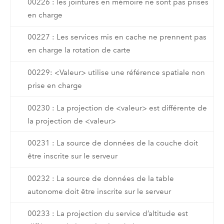
00226 : les jointures en mémoire ne sont pas prises
en charge
00227 : Les services mis en cache ne prennent pas
en charge la rotation de carte
00229: <Valeur> utilise une référence spatiale non
prise en charge
00230 : La projection de <valeur> est différente de
la projection de <valeur>
00231 : La source de données de la couche doit
être inscrite sur le serveur
00232 : La source de données de la table
autonome doit être inscrite sur le serveur
00233 : La projection du service d’altitude est