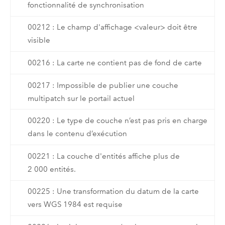
fonctionnalité de synchronisation
00212 : Le champ d'affichage <valeur> doit être
visible
00216 : La carte ne contient pas de fond de carte
00217 : Impossible de publier une couche
multipatch sur le portail actuel
00220 : Le type de couche n’est pas pris en charge
dans le contenu d’exécution
00221 : La couche d'entités affiche plus de
2 000 entités.
00225 : Une transformation du datum de la carte
vers WGS 1984 est requise