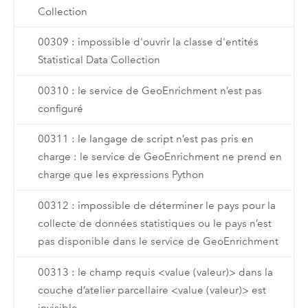
Collection
00309 : impossible d'ouvrir la classe d'entités
Statistical Data Collection
00310 : le service de GeoEnrichment n’est pas
configuré
00311 : le langage de script n’est pas pris en
charge : le service de GeoEnrichment ne prend en
charge que les expressions Python
00312 : impossible de déterminer le pays pour la
collecte de données statistiques ou le pays n’est
pas disponible dans le service de GeoEnrichment
00313 : le champ requis <value (valeur)> dans la
couche d’atelier parcellaire <value (valeur)> est
invisible.