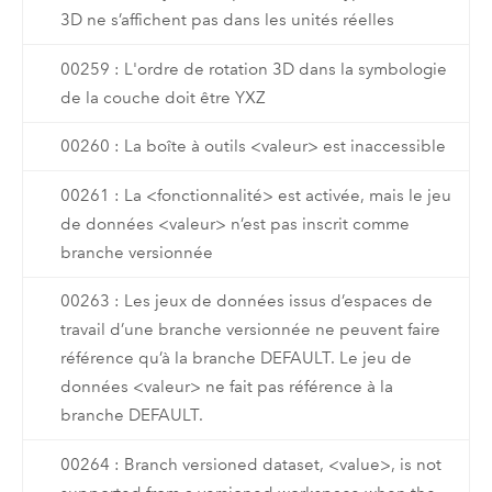
3D ne s’affichent pas dans les unités réelles
00259 : L'ordre de rotation 3D dans la symbologie
de la couche doit être YXZ
00260 : La boîte à outils <valeur> est inaccessible
00261 : La <fonctionnalité> est activée, mais le jeu
de données <valeur> n’est pas inscrit comme
branche versionnée
00263 : Les jeux de données issus d’espaces de
travail d’une branche versionnée ne peuvent faire
référence qu’à la branche DEFAULT. Le jeu de
données <valeur> ne fait pas référence à la
branche DEFAULT.
00264 : Branch versioned dataset, <value>, is not