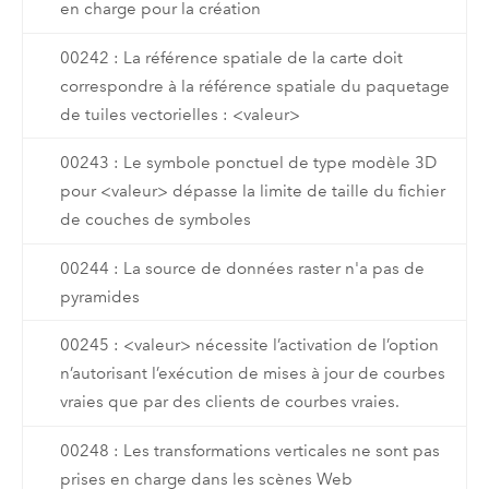
en charge pour la création
00242 : La référence spatiale de la carte doit
correspondre à la référence spatiale du paquetage
de tuiles vectorielles : <valeur>
00243 : Le symbole ponctuel de type modèle 3D
pour <valeur> dépasse la limite de taille du fichier
de couches de symboles
00244 : La source de données raster n'a pas de
pyramides
00245 : <valeur> nécessite l’activation de l’option
n’autorisant l’exécution de mises à jour de courbes
vraies que par des clients de courbes vraies.
00248 : Les transformations verticales ne sont pas
prises en charge dans les scènes Web