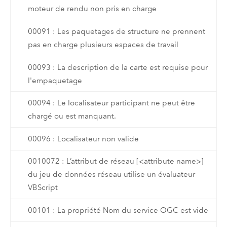
moteur de rendu non pris en charge
00091 : Les paquetages de structure ne prennent
pas en charge plusieurs espaces de travail
00093 : La description de la carte est requise pour
l'empaquetage
00094 : Le localisateur participant ne peut être
chargé ou est manquant.
00096 : Localisateur non valide
0010072 : L’attribut de réseau [<attribute name>]
du jeu de données réseau utilise un évaluateur
VBScript
00101 : La propriété Nom du service OGC est vide