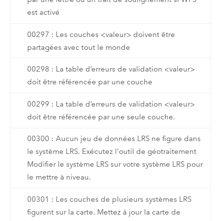
est activé
00297 : Les couches <valeur> doivent être
partagées avec tout le monde
00298 : La table d’erreurs de validation <valeur>
doit être référencée par une couche
00299 : La table d’erreurs de validation <valeur>
doit être référencée par une seule couche.
00300 : Aucun jeu de données LRS ne figure dans
le système LRS. Exécutez l'outil de géotraitement
Modifier le système LRS sur votre système LRS pour
le mettre à niveau.
00301 : Les couches de plusieurs systèmes LRS
figurent sur la carte. Mettez à jour la carte de