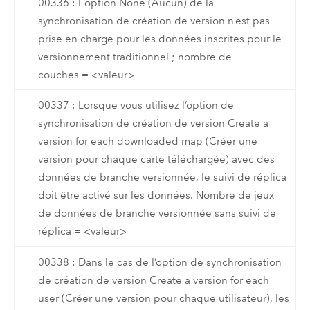
00336 : L’option None (Aucun) de la
synchronisation de création de version n’est pas
prise en charge pour les données inscrites pour le
versionnement traditionnel ; nombre de
couches = <valeur>
00337 : Lorsque vous utilisez l’option de
synchronisation de création de version Create a
version for each downloaded map (Créer une
version pour chaque carte téléchargée) avec des
données de branche versionnée, le suivi de réplica
doit être activé sur les données. Nombre de jeux
de données de branche versionnée sans suivi de
réplica = <valeur>
00338 : Dans le cas de l’option de synchronisation
de création de version Create a version for each
user (Créer une version pour chaque utilisateur), les