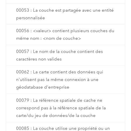
00053 : La couche est partagée avec une entité
personnalisée
00056 : <valeur> contient plusieurs couches du
même nom : <nom de couche>
00057 : Le nom de la couche contient des
caractères non valides
00062 : La carte contient des données qui
n'utilisent pas la même connexion à une
géodatabase d'entreprise
00079 : La référence spatiale de cache ne
correspond pas à la référence spatiale de la
carte/du jeu de données/de la couche
00085 : La couche utilise une propriété ou un