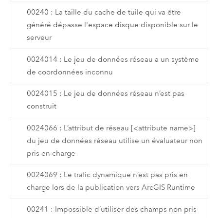
00240 : La taille du cache de tuile qui va être
généré dépasse l'espace disque disponible sur le
serveur
0024014 : Le jeu de données réseau a un système
de coordonnées inconnu
0024015 : Le jeu de données réseau n’est pas
construit
0024066 : L’attribut de réseau [<attribute name>]
du jeu de données réseau utilise un évaluateur non
pris en charge
0024069 : Le trafic dynamique n’est pas pris en
charge lors de la publication vers ArcGIS Runtime
00241 : Impossible d’utiliser des champs non pris