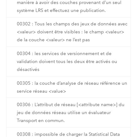
manière à avoir des couches provenant d’un seul
système LRS et effectuez une publication.
00302 : Tous les champs des jeux de données avec
<valeur> doivent être visibles : le champ <valeur>
de la couche <valeur> ne l’est pas
00304 : les services de versionnement et de
validation doivent tous les deux être activés ou
désactivés
00305 : la couche d’analyse de réseau référence un
service réseau <value>
00306 : L’attribut de réseau [<attribute name>] du
jeu de données réseau utilise un évaluateur
Transport en commun.
00308 : impossible de charger la Statistical Data