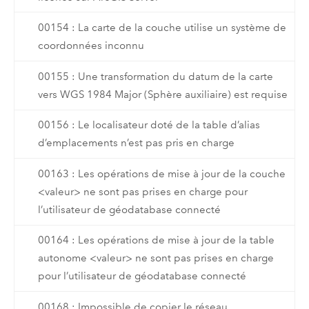
00154 : La carte de la couche utilise un système de
coordonnées inconnu
00155 : Une transformation du datum de la carte
vers WGS 1984 Major (Sphère auxiliaire) est requise
00156 : Le localisateur doté de la table d’alias
d’emplacements n’est pas pris en charge
00163 : Les opérations de mise à jour de la couche
<valeur> ne sont pas prises en charge pour
l’utilisateur de géodatabase connecté
00164 : Les opérations de mise à jour de la table
autonome <valeur> ne sont pas prises en charge
pour l’utilisateur de géodatabase connecté
00168 : Impossible de copier le réseau