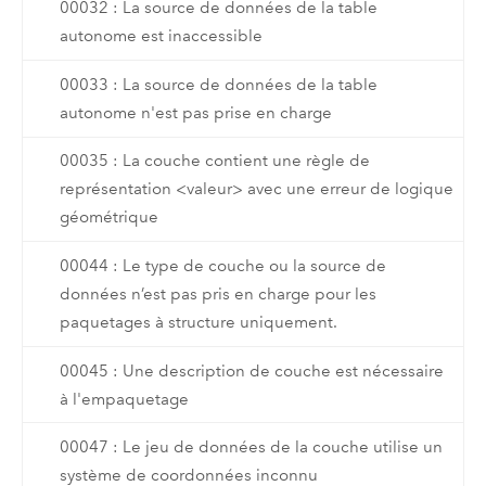
00032 : La source de données de la table
autonome est inaccessible
00033 : La source de données de la table
autonome n'est pas prise en charge
00035 : La couche contient une règle de
représentation <valeur> avec une erreur de logique
géométrique
00044 : Le type de couche ou la source de
données n’est pas pris en charge pour les
paquetages à structure uniquement.
00045 : Une description de couche est nécessaire
à l'empaquetage
00047 : Le jeu de données de la couche utilise un
système de coordonnées inconnu