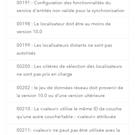
00191 : Configuration des fonctionnalités du
service d'entités non valide pour la synchronisation
00198 : Le localisateur doit être au moins de
version 10.0
00199 : Les localisateurs distants ne sont pas
autorisés
00200 : Les critères de sélection des localisateurs
ne sont pas pris en charge
00202 : le jeu de données réseau doit provenir de
la version 10.0 ou d’une version ultérieure
00210 : La <valeur> utilise le même ID de couche
qu’une autre couche/table : <valeur> attribuée
00211: <valeur> ne peut pas être utilisée avec la