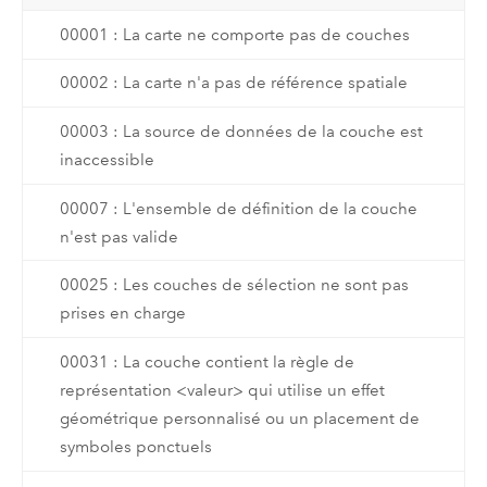
00001 : La carte ne comporte pas de couches
00002 : La carte n'a pas de référence spatiale
00003 : La source de données de la couche est
inaccessible
00007 : L'ensemble de définition de la couche
n'est pas valide
00025 : Les couches de sélection ne sont pas
prises en charge
00031 : La couche contient la règle de
représentation <valeur> qui utilise un effet
géométrique personnalisé ou un placement de
symboles ponctuels