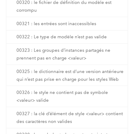
00320 : le fichier de définition du modèle est
corrompu
00321 : les entrées sont inaccessibles
00322 : Le type de modèle n’est pas valide
00323 : Les groupes d’instances partagés ne
prennent pas en charge <valeur>
00325 : le dictionnaire est d’une version antérieure
qui n’est pas prise en charge pour les styles Web
00326 : le style ne contient pas de symbole
<valeur> valide
00327 : la clé d’élément de style <valeur> contient
des caractères non valides