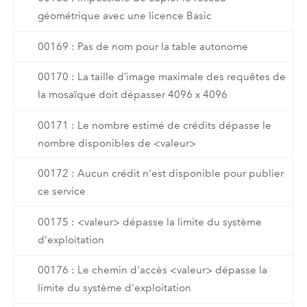
géométrique avec une licence Basic
00169 : Pas de nom pour la table autonome
00170 : La taille d’image maximale des requêtes de
la mosaïque doit dépasser 4096 x 4096
00171 : Le nombre estimé de crédits dépasse le
nombre disponibles de <valeur>
00172 : Aucun crédit n'est disponible pour publier
ce service
00175 : <valeur> dépasse la limite du système
d'exploitation
00176 : Le chemin d'accès <valeur> dépasse la
limite du système d'exploitation