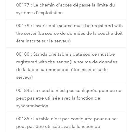
00177 : Le chemin d'accès dépasse la limite du
système d'exploitation
00179 : Layer's data source must be registered with
the server (La source de données de la couche doit
être inscrite sur le serveur)
00180 : Standalone table's data source must be
registered with the server (La source de données
de la table autonome doit être inscrite sur le
serveur)
00184 : La couche n'est pas configurée pour ou ne
peut pas être utilisée avec la fonction de
synchronisation
00185 : La table n'est pas configurée pour ou ne
peut pas être utilisée avec la fonction de