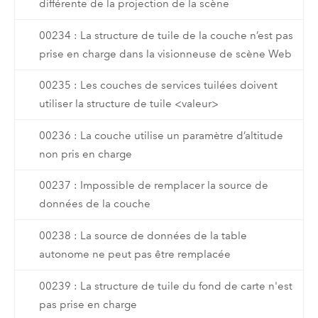
différente de la projection de la scène
00234 : La structure de tuile de la couche n’est pas
prise en charge dans la visionneuse de scène Web
00235 : Les couches de services tuilées doivent
utiliser la structure de tuile <valeur>
00236 : La couche utilise un paramètre d’altitude
non pris en charge
00237 : Impossible de remplacer la source de
données de la couche
00238 : La source de données de la table
autonome ne peut pas être remplacée
00239 : La structure de tuile du fond de carte n'est
pas prise en charge