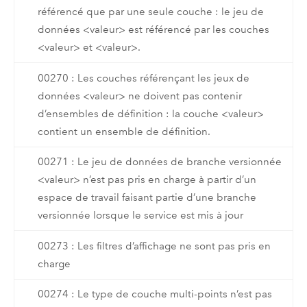
référencé que par une seule couche : le jeu de
données <valeur> est référencé par les couches
<valeur> et <valeur>.
00270 : Les couches référençant les jeux de
données <valeur> ne doivent pas contenir
d’ensembles de définition : la couche <valeur>
contient un ensemble de définition.
00271 : Le jeu de données de branche versionnée
<valeur> n’est pas pris en charge à partir d’un
espace de travail faisant partie d’une branche
versionnée lorsque le service est mis à jour
00273 : Les filtres d’affichage ne sont pas pris en
charge
00274 : Le type de couche multi-points n’est pas