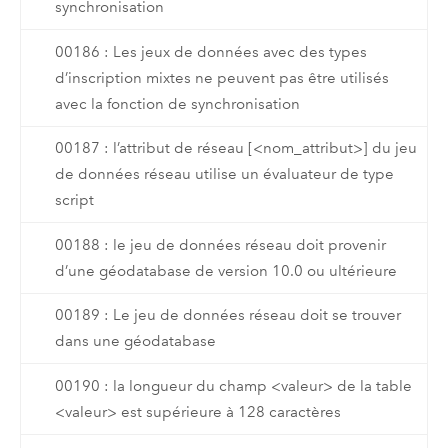
synchronisation
00186 : Les jeux de données avec des types
d’inscription mixtes ne peuvent pas être utilisés
avec la fonction de synchronisation
00187 : l’attribut de réseau [<nom_attribut>] du jeu
de données réseau utilise un évaluateur de type
script
00188 : le jeu de données réseau doit provenir
d’une géodatabase de version 10.0 ou ultérieure
00189 : Le jeu de données réseau doit se trouver
dans une géodatabase
00190 : la longueur du champ <valeur> de la table
<valeur> est supérieure à 128 caractères