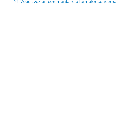
Vous avez un commentaire à formuler concernan