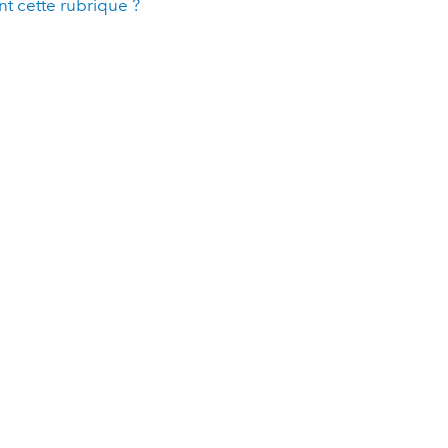
t cette rubrique ?