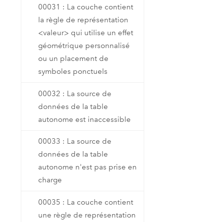
00031 : La couche contient
la règle de représentation
<valeur> qui utilise un effet
géométrique personnalisé
ou un placement de
symboles ponctuels
00032 : La source de
données de la table
autonome est inaccessible
00033 : La source de
données de la table
autonome n'est pas prise en
charge
00035 : La couche contient
une règle de représentation