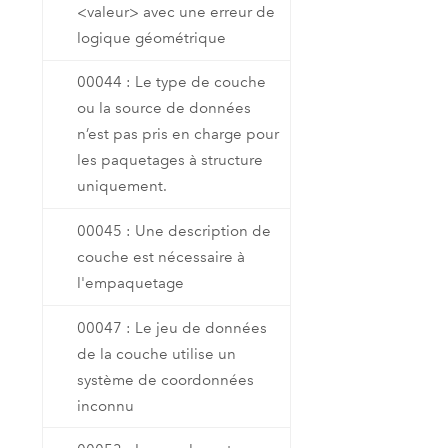
<valeur> avec une erreur de
logique géométrique
00044 : Le type de couche
ou la source de données
n’est pas pris en charge pour
les paquetages à structure
uniquement.
00045 : Une description de
couche est nécessaire à
l'empaquetage
00047 : Le jeu de données
de la couche utilise un
système de coordonnées
inconnu