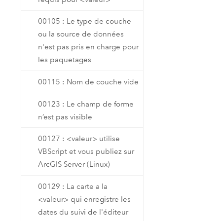
00105 : Le type de couche
ou la source de données
n'est pas pris en charge pour
les paquetages
00115 : Nom de couche vide
00123 : Le champ de forme
n’est pas visible
00127 : <valeur> utilise
VBScript et vous publiez sur
ArcGIS Server (Linux)
00129 : La carte a la
<valeur> qui enregistre les
dates du suivi de l'éditeur