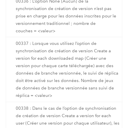
00336 : L’option None (Aucun) de la
synchronisation de création de version n’est pas
prise en charge pour les données inscrites pour le
versionnement traditionnel ; nombre de
couches = <valeur>
00337 : Lorsque vous utilisez l’option de
synchronisation de création de version Create a
version for each downloaded map (Créer une
version pour chaque carte téléchargée) avec des
données de branche versionnée, le suivi de réplica
doit être activé sur les données. Nombre de jeux
de données de branche versionnée sans suivi de
réplica = <valeur>
00338 : Dans le cas de l’option de synchronisation
de création de version Create a version for each
user (Créer une version pour chaque utilisateur), les