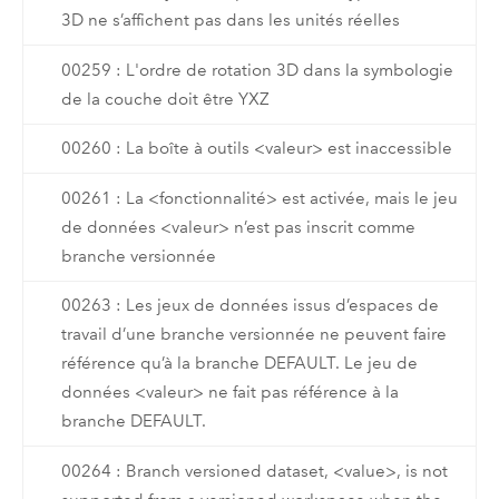
3D ne s’affichent pas dans les unités réelles
00259 : L'ordre de rotation 3D dans la symbologie
de la couche doit être YXZ
00260 : La boîte à outils <valeur> est inaccessible
00261 : La <fonctionnalité> est activée, mais le jeu
de données <valeur> n’est pas inscrit comme
branche versionnée
00263 : Les jeux de données issus d’espaces de
travail d’une branche versionnée ne peuvent faire
référence qu’à la branche DEFAULT. Le jeu de
données <valeur> ne fait pas référence à la
branche DEFAULT.
00264 : Branch versioned dataset, <value>, is not