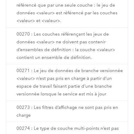
référencé que par une seule couche : le jeu de
données <valeur> est référencé par les couches
<valeur> et <valeur>.
00270 : Les couches référençant les jeux de
données <valeur> ne doivent pas contenir
d’ensembles de définition : la couche <valeur>
contient un ensemble de définition.
00271 : Le jeu de données de branche versionnée
<valeur> n’est pas pris en charge à partir d’un
espace de travail faisant partie d’une branche
versionnée lorsque le service est mis à jour
00273 : Les filtres d’affichage ne sont pas pris en
charge
00274 : Le type de couche multi-points n’est pas