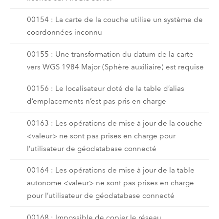
00154 : La carte de la couche utilise un système de
coordonnées inconnu
00155 : Une transformation du datum de la carte
vers WGS 1984 Major (Sphère auxiliaire) est requise
00156 : Le localisateur doté de la table d’alias
d’emplacements n’est pas pris en charge
00163 : Les opérations de mise à jour de la couche
<valeur> ne sont pas prises en charge pour
l’utilisateur de géodatabase connecté
00164 : Les opérations de mise à jour de la table
autonome <valeur> ne sont pas prises en charge
pour l’utilisateur de géodatabase connecté
00168 : Impossible de copier le réseau