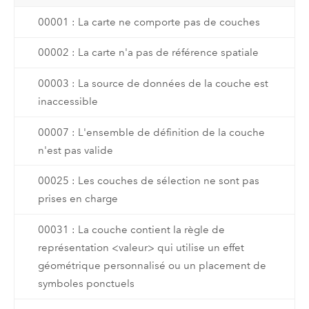
00001 : La carte ne comporte pas de couches
00002 : La carte n'a pas de référence spatiale
00003 : La source de données de la couche est
inaccessible
00007 : L'ensemble de définition de la couche
n'est pas valide
00025 : Les couches de sélection ne sont pas
prises en charge
00031 : La couche contient la règle de
représentation <valeur> qui utilise un effet
géométrique personnalisé ou un placement de
symboles ponctuels