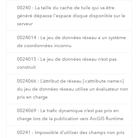
00240 : La taille du cache de tuile qui va être
généré dépasse l'espace disque disponible sur le
serveur
0024014 : Le jeu de données réseau a un système
de coordonnées inconnu
0024015 : Le jeu de données réseau n’est pas
construit
0024066 : L’attribut de réseau [<attribute name>]
du jeu de données réseau utilise un évaluateur non
pris en charge
0024069 : Le trafic dynamique n’est pas pris en
charge lors de la publication vers ArcGIS Runtime
00241 : Impossible d’utiliser des champs non pris