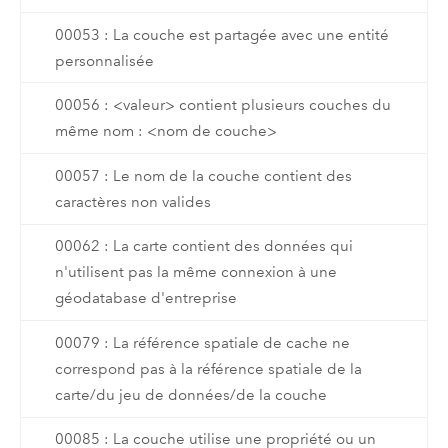
00053 : La couche est partagée avec une entité
personnalisée
00056 : <valeur> contient plusieurs couches du
même nom : <nom de couche>
00057 : Le nom de la couche contient des
caractères non valides
00062 : La carte contient des données qui
n'utilisent pas la même connexion à une
géodatabase d'entreprise
00079 : La référence spatiale de cache ne
correspond pas à la référence spatiale de la
carte/du jeu de données/de la couche
00085 : La couche utilise une propriété ou un