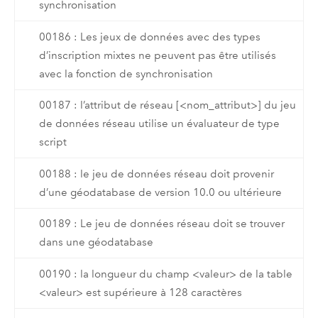
synchronisation
00186 : Les jeux de données avec des types
d’inscription mixtes ne peuvent pas être utilisés
avec la fonction de synchronisation
00187 : l’attribut de réseau [<nom_attribut>] du jeu
de données réseau utilise un évaluateur de type
script
00188 : le jeu de données réseau doit provenir
d’une géodatabase de version 10.0 ou ultérieure
00189 : Le jeu de données réseau doit se trouver
dans une géodatabase
00190 : la longueur du champ <valeur> de la table
<valeur> est supérieure à 128 caractères