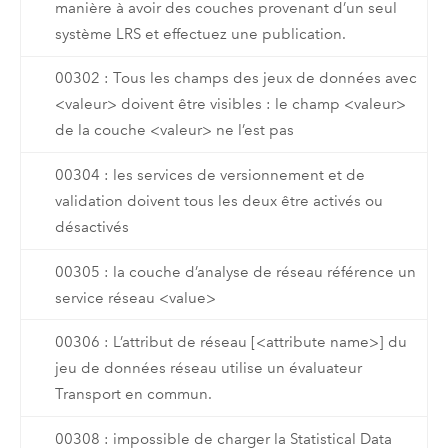
manière à avoir des couches provenant d’un seul
système LRS et effectuez une publication.
00302 : Tous les champs des jeux de données avec
<valeur> doivent être visibles : le champ <valeur>
de la couche <valeur> ne l’est pas
00304 : les services de versionnement et de
validation doivent tous les deux être activés ou
désactivés
00305 : la couche d’analyse de réseau référence un
service réseau <value>
00306 : L’attribut de réseau [<attribute name>] du
jeu de données réseau utilise un évaluateur
Transport en commun.
00308 : impossible de charger la Statistical Data