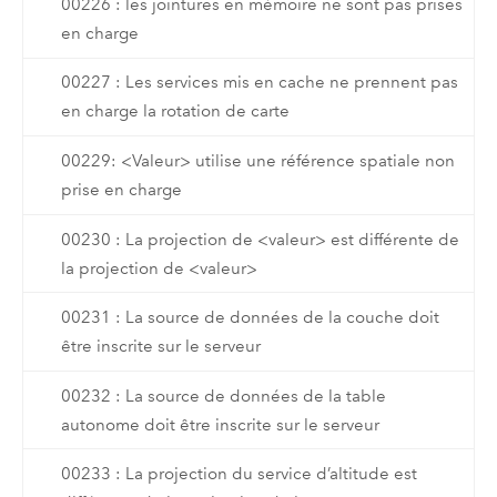
00226 : les jointures en mémoire ne sont pas prises
en charge
00227 : Les services mis en cache ne prennent pas
en charge la rotation de carte
00229: <Valeur> utilise une référence spatiale non
prise en charge
00230 : La projection de <valeur> est différente de
la projection de <valeur>
00231 : La source de données de la couche doit
être inscrite sur le serveur
00232 : La source de données de la table
autonome doit être inscrite sur le serveur
00233 : La projection du service d’altitude est