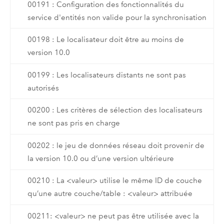
00191 : Configuration des fonctionnalités du
service d'entités non valide pour la synchronisation
00198 : Le localisateur doit être au moins de
version 10.0
00199 : Les localisateurs distants ne sont pas
autorisés
00200 : Les critères de sélection des localisateurs
ne sont pas pris en charge
00202 : le jeu de données réseau doit provenir de
la version 10.0 ou d’une version ultérieure
00210 : La <valeur> utilise le même ID de couche
qu’une autre couche/table : <valeur> attribuée
00211: <valeur> ne peut pas être utilisée avec la