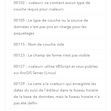
00102 : <valeur> ne contient aucun type de
couche requis pour <valeur>
00105 : Le type de couche ou la source de
données n'est pas pris en charge pour les
paquetages
00115 : Nom de couche vide
00123 : Le champ de forme n’est pas visible
00127 : <valeur> utilise VBScript et vous publiez
sur ArcGIS Server (Linux)
00129 : La carte a la <valeur> qui enregistre les
dates du suivi de l'éditeur dans le fuseau horaire
de la base de données, mais le fuseau horaire n'a
pas été défini