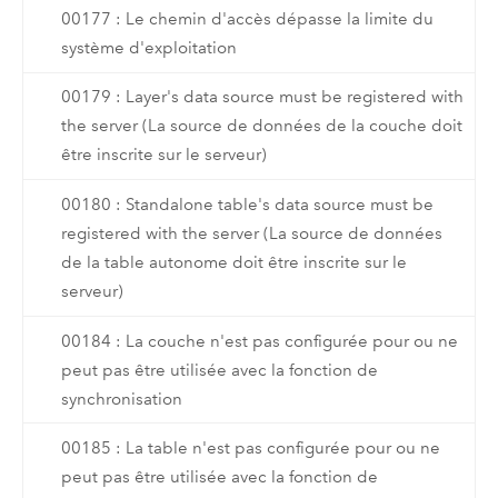
00177 : Le chemin d'accès dépasse la limite du
système d'exploitation
00179 : Layer's data source must be registered with
the server (La source de données de la couche doit
être inscrite sur le serveur)
00180 : Standalone table's data source must be
registered with the server (La source de données
de la table autonome doit être inscrite sur le
serveur)
00184 : La couche n'est pas configurée pour ou ne
peut pas être utilisée avec la fonction de
synchronisation
00185 : La table n'est pas configurée pour ou ne
peut pas être utilisée avec la fonction de