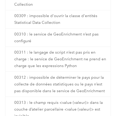
Collection
00309 : impossible d'ouvrir la classe d'entités
Statistical Data Collection
00310 : le service de GeoEnrichment n’est pas
configuré
00311 : le langage de script n’est pas pris en
charge : le service de GeoEnrichment ne prend en
charge que les expressions Python
00312 : impossible de déterminer le pays pour la
collecte de données statistiques ou le pays n’est
pas disponible dans le service de GeoEnrichment
00313 : le champ requis <value (valeur)> dans la
couche d’atelier parcellaire <value (valeur)> est
invisible.