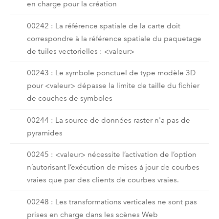
en charge pour la création
00242 : La référence spatiale de la carte doit
correspondre à la référence spatiale du paquetage
de tuiles vectorielles : <valeur>
00243 : Le symbole ponctuel de type modèle 3D
pour <valeur> dépasse la limite de taille du fichier
de couches de symboles
00244 : La source de données raster n'a pas de
pyramides
00245 : <valeur> nécessite l’activation de l’option
n’autorisant l’exécution de mises à jour de courbes
vraies que par des clients de courbes vraies.
00248 : Les transformations verticales ne sont pas
prises en charge dans les scènes Web