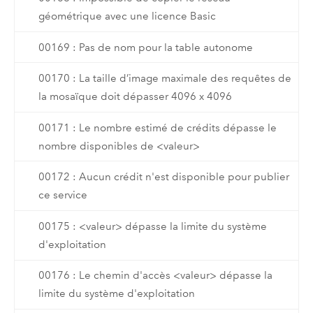
géométrique avec une licence Basic
00169 : Pas de nom pour la table autonome
00170 : La taille d’image maximale des requêtes de
la mosaïque doit dépasser 4096 x 4096
00171 : Le nombre estimé de crédits dépasse le
nombre disponibles de <valeur>
00172 : Aucun crédit n'est disponible pour publier
ce service
00175 : <valeur> dépasse la limite du système
d'exploitation
00176 : Le chemin d'accès <valeur> dépasse la
limite du système d'exploitation