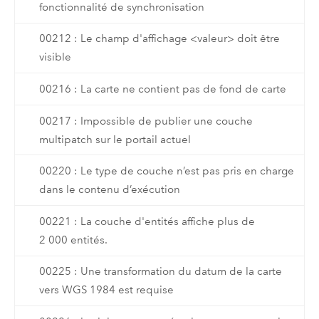
fonctionnalité de synchronisation
00212 : Le champ d'affichage <valeur> doit être
visible
00216 : La carte ne contient pas de fond de carte
00217 : Impossible de publier une couche
multipatch sur le portail actuel
00220 : Le type de couche n’est pas pris en charge
dans le contenu d’exécution
00221 : La couche d'entités affiche plus de
2 000 entités.
00225 : Une transformation du datum de la carte
vers WGS 1984 est requise