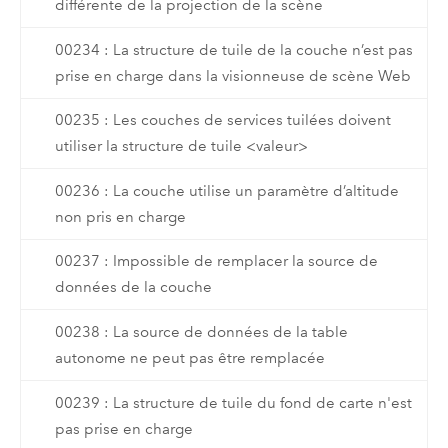
différente de la projection de la scène
00234 : La structure de tuile de la couche n’est pas
prise en charge dans la visionneuse de scène Web
00235 : Les couches de services tuilées doivent
utiliser la structure de tuile <valeur>
00236 : La couche utilise un paramètre d’altitude
non pris en charge
00237 : Impossible de remplacer la source de
données de la couche
00238 : La source de données de la table
autonome ne peut pas être remplacée
00239 : La structure de tuile du fond de carte n'est
pas prise en charge