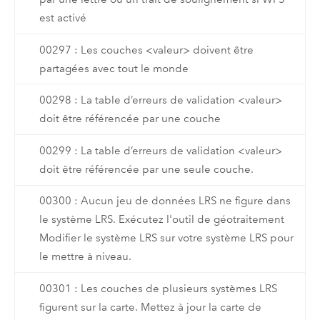
est activé
00297 : Les couches <valeur> doivent être
partagées avec tout le monde
00298 : La table d’erreurs de validation <valeur>
doit être référencée par une couche
00299 : La table d’erreurs de validation <valeur>
doit être référencée par une seule couche.
00300 : Aucun jeu de données LRS ne figure dans
le système LRS. Exécutez l'outil de géotraitement
Modifier le système LRS sur votre système LRS pour
le mettre à niveau.
00301 : Les couches de plusieurs systèmes LRS
figurent sur la carte. Mettez à jour la carte de