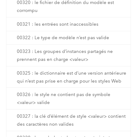
00320 : le fichier de définition du modèle est
corrompu
00321 : les entrées sont inaccessibles
00322 : Le type de modèle n’est pas valide
00323 : Les groupes d’instances partagés ne
prennent pas en charge <valeur>
00325 : le dictionnaire est d’une version antérieure
qui n’est pas prise en charge pour les styles Web
00326 : le style ne contient pas de symbole
<valeur> valide
00327 : la clé d’élément de style <valeur> contient
des caractères non valides