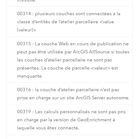
00314 : plusieurs couches sont connectées à la
classe d’entités de l’atelier parcellaire <value
(valeur)>
00315 : La couche Web en cours de publication ne
peut pas être utilisée par ArcGIS AllSource si toutes
les couches d’atelier parcellaire ne sont pas
présentes. La couche de parcelle <valeur> est
manquante
00316 : la couche d’atelier parcellaire n’est pas
prise en charge sur un site ArcGIS Server autonome.
00319 : Les calculs personnalisés ne sont pas pris
en charge par la version de GeoEnrichment à
laquelle vous êtes connecté.