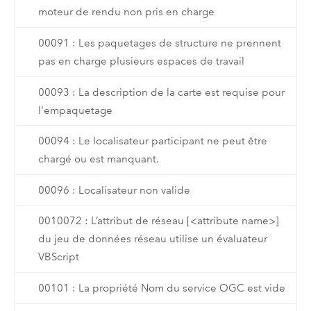
moteur de rendu non pris en charge
00091 : Les paquetages de structure ne prennent
pas en charge plusieurs espaces de travail
00093 : La description de la carte est requise pour
l'empaquetage
00094 : Le localisateur participant ne peut être
chargé ou est manquant.
00096 : Localisateur non valide
0010072 : L’attribut de réseau [<attribute name>]
du jeu de données réseau utilise un évaluateur
VBScript
00101 : La propriété Nom du service OGC est vide