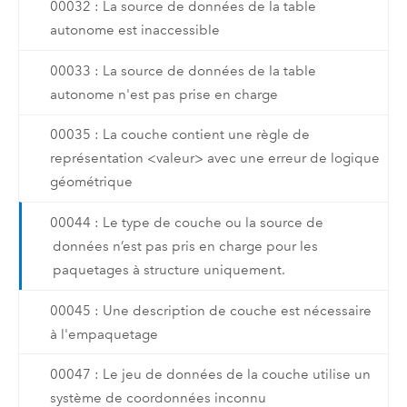
00032 : La source de données de la table
autonome est inaccessible
00033 : La source de données de la table
autonome n'est pas prise en charge
00035 : La couche contient une règle de
représentation <valeur> avec une erreur de logique
géométrique
00044 : Le type de couche ou la source de
données n’est pas pris en charge pour les
paquetages à structure uniquement.
00045 : Une description de couche est nécessaire
à l'empaquetage
00047 : Le jeu de données de la couche utilise un
système de coordonnées inconnu