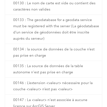
00130 : Le nom de carte est vide ou contient des
caractères non valides
00133 : The geodatabase for a geodata service
must be registered with the server (La géodatabase
d’un service de géodonnées doit être inscrite
auprès du serveur)
00134 : la source de données de la couche n’est
pas prise en charge
00135 : La source de données de la table
autonome n'est pas prise en charge
00146 : L’extension <valeur> nécessaire pour la
couche <valeur> n’est pas <valeur>
00147 : La <valeur> n'est associée à aucune
licence sur ArcGIS Server