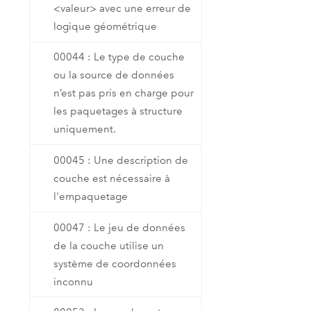
<valeur> avec une erreur de
logique géométrique
00044 : Le type de couche
ou la source de données
n’est pas pris en charge pour
les paquetages à structure
uniquement.
00045 : Une description de
couche est nécessaire à
l'empaquetage
00047 : Le jeu de données
de la couche utilise un
système de coordonnées
inconnu