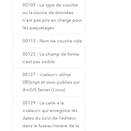
00105 : Le type de couche
ou la source de données
n'est pas pris en charge pour
les paquetages
00115 : Nom de couche vide
00123 : Le champ de forme
n’est pas visible
00127 : <valeur> utilise
VBScript et vous publiez sur
ArcGIS Server (Linux)
00129 : La carte a la
<valeur> qui enregistre les
dates du suivi de l'éditeur
dans le fuseau horaire de la