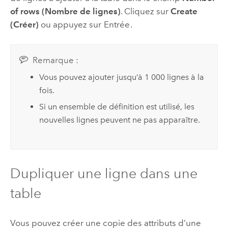
of rows (Nombre de lignes)
. Cliquez sur
Create
(Créer)
ou appuyez sur
Entrée
.
Remarque :
Vous pouvez ajouter jusqu’à 1 000 lignes à la
fois.
Si un ensemble de définition est utilisé, les
nouvelles lignes peuvent ne pas apparaître.
Dupliquer une ligne dans une
table
Vous pouvez créer une copie des attributs d’une