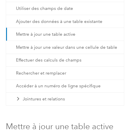
Utiliser des champs de date
Ajouter des données à une table existante
Mettre à jour une table active
Mettre à jour une valeur dans une cellule de table
Effectuer des calculs de champs
Rechercher et remplacer
Accéder à un numéro de ligne spécifique
Jointures et relations
Mettre à jour une table active