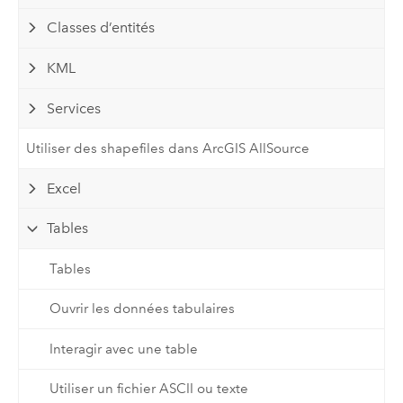
Classes d’entités
KML
Services
Utiliser des shapefiles dans ArcGIS AllSource
Excel
Tables
Tables
Ouvrir les données tabulaires
Interagir avec une table
Utiliser un fichier ASCII ou texte