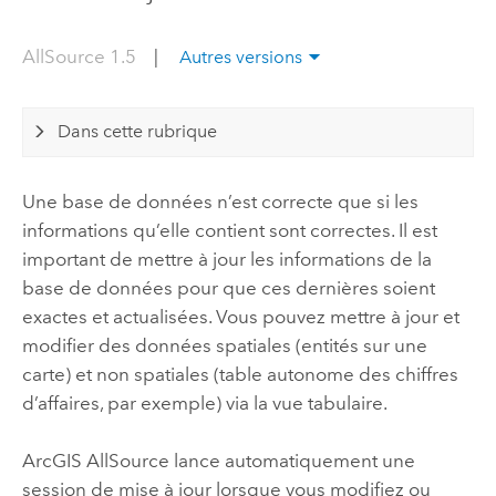
AllSource 1.5
|
Autres versions
Dans cette rubrique
Une base de données n’est correcte que si les
informations qu’elle contient sont correctes. Il est
important de mettre à jour les informations de la
base de données pour que ces dernières soient
exactes et actualisées. Vous pouvez mettre à jour et
modifier des données spatiales (entités sur une
carte) et non spatiales (table autonome des chiffres
d’affaires, par exemple) via la vue tabulaire.
ArcGIS AllSource
lance automatiquement une
session de mise à jour lorsque vous modifiez ou