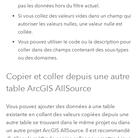
pas les données hors du filtre actuel.
Si vous collez des valeurs vides dans un champ qui
autoriser les valeurs nulles, une valeur nulle est
collée.
Vous pouvez utiliser le code ou la description pour
coller dans des champs contenant des sous-types
ou des domaines.
Copier et coller depuis une autre
table
ArcGIS AllSource
Vous pouvez ajouter des données à une table
existante en collant des valeurs copiées depuis une
autre table se trouvant dans le même projet ou dans
un autre projet
ArcGIS AllSource
. Il est recommandé