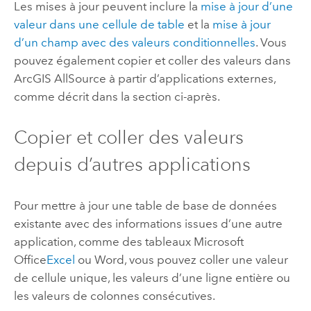
Les mises à jour peuvent inclure la
mise à jour d’une
valeur dans une cellule de table
et la
mise à jour
d’un champ avec des valeurs conditionnelles
. Vous
pouvez également copier et coller des valeurs dans
ArcGIS AllSource
à partir d’applications externes,
comme décrit dans la section ci-après.
Copier et coller des valeurs
depuis d’autres applications
Pour mettre à jour une table de base de données
existante avec des informations issues d’une autre
application, comme des tableaux
Microsoft
Office
Excel
ou
Word
, vous pouvez coller une valeur
de cellule unique, les valeurs d’une ligne entière ou
les valeurs de colonnes consécutives.