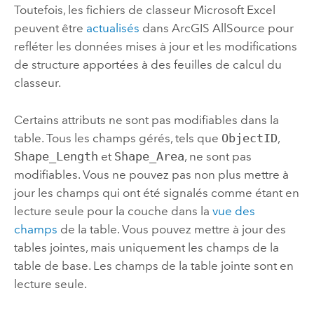
Toutefois, les fichiers de classeur
Microsoft Excel
peuvent être
actualisés
dans
ArcGIS AllSource
pour
refléter les données mises à jour et les modifications
de structure apportées à des feuilles de calcul du
classeur.
Certains attributs ne sont pas modifiables dans la
table. Tous les champs gérés, tels que
ObjectID
,
Shape_Length
et
Shape_Area
, ne sont pas
modifiables. Vous ne pouvez pas non plus mettre à
jour les champs qui ont été signalés comme étant en
lecture seule pour la couche dans la
vue des
champs
de la table. Vous pouvez mettre à jour des
tables jointes, mais uniquement les champs de la
table de base. Les champs de la table jointe sont en
lecture seule.