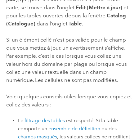
carte, se trouve dans l’onglet
Edit (Mettre à jour)
et
pour les tables ouvertes depuis la fenêtre
Catalog
(Catalogue)
dans l’onglet
Table
.
Si un élément collé n’est pas valide pour le champ
que vous mettez à jour, un avertissement s’affiche.
Par exemple, c’est le cas lorsque vous collez une
valeur hors du domaine par plage ou lorsque vous
collez une valeur textuelle dans un champ
numérique. Les cellules ne sont pas modifiées.
Voici quelques conseils utiles lorsque vous copiez et
collez des valeurs :
Le
filtrage des tables
est respecté. Si la table
comporte un
ensemble de définition
ou des
champs masqués
, les valeurs collées ne modifient