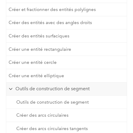
Créer et fractionner des entités polylignes
Créer des entités avec des angles droits
Créer des entités surfaciques
Créer une entité rectangulaire
Créer une entité cercle
Créer une entité elliptique
Outils de construction de segment
Outils de construction de segment
Créer des arcs circulaires
Créer des arcs circulaires tangents