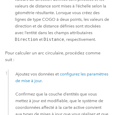
valeurs de distance sont mises à l’échelle selon la
géométrie résultante. Lorsque vous créez des
lignes de type COGO à deux points, les valeurs de
direction et de distance définies sont stockées
avec l’entité dans les champs attributaires
Direction
et
Distance
, respectivement.
Pour calculer un arc circulaire, procédez comme
suit :
Ajoutez vos données et
configurez les paramètres
de mise à jour
.
Confirmez que la couche d’entités que vous
mettez à jour est modifiable, que le système de
coordonnées affecté à la carte active convient
aux types de mises à jour que vous réalisez et que