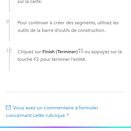
sur la carte.
Pour continuer à créer des segments, utilisez les
outils de la barre d’outils de construction.
Cliquez sur
Finish (Terminer)
ou appuyez sur la
touche
F2
pour terminer l’entité.
Vous avez un commentaire à formuler
concernant cette rubrique ?