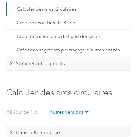
Calculer des arcs circulaires
Crée des courbes de Bézier
Créer des segments de ligne densifiée
Créer des segments par traçage d'autres entités
Sommets et segments
Calculer des arcs circulaires
AllSource 1.5
|
Autres versions
Dans cette rubrique