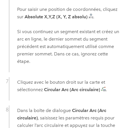
Pour saisir une position de coordonnées, cliquez
sur
Absolute X,Y,Z (X, Y, Z absolu)
.
Si vous continuez un segment existant et créez un
arc en ligne, le dernier sommet du segment
précédent est automatiquement utilisé comme
premier sommet. Dans ce cas, ignorez cette
étape.
Cliquez avec le bouton droit sur la carte et
sélectionnez
Circular Arc (Arc circulaire)
.
Dans la boîte de dialogue
Circular Arc (Arc
circulaire)
, saisissez les paramètres requis pour
calculer l’arc circulaire et appuyez sur la touche