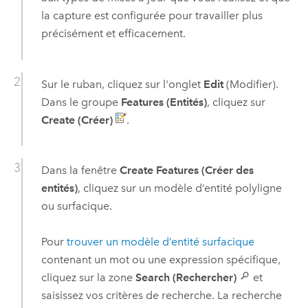
la capture est configurée pour travailler plus
précisément et efficacement.
Sur le ruban, cliquez sur l'onglet
Edit
(Modifier).
Dans le groupe
Features (Entités)
, cliquez sur
Create (Créer)
.
Dans la fenêtre
Create Features (Créer des
entités)
, cliquez sur un modèle d’entité polyligne
ou surfacique.
Pour
trouver un modèle d’entité surfacique
contenant un mot ou une expression spécifique,
cliquez sur la zone
Search (Rechercher)
et
saisissez vos critères de recherche. La recherche