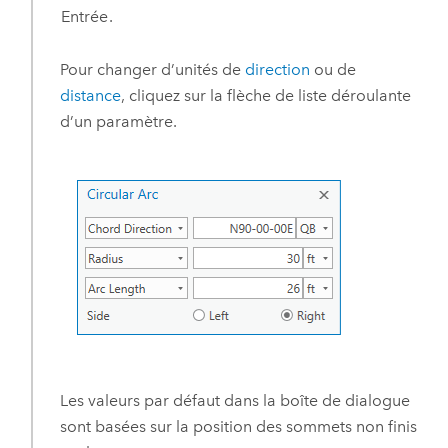
Entrée
.
Pour changer d’unités de
direction
ou de
distance
, cliquez sur la flèche de liste déroulante
d’un paramètre.
Les valeurs par défaut dans la boîte de dialogue
sont basées sur la position des sommets non finis