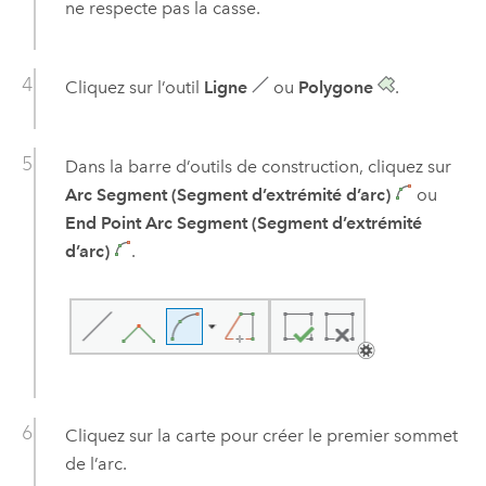
ne respecte pas la casse.
Cliquez sur l’outil
Ligne
ou
Polygone
.
Dans la barre d’outils de construction, cliquez sur
Arc Segment (Segment d’extrémité d’arc)
ou
End Point Arc Segment (Segment d’extrémité
d’arc)
.
Cliquez sur la carte pour créer le premier sommet
de l’arc.