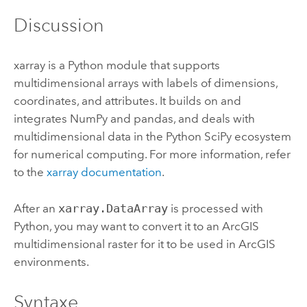
Discussion
xarray is a
Python
module that supports
multidimensional arrays with labels of dimensions,
coordinates, and attributes. It builds on and
integrates NumPy and pandas, and deals with
multidimensional data in the
Python
SciPy ecosystem
for numerical computing. For more information, refer
to the
xarray documentation
.
After an
xarray.DataArray
is processed with
Python
, you may want to convert it to an ArcGIS
multidimensional raster for it to be used in ArcGIS
environments.
Syntaxe