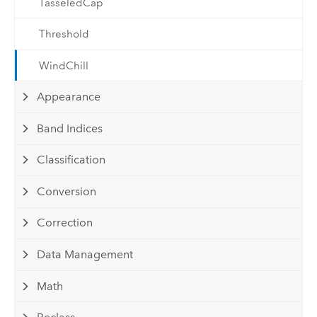
TasseledCap
Threshold
WindChill
Appearance
Band Indices
Classification
Conversion
Correction
Data Management
Math