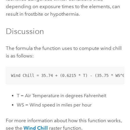
depending on exposure times to the elements, can
result in frostbite or hypothermia.
Discussion
The formula the function uses to compute wind chill
is as follows:
Wind Chill = 35.74 + (0.6215 * T) - (35.75 * WS^0.1
T = Air Temperature in degrees Fahrenheit
WS = Wind speed in miles per hour
For more information about how this function works,
see the
Wind Chill
raster function.