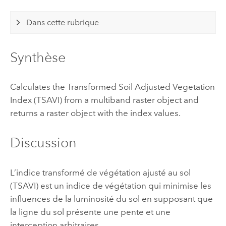
Dans cette rubrique
Synthèse
Calculates the Transformed Soil Adjusted Vegetation
Index (TSAVI) from a multiband raster object and
returns a raster object with the index values.
Discussion
L’indice transformé de végétation ajusté au sol
(TSAVI) est un indice de végétation qui minimise les
influences de la luminosité du sol en supposant que
la ligne du sol présente une pente et une
interception arbitraires.