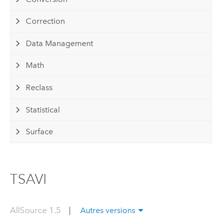
Correction
Data Management
Math
Reclass
Statistical
Surface
TSAVI
AllSource 1.5
|
Autres versions