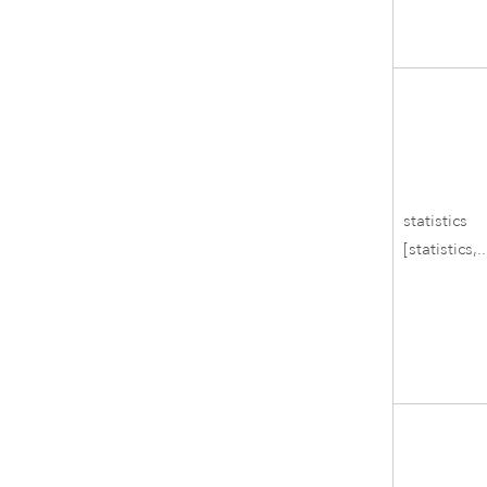
statistics
[statistics,..