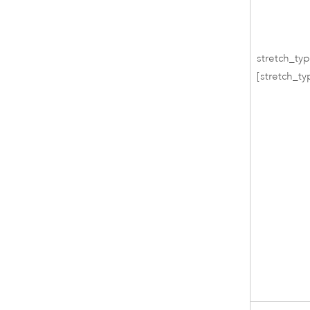
stretch_ty
[stretch_typ