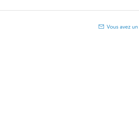
Vous avez un