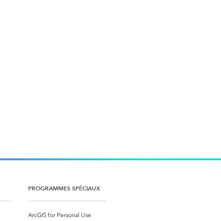
PROGRAMMES SPÉCIAUX
ArcGIS for Personal Use