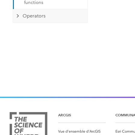
functions
Operators
ARCGIS
COMMUNA
Vue d’ensemble d’ArcGIS
Esri Commu