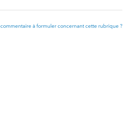
 commentaire à formuler concernant cette rubrique ?