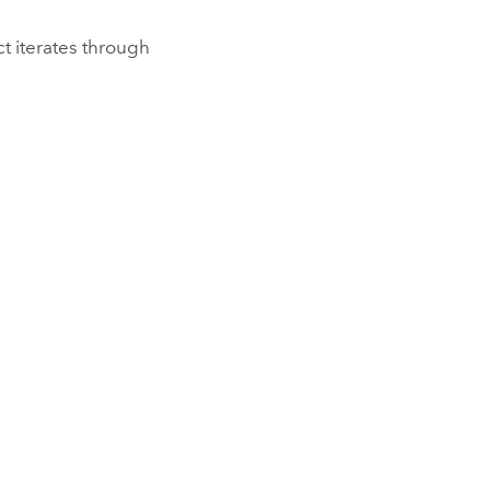
t iterates through