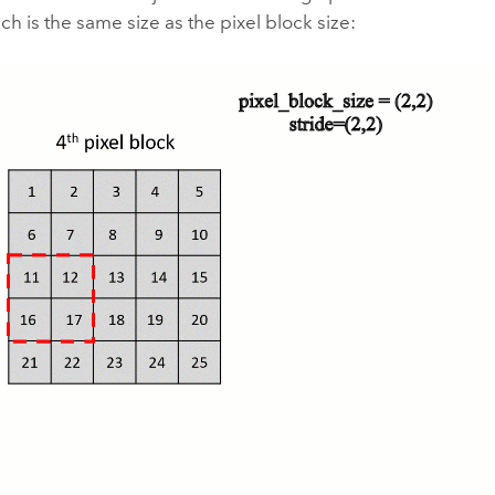
ich is the same size as the pixel block size: