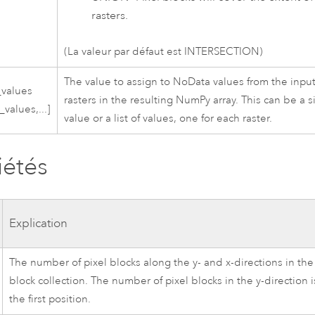
rasters.
(La valeur par défaut est INTERSECTION)
The value to assign to NoData values from the inpu
values
rasters in the resulting NumPy array. This can be a s
values,...]
value or a list of values, one for each raster.
iétés
Explication
The number of pixel blocks along the y- and x-directions in the
block collection. The number of pixel blocks in the y-direction i
the first position.