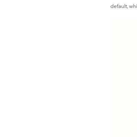
default, wh