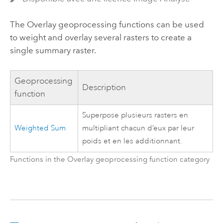
The Overlay geoprocessing functions can be used
to weight and overlay several rasters to create a
single summary raster.
Geoprocessing
Description
function
Superpose plusieurs rasters en
Weighted Sum
multipliant chacun d’eux par leur
poids et en les additionnant.
Functions in the Overlay geoprocessing function category