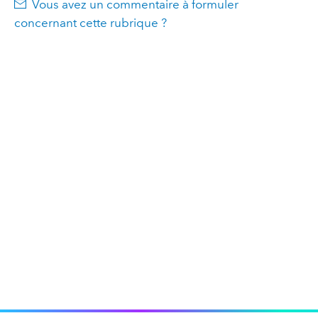
Vous avez un commentaire à formuler
concernant cette rubrique ?