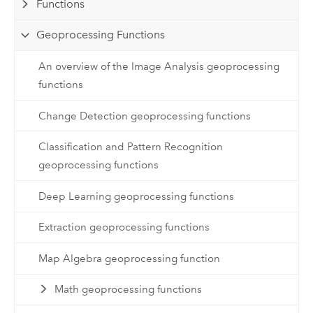
Functions
Geoprocessing Functions
An overview of the Image Analysis geoprocessing
functions
Change Detection geoprocessing functions
Classification and Pattern Recognition
geoprocessing functions
Deep Learning geoprocessing functions
Extraction geoprocessing functions
Map Algebra geoprocessing function
Math geoprocessing functions