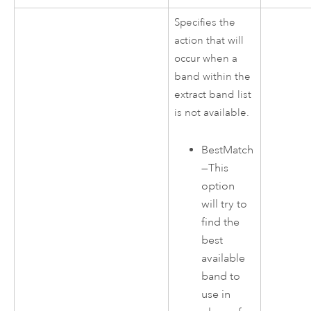
Specifies the
action that will
occur when a
band within the
extract band list
is not available.
BestMatch
—
This
option
will try to
find the
best
available
band to
use in