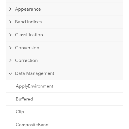
Appearance
Band Indices
Classification
Conversion
Correction
Data Management
ApplyEnvironment
Buffered
Clip
CompositeBand