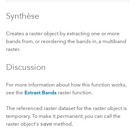
Synthèse
Creates a raster object by extracting one or more
bands from, or reordering the bands in, a multiband
raster.
Discussion
For more information about how this function works,
see the
Extract Bands
raster function.
The referenced raster dataset for the raster object is
temporary. To make it permanent, you can call the
raster object's
save
method.