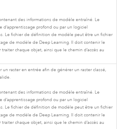
contenant des informations de modèle entraîné. Le
e d’apprentissage profond
ou par un logiciel
s. Le fichier de définition de modèle peut être un fichier
tage de modèle de Deep Learning. Il doit contenir le
 traiter chaque objet, ainsi que le chemin d’accès au
un raster en entrée afin de générer un raster classé,
alide.
contenant des informations de modèle entraîné. Le
e d’apprentissage profond
ou par un logiciel
s. Le fichier de définition de modèle peut être un fichier
tage de modèle de Deep Learning. Il doit contenir le
 traiter chaque objet, ainsi que le chemin d’accès au