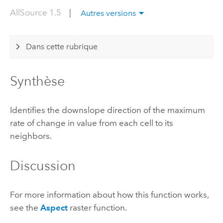
AllSource 1.5
|
Autres versions
Dans cette rubrique
Synthèse
Identifies the downslope direction of the maximum
rate of change in value from each cell to its
neighbors.
Discussion
For more information about how this function works,
see the
Aspect
raster function.