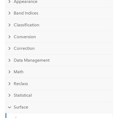
Appearance
Band Indices
Classification
Conversion
Correction
Data Management
Math
Reclass
Statistical
Surface