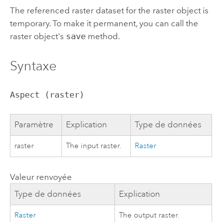
The referenced raster dataset for the raster object is
temporary. To make it permanent, you can call the
raster object's
save
method.
Syntaxe
Aspect (raster)
Paramètre
Explication
Type de données
raster
The input raster.
Raster
Valeur renvoyée
Type de données
Explication
Raster
The output raster.