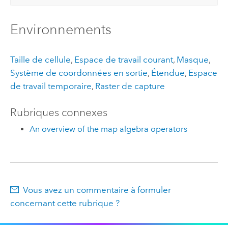
Environnements
Taille de cellule
,
Espace de travail courant
,
Masque
,
Système de coordonnées en sortie
,
Étendue
,
Espace
de travail temporaire
,
Raster de capture
Rubriques connexes
An overview of the map algebra operators
Vous avez un commentaire à formuler
concernant cette rubrique ?