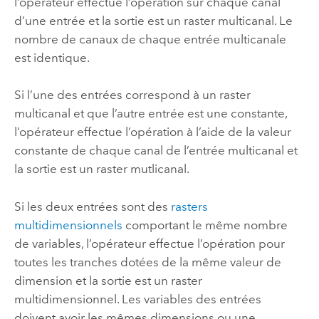
l’opérateur effectue l’opération sur chaque canal
d’une entrée et la sortie est un raster multicanal. Le
nombre de canaux de chaque entrée multicanale
est identique.
Si l’une des entrées correspond à un raster
multicanal et que l’autre entrée est une constante,
l’opérateur effectue l’opération à l’aide de la valeur
constante de chaque canal de l’entrée multicanal et
la sortie est un raster mutlicanal.
Si les deux entrées sont des
rasters
multidimensionnels
comportant le même nombre
de variables, l’opérateur effectue l’opération pour
toutes les tranches dotées de la même valeur de
dimension et la sortie est un raster
multidimensionnel. Les variables des entrées
doivent avoir les mêmes dimensions ou une