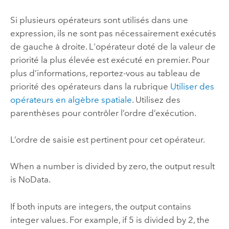
Si plusieurs opérateurs sont utilisés dans une
expression, ils ne sont pas nécessairement exécutés
de gauche à droite. L'opérateur doté de la valeur de
priorité la plus élevée est exécuté en premier. Pour
plus d’informations, reportez-vous au tableau de
priorité des opérateurs dans la rubrique
Utiliser des
opérateurs en algèbre spatiale
. Utilisez des
parenthèses pour contrôler l’ordre d’exécution.
L’ordre de saisie est pertinent pour cet opérateur.
When a number is divided by zero, the output result
is NoData.
If both inputs are integers, the output contains
integer values. For example, if 5 is divided by 2, the