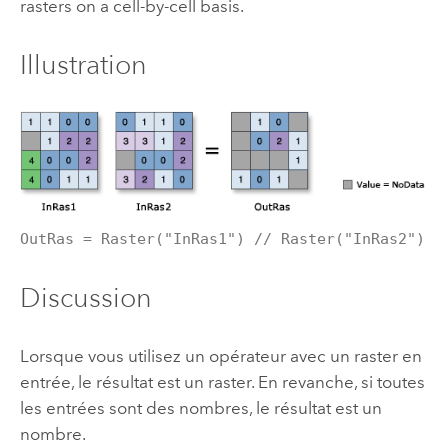
rasters on a cell-by-cell basis.
Illustration
OutRas = Raster("InRas1") // Raster("InRas2")
Discussion
Lorsque vous utilisez un opérateur avec un raster en
entrée, le résultat est un raster. En revanche, si toutes
les entrées sont des nombres, le résultat est un
nombre.