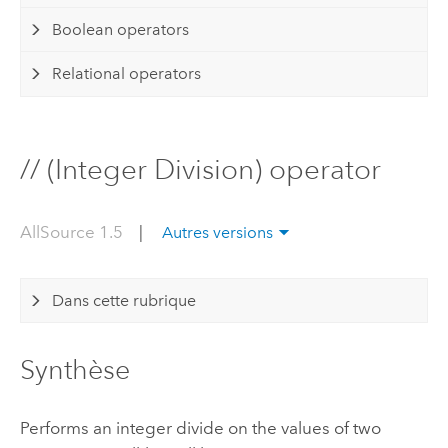
Boolean operators
Relational operators
// (Integer Division) operator
AllSource 1.5
|
Autres versions
Dans cette rubrique
Synthèse
Performs an integer divide on the values of two