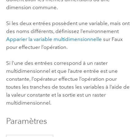
dimension commune.
Si les deux entrées possèdent une variable, mais ont
des noms différents, définissez l’environnement
Apparier la variable multidimensionnelle
sur Faux
pour effectuer l’opération.
Si l’une des entrées correspond à un raster
multidimensionnel et que l’autre entrée est une
constante, l’opérateur effectue l’opération pour
toutes les tranches de toutes les variables à l’aide de
la valeur constante et la sortie est un raster
multidimensionnel.
Paramètres