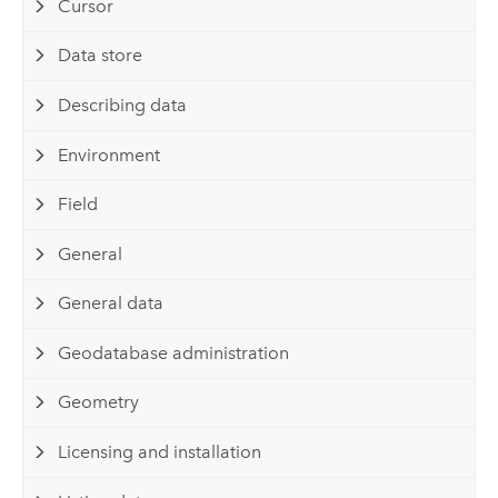
Cursor
Data store
Describing data
Environment
Field
General
General data
Geodatabase administration
Geometry
Licensing and installation