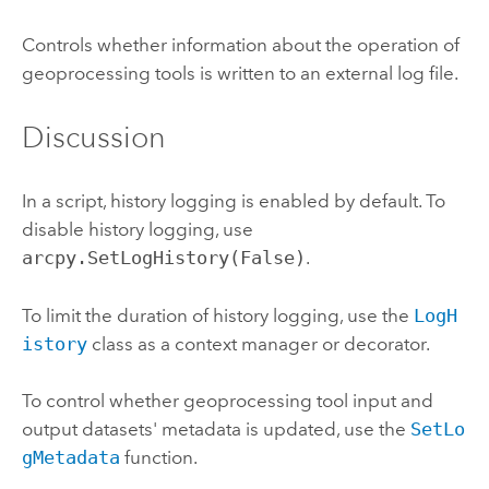
Controls whether information about the operation of
geoprocessing tools is written to an external log file.
Discussion
In a script, history logging is enabled by default. To
disable history logging, use
arcpy.SetLogHistory(False)
.
To limit the duration of history logging, use the
LogH
istory
class as a context manager or decorator.
To control whether geoprocessing tool input and
output datasets' metadata is updated, use the
SetLo
gMetadata
function.