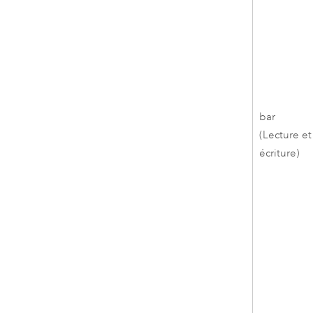
bar
(Lecture et
écriture)