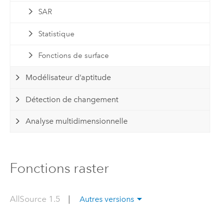
SAR
Statistique
Fonctions de surface
Modélisateur d’aptitude
Détection de changement
Analyse multidimensionnelle
Fonctions raster
AllSource 1.5
|
Autres versions