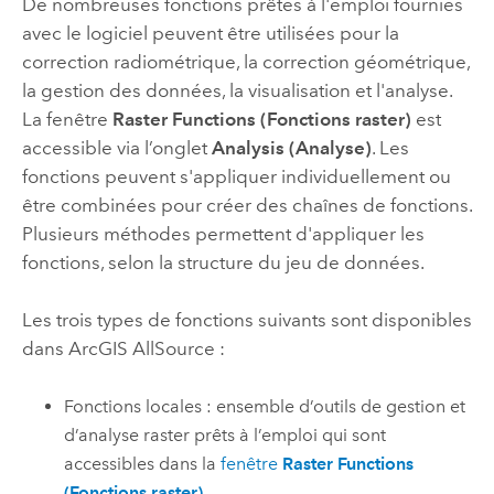
De nombreuses fonctions prêtes à l'emploi fournies
avec le logiciel peuvent être utilisées pour la
correction radiométrique, la correction géométrique,
la gestion des données, la visualisation et l'analyse.
La fenêtre
Raster Functions (Fonctions raster)
est
accessible via l’onglet
Analysis (Analyse)
. Les
fonctions peuvent s'appliquer individuellement ou
être combinées pour créer des chaînes de fonctions.
Plusieurs méthodes permettent d'appliquer les
fonctions, selon la structure du jeu de données.
Les trois types de fonctions suivants sont disponibles
dans
ArcGIS AllSource
:
Fonctions locales : ensemble d’outils de gestion et
d’analyse raster prêts à l’emploi qui sont
accessibles dans la
fenêtre
Raster Functions
(Fonctions raster)
.