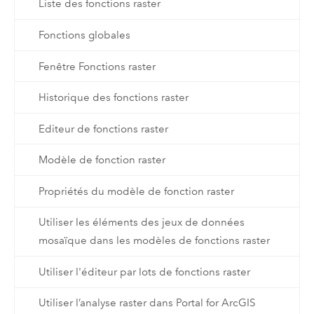
Liste des fonctions raster
Fonctions globales
Fenêtre Fonctions raster
Historique des fonctions raster
Editeur de fonctions raster
Modèle de fonction raster
Propriétés du modèle de fonction raster
Utiliser les éléments des jeux de données
mosaïque dans les modèles de fonctions raster
Utiliser l'éditeur par lots de fonctions raster
Utiliser l’analyse raster dans Portal for ArcGIS