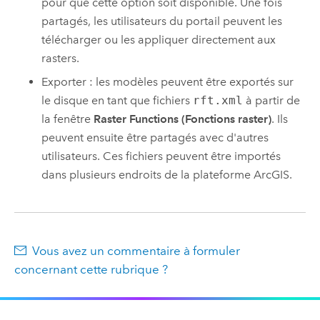
pour que cette option soit disponible. Une fois
partagés, les utilisateurs du portail peuvent les
télécharger ou les appliquer directement aux
rasters.
Exporter : les modèles peuvent être exportés sur
le disque en tant que fichiers
rft.xml
à partir de
la fenêtre
Raster Functions (Fonctions raster)
. Ils
peuvent ensuite être partagés avec d'autres
utilisateurs. Ces fichiers peuvent être importés
dans plusieurs endroits de la plateforme ArcGIS.
Vous avez un commentaire à formuler
concernant cette rubrique ?