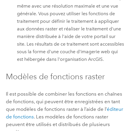
même avec une résolution maximale et une vue
générale. Vous pouvez utiliser les fonctions de
traitement pour définir le traitement à appliquer
aux données raster et réaliser le traitement d'une
manière distribuée à l'aide de votre portail sur
site. Les résultats de ce traitement sont accessibles
sous la forme d'une couche d'imagerie web qui
est hébergée dans l'organisation ArcGIS.
Modèles de fonctions raster
Il est possible de combiner les fonctions en chaînes
de fonctions, qui peuvent être enregistrées en tant
que modèles de fonctions raster à l’aide de l’
éditeur
de fonctions
. Les modèles de fonctions raster
peuvent être utilisés et distribués de plusieurs