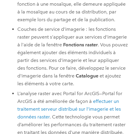
fonction à une mosaïque, elle demeure appliquée
à la mosaïque au cours de sa distribution, par
exemple lors du partage et de la publication.
Couches de service d'imagerie : les fonctions
raster peuvent s'appliquer aux services d'imagerie
à l'aide de la fenêtre
Fonctions raster
. Vous pouvez
également ajouter des éléments individuels à
partir des services d'imagerie et leur appliquer
des fonctions. Pour ce faire, développez le service
d'imagerie dans la fenêtre
Catalogue
et ajoutez
les éléments à votre carte.
L’analyse raster avec
Portal for ArcGIS
—
Portal for
ArcGIS
a été améliorée de façon à
effectuer un
traitement serveur distribué sur l’imagerie et les
données raster
. Cette technologie vous permet
d’améliorer les performances du traitement raster
en traitant les données d’une manière distribuée,