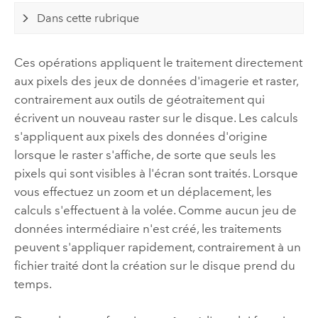
Dans cette rubrique
Ces opérations appliquent le traitement directement
aux pixels des jeux de données d'imagerie et raster,
contrairement aux outils de géotraitement qui
écrivent un nouveau raster sur le disque. Les calculs
s'appliquent aux pixels des données d'origine
lorsque le raster s'affiche, de sorte que seuls les
pixels qui sont visibles à l'écran sont traités. Lorsque
vous effectuez un zoom et un déplacement, les
calculs s'effectuent à la volée. Comme aucun jeu de
données intermédiaire n'est créé, les traitements
peuvent s'appliquer rapidement, contrairement à un
fichier traité dont la création sur le disque prend du
temps.