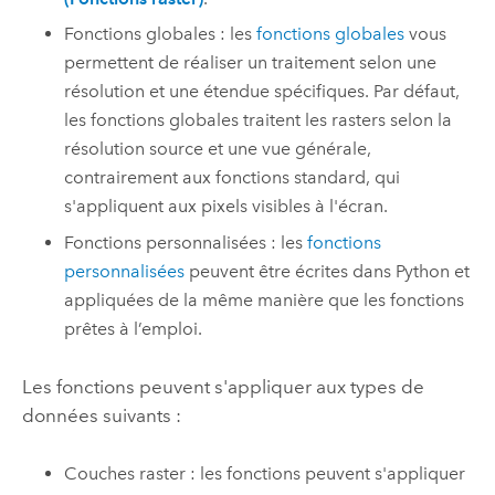
Fonctions globales : les
fonctions globales
vous
permettent de réaliser un traitement selon une
résolution et une étendue spécifiques. Par défaut,
les fonctions globales traitent les rasters selon la
résolution source et une vue générale,
contrairement aux fonctions standard, qui
s'appliquent aux pixels visibles à l'écran.
Fonctions personnalisées : les
fonctions
personnalisées
peuvent être écrites dans
Python
et
appliquées de la même manière que les fonctions
prêtes à l’emploi.
Les fonctions peuvent s'appliquer aux types de
données suivants :
Couches raster : les fonctions peuvent s'appliquer