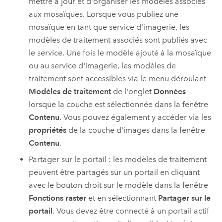
mettre à jour et d'organiser les modèles associés
aux mosaïques. Lorsque vous publiez une
mosaïque en tant que service d'imagerie, les
modèles de traitement associés sont publiés avec
le service. Une fois le modèle ajouté à la mosaïque
ou au service d'imagerie, les modèles de
traitement sont accessibles via le menu déroulant
Modèles de traitement
de l'onglet
Données
lorsque la couche est sélectionnée dans la fenêtre
Contenu
. Vous pouvez également y accéder via les
propriétés
de la couche d'images dans la fenêtre
Contenu
.
Partager sur le portail : les modèles de traitement
peuvent être partagés sur un portail en cliquant
avec le bouton droit sur le modèle dans la fenêtre
Fonctions raster
et en sélectionnant
Partager sur le
portail
. Vous devez être connecté à un portail actif