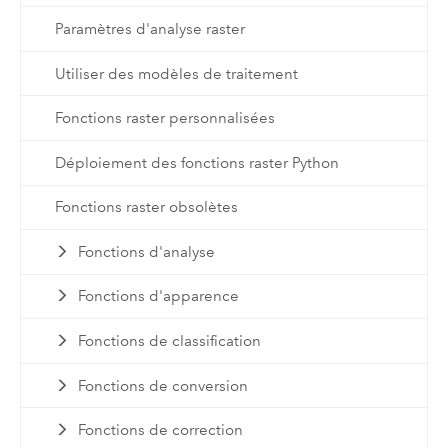
Paramètres d'analyse raster
Utiliser des modèles de traitement
Fonctions raster personnalisées
Déploiement des fonctions raster Python
Fonctions raster obsolètes
Fonctions d'analyse
Fonctions d'apparence
Fonctions de classification
Fonctions de conversion
Fonctions de correction