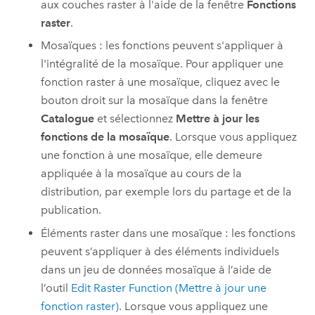
aux couches raster à l'aide de la fenêtre
Fonctions
raster
.
Mosaïques : les fonctions peuvent s'appliquer à
l'intégralité de la mosaïque. Pour appliquer une
fonction raster à une mosaïque, cliquez avec le
bouton droit sur la mosaïque dans la fenêtre
Catalogue
et sélectionnez
Mettre à jour les
fonctions de la mosaïque
. Lorsque vous appliquez
une fonction à une mosaïque, elle demeure
appliquée à la mosaïque au cours de la
distribution, par exemple lors du partage et de la
publication.
Éléments raster dans une mosaïque : les fonctions
peuvent s’appliquer à des éléments individuels
dans un jeu de données mosaïque à l’aide de
l’outil
Edit Raster Function (Mettre à jour une
fonction raster)
. Lorsque vous appliquez une