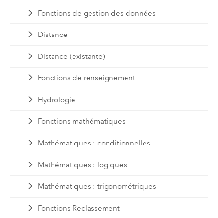
Fonctions de gestion des données
Distance
Distance (existante)
Fonctions de renseignement
Hydrologie
Fonctions mathématiques
Mathématiques : conditionnelles
Mathématiques : logiques
Mathématiques : trigonométriques
Fonctions Reclassement