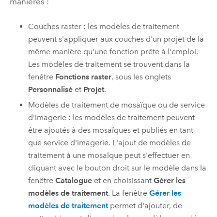
manières :
Couches raster : les modèles de traitement
peuvent s'appliquer aux couches d'un projet de la
même manière qu'une fonction prête à l'emploi.
Les modèles de traitement se trouvent dans la
fenêtre
Fonctions raster
, sous les onglets
Personnalisé
et
Projet
.
Modèles de traitement de mosaïque ou de service
d'imagerie : les modèles de traitement peuvent
être ajoutés à des mosaïques et publiés en tant
que service d'imagerie. L'ajout de modèles de
traitement à une mosaïque peut s'effectuer en
cliquant avec le bouton droit sur le modèle dans la
fenêtre
Catalogue
et en choisissant
Gérer les
modèles de traitement
. La fenêtre
Gérer les
modèles de traitement
permet d'ajouter, de