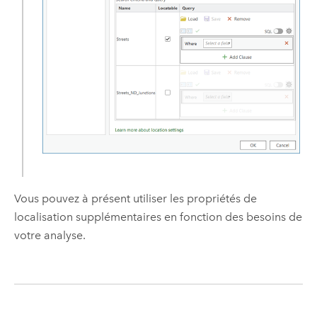
Vous pouvez à présent utiliser les propriétés de
localisation supplémentaires en fonction des besoins de
votre analyse.