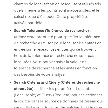
champs de localisation de réseau sont utilisés tels
quels, même si les points sont inaccessibles, et le
calcul risque d'échouer. Cette propriété est
activée par défaut.
Search Tolerance (Tolérance de recherche)
:
utilisez cette propriété pour spécifier la tolérance
de recherche à utiliser pour localiser les entités en
entrée sur le réseau. Les entités qui se trouvent
hors de la tolérance de recherche ne sont pas
localisées. Vous pouvez saisir la valeur de
tolérance de recherche et les unités en fonction
des besoins de votre analyse.
Search Criteria and Query (Critères de recherche
et requête)
: utilisez les paramètres Locatable
(Localisable) et Query (Requête) pour sélectionner
la source dans la source de données de réseau qui
sera utilisée pour localiser les entrées à l'aide d'un