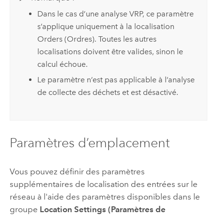
Dans le cas d’une analyse VRP, ce paramètre
s’applique uniquement à la localisation
Orders (Ordres). Toutes les autres
localisations doivent être valides, sinon le
calcul échoue.
Le paramètre n’est pas applicable à l’analyse
de collecte des déchets et est désactivé.
Paramètres d’emplacement
Vous pouvez définir des paramètres
supplémentaires de localisation des entrées sur le
réseau à l'aide des paramètres disponibles dans le
groupe
Location Settings (Paramètres de