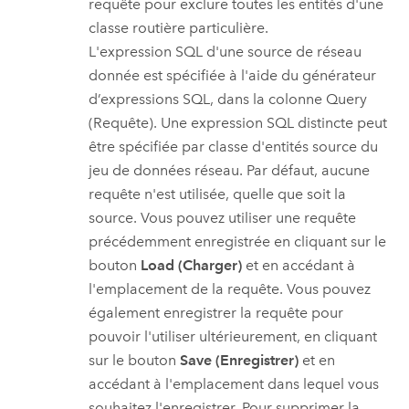
requête pour exclure toutes les entités d'une
classe routière particulière.
L'expression SQL d'une source de réseau
donnée est spécifiée à l'aide du générateur
d’expressions SQL, dans la colonne Query
(Requête). Une expression SQL distincte peut
être spécifiée par classe d'entités source du
jeu de données réseau. Par défaut, aucune
requête n'est utilisée, quelle que soit la
source. Vous pouvez utiliser une requête
précédemment enregistrée en cliquant sur le
bouton
Load (Charger)
et en accédant à
l'emplacement de la requête. Vous pouvez
également enregistrer la requête pour
pouvoir l'utiliser ultérieurement, en cliquant
sur le bouton
Save (Enregistrer)
et en
accédant à l'emplacement dans lequel vous
souhaitez l'enregistrer. Pour supprimer la