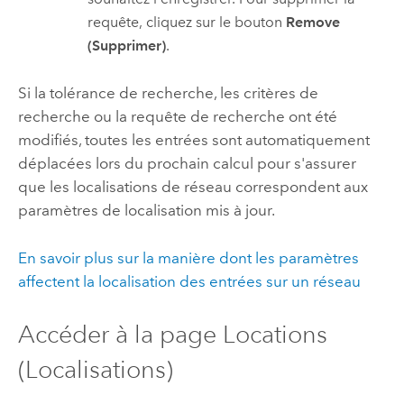
requête, cliquez sur le bouton
Remove
(Supprimer)
.
Si la tolérance de recherche, les critères de
recherche ou la requête de recherche ont été
modifiés, toutes les entrées sont automatiquement
déplacées lors du prochain calcul pour s'assurer
que les localisations de réseau correspondent aux
paramètres de localisation mis à jour.
En savoir plus sur la manière dont les paramètres
affectent la localisation des entrées sur un réseau
Accéder à la page Locations
(Localisations)