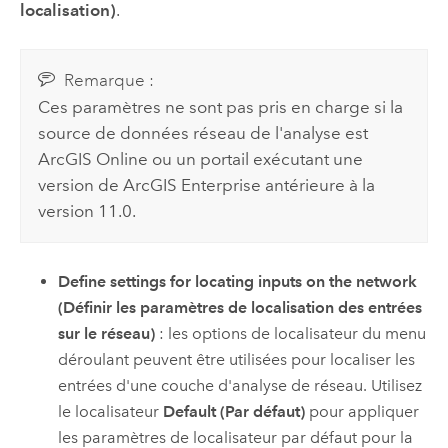
localisation)
.
Remarque :
Ces paramètres ne sont pas pris en charge si la
source de données réseau de l'analyse est
ArcGIS Online
ou un portail exécutant une
version de
ArcGIS Enterprise
antérieure à la
version 11.0.
Define settings for locating inputs on the network
(Définir les paramètres de localisation des entrées
sur le réseau)
: les options de localisateur du menu
déroulant peuvent être utilisées pour localiser les
entrées d'une couche d'analyse de réseau. Utilisez
le localisateur
Default (Par défaut)
pour appliquer
les paramètres de localisateur par défaut pour la