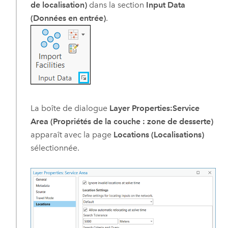
de localisation)
dans la section
Input Data
(Données en entrée)
.
La boîte de dialogue
Layer Properties:Service
Area (Propriétés de la couche : zone de desserte)
apparaît avec la page
Locations (Localisations)
sélectionnée.