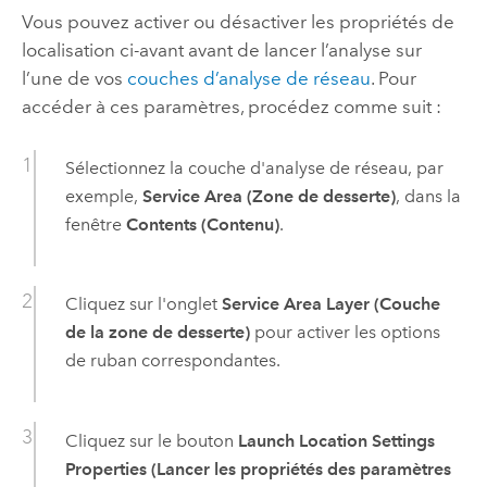
Vous pouvez activer ou désactiver les propriétés de
localisation ci-avant avant de lancer l’analyse sur
l’une de vos
couches d’analyse de réseau
. Pour
accéder à ces paramètres, procédez comme suit :
Sélectionnez la couche d'analyse de réseau, par
exemple,
Service Area (Zone de desserte)
, dans la
fenêtre
Contents (Contenu)
.
Cliquez sur l'onglet
Service Area Layer (Couche
de la zone de desserte)
pour activer les options
de ruban correspondantes.
Cliquez sur le bouton
Launch Location Settings
Properties (Lancer les propriétés des paramètres