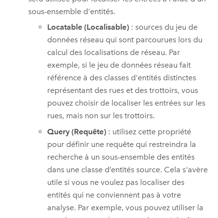
sous-ensemble d'entités.
Locatable (Localisable)
: sources du jeu de
données réseau qui sont parcourues lors du
calcul des localisations de réseau. Par
exemple, si le jeu de données réseau fait
référence à des classes d'entités distinctes
représentant des rues et des trottoirs, vous
pouvez choisir de localiser les entrées sur les
rues, mais non sur les trottoirs.
Query (Requête)
: utilisez cette propriété
pour définir une requête qui restreindra la
recherche à un sous-ensemble des entités
dans une classe d’entités source. Cela s'avère
utile si vous ne voulez pas localiser des
entités qui ne conviennent pas à votre
analyse. Par exemple, vous pouvez utiliser la