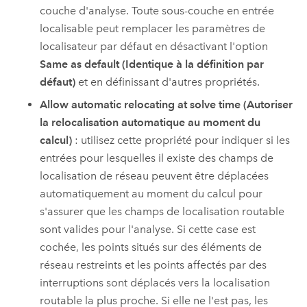
couche d'analyse. Toute sous-couche en entrée
localisable peut remplacer les paramètres de
localisateur par défaut en désactivant l'option
Same as default (Identique à la définition par
défaut)
et en définissant d'autres propriétés.
Allow automatic relocating at solve time (Autoriser
la relocalisation automatique au moment du
calcul)
: utilisez cette propriété pour indiquer si les
entrées pour lesquelles il existe des champs de
localisation de réseau peuvent être déplacées
automatiquement au moment du calcul pour
s'assurer que les champs de localisation routable
sont valides pour l'analyse. Si cette case est
cochée, les points situés sur des éléments de
réseau restreints et les points affectés par des
interruptions sont déplacés vers la localisation
routable la plus proche. Si elle ne l'est pas, les