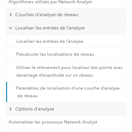
Algorithmes utilisés par Network Analyst
Couches d'analyse de réseau
Localiser les entrées de l’analyse
Localiser les entrées de l’analyse
Précalculer les localisations de réseau
Utiliser le relèvement pour localiser des points avec
davantage d’exactitude sur un réseau
Paramètres de localisation d’une couche d’analyse
de réseau
Options d'analyse
Automatiser les processus Network Analyst