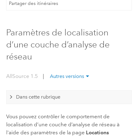
Partager des itinéraires
Paramètres de localisation
d’une couche d’analyse de
réseau
AllSource 1.5
|
Autres versions
Dans cette rubrique
Vous pouvez contrôler le comportement de
localisation d’une couche d’analyse de réseau à
l'aide des paramètres de la page
Locations