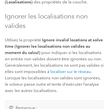
(Localisations)
des propriétés de la couche.
Ignorer les localisations non
valides
Utilisez la propriété
Ignore invalid locations at solve
time (Ignorer les localisations non valides au
moment du calcul)
pour indiquer si les localisations
en entrée non valides doivent être ignorées ou non.
Généralement, les localisations ne sont pas valides si
elles sont impossibles à
localiser sur le réseau
.
Lorsque les localisations non valides sont ignorées,
le solveur passe outre et tente d’exécuter l’analyse
avec les autres localisations.
Remarque :