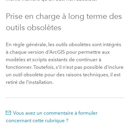
Prise en charge à long terme des
outils obsolètes
En règle générale, les outils obsolètes sont intégrés
à chaque version d’ArcGIS pour permettre aux
modèles et scripts existants de continuer à
fonctionner. Toutefois, s’il n’est pas possible d’inclure
un outil obsolète pour des raisons techniques, il est
retiré de l’installation.
Vous avez un commentaire à formuler
concernant cette rubrique ?