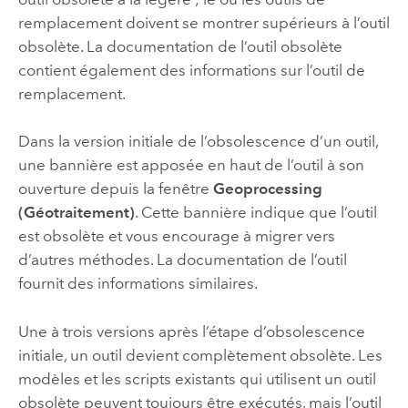
remplacement doivent se montrer supérieurs à l’outil
obsolète. La documentation de l’outil obsolète
contient également des informations sur l’outil de
remplacement.
Dans la version initiale de l’obsolescence d’un outil,
une bannière est apposée en haut de l’outil à son
ouverture depuis la fenêtre
Geoprocessing
(Géotraitement)
. Cette bannière indique que l’outil
est obsolète et vous encourage à migrer vers
d’autres méthodes. La documentation de l’outil
fournit des informations similaires.
Une à trois versions après l’étape d’obsolescence
initiale, un outil devient complètement obsolète. Les
modèles et les scripts existants qui utilisent un outil
obsolète peuvent toujours être exécutés, mais l’outil