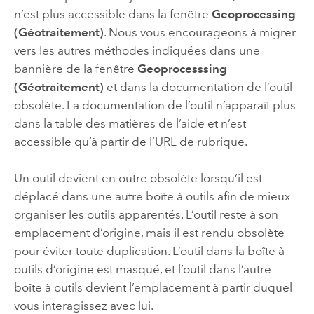
n’est plus accessible dans la fenêtre
Geoprocessing
(Géotraitement)
. Nous vous encourageons à migrer
vers les autres méthodes indiquées dans une
bannière de la fenêtre
Geoprocesssing
(Géotraitement)
et dans la documentation de l’outil
obsolète. La documentation de l’outil n’apparaît plus
dans la table des matières de l’aide et n’est
accessible qu’à partir de l’URL de rubrique.
Un outil devient en outre obsolète lorsqu’il est
déplacé dans une autre boîte à outils afin de mieux
organiser les outils apparentés. L’outil reste à son
emplacement d’origine, mais il est rendu obsolète
pour éviter toute duplication. L’outil dans la boîte à
outils d’origine est masqué, et l’outil dans l’autre
boîte à outils devient l’emplacement à partir duquel
vous interagissez avec lui.