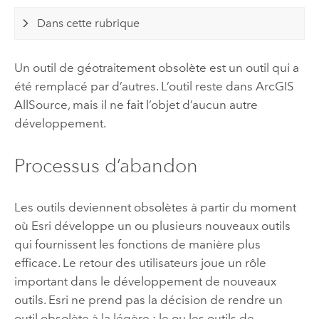
Dans cette rubrique
Un outil de géotraitement obsolète est un outil qui a
été remplacé par d’autres. L’outil reste dans
ArcGIS
AllSource
, mais il ne fait l’objet d’aucun autre
développement.
Processus d’abandon
Les outils deviennent obsolètes à partir du moment
où
Esri
développe un ou plusieurs nouveaux outils
qui fournissent les fonctions de manière plus
efficace. Le retour des utilisateurs joue un rôle
important dans le développement de nouveaux
outils.
Esri
ne prend pas la décision de rendre un
outil obsolète à la légère ; le ou les outils de