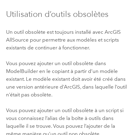
Utilisation d’outils obsolètes
Un outil obsolète est toujours installé avec
ArcGIS
AllSource
pour permettre aux modèles et scripts
existants de continuer à fonctionner.
Vous pouvez ajouter un outil obsolète dans
ModelBuilder
en le copiant à partir d’un modèle
existant. Le modèle existant doit avoir été créé dans
une version antérieure d’ArcGIS, dans laquelle l’outil
n’était pas obsolète.
Vous pouvez ajouter un outil obsolète à un script si
vous connaissez l’alias de la boîte à outils dans
laquelle il se trouve. Vous pouvez l’ajouter de la
même manière qu’un outil non obsolète.