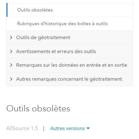
Outils obsolètes
Rubriques d’historique des boîtes à outils
Outils de géotraitement
Avertissements et erreurs des outils
Remarques sur les données en entrée et en sortie
Autres remarques concernant le géotraitement
Outils obsolètes
AllSource 1.5
|
Autres versions