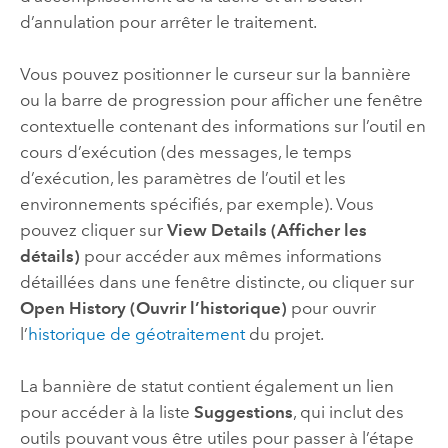
d’annulation pour arrêter le traitement.
Vous pouvez positionner le curseur sur la bannière
ou la barre de progression pour afficher une fenêtre
contextuelle contenant des informations sur l’outil en
cours d’exécution (des messages, le temps
d’exécution, les paramètres de l’outil et les
environnements spécifiés, par exemple). Vous
pouvez cliquer sur
View Details (Afficher les
détails)
pour accéder aux mêmes informations
détaillées dans une fenêtre distincte, ou cliquer sur
Open History (Ouvrir l’historique)
pour ouvrir
l’
historique de géotraitement
du projet.
La bannière de statut contient également un lien
pour accéder à la liste
Suggestions
, qui inclut des
outils pouvant vous être utiles pour passer à l’étape