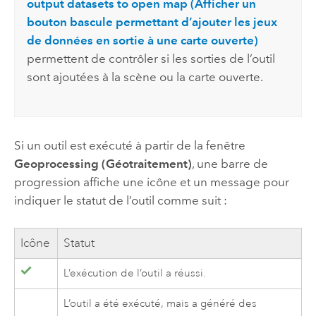
output datasets to open map (Afficher un
bouton bascule permettant d’ajouter les jeux
de données en sortie à une carte ouverte)
permettent de contrôler si les sorties de l’outil
sont ajoutées à la scène ou la carte ouverte.
Si un outil est exécuté à partir de la fenêtre
Geoprocessing (Géotraitement)
, une barre de
progression affiche une icône et un message pour
indiquer le statut de l’outil comme suit :
Icône
Statut
L’exécution de l’outil a réussi.
L’outil a été exécuté, mais a généré des