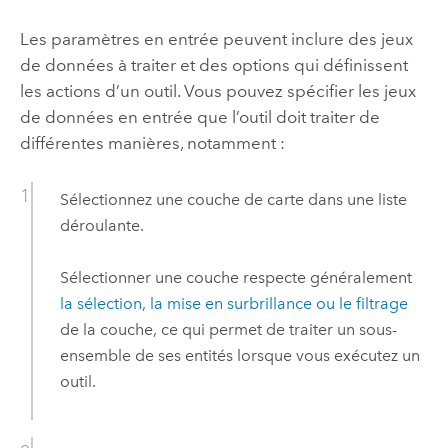
Les paramètres en entrée peuvent inclure des jeux
de données à traiter et des options qui définissent
les actions d’un outil. Vous pouvez spécifier les jeux
de données en entrée que l’outil doit traiter de
différentes manières, notamment :
Sélectionnez une couche de carte dans une liste
déroulante.
Sélectionner une couche respecte généralement
la sélection, la mise en surbrillance ou le filtrage
de la couche, ce qui permet de traiter un sous-
ensemble de ses entités lorsque vous exécutez un
outil.