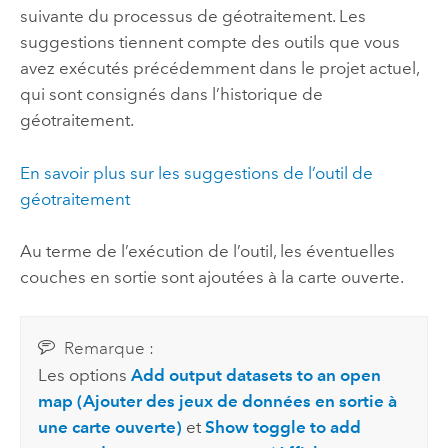
suivante du processus de géotraitement. Les
suggestions tiennent compte des outils que vous
avez exécutés précédemment dans le projet actuel,
qui sont consignés dans l’historique de
géotraitement.
En savoir plus sur les suggestions de l’outil de
géotraitement
Au terme de l’exécution de l’outil, les éventuelles
couches en sortie sont ajoutées à la carte ouverte.
Remarque :
Les options
Add output datasets to an open
map (Ajouter des jeux de données en sortie à
une carte ouverte)
et
Show toggle to add