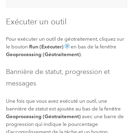
Exécuter un outil
Pour exécuter un outil de géotraitement, cliquez sur
le bouton
Run (Exécuter)
en bas de la fenêtre
Geoprocessing (Géotraitement)
.
Bannière de statut, progression et
messages
Une fois que vous avez exécuté un outil, une
bannière de statut est ajoutée au bas de la fenêtre
Geoprocessing (Géotraitement)
avec une barre de
progression qui indique le pourcentage
d’accomplissement de la tâche et un bouton