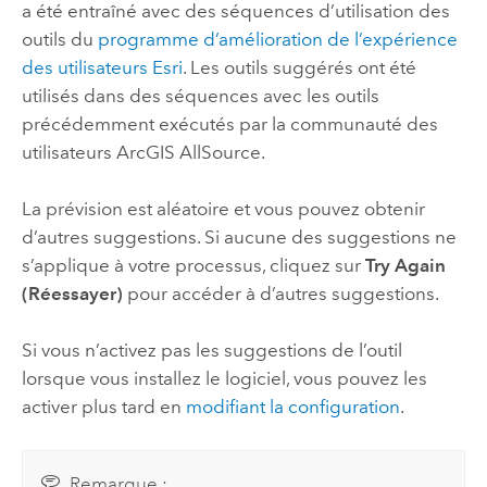
a été entraîné avec des séquences d’utilisation des
outils du
programme d’amélioration de l’expérience
des utilisateurs
Esri
. Les outils suggérés ont été
utilisés dans des séquences avec les outils
précédemment exécutés par la communauté des
utilisateurs
ArcGIS AllSource
.
La prévision est aléatoire et vous pouvez obtenir
d’autres suggestions. Si aucune des suggestions ne
s’applique à votre processus, cliquez sur
Try Again
(Réessayer)
pour accéder à d’autres suggestions.
Si vous n’activez pas les suggestions de l’outil
lorsque vous installez le logiciel, vous pouvez les
activer plus tard en
modifiant la configuration
.
Remarque :