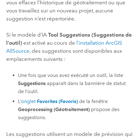
vous effacez l’historique de géotraitement ou que
vous travaillez sur un nouveau projet, aucune
suggestion n’est répertoriée.
Si le modèle d’IA
Tool Suggestions (Suggestions de
l’outil)
est activé au cours de
l’installation
ArcGIS
AllSource
, des suggestions sont disponibles aux
emplacements suivants :
Une fois que vous avez exécuté un outil, la liste
Suggestions
apparaît dans la bannière de statut
de l’outil.
L’
onglet
Favorites (Favoris)
de la fenêtre
Geoprocessing (Géotraitement)
propose des
suggestions.
Les suggestions utilisent un modèle de prévision qui