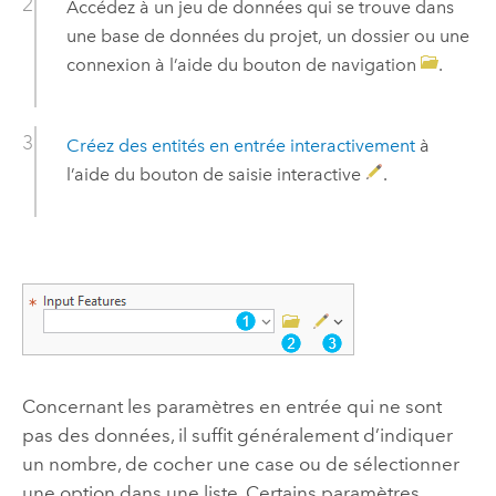
Accédez à un jeu de données qui se trouve dans
une base de données du projet, un dossier ou une
connexion à l’aide du bouton de navigation
.
Créez des entités en entrée interactivement
à
l’aide du bouton de saisie interactive
.
Concernant les paramètres en entrée qui ne sont
pas des données, il suffit généralement d’indiquer
un nombre, de cocher une case ou de sélectionner
une option dans une liste. Certains paramètres