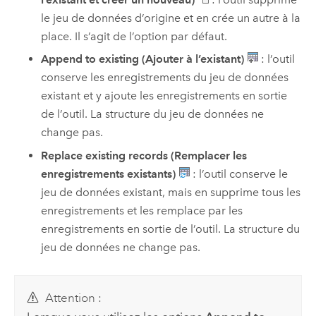
le jeu de données d’origine et en crée un autre à la
place. Il s’agit de l’option par défaut.
Append to existing (Ajouter à l’existant)
: l’outil
conserve les enregistrements du jeu de données
existant et y ajoute les enregistrements en sortie
de l’outil. La structure du jeu de données ne
change pas.
Replace existing records (Remplacer les
enregistrements existants)
: l’outil conserve le
jeu de données existant, mais en supprime tous les
enregistrements et les remplace par les
enregistrements en sortie de l’outil. La structure du
jeu de données ne change pas.
Attention :