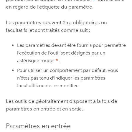
en regard de l’étiquette du paramètre.
Les paramètres peuvent être obligatoires ou
facultatifs, et sont traités comme suit :
Les paramètres devant être fournis pour permettre
l’exécution de l’outil sont désignés par un
astérisque rouge
.
Pour utiliser un comportement par défaut, vous
n’êtes pas tenu d’indiquer les paramètres
facultatifs ou de les modifier.
Les outils de géotraitement disposent à la fois de
paramètres en entrée et en sortie.
Paramètres en entrée