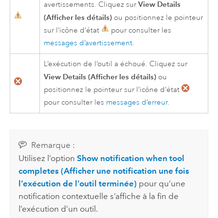
View Details
avertissements. Cliquez sur
(Afficher les détails)
ou positionnez le pointeur
sur l’icône d’état
pour consulter les
messages d’avertissement
.
L’exécution de l’outil a échoué. Cliquez sur
View Details (Afficher les détails)
ou
positionnez le pointeur sur l’icône d’état
pour consulter les
messages d’erreur
.
Remarque :
Utilisez l’option
Show notification when tool
completes (Afficher une notification une fois
l’exécution de l’outil terminée)
pour qu’une
notification contextuelle s’affiche à la fin de
l’exécution d’un outil.