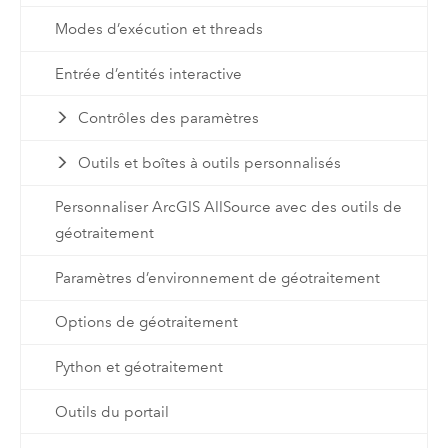
Modes d’exécution et threads
Entrée d’entités interactive
Contrôles des paramètres
Outils et boîtes à outils personnalisés
Personnaliser ArcGIS AllSource avec des outils de
géotraitement
Paramètres d’environnement de géotraitement
Options de géotraitement
Python et géotraitement
Outils du portail