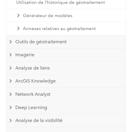
Utilisation de l’historique de géotraitement
Générateur de modèles
Annexes relatives au géotraitement
Outils de géotraitement
Imagerie
Analyse de liens
ArcGIS Knowledge
Network Analyst
Deep Learning
Analyse de la visibilité