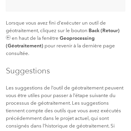
Lorsque vous avez fini d’exécuter un outil de
géotraitement, cliquez sur le bouton
Back (Retour)
en haut de la fenêtre
Geoprocessing
(Géotraitement)
pour revenir à la dernière page
consultée.
Suggestions
Les suggestions de l’outil de géotraitement peuvent
vous être utiles pour passer à l’étape suivante du
processus de géotraitement. Les suggestions
tiennent compte des outils que vous avez exécutés
précédemment dans le projet actuel, qui sont
consignés dans l’historique de géotraitement. Si