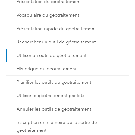
Présentation du géotraitement
Vocabulaire du géotraitement
Présentation rapide du géotraitement
Rechercher un outil de géotraitement
Utiliser un outil de géotraitement
Historique du géotraitement
Planifier les outils de géotraitement
Utiliser le géotraitement par lots
Annuler les outils de géotraitement
Inscription en mémoire de la sortie de
géotraitement