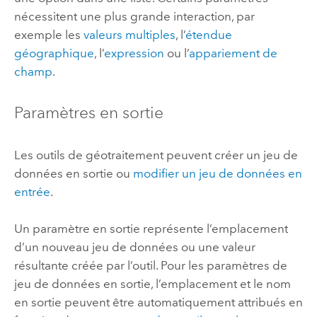
nécessitent une plus grande interaction, par
exemple les
valeurs multiples
, l’
étendue
géographique
, l’
expression
ou l’
appariement de
champ
.
Paramètres en sortie
Les outils de géotraitement peuvent créer un jeu de
données en sortie ou
modifier un jeu de données en
entrée
.
Un paramètre en sortie représente l’emplacement
d’un nouveau jeu de données ou une valeur
résultante créée par l’outil. Pour les paramètres de
jeu de données en sortie, l’emplacement et le nom
en sortie peuvent être automatiquement attribués en