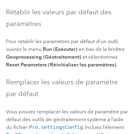
Rétablir les valeurs par défaut des
paramètres
Pour rétablir les paramètres par défaut d’un outil,
ouvrez le menu
Run (Exécuter)
en bas de la fenêtre
Geoprocessing (Géotraitement)
et sélectionnez
Reset Parameters (Réinitialiser les paramètres)
.
Remplacer les valeurs de paramètre
par défaut
Vous pouvez remplacer les valeurs de paramètre par
défaut des outils de géotraitement système à l’aide
du fichier
Pro.settingsConfig
. Incluez l’élément