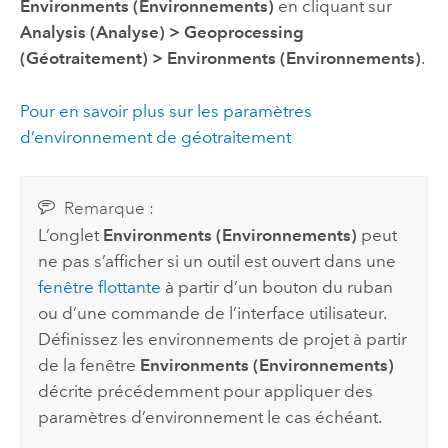
Environments (Environnements)
en cliquant sur
Analysis (Analyse)
>
Geoprocessing
(Géotraitement)
>
Environments (Environnements)
.
Pour en savoir plus sur les paramètres
d’environnement de géotraitement
Remarque :
L’onglet
Environments (Environnements)
peut
ne pas s’afficher si un outil est ouvert dans une
fenêtre flottante
à partir d’un bouton du ruban
ou d’une commande de l’interface utilisateur.
Définissez les environnements de projet à partir
de la fenêtre
Environments (Environnements)
décrite précédemment pour appliquer des
paramètres d’environnement le cas échéant.