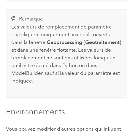
Remarque :
Les valeurs de remplacement de paramètre
s’appliquent uniquement aux outils ouverts
dans la fenêtre
Geoprocessing (Géotraitement)
et dans une fenêtre flottante. Les valeurs de
remplacement ne sont pas utilisées lorsqu’un
outil est exécuté dans
Python
ou dans
ModelBuilder
, sauf si la valeur du paramètre est
indiquée.
Environnements
Vous pouvez modifier d’autres options qui influent