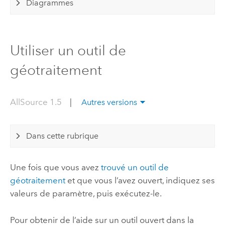
Diagrammes
Utiliser un outil de
géotraitement
AllSource 1.5
|
Autres versions
Dans cette rubrique
Une fois que vous avez
trouvé un outil de
géotraitement
et que vous l’avez ouvert, indiquez ses
valeurs de paramètre, puis exécutez-le.
Pour obtenir de l’aide sur un outil ouvert dans la