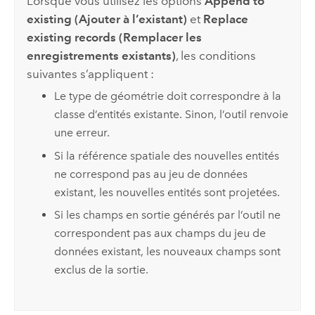
Lorsque vous utilisez les options
Append to
existing (Ajouter à l’existant)
et
Replace
existing records (Remplacer les
enregistrements existants)
, les conditions
suivantes s’appliquent :
Le type de géométrie doit correspondre à la
classe d’entités existante. Sinon, l’outil renvoie
une erreur.
Si la référence spatiale des nouvelles entités
ne correspond pas au jeu de données
existant, les nouvelles entités sont projetées.
Si les champs en sortie générés par l’outil ne
correspondent pas aux champs du jeu de
données existant, les nouveaux champs sont
exclus de la sortie.