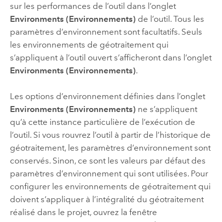
sur les performances de l’outil dans l’onglet
Environments (Environnements)
de l’outil. Tous les
paramètres d’environnement sont facultatifs. Seuls
les environnements de géotraitement qui
s’appliquent à l’outil ouvert s’afficheront dans l’onglet
Environments (Environnements)
.
Les options d’environnement définies dans l’onglet
Environments (Environnements)
ne s’appliquent
qu’à cette instance particulière de l’exécution de
l’outil. Si vous rouvrez l’outil à partir de l’historique de
géotraitement, les paramètres d’environnement sont
conservés. Sinon, ce sont les valeurs par défaut des
paramètres d’environnement qui sont utilisées. Pour
configurer les environnements de géotraitement qui
doivent s’appliquer à l’intégralité du géotraitement
réalisé dans le projet, ouvrez la fenêtre