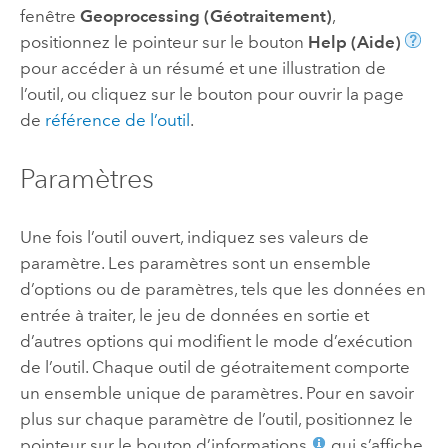
fenêtre
Geoprocessing (Géotraitement)
,
positionnez le pointeur sur le bouton
Help (Aide)
pour accéder à un résumé et une illustration de
l’outil, ou cliquez sur le bouton pour ouvrir la page
de
référence de l’outil
.
Paramètres
Une fois l’outil ouvert, indiquez ses valeurs de
paramètre. Les paramètres sont un ensemble
d’options ou de paramètres, tels que les données en
entrée à traiter, le jeu de données en sortie et
d’autres options qui modifient le mode d’exécution
de l’outil. Chaque outil de géotraitement comporte
un ensemble unique de paramètres. Pour en savoir
plus sur chaque paramètre de l’outil, positionnez le
pointeur sur le bouton d’informations
qui s’affiche