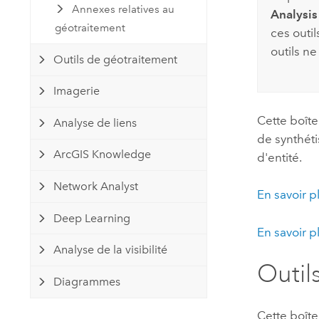
Annexes relatives au
Analysis
géotraitement
ces outil
outils ne
Outils de géotraitement
Imagerie
Cette boîte
Analyse de liens
de synthéti
ArcGIS Knowledge
d'entité.
Network Analyst
En savoir p
Deep Learning
En savoir p
Analyse de la visibilité
Outil
Diagrammes
Cette boîte