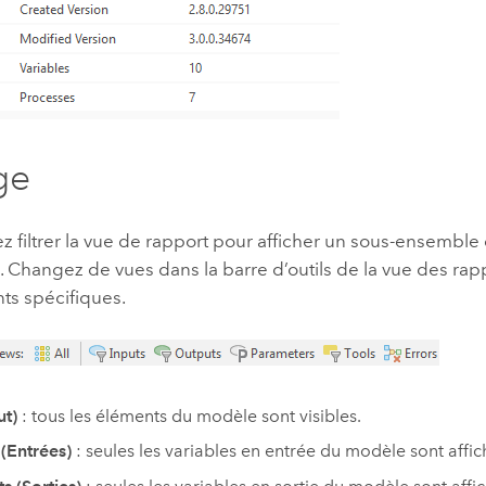
ge
 filtrer la vue de rapport pour afficher un sous-ensemble 
. Changez de vues dans la barre d’outils de la vue des rap
ts spécifiques.
ut)
: tous les éléments du modèle sont visibles.
 (Entrées)
: seules les variables en entrée du modèle sont affic