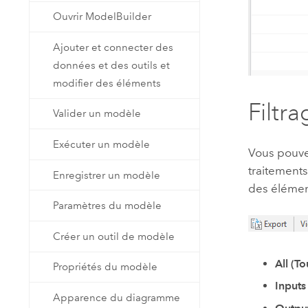
Ouvrir ModelBuilder
Ajouter et connecter des
données et des outils et
modifier des éléments
Filtra
Valider un modèle
Exécuter un modèle
Vous pouvez
traitements
Enregistrer un modèle
des élémen
Paramètres du modèle
Créer un outil de modèle
All (To
Propriétés du modèle
Inputs
Apparence du diagramme