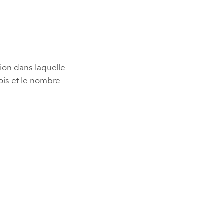
sion dans laquelle
fois et le nombre