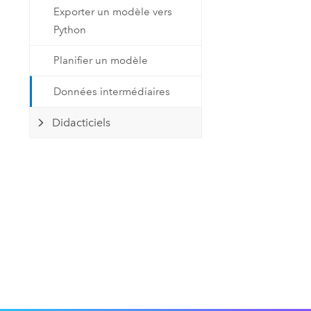
Exporter un modèle vers
Python
Planifier un modèle
Données intermédiaires
Didacticiels