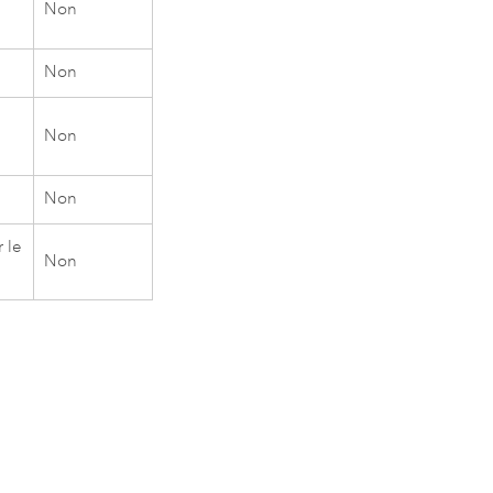
Non
Non
Non
Non
 le
Non