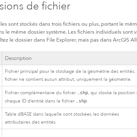
sions de fichier
les sont stockés dans trois fichiers ou plus, portant le mêm
s le même dossier système. Les fichiers individuels sont v
ltez le dossier dans
File Explorer
, mais pas dans
ArcGIS Al
Description
Fichier principal pour le stockage de la géométrie des entités.
fichier ne contient aucun attribut, uniquement la géométrie.
Fichier complémentaire du fichier
.shp
, qui stocke la position
chaque ID d’entité dans le fichier
.shp
.
Table dBASE dans laquelle sont stockées les données
attributaires des entités.