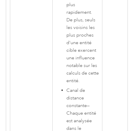
plus
rapidement.
De plus, seuls
les voisins les
plus proches
d'une entité
cible exercent
une influence
notable sur les
calculs de cette
entité.
Canal de
distance
constante
—
Chaque entité
est analysée
dans le