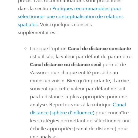
précis. Des recommandations sont présentées
dans la section
Pratiques recommandées pour
sélectionner une conceptualisation de relations
spatiales
. Voici quelques conseils
supplémentaires :
Lorsque l'option
Canal de distance constante
est utilisée, la valeur par défaut du paramètre
Canal distance ou distance seuil
permet de
s’assurer que chaque entité possède au
moins un voisin. Bien qu’importante, il arrive
souvent que cette valeur par défaut ne soit
pas la distance la plus appropriée pour une
analyse. Reportez-vous à la rubrique
Canal
distance (sphère d’influence)
pour connaître
les stratégies permettant de sélectionner une
échelle appropriée (canal de distance) pour
une analyse.