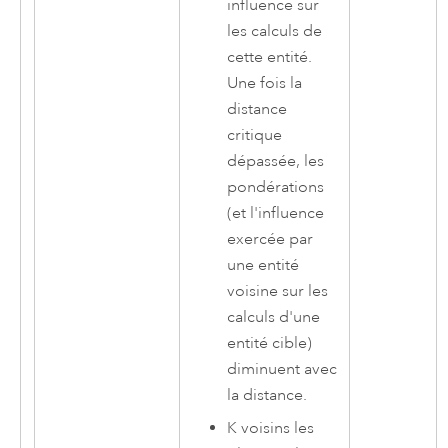
influence sur
les calculs de
cette entité.
Une fois la
distance
critique
dépassée, les
pondérations
(et l'influence
exercée par
une entité
voisine sur les
calculs d'une
entité cible)
diminuent avec
la distance.
K voisins les