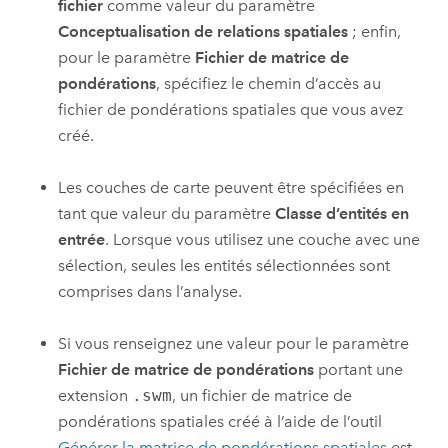
fichier
comme valeur du paramètre
Conceptualisation de relations spatiales
; enfin,
pour le paramètre
Fichier de matrice de
pondérations
, spécifiez le chemin d’accès au
fichier de pondérations spatiales que vous avez
créé.
Les couches de carte peuvent être spécifiées en
tant que valeur du paramètre
Classe d’entités en
entrée
. Lorsque vous utilisez une couche avec une
sélection, seules les entités sélectionnées sont
comprises dans l’analyse.
Si vous renseignez une valeur pour le paramètre
Fichier de matrice de pondérations
portant une
extension
.swm
, un fichier de matrice de
pondérations spatiales créé à l’aide de l’outil
Générer la matrice de pondérations spatiales
est