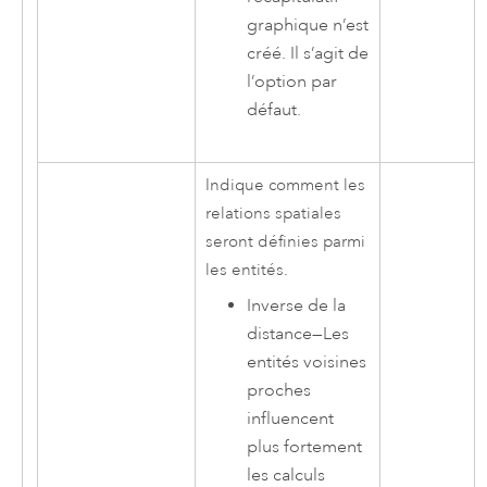
graphique n’est
créé. Il s’agit de
l’option par
défaut.
Indique comment les
relations spatiales
seront définies parmi
les entités.
Inverse de la
distance
—
Les
entités voisines
proches
influencent
plus fortement
les calculs