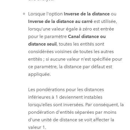
Lorsque l'option
Inverse de la distance
ou
Inverse de la distance au carré
est utilisée,
lorsqu'une valeur égale à zéro est entrée
pour le paramètre
Canal distance ou
distance seuil
, toutes les entités sont
considérées voisines de toutes les autres
entités ; si aucune valeur n'est spécifiée pour
ce paramètre, la distance par défaut est
appliquée.
Les pondérations pour les distances
inférieures à 1 deviennent instables
lorsqu’elles sont inversées. Par conséquent, la
pondération d'entités séparées par moins
d'une unité de distance se voit affecter la
valeur 1.