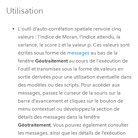
Utilisation
L'outil d'
auto-corrélation spatiale
renvoie cinq
valeurs : l'indice de Moran, l'indice attendu, la
variance, le score z et la valeur p. Ces valeurs sont
écrites sous forme de
messages
au bas de la
fenêtre
Géotraitement
au cours de l'exécution de
l'outil et transmises sous la forme de valeurs en
sortie dérivées pour une utilisation éventuelle dans
des modèles ou des scripts. Pour accéder aux
messages, passez le curseur de la souris sur la
barre d’avancement et cliquez sur le bouton de
menu contextuel ou développez la section de
détails des messages dans la fenêtre
Géotraitement
. Vous pouvez également consulter
les messages, ainsi que les détails de l’exécution