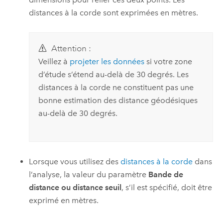
distances à la corde sont exprimées en mètres.
Attention :
Veillez à
projeter les données
si votre zone
d’étude s’étend au-delà de 30 degrés. Les
distances à la corde ne constituent pas une
bonne estimation des distance géodésiques
au-delà de 30 degrés.
Lorsque vous utilisez des
distances à la corde
dans
l’analyse, la valeur du paramètre
Bande de
distance ou distance seuil
, s’il est spécifié, doit être
exprimé en mètres.