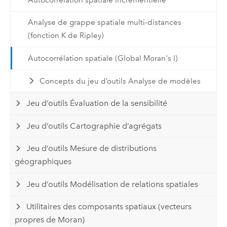
Analyse de grappe spatiale multi-distances
(fonction K de Ripley)
Autocorrélation spatiale (Global Moran's I)
Concepts du jeu d’outils Analyse de modèles
Jeu d’outils Évaluation de la sensibilité
Jeu d’outils Cartographie d’agrégats
Jeu d’outils Mesure de distributions
géographiques
Jeu d’outils Modélisation de relations spatiales
Utilitaires des composants spatiaux (vecteurs
propres de Moran)