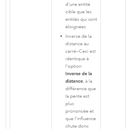
d'une entité
cible que les
entités qui sont
éloignées.
Inverse de la
distance au
carré
—
Ceci est
identique à
l'option
Inverse de la
distance
, à la
différence que
la pente est
plus
prononcée et
que l'influence
chute donc