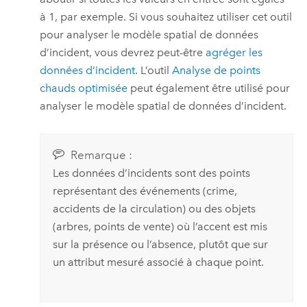
à 1, par exemple. Si vous souhaitez utiliser cet outil
pour analyser le modèle spatial de données
d’incident, vous devrez peut-être
agréger les
données d’incident
. L’outil
Analyse de points
chauds optimisée
peut également être utilisé pour
analyser le modèle spatial de données d’incident.
Remarque :
Les données d’incidents sont des points
représentant des événements (crime,
accidents de la circulation) ou des objets
(arbres, points de vente) où l’accent est mis
sur la présence ou l’absence, plutôt que sur
un attribut mesuré associé à chaque point.