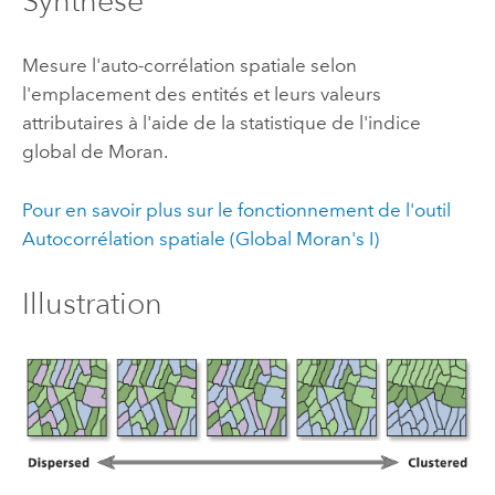
Synthèse
Mesure l'auto-corrélation spatiale selon
l'emplacement des entités et leurs valeurs
attributaires à l'aide de la statistique de l'indice
global de Moran.
Pour en savoir plus sur le fonctionnement de l'outil
Autocorrélation spatiale (Global Moran's I)
Illustration