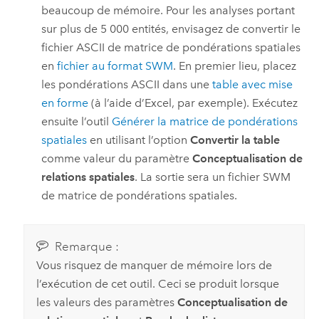
beaucoup de mémoire. Pour les analyses portant
sur plus de 5 000 entités, envisagez de convertir le
fichier ASCII de matrice de pondérations spatiales
en
fichier au format SWM
. En premier lieu, placez
les pondérations ASCII dans une
table avec mise
en forme
(à l’aide d’Excel, par exemple). Exécutez
ensuite l’outil
Générer la matrice de pondérations
spatiales
en utilisant l’option
Convertir la table
comme valeur du paramètre
Conceptualisation de
relations spatiales
. La sortie sera un fichier SWM
de matrice de pondérations spatiales.
Remarque :
Vous risquez de manquer de mémoire lors de
l’exécution de cet outil. Ceci se produit lorsque
les valeurs des paramètres
Conceptualisation de