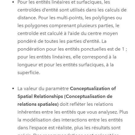
Pour les entités linéaires et surfaciques, les
centroïdes d’entité sont utilisés dans les calculs de
distance. Pour les multi-points, les polylignes ou
les polygones comprenant plusieurs parties, le
centroïde est calculé à l’aide du centre moyen
pondéré de toutes les parties d’entité. La
pondération pour les entités ponctuelles est de 1 ;
pour les entités linéaires, elle correspond à la
longueur et pour les entités surfaciques, à la
superficie.
La valeur du paramètre
Conceptualization of
Spatial Relationships (Conceptualisation de
relations spatiales)
doit refléter les relations
inhérentes entre les entités que vous analysez. Plus
la modélisation des interactions entre les entités
dans l’espace est réaliste, plus les résultats sont