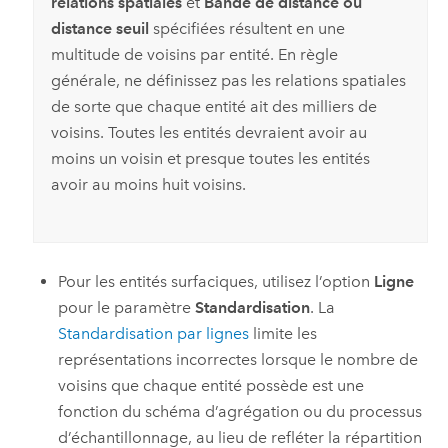
relations spatiales
et
Bande de distance ou
distance seuil
spécifiées résultent en une
multitude de voisins par entité. En règle
générale, ne définissez pas les relations spatiales
de sorte que chaque entité ait des milliers de
voisins. Toutes les entités devraient avoir au
moins un voisin et presque toutes les entités
avoir au moins huit voisins.
Pour les entités surfaciques, utilisez l’option
Ligne
pour le paramètre
Standardisation
. La
Standardisation par lignes
limite les
représentations incorrectes lorsque le nombre de
voisins que chaque entité possède est une
fonction du schéma d’agrégation ou du processus
d’échantillonnage, au lieu de refléter la répartition