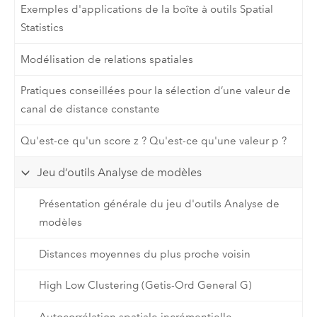
Exemples d'applications de la boîte à outils Spatial
Statistics
Modélisation de relations spatiales
Pratiques conseillées pour la sélection d’une valeur de
canal de distance constante
Qu'est-ce qu'un score z ? Qu'est-ce qu'une valeur p ?
Jeu d’outils Analyse de modèles
Présentation générale du jeu d'outils Analyse de
modèles
Distances moyennes du plus proche voisin
High Low Clustering (Getis-Ord General G)
Autocorrélation spatiale incrémentielle