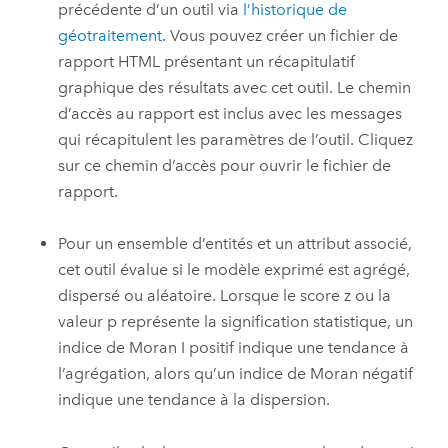
précédente d’un outil via
l’historique de
géotraitement
. Vous pouvez créer un fichier de
rapport HTML présentant un récapitulatif
graphique des résultats avec cet outil. Le chemin
d’accès au rapport est inclus avec les messages
qui récapitulent les paramètres de l’outil. Cliquez
sur ce chemin d’accès pour ouvrir le fichier de
rapport.
Pour un ensemble d’entités et un attribut associé,
cet outil évalue si le modèle exprimé est agrégé,
dispersé ou aléatoire. Lorsque le score z ou la
valeur p représente la signification statistique, un
indice de Moran I positif indique une tendance à
l’agrégation, alors qu’un indice de Moran négatif
indique une tendance à la dispersion.