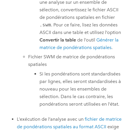
une analyse sur un ensemble de
sélection, convertissez le fichier ASCII
de pondérations spatiales en fichier
.swm
. Pour ce faire, lisez les données
ASCII dans une table et utilisez l’option
Convertir la table
de l’outil
Générer la
matrice de pondérations spatiales
.
Fichier SWM de matrice de pondérations
spatiales
Si les pondérations sont standardisées
par lignes, elles seront standardisées à
nouveau pour les ensembles de
sélection. Dans le cas contraire, les
pondérations seront utilisées en l’état.
L’exécution de l’analyse avec un
fichier de matrice
de pondérations spatiales au format ASCII
exige