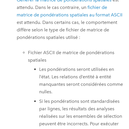
attendu. Dans le cas contraire, un
fichier de
matrice de pondérations spatiales au format ASCII
est attendu. Dans certains cas, le comportement
diffère selon le type de fichier de matrice de
pondérations spatiales utilisé :
Fichier ASCII de matrice de pondérations
spatiales
Les pondérations seront utilisées en
l’état. Les relations d’entité à entité
manquantes seront considérées comme
nulles.
Si les pondérations sont standardisées
par lignes, les résultats des analyses
réalisées sur les ensembles de sélection
peuvent être incorrects. Pour exécuter