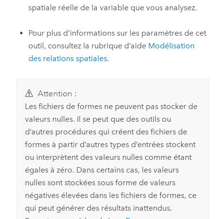
spatiale réelle de la variable que vous analysez.
Pour plus d’informations sur les paramètres de cet
outil, consultez la rubrique d’aide
Modélisation
des relations spatiales
.
Attention :
Les fichiers de formes ne peuvent pas stocker de
valeurs nulles. Il se peut que des outils ou
d’autres procédures qui créent des fichiers de
formes à partir d’autres types d’entrées stockent
ou interprètent des valeurs nulles comme étant
égales à zéro. Dans certains cas, les valeurs
nulles sont stockées sous forme de valeurs
négatives élevées dans les fichiers de formes, ce
qui peut générer des résultats inattendus.