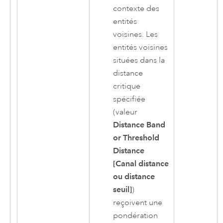
contexte des
entités
voisines. Les
entités voisines
situées dans la
distance
critique
spécifiée
(valeur
Distance Band
or Threshold
Distance
[Canal distance
ou distance
seuil]
)
reçoivent une
pondération