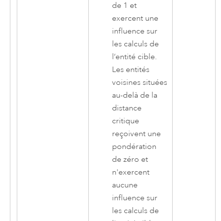
de 1 et
exercent une
influence sur
les calculs de
l’entité cible.
Les entités
voisines situées
au-delà de la
distance
critique
reçoivent une
pondération
de zéro et
n'exercent
aucune
influence sur
les calculs de