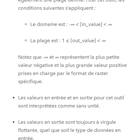
conditions suivantes s’appliquent :
Le domaine est : -∞ < [in_value] < ∞
La plage est : 1 ≤ [out_value] < ∞
Notez que -∞ et ∞ représentent la plus petite
valeur négative et la plus grande valeur positive
prises en charge par le format de raster
spécifique.
Les valeurs en entrée et en sortie pour cet outil
sont interprétées comme sans unité.
Les valeurs en sortie sont toujours à virgule
flottante, quel que soit le type de données en
entrée.