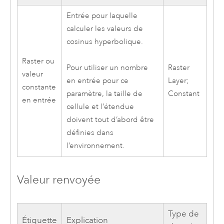
Entrée pour laquelle
calculer les valeurs de
cosinus hyperbolique.
Raster ou
Raster
Pour utiliser un nombre
valeur
Layer;
en entrée pour ce
constante
Constant
paramètre, la taille de
en entrée
cellule et l’étendue
doivent tout d’abord être
définies dans
l’environnement.
Valeur renvoyée
Type de
Étiquette
Explication