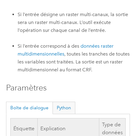
Si l’entrée désigne un raster multi-canaux, la sortie
sera un raster multi-canaux. L’outil exécute
l’opération sur chaque canal de l’entrée.
Si l’entrée correspond à des
données raster
multidimensionnelles
, toutes les tranches de toutes
les variables sont traitées. La sortie est un raster
multidimensionnel au format CRF.
Paramètres
Boîte de dialogue
Python
Type de
Étiquette
Explication
données