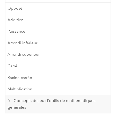
Opposé
Addition
Puissance
Arrondi inférieur
Arrondi supérieur
Carré
Racine carrée
Multiplication
Concepts du jeu d'outils de mathématiques
générales