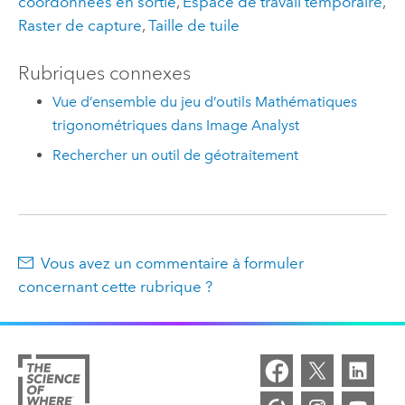
coordonnées en sortie
,
Espace de travail temporaire
,
Raster de capture
,
Taille de tuile
Rubriques connexes
Vue d’ensemble du jeu d’outils Mathématiques
trigonométriques dans Image Analyst
Rechercher un outil de géotraitement
Vous avez un commentaire à formuler
concernant cette rubrique ?