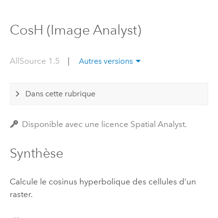
CosH (Image Analyst)
AllSource 1.5
|
Autres versions
Dans cette rubrique
Disponible avec une licence Spatial Analyst.
Synthèse
Calcule le cosinus hyperbolique des cellules d’un
raster.