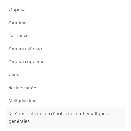
Opposé
Addition
Puissance
Arrondi inférieur
Arrondi supérieur
Carré
Racine carrée
Multiplication
Concepts du jeu d'outils de mathématiques
générales