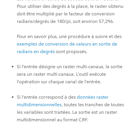
Pour utiliser des degrés à la place, le raster obtenu
doit être multiplié par le facteur de conversion
radians/degrés de 180/pi, soit environ 57,296.
Pour en savoir plus, une procédure à suivre et des
exemples de conversion de valeurs en sortie de
radians en degrés
sont proposés.
Si l’entrée désigne un raster multi-canaux, la sortie
sera un raster multi-canaux. L’outil exécute
l’opération sur chaque canal de l’entrée.
Si l’entrée correspond à des
données raster
multidimensionnelles
, toutes les tranches de toutes
les variables sont traitées. La sortie est un raster
multidimensionnel au format CRF.