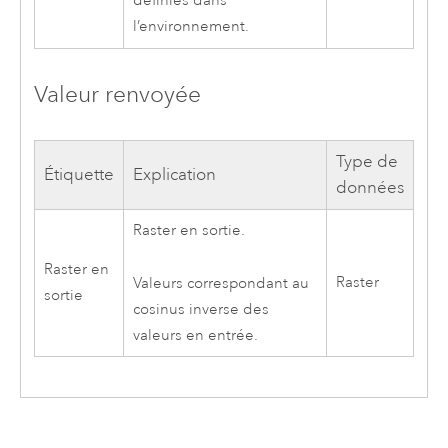
définies dans
l’environnement.
Valeur renvoyée
Type de
Étiquette
Explication
données
Raster en sortie.
Raster en
Raster
Valeurs correspondant au
sortie
cosinus inverse des
valeurs en entrée.