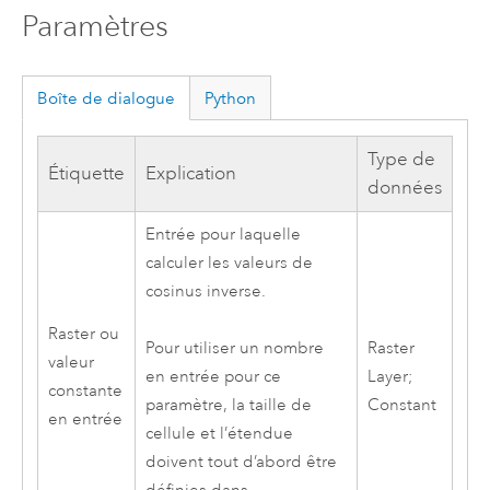
Paramètres
Boîte de dialogue
Python
Type de
Étiquette
Explication
données
Entrée pour laquelle
calculer les valeurs de
cosinus inverse.
Raster ou
Raster
Pour utiliser un nombre
valeur
Layer;
en entrée pour ce
constante
Constant
paramètre, la taille de
en entrée
cellule et l’étendue
doivent tout d’abord être