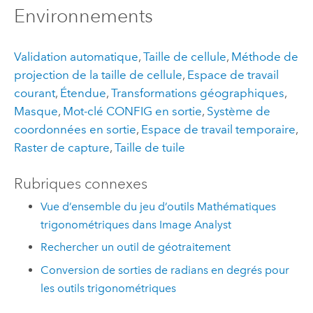
Environnements
Validation automatique
,
Taille de cellule
,
Méthode de
projection de la taille de cellule
,
Espace de travail
courant
,
Étendue
,
Transformations géographiques
,
Masque
,
Mot-clé CONFIG en sortie
,
Système de
coordonnées en sortie
,
Espace de travail temporaire
,
Raster de capture
,
Taille de tuile
Rubriques connexes
Vue d’ensemble du jeu d’outils Mathématiques
trigonométriques dans Image Analyst
Rechercher un outil de géotraitement
Conversion de sorties de radians en degrés pour
les outils trigonométriques