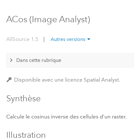
ACos (Image Analyst)
AllSource 1.5
|
Autres versions
Dans cette rubrique
Disponible avec une licence Spatial Analyst.
Synthèse
Calcule le cosinus inverse des cellules d’un raster.
Illustration