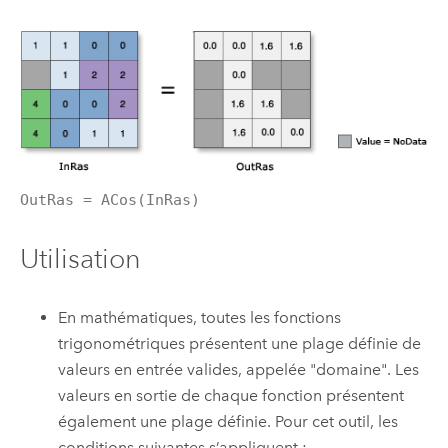
OutRas = ACos(InRas)
Utilisation
En mathématiques, toutes les fonctions
trigonométriques présentent une plage définie de
valeurs en entrée valides, appelée "domaine". Les
valeurs en sortie de chaque fonction présentent
également une plage définie. Pour cet outil, les
conditions suivantes s’appliquent :