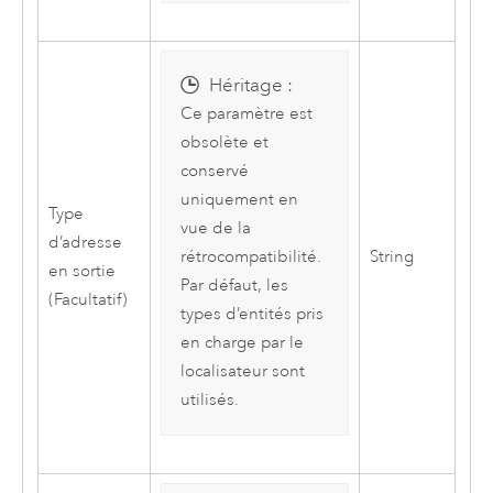
Héritage :
Ce paramètre est
obsolète et
conservé
uniquement en
Type
vue de la
d’adresse
String
rétrocompatibilité.
en sortie
Par défaut, les
(Facultatif)
types d’entités pris
en charge par le
localisateur sont
utilisés.