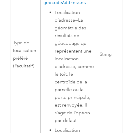
geocodeAddresses
.
Localisation
d’adresse
—
La
géométrie des
résultats de
Type de
géocodage qui
localisation
représentent une
String
préféré
localisation
(Facultatif)
d’adresse, comme
le toit, le
centroïde de la
parcelle ou la
porte principale,
est renvoyée. Il
s’agit de l’option
par défaut.
Localisation