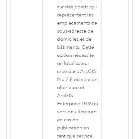
sur des points qui
représentent les
emplacements de
sous-adresse de
domiciles et de
bâtiments. Cette
option nécessite
un localisateur
créé dans
ArcGIS
Pro 2.8
ou version
ultérieure et
ArcGIS
Enterprise
10.9 ou
version ultérieure
en cas de
publication en
tant que service.