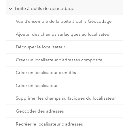
boîte à outils de géocodage
Vue d’ensemble de la boîte à outils Géocodage
Ajouter des champs surfaciques au localisateur
Découper le localisateur
Créer un localisateur d’adresses composite
Créer un localisateur d’entités
Créer un localisateur
Supprimer les champs surfaciques du localisateur
Géocoder des adresses
Recréer le localisateur d’adresses