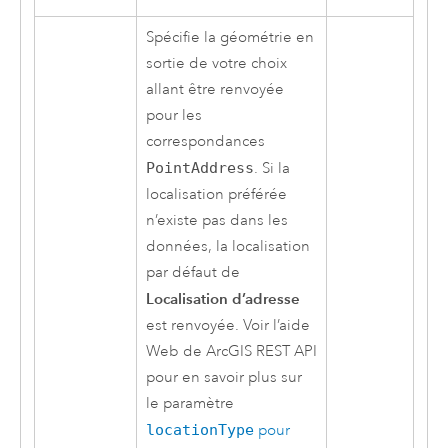
Spécifie la géométrie en
sortie de votre choix
allant être renvoyée
pour les
correspondances
PointAddress
. Si la
localisation préférée
n’existe pas dans les
données, la localisation
par défaut de
Localisation d’adresse
est renvoyée. Voir l’aide
Web de
ArcGIS REST API
pour en savoir plus sur
le paramètre
locationType
pour