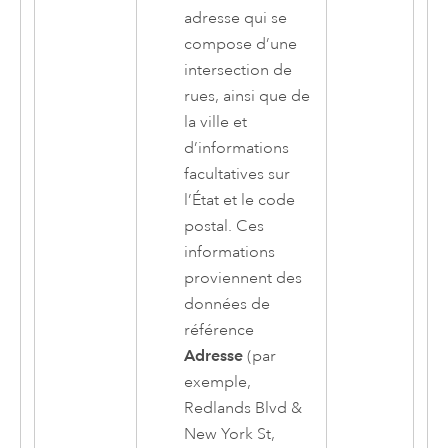
adresse qui se
compose d’une
intersection de
rues, ainsi que de
la ville et
d’informations
facultatives sur
l’État et le code
postal. Ces
informations
proviennent des
données de
référence
Adresse
(par
exemple,
Redlands Blvd &
New York St,