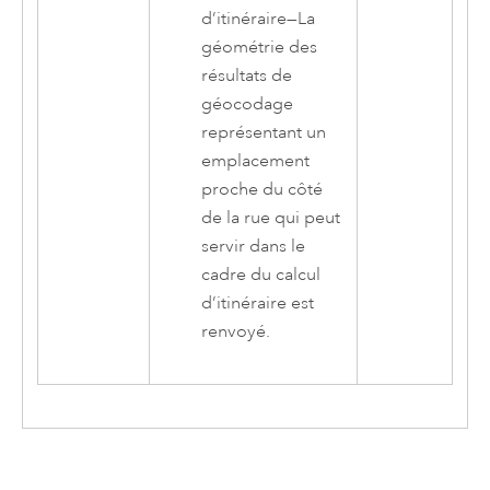
d’itinéraire
—
La
géométrie des
résultats de
géocodage
représentant un
emplacement
proche du côté
de la rue qui peut
servir dans le
cadre du calcul
d’itinéraire est
renvoyé.