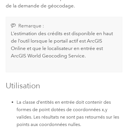
de la demande de géocodage.
Remarque :
L’estimation des crédits est disponible en haut
de l’outil lorsque le portail actif est
ArcGIS
Online
et que le localisateur en entrée est
ArcGIS World Geocoding Service
.
Utilisation
La classe d’entités en entrée doit contenir des
formes de point dotées de coordonnées x,y
valides. Les résultats ne sont pas retournés sur les
points aux coordonnées nulles.