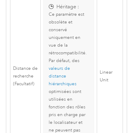
Héritage :
Ce paramètre est
obsolète et
conservé
uniquement en
vue de la
rétrocompatibilité.
Par défaut, des
Distance de
valeurs de
Linear
recherche
distance
Unit
(Facultatif)
hiérarchiques
optimisées sont
utilisées en
fonction des rôles
pris en charge par
le localisateur et
ne peuvent pas