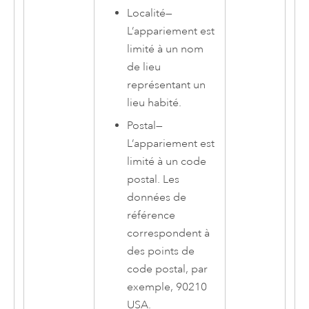
Localité
—
L’appariement est
limité à un nom
de lieu
représentant un
lieu habité.
Postal
—
L’appariement est
limité à un code
postal. Les
données de
référence
correspondent à
des points de
code postal, par
exemple, 90210
USA.