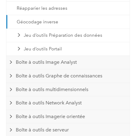
Réapparier les adresses
Géocodage inverse
Jeu d’outils Préparation des données
Jeu d’outils Portail
Boîte à outils Image Analyst
Boîte à outils Graphe de connaissances
Boîte à outils multidimensionnels
Boîte à outils Network Analyst
Boîte à outils Imagerie orientée
Boîte à outils de serveur