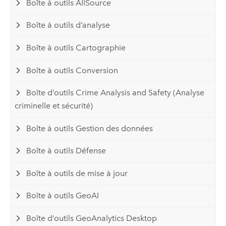
Boîte à outils AllSource
Boîte à outils d’analyse
Boîte à outils Cartographie
Boîte à outils Conversion
Boîte d’outils Crime Analysis and Safety (Analyse
criminelle et sécurité)
Boîte à outils Gestion des données
Boîte à outils Défense
Boîte à outils de mise à jour
Boîte à outils GeoAI
Boîte d’outils GeoAnalytics Desktop