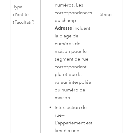
numéros. Les
Type
correspondances
d’entité
String
du champ
(Facultatif)
Adresse
incluent
la plage de
numéros de
maison pour le
segment de rue
correspondant,
plutôt que la
valeur interpolée
du numéro de
maison.
Intersection de
rue
—
L’appariement est
limité à une