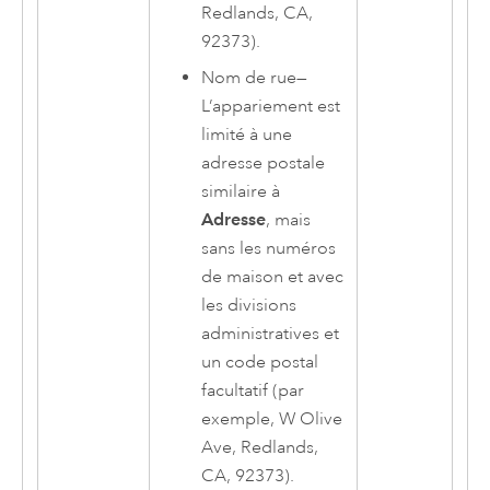
Redlands, CA,
92373).
Nom de rue
—
L’appariement est
limité à une
adresse postale
similaire à
Adresse
, mais
sans les numéros
de maison et avec
les divisions
administratives et
un code postal
facultatif (par
exemple, W Olive
Ave, Redlands,
CA, 92373).