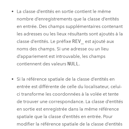
La classe d’entités en sortie contient le même
nombre d’enregistrements que la classe d’entités
en entrée. Des champs supplémentaires contenant
les adresses ou les lieux résultants sont ajoutés à la
classe d’entités. Le préfixe
REV_
est ajouté aux
noms des champs. Si une adresse ou un lieu
d’appariement est introuvable, les champs
contiennent des valeurs
NULL
.
Si la référence spatiale de la classe d’entités en
entrée est différente de celle du localisateur, celui-
ci transforme les coordonnées à la volée et tente
de trouver une correspondance. La classe d’entités
en sortie est enregistrée dans la même référence
spatiale que la classe d’entités en entrée. Pour
modifier la référence spatiale de la classe d’entités