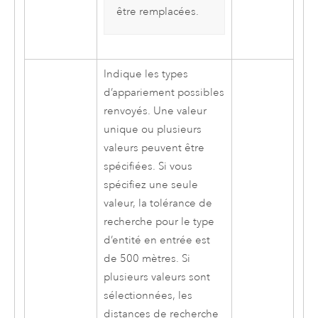
être remplacées.
Indique les types
d’appariement possibles
renvoyés. Une valeur
unique ou plusieurs
valeurs peuvent être
spécifiées. Si vous
spécifiez une seule
valeur, la tolérance de
recherche pour le type
d’entité en entrée est
de 500 mètres. Si
plusieurs valeurs sont
sélectionnées, les
distances de recherche