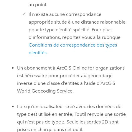
au point.
Il n’existe aucune correspondance
appropriée située à une distance raisonnable
pour le type d’entité spécifié. Pour plus
d’informations, reportez-vous à la rubrique
Conditions de correspondance des types
d’entités
.
Un abonnement à
ArcGIS Online for organizations
est nécessaire pour procéder au géocodage
inverse d’une classe d’entités à l’aide d’
ArcGIS
World Geocoding Service
.
Lorsqu’un localisateur créé avec des données de
type z est utilisé en entrée, l’outil renvoie une sortie
qui n’est pas de type z. Seule les sorties 2D sont
prises en charge dans cet outil.