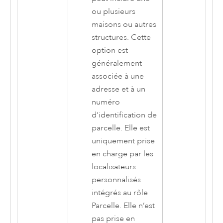
ou plusieurs
maisons ou autres
structures. Cette
option est
généralement
associée à une
adresse et à un
numéro
d’identification de
parcelle. Elle est
uniquement prise
en charge par les
localisateurs
personnalisés
intégrés au rôle
Parcelle. Elle n’est
pas prise en