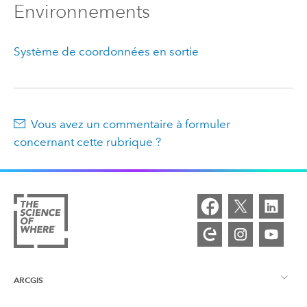
Environnements
Système de coordonnées en sortie
Vous avez un commentaire à formuler
concernant cette rubrique ?
ARCGIS