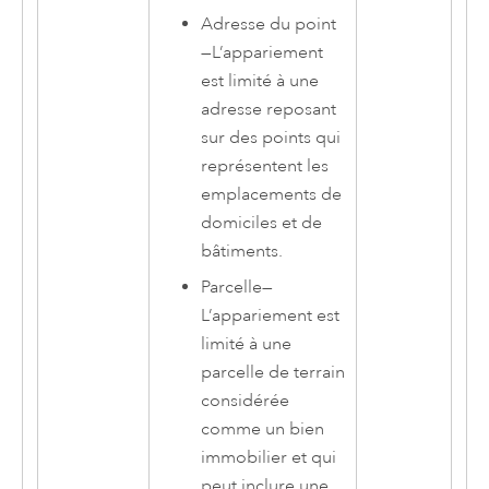
Adresse du point
—
L’appariement
est limité à une
adresse reposant
sur des points qui
représentent les
emplacements de
domiciles et de
bâtiments.
Parcelle
—
L’appariement est
limité à une
parcelle de terrain
considérée
comme un bien
immobilier et qui
peut inclure une