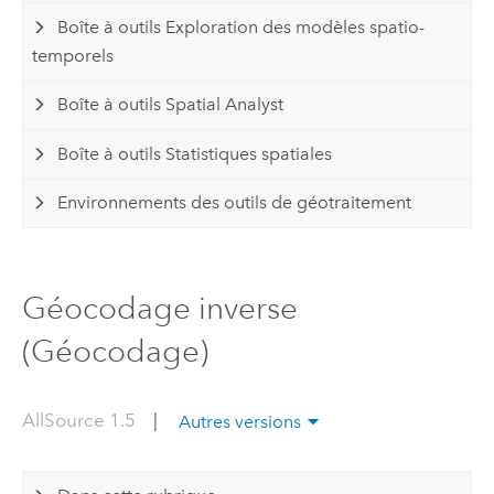
Boîte à outils Exploration des modèles spatio-
temporels
Boîte à outils Spatial Analyst
Boîte à outils Statistiques spatiales
Environnements des outils de géotraitement
Géocodage inverse
(Géocodage)
AllSource 1.5
|
Autres versions