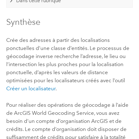
Dans cette rubrique
Synthèse
Crée des adresses à partir des localisations
ponctuelles d’une classe d’entités. Le processus de
géocodage inverse recherche l’adresse, le lieu ou
l’intersection les plus proches pour la localisation
ponctuelle, d’après les valeurs de distance
optimisées pour les localisateurs créés avec l’outil
Créer un localisateur
.
Pour réaliser des opérations de géocodage à l’aide
de
ArcGIS World Geocoding Service
, vous avez
besoin d’un compte d’organisation ArcGIS et de
crédits. Le compte d’organisation doit disposer de
suffisamment de crédits pour satisfaire à la totalité