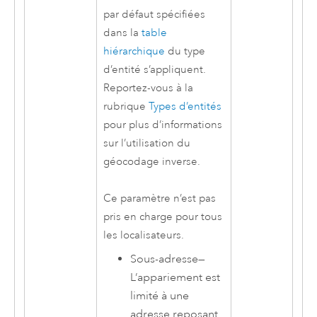
par défaut spécifiées
dans la
table
hiérarchique
du type
d’entité s’appliquent.
Reportez-vous à la
rubrique
Types d’entités
pour plus d’informations
sur l’utilisation du
géocodage inverse.
Ce paramètre n’est pas
pris en charge pour tous
les localisateurs.
Sous-adresse
—
L’appariement est
limité à une
adresse reposant