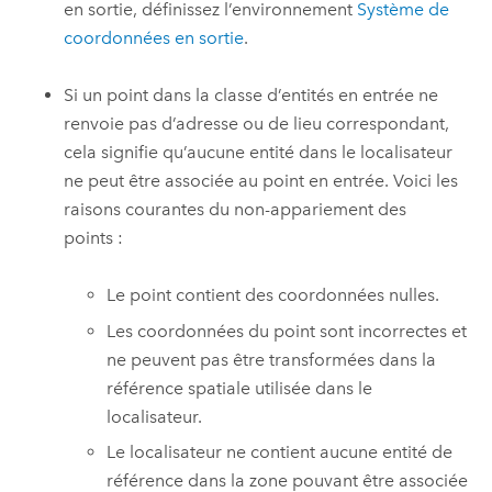
en sortie, définissez l’environnement
Système de
coordonnées en sortie
.
Si un point dans la classe d’entités en entrée ne
renvoie pas d’adresse ou de lieu correspondant,
cela signifie qu’aucune entité dans le localisateur
ne peut être associée au point en entrée. Voici les
raisons courantes du non-appariement des
points :
Le point contient des coordonnées nulles.
Les coordonnées du point sont incorrectes et
ne peuvent pas être transformées dans la
référence spatiale utilisée dans le
localisateur.
Le localisateur ne contient aucune entité de
référence dans la zone pouvant être associée