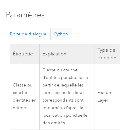
Paramètres
Boîte de dialogue
Python
Type de
Étiquette
Explication
données
Classe ou couche
d’entités ponctuelles à
Classe ou
partir de laquelle les
couche
adresses ou les lieux
Feature
d’entités en
correspondants sont
Layer
entrée
retournés, d’après la
localisation ponctuelle
des entités.